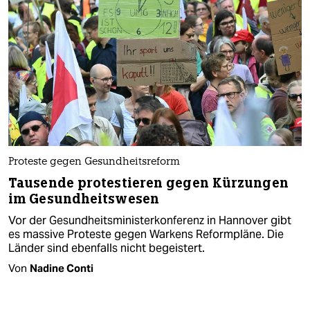
Proteste gegen Gesundheitsreform
Tausende protestieren gegen Kürzungen
im Gesundheitswesen
Vor der Gesundheitsministerkonferenz in Hannover gibt
es massive Proteste gegen Warkens Reformpläne. Die
Länder sind ebenfalls nicht begeistert.
Von
Nadine Conti