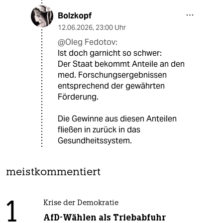
Bolzkopf
12.06.2026
,
23:00 Uhr
@Oleg Fedotov:
Ist doch garnicht so schwer:
Der Staat bekommt Anteile an den
med. Forschungsergebnissen
entsprechend der gewährten
Förderung.
Die Gewinne aus diesen Anteilen
fließen in zurück in das
Gesundheitssystem.
meistkommentiert
1
Krise der Demokratie
AfD-Wählen als Triebabfuhr