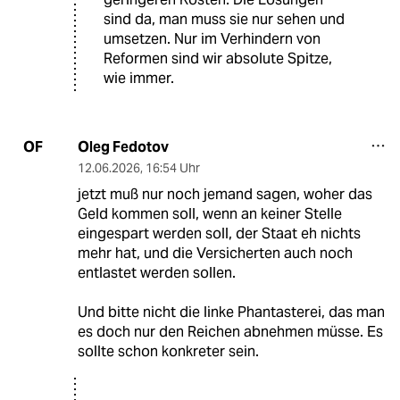
sind da, man muss sie nur sehen und
umsetzen. Nur im Verhindern von
Reformen sind wir absolute Spitze,
wie immer.
Oleg Fedotov
OF
12.06.2026
,
16:54 Uhr
jetzt muß nur noch jemand sagen, woher das
Geld kommen soll, wenn an keiner Stelle
eingespart werden soll, der Staat eh nichts
mehr hat, und die Versicherten auch noch
entlastet werden sollen.
Und bitte nicht die linke Phantasterei, das man
es doch nur den Reichen abnehmen müsse. Es
sollte schon konkreter sein.