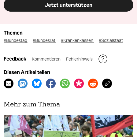
Jetzt unterstützen
Themen
#Bundestag
#Bundesrat
#Krankenkassen
#Sozialstaat
Feedback
Kommentieren
Fehlerhinweis
Diesen Artikel teilen
Mehr zum Thema