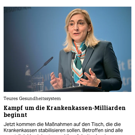
Teures Gesundheitssystem
Kampf um die Krankenkassen-Milliarden
beginnt
Jetzt kommen die Maßnahmen auf den Tisch, die die
Krankenkassen stabilisieren sollen. Betroffen sind alle