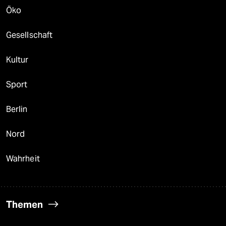
Öko
Gesellschaft
Kultur
Sport
Berlin
Nord
Wahrheit
Themen