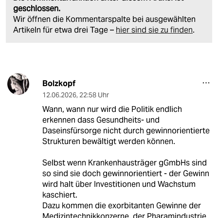
geschlossen.
Wir öffnen die Kommentarspalte bei ausgewählten
Artikeln für etwa drei Tage –
hier sind sie zu finden
.
Bolzkopf
12.06.2026
,
22:58 Uhr
Wann, wann nur wird die Politik endlich
erkennen dass Gesundheits- und
Daseinsfürsorge nicht durch gewinnorientierte
Strukturen bewältigt werden können.
Selbst wenn Krankenhausträger gGmbHs sind
so sind sie doch gewinnorientiert - der Gewinn
wird halt über Investitionen und Wachstum
kaschiert.
Dazu kommen die exorbitanten Gewinne der
Medizintechnikkonzerne, der Pharamindustrie