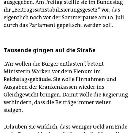
ausgegeben. Am Freitag stellte sie im Bundestag
ihr „Beitragssatzstabilisierungsgesetz“ vor, das
eigentlich noch vor der Sommerpause am 10. Juli
durch das Parlament gepeitscht werden soll.
Tausende gingen auf die Straße
„Wir wollen die Bürger entlasten“, betont
Ministerin Warken vor dem Plenum im
Reichstagsgebäude. Sie wolle Einnahmen und
Ausgaben der Krankenkassen wieder ins
Gleichgewicht bringen. Damit wolle die Regierung
verhindern, dass die Beiträge immer weiter
steigen.
„Glauben Sie wirklich, dass weniger Geld am Ende