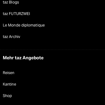
taz Blogs
taz FUTURZWEI
Le Monde diplomatique
taz Archiv
Mehr taz Angebote
Reisen
Kantine
Shop