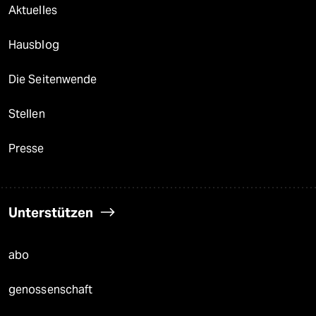
Aktuelles
Hausblog
Die Seitenwende
Stellen
Presse
Unterstützen
abo
genossenschaft