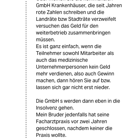
GmbH Krankenhäuser, die seit Jahren
rote Zahlen schreiben und die
Landräte bzw Stadträte verzweifelt
versuchen das Geld für den
weiterbetrieb zusammenbringen
müssen.
Es ist ganz einfach, wenn die
Teilnehmer sowohl Mitarbeiter als
auch das medizinische
Unternehmerpersonen kein Geld
mehr verdienen, also auch Gewinn
machen, dann hören Sie auf bzw.
lassen sich gar nicht erst nieder.
Die GmbH s werden dann eben in die
Insolvenz gehen.
Mein Bruder jedenfalls hat seine
Facharztpraxis vor zwei Jahren
geschlossen, nachdem keiner die
Praxis wollte.