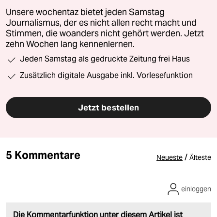
Unsere wochentaz bietet jeden Samstag
Journalismus, der es nicht allen recht macht und
Stimmen, die woanders nicht gehört werden. Jetzt
zehn Wochen lang kennenlernen.
Jeden Samstag als gedruckte Zeitung frei Haus
Zusätzlich digitale Ausgabe inkl. Vorlesefunktion
Jetzt bestellen
5 Kommentare
/
Neueste
Älteste
einloggen
Die Kommentarfunktion unter diesem Artikel ist