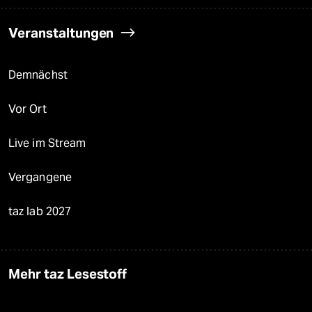
Veranstaltungen
Demnächst
Vor Ort
Live im Stream
Vergangene
taz lab 2027
Mehr taz Lesestoff