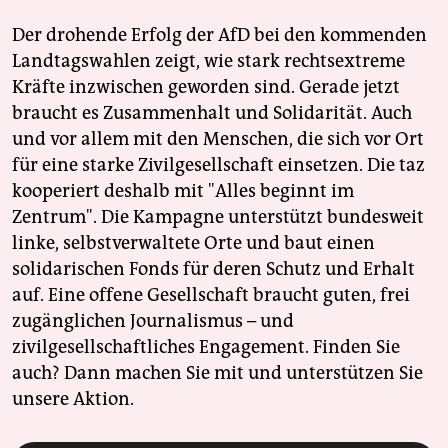
Der drohende Erfolg der AfD bei den kommenden
Landtagswahlen zeigt, wie stark rechtsextreme
Kräfte inzwischen geworden sind. Gerade jetzt
braucht es Zusammenhalt und Solidarität. Auch
und vor allem mit den Menschen, die sich vor Ort
für eine starke Zivilgesellschaft einsetzen. Die taz
kooperiert deshalb mit "Alles beginnt im
Zentrum". Die Kampagne unterstützt bundesweit
linke, selbstverwaltete Orte und baut einen
solidarischen Fonds für deren Schutz und Erhalt
auf. Eine offene Gesellschaft braucht guten, frei
zugänglichen Journalismus – und
zivilgesellschaftliches Engagement. Finden Sie
auch? Dann machen Sie mit und unterstützen Sie
unsere Aktion.