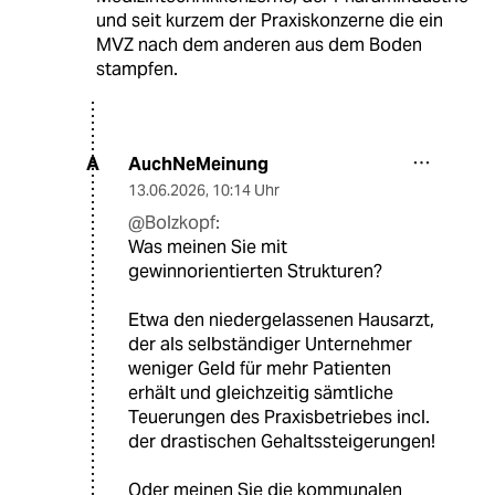
und seit kurzem der Praxiskonzerne die ein
MVZ nach dem anderen aus dem Boden
stampfen.
AuchNeMeinung
A
13.06.2026
,
10:14 Uhr
@Bolzkopf:
Was meinen Sie mit
gewinnorientierten Strukturen?
Etwa den niedergelassenen Hausarzt,
der als selbständiger Unternehmer
weniger Geld für mehr Patienten
erhält und gleichzeitig sämtliche
Teuerungen des Praxisbetriebes incl.
der drastischen Gehaltssteigerungen!
Oder meinen Sie die kommunalen