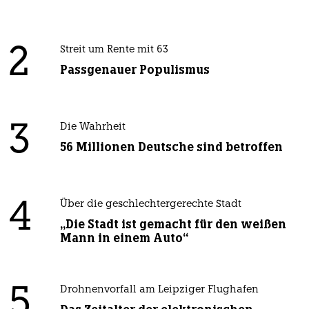
2
Streit um Rente mit 63
Passgenauer Populismus
3
Die Wahrheit
56 Millionen Deutsche sind betroffen
4
Über die geschlechtergerechte Stadt
„Die Stadt ist gemacht für den weißen
Mann in einem Auto“
5
Drohnenvorfall am Leipziger Flughafen