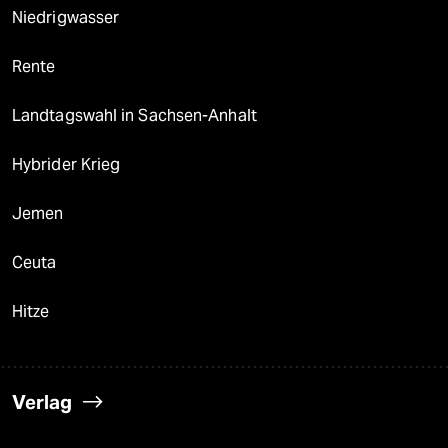
Niedrigwasser
Rente
Landtagswahl in Sachsen-Anhalt
Hybrider Krieg
Jemen
Ceuta
Hitze
Verlag