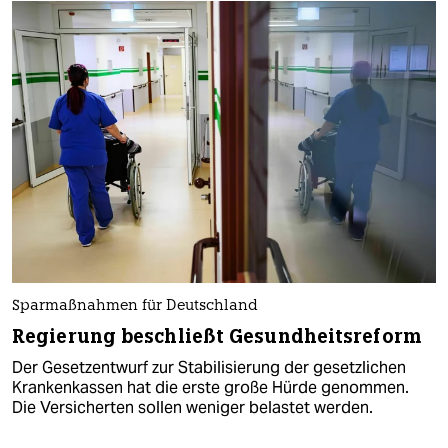
Sparmaßnahmen für Deutschland
Regierung beschließt Gesundheitsreform
Der Gesetzentwurf zur Stabilisierung der gesetzlichen
Krankenkassen hat die erste große Hürde genommen.
Die Versicherten sollen weniger belastet werden.