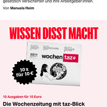
gesetzlich Versicherten und ihre Arbeitgeber:innen.
Von
Manuela Heim
10 Ausgaben für 10 Euro
Die Wochenzeitung mit taz-Blick