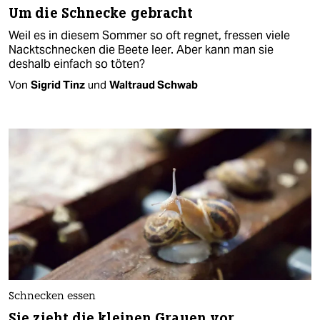
Um die Schnecke gebracht
Weil es in diesem Sommer so oft regnet, fressen viele
Nacktschnecken die Beete leer. Aber kann man sie
deshalb einfach so töten?
Von
Sigrid Tinz
und
Waltraud Schwab
Schnecken essen
Sie zieht die kleinen Grauen vor