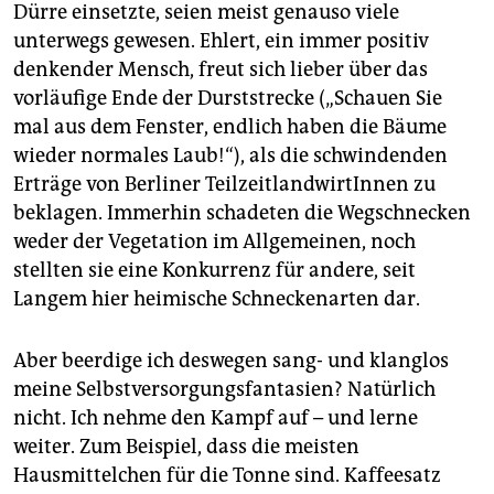
Dürre einsetzte, seien meist genauso viele
unterwegs gewesen. Ehlert, ein immer positiv
denkender Mensch, freut sich lieber über das
vorläufige Ende der Durststrecke („Schauen Sie
mal aus dem Fenster, endlich haben die Bäume
wieder normales Laub!“), als die schwindenden
Erträge von Berliner TeilzeitlandwirtInnen zu
beklagen. Immerhin schadeten die Wegschnecken
weder der Vegetation im Allgemeinen, noch
stellten sie eine Konkurrenz für andere, seit
Langem hier heimische Schneckenarten dar.
Aber beerdige ich deswegen sang- und klanglos
meine Selbstversorgungsfantasien? Natürlich
nicht. Ich nehme den Kampf auf – und lerne
weiter. Zum Beispiel, dass die meisten
Hausmittelchen für die Tonne sind. Kaffeesatz