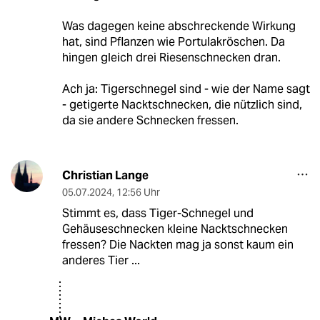
Was dagegen keine abschreckende Wirkung
hat, sind Pflanzen wie Portulakröschen. Da
hingen gleich drei Riesenschnecken dran.
Ach ja: Tigerschnegel sind - wie der Name sagt
- getigerte Nacktschnecken, die nützlich sind,
da sie andere Schnecken fressen.
Christian Lange
05.07.2024
,
12:56 Uhr
Stimmt es, dass Tiger-Schnegel und
Gehäuseschnecken kleine Nacktschnecken
fressen? Die Nackten mag ja sonst kaum ein
anderes Tier ...