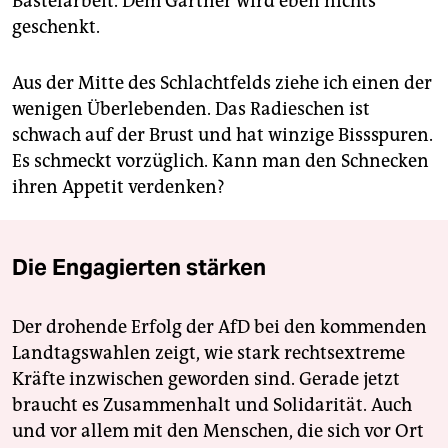
Bastelarbeit. Dem Gärtner wird eben nichts
geschenkt.
Aus der Mitte des Schlachtfelds ziehe ich einen der
wenigen Überlebenden. Das Radieschen ist
schwach auf der Brust und hat winzige Bissspuren.
Es schmeckt vorzüglich. Kann man den Schnecken
ihren Appetit verdenken?
Die Engagierten stärken
Der drohende Erfolg der AfD bei den kommenden
Landtagswahlen zeigt, wie stark rechtsextreme
Kräfte inzwischen geworden sind. Gerade jetzt
braucht es Zusammenhalt und Solidarität. Auch
und vor allem mit den Menschen, die sich vor Ort