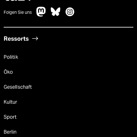
Folgen Sie uns
Ressorts
Politik
Öko
Gesellschaft
Kultur
Sport
Berlin