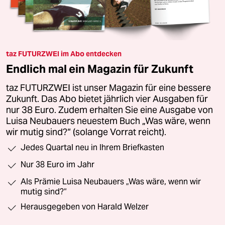
taz FUTURZWEI im Abo entdecken
Endlich mal ein Magazin für Zukunft
taz FUTURZWEI ist unser Magazin für eine bessere
Zukunft. Das Abo bietet jährlich vier Ausgaben für
nur 38 Euro. Zudem erhalten Sie eine Ausgabe von
Luisa Neubauers neuestem Buch „Was wäre, wenn
wir mutig sind?“ (solange Vorrat reicht).
Jedes Quartal neu in Ihrem Briefkasten
Nur 38 Euro im Jahr
Als Prämie Luisa Neubauers „Was wäre, wenn wir
mutig sind?“
Herausgegeben von Harald Welzer