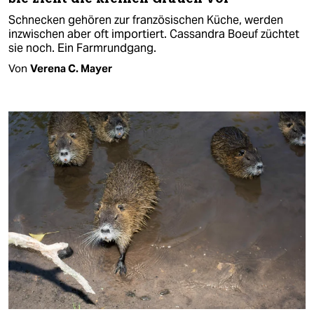
Schnecken gehören zur französischen Küche, werden
inzwischen aber oft importiert. Cassandra Boeuf züchtet
sie noch. Ein Farmrundgang.
Von
Verena C. Mayer