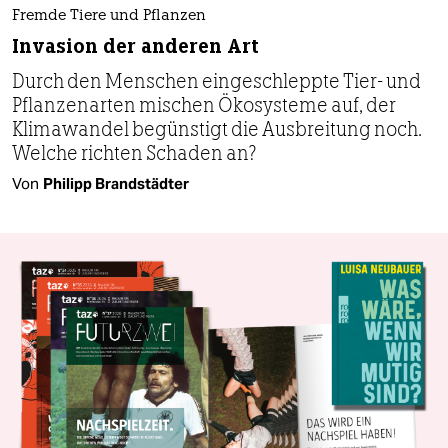
Fremde Tiere und Pflanzen
Invasion der anderen Art
Durch den Menschen eingeschleppte Tier- und
Pflanzenarten mischen Ökosysteme auf, der
Klimawandel begünstigt die Ausbreitung noch.
Welche richten Schaden an?
Von
Philipp Brandstädter