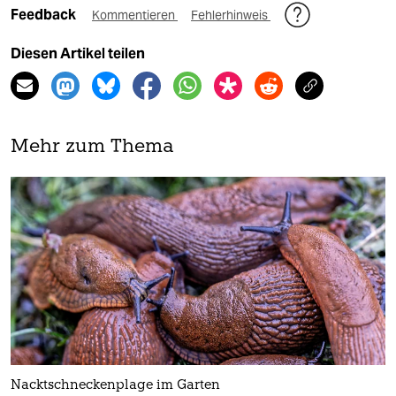
Feedback
Kommentieren
Fehlerhinweis
Diesen Artikel teilen
Mehr zum Thema
Nacktschneckenplage im Garten