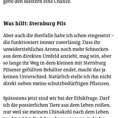
gebe den Biestern eine Chance.
Was hilft: Sternburg Pils
Aber auch die Bierfalle habe ich schon eingesetzt –
die funktioniert immer zuverlässig. Dass ihr
unwiderstehliches Aroma noch mehr Schnecken
aus dem direkten Umfeld anzieht, mag sein, aber
so lange ihr Weg in dem kleinen mit Sternburg
Pilsener gefüllten Behälter endet, macht das ja
keinen Unterschied. Natürlich stelle ich ihn nicht
direkt neben meine schutzbedürftigen Pflanzen.
Spätestens jetzt sind wir bei der Ethikfrage: Darf
ich die possierlichen Tiere aus dem Leben reißen,
nur weil sie meinem Chinakohl nach dem Leben