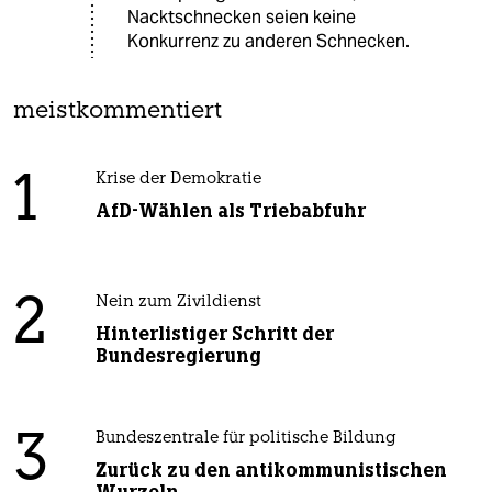
Nacktschnecken seien keine
Konkurrenz zu anderen Schnecken.
meistkommentiert
1
Krise der Demokratie
AfD-Wählen als Triebabfuhr
2
Nein zum Zivildienst
Hinterlistiger Schritt der
Bundesregierung
3
Bundeszentrale für politische Bildung
Zurück zu den antikommunistischen
Wurzeln