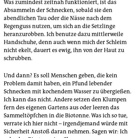
Was zumindest zeitnah funktioniert, ist das
Absammeln der Schnecken, sobald sie den
abendlichen Tau oder die Nässe nach dem
Regenguss nutzen, um sich an die Setzlinge
heranzurobben. Ich benutze dazu mittlerweile
Handschuhe, denn auch wenn mich der Schleim
nicht ekelt, dauert es ewig, ihn von der Haut zu
schrubben.
Und dann? Es soll Menschen geben, die kein
Problem damit haben, ein Pfund lebender
Schnecken mit kochendem Wasser zu übergießen.
Ich kann das nicht. Andere setzen den Klumpen
fern des eigenen Gartens aus oder leeren das
Sammeltöpfchen in die Biotonne. Was ich so tue,
verrate ich hier nicht – irgendjemand würde mit
Sicherheit Anstoß daran nehmen. Sagen wir: Ich