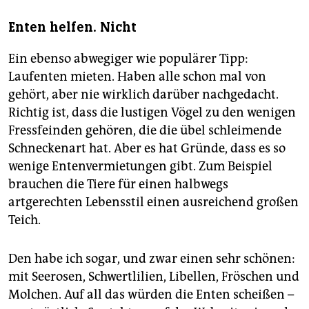
Enten helfen. Nicht
Ein ebenso abwegiger wie populärer Tipp:
Laufenten mieten. Haben alle schon mal von
gehört, aber nie wirklich darüber nachgedacht.
Richtig ist, dass die lustigen Vögel zu den wenigen
Fressfeinden gehören, die die übel schleimende
Schneckenart hat. Aber es hat Gründe, dass es so
wenige Entenvermietungen gibt. Zum Beispiel
brauchen die Tiere für einen halbwegs
artgerechten Lebensstil einen ausreichend großen
Teich.
Den habe ich sogar, und zwar einen sehr schönen:
mit Seerosen, Schwertlilien, Libellen, Fröschen und
Molchen. Auf all das würden die Enten scheißen –