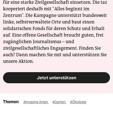
für eine starke Zivilgesellschaft einsetzen. Die taz
kooperiert deshalb mit "Alles beginnt im
Zentrum". Die Kampagne unterstützt bundesweit
linke, selbstverwaltete Orte und baut einen
solidarischen Fonds für deren Schutz und Erhalt
auf. Eine offene Gesellschaft braucht guten, frei
zugänglichen Journalismus – und
zivilgesellschaftliches Engagement. Finden Sie
auch? Dann machen Sie mit und unterstützen Sie
unsere Aktion.
Jetzt unterstützen
Themen
#invasive Arten
#Garten
#Ökologie