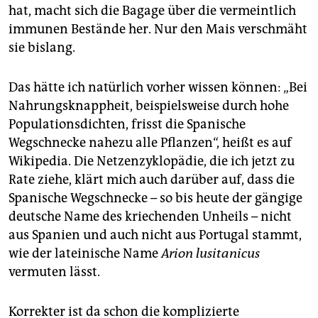
hat, macht sich die Bagage über die vermeintlich
immunen Bestände her. Nur den Mais verschmäht
sie bislang.
Das hätte ich natürlich vorher wissen können: „Bei
Nahrungsknappheit, beispielsweise durch hohe
Populationsdichten, frisst die Spanische
Wegschnecke nahezu alle Pflanzen“, heißt es auf
Wikipedia. Die Netzenzyklopädie, die ich jetzt zu
Rate ziehe, klärt mich auch darüber auf, dass die
Spanische Wegschnecke – so bis heute der gängige
deutsche Name des kriechenden Unheils – nicht
aus Spanien und auch nicht aus Portugal stammt,
wie der lateinische Name
Arion lusitanicus
vermuten lässt.
Korrekter ist da schon die komplizierte