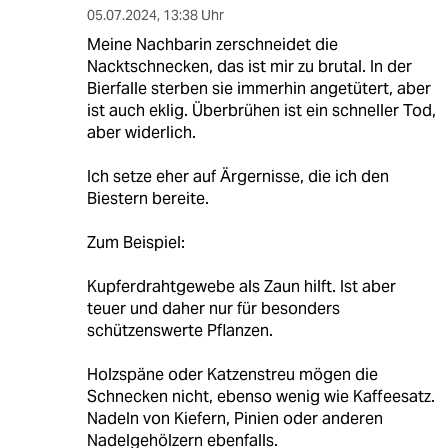
05.07.2024
,
13:38 Uhr
Meine Nachbarin zerschneidet die
Nacktschnecken, das ist mir zu brutal. In der
Bierfalle sterben sie immerhin angetütert, aber
ist auch eklig. Überbrühen ist ein schneller Tod,
aber widerlich.
Ich setze eher auf Ärgernisse, die ich den
Biestern bereite.
Zum Beispiel:
Kupferdrahtgewebe als Zaun hilft. Ist aber
teuer und daher nur für besonders
schützenswerte Pflanzen.
Holzspäne oder Katzenstreu mögen die
Schnecken nicht, ebenso wenig wie Kaffeesatz.
Nadeln von Kiefern, Pinien oder anderen
Nadelgehölzern ebenfalls.