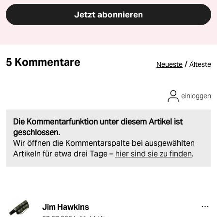
Jetzt abonnieren
5 Kommentare
/
Neueste
Älteste
einloggen
Die Kommentarfunktion unter diesem Artikel ist
geschlossen.
Wir öffnen die Kommentarspalte bei ausgewählten
Artikeln für etwa drei Tage –
hier sind sie zu finden
.
Jim Hawkins