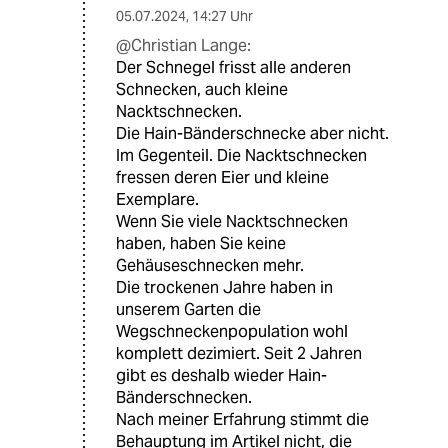
05.07.2024
,
14:27 Uhr
@Christian Lange:
Der Schnegel frisst alle anderen
Schnecken, auch kleine
Nacktschnecken.
Die Hain-Bänderschnecke aber nicht.
Im Gegenteil. Die Nacktschnecken
fressen deren Eier und kleine
Exemplare.
Wenn Sie viele Nacktschnecken
haben, haben Sie keine
Gehäuseschnecken mehr.
Die trockenen Jahre haben in
unserem Garten die
Wegschneckenpopulation wohl
komplett dezimiert. Seit 2 Jahren
gibt es deshalb wieder Hain-
Bänderschnecken.
Nach meiner Erfahrung stimmt die
Behauptung im Artikel nicht, die