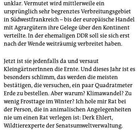
unklar. Vermutet wird mittlerweile ein
ursprünglich sehr begrenztes Verbreitungsgebiet
in Südwestfrankreich – bis der europäische Handel
mit Agrargütern ihre Gelege über den Kontinent
verteilte. In der ehemaligen DDR soll sie sich erst
nach der Wende weiträumig verbreitet haben.
Jetzt ist sie jedenfalls da und versaut
KleingärtnerInnen die Ernte. Und dieses Jahr ist es
besonders schlimm, das werden die meisten
bestätigen, die versuchen, ein paar Quadratmeter
Erde zu bestellen. Aber warum? Klimawandel? Zu
wenig Frosttage im Winter? Ich hole mir Rat bei
der Person, die in animalischen Angelegenheiten
nie um einen Rat verlegen ist: Derk Ehlert,
Wildtierexperte der Senatsumweltverwaltung.