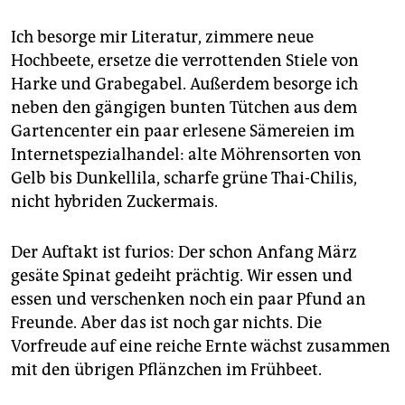
epaper login
Ich besorge mir Literatur, zimmere neue
Hochbeete, ersetze die verrottenden Stiele von
Harke und Grabegabel. Außerdem besorge ich
neben den gängigen bunten Tütchen aus dem
Gartencenter ein paar erlesene Sämereien im
Internetspezialhandel: alte Möhrensorten von
Gelb bis Dunkellila, scharfe grüne Thai-Chilis,
nicht hybriden Zuckermais.
Der Auftakt ist furios: Der schon Anfang März
gesäte Spinat gedeiht prächtig. Wir essen und
essen und verschenken noch ein paar Pfund an
Freunde. Aber das ist noch gar nichts. Die
Vorfreude auf eine reiche Ernte wächst zusammen
mit den übrigen Pflänzchen im Frühbeet.