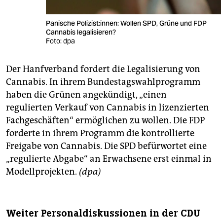
Panische Polizist:innen: Wollen SPD, Grüne und FDP
Cannabis legalisieren?
Foto: dpa
Der Hanfverband fordert die Legalisierung von
Cannabis. In ihrem Bundestagswahlprogramm
haben die Grünen angekündigt, „einen
regulierten Verkauf von Cannabis in lizenzierten
Fachgeschäften“ ermöglichen zu wollen. Die FDP
forderte in ihrem Programm die kontrollierte
Freigabe von Cannabis. Die SPD befürwortet eine
„regulierte Abgabe“ an Erwachsene erst einmal in
Modellprojekten.
(dpa)
Weiter Personaldiskussionen in der CDU