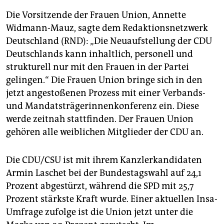
Die Vorsitzende der Frauen Union, Annette
Widmann-Mauz, sagte dem Redaktionsnetzwerk
Deutschland (RND): „Die Neuaufstellung der CDU
Deutschlands kann inhaltlich, personell und
strukturell nur mit den Frauen in der Partei
gelingen.“ Die Frauen Union bringe sich in den
jetzt angestoßenen Prozess mit einer Verbands-
und Mandatsträgerinnenkonferenz ein. Diese
werde zeitnah stattfinden. Der Frauen Union
gehören alle weiblichen Mitglieder der CDU an.
Die CDU/CSU ist mit ihrem Kanzlerkandidaten
Armin Laschet bei der Bundestagswahl auf 24,1
Prozent abgestürzt, während die SPD mit 25,7
Prozent stärkste Kraft wurde. Einer aktuellen Insa-
Umfrage zufolge ist die Union jetzt unter die