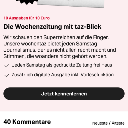
10 Ausgaben für 10 Euro
Die Wochenzeitung mit taz-Blick
Wir schauen den Superreichen auf die Finger.
Unsere wochentaz bietet jeden Samstag
Journalismus, der es nicht allen recht macht und
Stimmen, die woanders nicht gehört werden.
Jeden Samstag als gedruckte Zeitung frei Haus
Zusätzlich digitale Ausgabe inkl. Vorlesefunktion
Jetzt kennenlernen
40 Kommentare
/
Neueste
Älteste