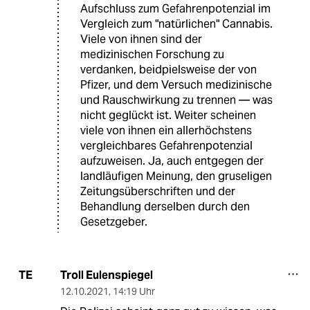
Aufschluss zum Gefahrenpotenzial im
Vergleich zum "natürlichen" Cannabis.
Viele von ihnen sind der
medizinischen Forschung zu
verdanken, beidpielsweise der von
Pfizer, und dem Versuch medizinische
und Rauschwirkung zu trennen — was
nicht geglückt ist. Weiter scheinen
viele von ihnen ein allerhöchstens
vergleichbares Gefahrenpotenzial
aufzuweisen. Ja, auch entgegen der
landläufigen Meinung, den gruseligen
Zeitungsüberschriften und der
Behandlung derselben durch den
Gesetzgeber.
Troll Eulenspiegel
TE
12.10.2021
,
14:19 Uhr