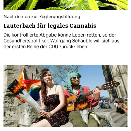
Nachrichten zur Regierungsbildung
Lauterbach für legales Cannabis
Die kontrollierte Abgabe könne Leben retten, so der
Gesundheitspolitiker. Wolfgang Schäuble will sich aus
der ersten Reihe der CDU zurückziehen.