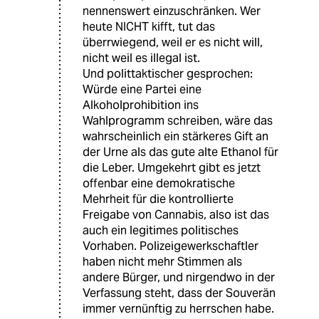
nennenswert einzuschränken. Wer
heute NICHT kifft, tut das
überrwiegend, weil er es nicht will,
nicht weil es illegal ist.
Und polittaktischer gesprochen:
Würde eine Partei eine
Alkoholprohibition ins
Wahlprogramm schreiben, wäre das
wahrscheinlich ein stärkeres Gift an
der Urne als das gute alte Ethanol für
die Leber. Umgekehrt gibt es jetzt
offenbar eine demokratische
Mehrheit für die kontrollierte
Freigabe von Cannabis, also ist das
auch ein legitimes politisches
Vorhaben. Polizeigewerkschaftler
haben nicht mehr Stimmen als
andere Bürger, und nirgendwo in der
Verfassung steht, dass der Souverän
immer vernünftig zu herrschen habe.