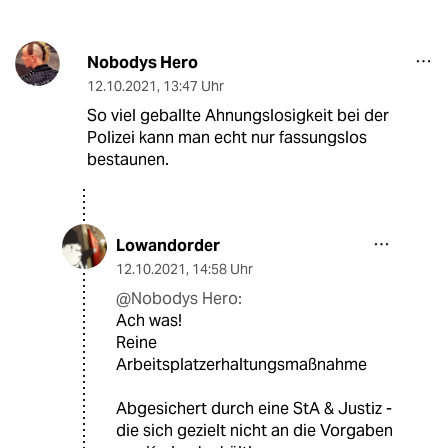
Nobodys Hero
12.10.2021
,
13:47 Uhr
So viel geballte Ahnungslosigkeit bei der
Polizei kann man echt nur fassungslos
bestaunen.
Lowandorder
12.10.2021
,
14:58 Uhr
@Nobodys Hero:
Ach was!
Reine
Arbeitsplatzerhaltungsmaßnahme
Abgesichert durch eine StA & Justiz -
die sich gezielt nicht an die Vorgaben