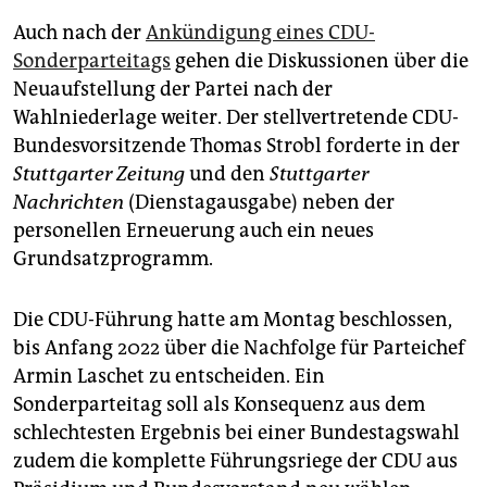
Auch nach der
Ankündigung eines CDU-
Sonderparteitags
gehen die Diskussionen über die
Neuaufstellung der Partei nach der
Wahlniederlage weiter. Der stellvertretende CDU-
Bundesvorsitzende Thomas Strobl forderte in der
Stuttgarter Zeitung
und den
Stuttgarter
Nachrichten
(Dienstagausgabe) neben der
personellen Erneuerung auch ein neues
Grundsatzprogramm.
Die CDU-Führung hatte am Montag beschlossen,
bis Anfang 2022 über die Nachfolge für Parteichef
Armin Laschet zu entscheiden. Ein
Sonderparteitag soll als Konsequenz aus dem
schlechtesten Ergebnis bei einer Bundestagswahl
zudem die komplette Führungsriege der CDU aus