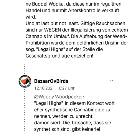
ne Buddel Wodka, da diese nur im regulären
Handel und nur mit Alterskontrolle verkauft
wird.
Und at last but not least: Giftige Rauchsachen
sind nur WEGEN der Illegalisierung von echtem
Cannabis im Umlauf. Die Aufhebung der Weed-
Prohibition wurde dem gefährlichen Unsinn der
sog. "Legal Highs" auf der Stelle die
Geschäftsgrundlage entziehen!
BazaarOvBirds
12.10.2021
,
16:27 Uhr
@Woody Woodpecker:
"Legal Highs", in diesem Kontext wohl
eher synthetische Cannabinoide zu
nennen, werden zu unrecht
dämonisiert. Die Tatsache, dass sie
synthetisch sind, gibt keinerlei