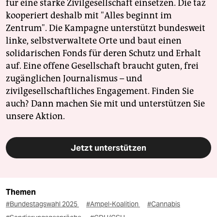
für eine starke Zivilgesellschaft einsetzen. Die taz
kooperiert deshalb mit "Alles beginnt im
Zentrum". Die Kampagne unterstützt bundesweit
linke, selbstverwaltete Orte und baut einen
solidarischen Fonds für deren Schutz und Erhalt
auf. Eine offene Gesellschaft braucht guten, frei
zugänglichen Journalismus – und
zivilgesellschaftliches Engagement. Finden Sie
auch? Dann machen Sie mit und unterstützen Sie
unsere Aktion.
Jetzt unterstützen
Themen
#Bundestagswahl 2025
#Ampel-Koalition
#Cannabis