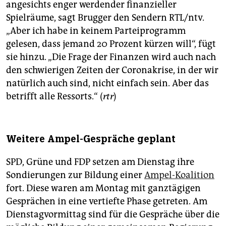
angesichts enger werdender finanzieller
Spielräume, sagt Brugger den Sendern RTL/ntv.
„Aber ich habe in keinem Parteiprogramm
gelesen, dass jemand 20 Prozent kürzen will“, fügt
sie hinzu. „Die Frage der Finanzen wird auch nach
den schwierigen Zeiten der Coronakrise, in der wir
natürlich auch sind, nicht einfach sein. Aber das
betrifft alle Ressorts.“ (
rtr
)
Weitere Ampel-Gespräche geplant
SPD, Grüne und FDP setzen am Dienstag ihre
Sondierungen zur Bildung einer
Ampel-Koalition
fort. Diese waren am Montag mit ganztägigen
Gesprächen in eine vertiefte Phase getreten. Am
Dienstagvormittag sind für die Gespräche über die