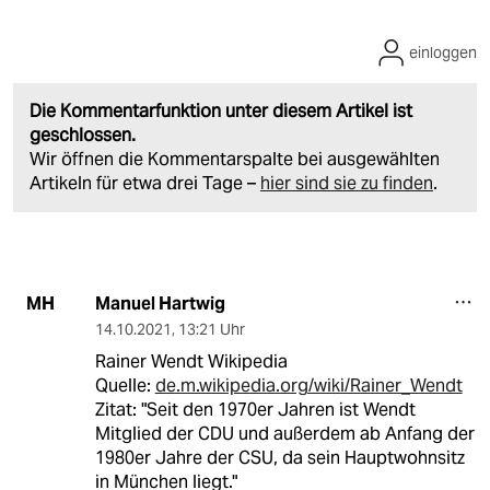
einloggen
Die Kommentarfunktion unter diesem Artikel ist
geschlossen.
Wir öffnen die Kommentarspalte bei ausgewählten
Artikeln für etwa drei Tage –
hier sind sie zu finden
.
Manuel Hartwig
MH
14.10.2021
,
13:21 Uhr
Rainer Wendt Wikipedia
Quelle:
de.m.wikipedia.org/wiki/Rainer_Wendt
Zitat: "Seit den 1970er Jahren ist Wendt
Mitglied der CDU und außerdem ab Anfang der
1980er Jahre der CSU, da sein Hauptwohnsitz
in München liegt."