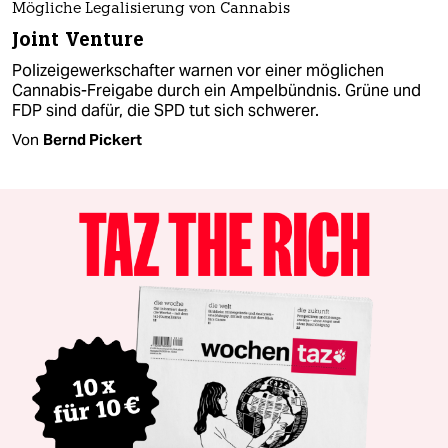
Mögliche Legalisierung von Cannabis
Joint Venture
Polizeigewerkschafter warnen vor einer möglichen
Cannabis-Freigabe durch ein Ampelbündnis. Grüne und
FDP sind dafür, die SPD tut sich schwerer.
Von
Bernd Pickert