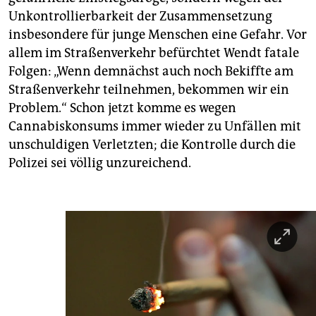
Unkontrollierbarkeit der Zusammensetzung
insbesondere für junge Menschen eine Gefahr. Vor
allem im Straßenverkehr befürchtet Wendt fatale
Folgen: „Wenn demnächst auch noch Bekiffte am
Straßenverkehr teilnehmen, bekommen wir ein
Problem.“ Schon jetzt komme es wegen
Cannabiskonsums immer wieder zu Unfällen mit
unschuldigen Verletzten; die Kontrolle durch die
Polizei sei völlig unzureichend.