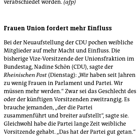
verabschiedet worden.
(afp)
Frauen Union fordert mehr Einfluss
Bei der Neuaufstellung der CDU pochen weibliche
Mitglieder auf mehr Macht und Einfluss. Die
bisherige Vize-Vorsitzende der Unionsfraktion im
Bundestag, Nadine Schön (CDU), sagte der
Rheinischen Post
(Dienstag): „Wir haben seit Jahren
zu wenig Frauen in Parlament und Partei. Wir
müssen mehr werden.“ Zwar sei das Geschlecht des
oder der künftigen Vorsitzenden zweitrangig. Es
brauche jemanden, „der die Partei
zusammenführt und breiter aufstellt“, sagte sie.
Gleichwohl habe die Partei lange Zeit weibliche
Vorsitzende gehabt. „Das hat der Partei gut getan.“