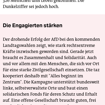
326 Menschen ums Leben gekommen. Die
Dunkelziffer sei jedoch hoch.
Die Engagierten stärken
Der drohende Erfolg der AfD bei den kommenden
Landtagswahlen zeigt, wie stark rechtsextreme
Kräfte inzwischen geworden sind. Gerade jetzt
braucht es Zusammenhalt und Solidarität. Auch
und vor allem mit den Menschen, die sich vor Ort
für eine starke Zivilgesellschaft einsetzen. Die taz
kooperiert deshalb mit "Alles beginnt im
Zentrum". Die Kampagne unterstützt bundesweit
linke, selbstverwaltete Orte und baut einen
solidarischen Fonds für deren Schutz und Erhalt
auf. Eine offene Gesellschaft braucht guten, frei