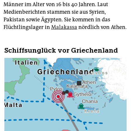
Männer im Alter von 16 bis 40 Jahren. Laut
Medienberichten stammen sie aus Syrien,
Pakistan sowie Ägypten. Sie kommen in das
Flüchtlingslager in
Malakassa
nördlich von Athen.