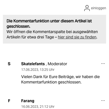
einloggen
Die Kommentarfunktion unter diesem Artikel ist
geschlossen.
Wir öffnen die Kommentarspalte bei ausgewählten
Artikeln für etwa drei Tage –
hier sind sie zu finden
.
Skatelefants
Moderator
S
,
17.06.2023
,
13:25 Uhr
Vielen Dank für Eure Beiträge, wir haben die
Kommentarfunktion geschlossen.
Farang
F
16.06.2023
,
21:12 Uhr