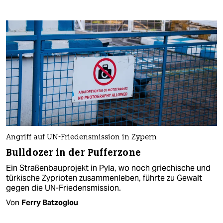
Angriff auf UN-Friedensmission in Zypern
Bulldozer in der Pufferzone
Ein Straßenbauprojekt in Pyla, wo noch griechische und
türkische Zyprioten zusammenleben, führte zu Gewalt
gegen die UN-Friedensmission.
Von
Ferry Batzoglou