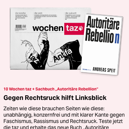
10 Wochen taz + Sachbuch „Autoritäre Rebellion“
Gegen Rechtsruck hilft Linksblick
Zeiten wie diese brauchen Seiten wie diese:
unabhängig, konzernfrei und mit klarer Kante gegen
Faschismus, Rassismus und Rechtsruck. Teste jetzt
die taz und erhalte das neue Buch „Autoritäre