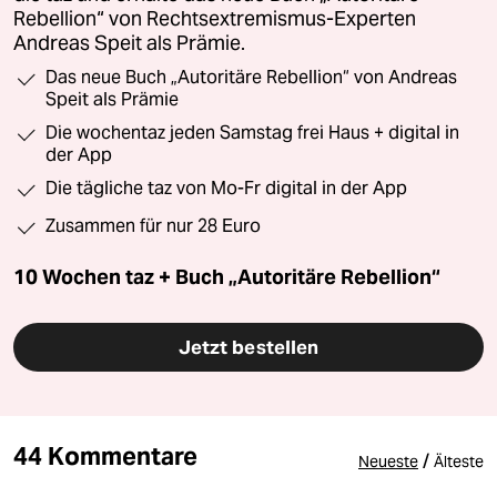
Rebellion“ von Rechtsextremismus-Experten
Andreas Speit als Prämie.
Das neue Buch „Autoritäre Rebellion“ von Andreas
Speit als Prämie
Die wochentaz jeden Samstag frei Haus + digital in
der App
Die tägliche taz von Mo-Fr digital in der App
Zusammen für nur 28 Euro
10 Wochen taz + Buch „Autoritäre Rebellion“
Jetzt bestellen
44 Kommentare
/
Neueste
Älteste