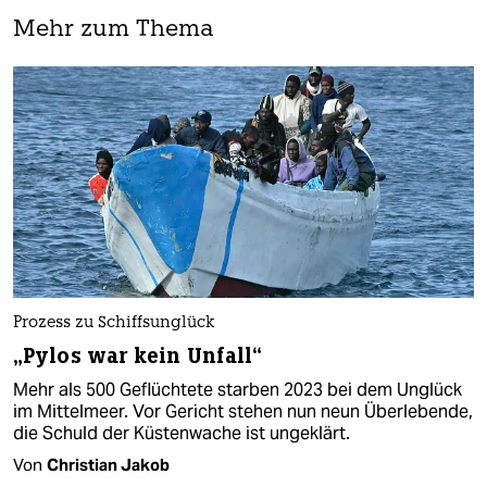
Mehr zum Thema
Prozess zu Schiffsunglück
„Pylos war kein Unfall“
Mehr als 500 Geflüchtete starben 2023 bei dem Unglück
im Mittelmeer. Vor Gericht stehen nun neun Überlebende,
die Schuld der Küstenwache ist ungeklärt.
Von
Christian Jakob