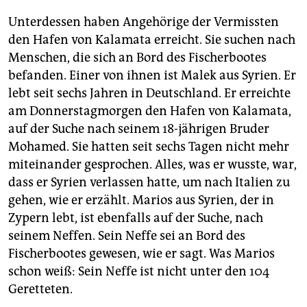
Unterdessen haben Angehörige der Vermissten
den Hafen von Kalamata erreicht. Sie suchen nach
Menschen, die sich an Bord des Fischerbootes
befanden. Einer von ihnen ist Malek aus Syrien. Er
lebt seit sechs Jahren in Deutschland. Er erreichte
am Donnerstagmorgen den Hafen von Kalamata,
auf der Suche nach seinem 18-jährigen Bruder
Mohamed. Sie hatten seit sechs Tagen nicht mehr
miteinander gesprochen. Alles, was er wusste, war,
dass er Syrien verlassen hatte, um nach Italien zu
gehen, wie er erzählt. Marios aus Syrien, der in
Zypern lebt, ist ebenfalls auf der Suche, nach
seinem Neffen. Sein Neffe sei an Bord des
Fischerbootes gewesen, wie er sagt. Was Marios
schon weiß: Sein Neffe ist nicht unter den 104
Geretteten.