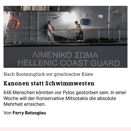
Nach Bootsunglück vor griechischer Küste
Kanonen statt Schwimmwesten
646 Menschen könnten vor Pylos gestorben sein. In einer
Woche will der Konservative Mitsotakis die absolute
Mehrheit erreichen.
Von
Ferry Batzoglou