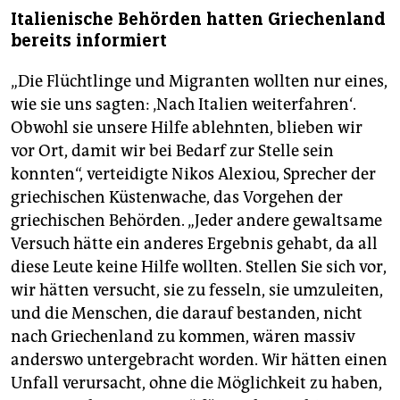
Italienische Behörden hatten Griechenland
bereits informiert
„Die Flüchtlinge und Migranten wollten nur eines,
wie sie uns sagten: ‚Nach Italien weiterfahren‘.
Obwohl sie unsere Hilfe ablehnten, blieben wir
vor Ort, damit wir bei Bedarf zur Stelle sein
konnten“, verteidigte Nikos Alexiou, Sprecher der
griechischen Küstenwache, das Vorgehen der
griechischen Behörden. „Jeder andere gewaltsame
Versuch hätte ein anderes Ergebnis gehabt, da all
diese Leute keine Hilfe wollten. Stellen Sie sich vor,
wir hätten versucht, sie zu fesseln, sie umzuleiten,
und die Menschen, die darauf bestanden, nicht
nach Griechenland zu kommen, wären massiv
anderswo untergebracht worden. Wir hätten einen
Unfall verursacht, ohne die Möglichkeit zu haben,