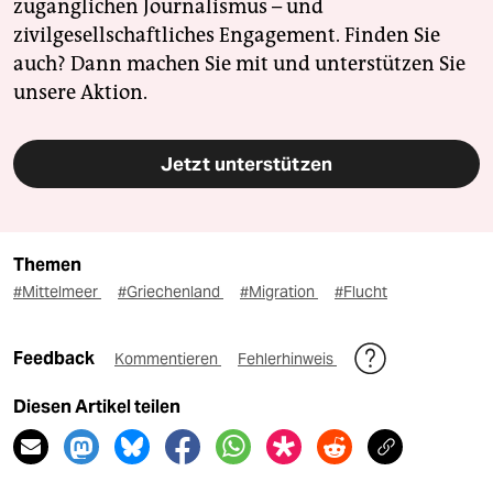
zugänglichen Journalismus – und
zivilgesellschaftliches Engagement. Finden Sie
auch? Dann machen Sie mit und unterstützen Sie
unsere Aktion.
Jetzt unterstützen
Themen
#Mittelmeer
#Griechenland
#Migration
#Flucht
Feedback
Kommentieren
Fehlerhinweis
Diesen Artikel teilen