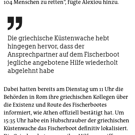
104 Menschen zu retten“, fügte Alexiou hinzu.

Die griechische Küstenwache hebt
hingegen hervor, dass der
Ansprechpartner auf dem Fischerboot
jegliche angebotene Hilfe wiederholt
abgelehnt habe
Dabei hatten bereits am Dienstag um 11 Uhr die
Behörden in Rom ihre griechischen Kollegen über
die Existenz und Route des Fischerbootes
informiert, wie Athen offiziell bestätigt hat. Um
15:35 Uhr habe ein Hubschrauber der griechischen
Küstenwache das Fischerboot definitiv lokalisiert.