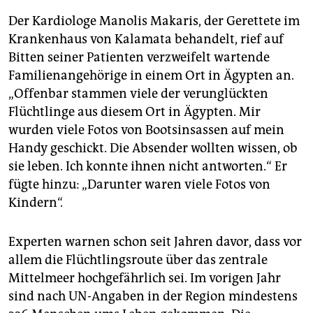
Der Kardiologe Manolis Makaris, der Gerettete im
Krankenhaus von Kalamata behandelt, rief auf
Bitten seiner Patienten verzweifelt wartende
Familienangehörige in einem Ort in Ägypten an.
„Offenbar stammen viele der verunglückten
Flüchtlinge aus diesem Ort in Ägypten. Mir
wurden viele Fotos von Bootsinsassen auf mein
Handy geschickt. Die Absender wollten wissen, ob
sie leben. Ich konnte ihnen nicht antworten.“ Er
fügte hinzu: „Darunter waren viele Fotos von
Kindern“.
Experten warnen schon seit Jahren davor, dass vor
allem die Flüchtlingsroute über das zentrale
Mittelmeer hochgefährlich sei. Im vorigen Jahr
sind nach UN-Angaben in der Region mindestens