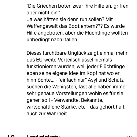
"Die Griechen boten zwar ihre Hilfe an, griffen
aber nicht ein."
Ja was hätten sie denn tun sollen? Mit
Waffengewalt das Boot entern??? Es wurde
Hilfe angeboten, aber die Flüchtlinge wollten
unbedingt nach Italien.
Dieses furchtbare Unglück zeigt einmal mehr
das EU-weite Verteilschlüssel niemals
funktionieren würden, weil jeder Flüchtlinge
eben seine eigene Idee im Kopf hat wo er
hinmöchte... - "einfach nur" Asyl und Schutz
suchen die Wenigsten, fast alle haben immer
sehr genaue Vorstellungen wohin es für sie
gehen soll - Verwandte, Bekannte,
wirtschaftliche Stärke, etc - das gehört halt
auch zur Wahrheit.