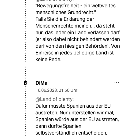
"Bewegungsfreiheit - ein weltweites
menschliches Grundrecht."
Falls Sie die Erklärung der
Menschenrechte meinen... da steht
nur, das jeder ein Land verlassen darf
(er also dabei nicht behindert werden
darf von den hiesigen Behörden). Von
Einreise in jedes beliebige Land ist
keine Rede.
DiMa
D
16.06.2023
,
21:50 Uhr
@Land of plenty:
Dafür müsste Spanien aus der EU
austreten. Nur unterstellen wir mal,
Spanien würde aus der EU austreten,
dann dürfte Spanien
selbstverständlich entscheiden,