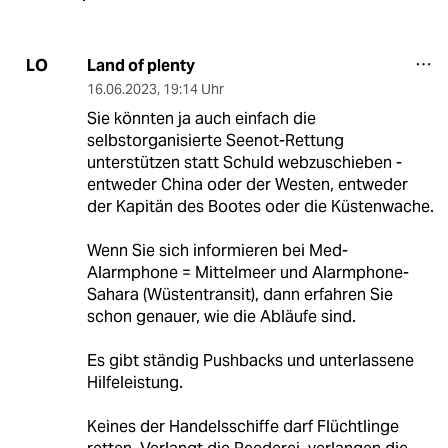
Land of plenty
LO
16.06.2023
,
19:14 Uhr
Sie könnten ja auch einfach die
selbstorganisierte Seenot-Rettung
unterstützen statt Schuld webzuschieben -
entweder China oder der Westen, entweder
der Kapitän des Bootes oder die Küstenwache.
Wenn Sie sich informieren bei Med-
Alarmphone = Mittelmeer und Alarmphone-
Sahara (Wüstentransit), dann erfahren Sie
schon genauer, wie die Abläufe sind.
Es gibt ständig Pushbacks und unterlassene
Hilfeleistung.
Keines der Handelsschiffe darf Flüchtlinge