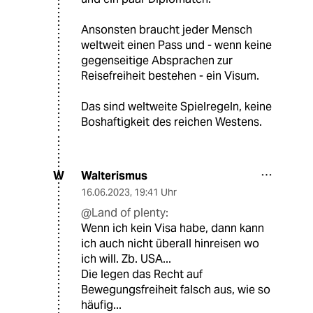
Ansonsten braucht jeder Mensch
weltweit einen Pass und - wenn keine
gegenseitige Absprachen zur
Reisefreiheit bestehen - ein Visum.
Das sind weltweite Spielregeln, keine
Boshaftigkeit des reichen Westens.
Walterismus
W
16.06.2023
,
19:41 Uhr
@Land of plenty:
Wenn ich kein Visa habe, dann kann
ich auch nicht überall hinreisen wo
ich will. Zb. USA...
Die legen das Recht auf
Bewegungsfreiheit falsch aus, wie so
häufig...