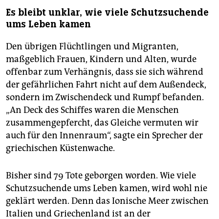
Es bleibt unklar, wie viele Schutzsuchende
ums Leben kamen
Den übrigen Flüchtlingen und Migranten,
maßgeblich Frauen, Kindern und Alten, wurde
offenbar zum Verhängnis, dass sie sich während
der gefährlichen Fahrt nicht auf dem Außendeck,
sondern im Zwischendeck und Rumpf befanden.
„An Deck des Schiffes waren die Menschen
zusammengepfercht, das Gleiche vermuten wir
auch für den Innenraum“, sagte ein Sprecher der
griechischen Küstenwache.
Bisher sind 79 Tote geborgen worden. Wie viele
Schutzsuchende ums Leben kamen, wird wohl nie
geklärt werden. Denn das Ionische Meer zwischen
Italien und Griechenland ist an der