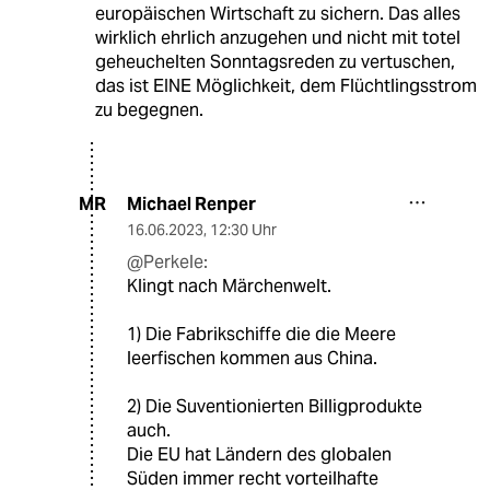
europäischen Wirtschaft zu sichern. Das alles
wirklich ehrlich anzugehen und nicht mit totel
geheuchelten Sonntagsreden zu vertuschen,
das ist EINE Möglichkeit, dem Flüchtlingsstrom
zu begegnen.
Michael Renper
MR
16.06.2023
,
12:30 Uhr
@Perkele:
Klingt nach Märchenwelt.
1) Die Fabrikschiffe die die Meere
leerfischen kommen aus China.
2) Die Suventionierten Billigprodukte
auch.
Die EU hat Ländern des globalen
Süden immer recht vorteilhafte