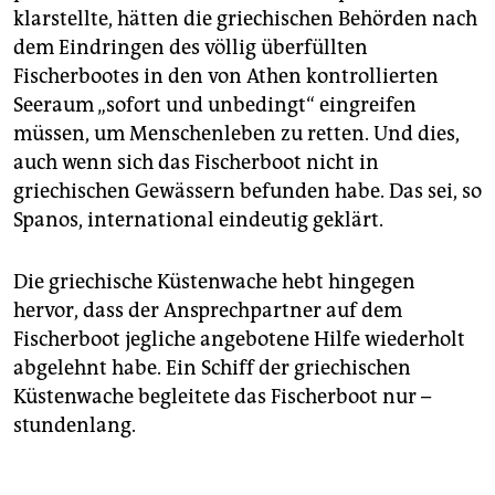
klarstellte, hätten die griechischen Behörden nach
dem Eindringen des völlig überfüllten
Fischerbootes in den von Athen kontrollierten
Seeraum „sofort und unbedingt“ eingreifen
müssen, um Menschenleben zu retten. Und dies,
auch wenn sich das Fischerboot nicht in
griechischen Gewässern befunden habe. Das sei, so
Spanos, international eindeutig geklärt.
Die griechische Küstenwache hebt hingegen
hervor, dass der Ansprechpartner auf dem
Fischerboot jegliche angebotene Hilfe wiederholt
abgelehnt habe. Ein Schiff der griechischen
Küstenwache begleitete das Fischerboot nur –
stundenlang.