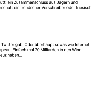
chutt, ein Zusammenschluss aus Jägern und
rschutt ein freudscher Verschreiber oder friesisch
 Twitter gab. Oder überhaupt sowas wie Internet.
apeau. Einfach mal 20 Milliarden in den Wind
euz haben...