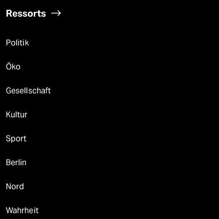
Ressorts
Politik
Öko
Gesellschaft
Kultur
Sport
Berlin
Nord
Wahrheit