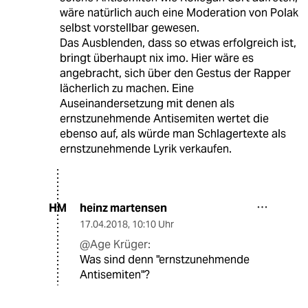
wäre natürlich auch eine Moderation von Polak
selbst vorstellbar gewesen.
Das Ausblenden, dass so etwas erfolgreich ist,
bringt überhaupt nix imo. Hier wäre es
angebracht, sich über den Gestus der Rapper
lächerlich zu machen. Eine
Auseinandersetzung mit denen als
ernstzunehmende Antisemiten wertet die
ebenso auf, als würde man Schlagertexte als
ernstzunehmende Lyrik verkaufen.
heinz martensen
HM
17.04.2018
,
10:10 Uhr
@Age Krüger:
Was sind denn "ernstzunehmende
Antisemiten"?