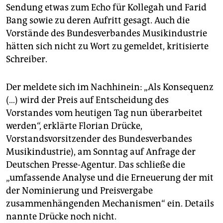
Sendung etwas zum Echo für Kollegah und Farid
Bang sowie zu deren Aufritt gesagt. Auch die
Vorstände des Bundesverbandes Musikindustrie
hätten sich nicht zu Wort zu gemeldet, kritisierte
Schreiber.
Der meldete sich im Nachhinein: „Als Konsequenz
(…) wird der Preis auf Entscheidung des
Vorstandes vom heutigen Tag nun überarbeitet
werden“, erklärte Florian Drücke,
Vorstandsvorsitzender des Bundesverbandes
Musikindustrie), am Sonntag auf Anfrage der
Deutschen Presse-Agentur. Das schließe die
„umfassende Analyse und die Erneuerung der mit
der Nominierung und Preisvergabe
zusammenhängenden Mechanismen“ ein. Details
nannte Drücke noch nicht.