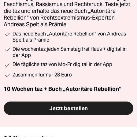
Faschismus, Rassismus und Rechtsruck. Teste jetzt
die taz und erhalte das neue Buch „Autoritäre
Rebellion“ von Rechtsextremismus-Experten
Andreas Speit als Prämie.
Das neue Buch „Autoritäre Rebellion“ von Andreas
Speit als Prämie
Die wochentaz jeden Samstag frei Haus + digital in
der App
Die tägliche taz von Mo-Fr digital in der App
Zusammen für nur 28 Euro
10 Wochen taz + Buch „Autoritäre Rebellion“
Jetzt bestellen