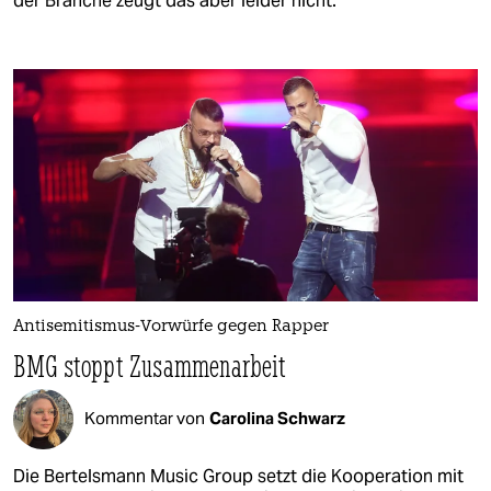
der Branche zeugt das aber leider nicht.
Antisemitismus-Vorwürfe gegen Rapper
BMG stoppt Zusammenarbeit
Kommentar von
Carolina Schwarz
Die Bertelsmann Music Group setzt die Kooperation mit