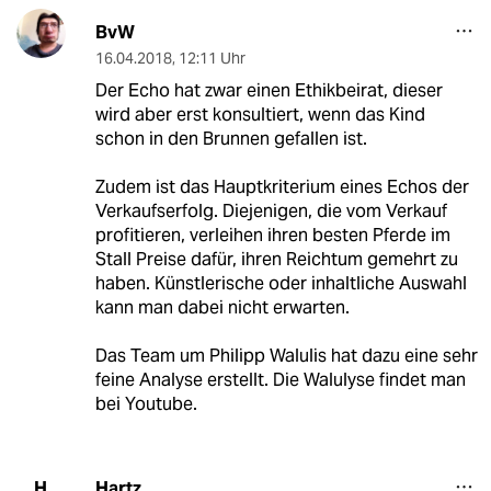
BvW
16.04.2018
,
12:11 Uhr
Der Echo hat zwar einen Ethikbeirat, dieser
wird aber erst konsultiert, wenn das Kind
schon in den Brunnen gefallen ist.
Zudem ist das Hauptkriterium eines Echos der
Verkaufserfolg. Diejenigen, die vom Verkauf
profitieren, verleihen ihren besten Pferde im
Stall Preise dafür, ihren Reichtum gemehrt zu
haben. Künstlerische oder inhaltliche Auswahl
kann man dabei nicht erwarten.
Das Team um Philipp Walulis hat dazu eine sehr
feine Analyse erstellt. Die Walulyse findet man
bei Youtube.
Hartz
H