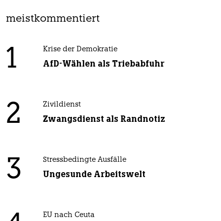
meistkommentiert
1
Krise der Demokratie
AfD-Wählen als Triebabfuhr
2
Zivildienst
Zwangsdienst als Randnotiz
3
Stressbedingte Ausfälle
Ungesunde Arbeitswelt
EU nach Ceuta