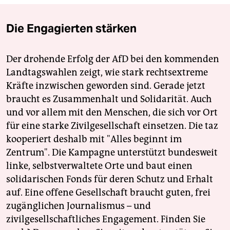
Die Engagierten stärken
Der drohende Erfolg der AfD bei den kommenden
Landtagswahlen zeigt, wie stark rechtsextreme
Kräfte inzwischen geworden sind. Gerade jetzt
braucht es Zusammenhalt und Solidarität. Auch
und vor allem mit den Menschen, die sich vor Ort
für eine starke Zivilgesellschaft einsetzen. Die taz
kooperiert deshalb mit "Alles beginnt im
Zentrum". Die Kampagne unterstützt bundesweit
linke, selbstverwaltete Orte und baut einen
solidarischen Fonds für deren Schutz und Erhalt
auf. Eine offene Gesellschaft braucht guten, frei
zugänglichen Journalismus – und
zivilgesellschaftliches Engagement. Finden Sie