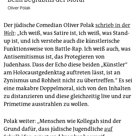
Oliver Polak
Der jüdische Comedian Oliver Polak
schrieb in der
Welt
: „Ich weiß, was Satire ist, ich weiß, was Stand-
up ist, und ich verstehe auch die künstlerische
Funktionsweise von Battle-Rap. Ich weiß auch, was
Antisemitismus ist, das Protegieren von
Judenhass. Dass der Echo diese beiden „Künstler“
am Holocaustgedenktag auftreten lässt, ist an
Zynismus und Rohheit nicht zu übertreffen.“ Es sei
eine makabre Doppelmoral, sich von den Inhalten
zu distanzieren und diese gleichzeitig live und zur
Primetime ausstrahlen zu wollen.
Polak weiter: „Menschen wie Kollegah sind der
Grund dafür, dass jüdische Jugendliche
auf