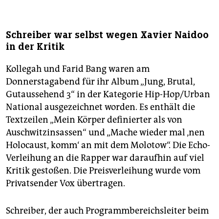
Schreiber war selbst wegen Xavier Naidoo
in der Kritik
Kollegah und Farid Bang waren am
Donnerstagabend für ihr Album „Jung, Brutal,
Gutaussehend 3“ in der Kategorie Hip-Hop/Urban
National ausgezeichnet worden. Es enthält die
Textzeilen „Mein Körper definierter als von
Auschwitzinsassen“ und „Mache wieder mal ‚nen
Holocaust, komm‘ an mit dem Molotow“. Die Echo-
Verleihung an die Rapper war daraufhin auf viel
Kritik gestoßen. Die Preisverleihung wurde vom
Privatsender Vox übertragen.
Schreiber, der auch Programmbereichsleiter beim