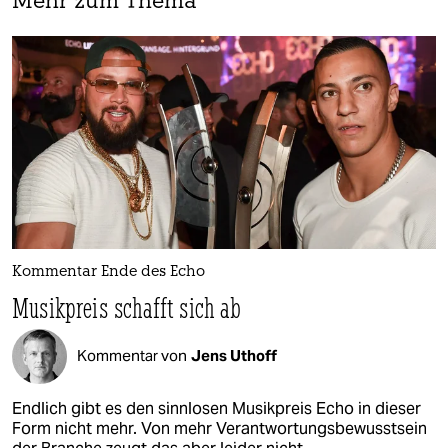
Mehr zum Thema
Kommentar Ende des Echo
Musikpreis schafft sich ab
Kommentar von
Jens Uthoff
Endlich gibt es den sinnlosen Musikpreis Echo in dieser
Form nicht mehr. Von mehr Verantwortungsbewusstsein