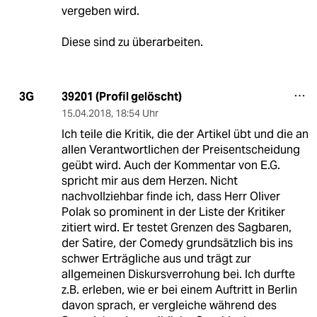
vergeben wird.
Diese sind zu überarbeiten.
39201 (Profil gelöscht)
3G
15.04.2018
,
18:54 Uhr
Ich teile die Kritik, die der Artikel übt und die an
allen Verantwortlichen der Preisentscheidung
geübt wird. Auch der Kommentar von E.G.
spricht mir aus dem Herzen. Nicht
nachvollziehbar finde ich, dass Herr Oliver
Polak so prominent in der Liste der Kritiker
zitiert wird. Er testet Grenzen des Sagbaren,
der Satire, der Comedy grundsätzlich bis ins
schwer Erträgliche aus und trägt zur
allgemeinen Diskursverrohung bei. Ich durfte
z.B. erleben, wie er bei einem Auftritt in Berlin
davon sprach, er vergleiche während des