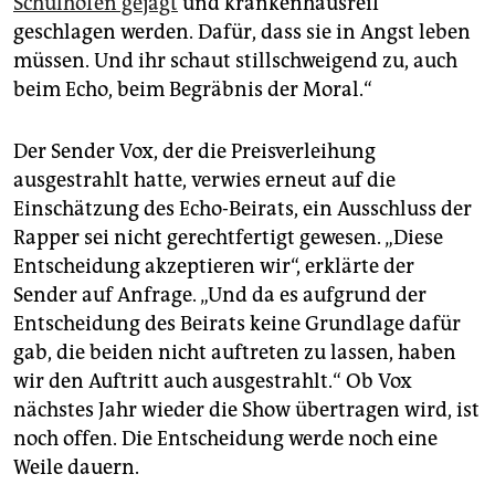
Schulhöfen gejagt
und krankenhausreif
geschlagen werden. Dafür, dass sie in Angst leben
müssen. Und ihr schaut stillschweigend zu, auch
beim Echo, beim Begräbnis der Moral.“
Der Sender Vox, der die Preisverleihung
ausgestrahlt hatte, verwies erneut auf die
Einschätzung des Echo-Beirats, ein Ausschluss der
Rapper sei nicht gerechtfertigt gewesen. „Diese
Entscheidung akzeptieren wir“, erklärte der
Sender auf Anfrage. „Und da es aufgrund der
Entscheidung des Beirats keine Grundlage dafür
gab, die beiden nicht auftreten zu lassen, haben
wir den Auftritt auch ausgestrahlt.“ Ob Vox
nächstes Jahr wieder die Show übertragen wird, ist
noch offen. Die Entscheidung werde noch eine
Weile dauern.