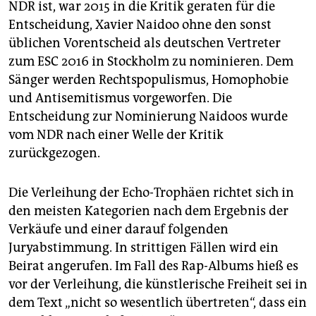
NDR ist, war 2015 in die Kritik geraten für die
Entscheidung, Xavier Naidoo ohne den sonst
üblichen Vorentscheid als deutschen Vertreter
zum ESC 2016 in Stockholm zu nominieren. Dem
Sänger werden Rechtspopulismus, Homophobie
und Antisemitismus vorgeworfen. Die
Entscheidung zur Nominierung Naidoos wurde
vom NDR nach einer Welle der Kritik
zurückgezogen.
Die Verleihung der Echo-Trophäen richtet sich in
den meisten Kategorien nach dem Ergebnis der
Verkäufe und einer darauf folgenden
Juryabstimmung. In strittigen Fällen wird ein
Beirat angerufen. Im Fall des Rap-Albums hieß es
vor der Verleihung, die künstlerische Freiheit sei in
dem Text „nicht so wesentlich übertreten“, dass ein