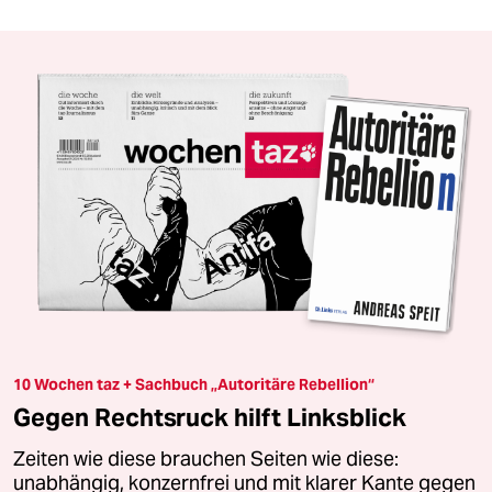
10 Wochen taz + Sachbuch „Autoritäre Rebellion“
Gegen Rechtsruck hilft Linksblick
Zeiten wie diese brauchen Seiten wie diese:
unabhängig, konzernfrei und mit klarer Kante gegen