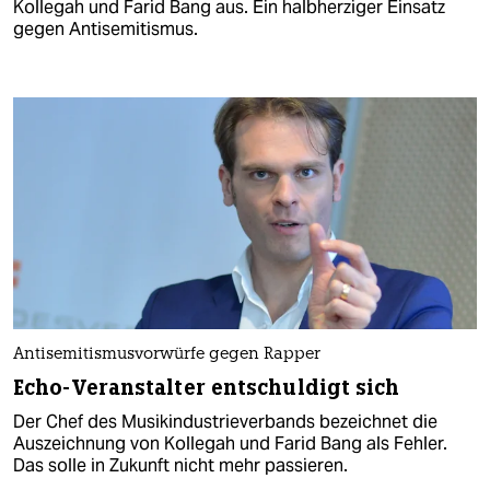
Kollegah und Farid Bang aus. Ein halbherziger Einsatz
gegen Antisemitismus.
Antisemitismusvorwürfe gegen Rapper
Echo-Veranstalter entschuldigt sich
Der Chef des Musikindustrieverbands bezeichnet die
Auszeichnung von Kollegah und Farid Bang als Fehler.
Das solle in Zukunft nicht mehr passieren.