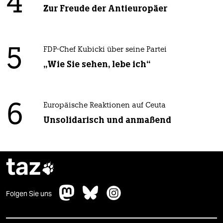
4
Zur Freude der Antieuropäer
5
FDP-Chef Kubicki über seine Partei
„Wie Sie sehen, lebe ich“
6
Europäische Reaktionen auf Ceuta
Unsolidarisch und anmaßend
taz

Folgen Sie uns