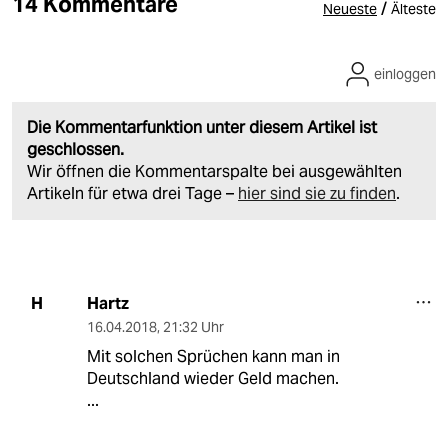
14 Kommentare
/
Neueste
Älteste
einloggen
Die Kommentarfunktion unter diesem Artikel ist
geschlossen.
Wir öffnen die Kommentarspalte bei ausgewählten
Artikeln für etwa drei Tage –
hier sind sie zu finden
.
Hartz
H
16.04.2018
,
21:32 Uhr
Mit solchen Sprüchen kann man in
Deutschland wieder Geld machen.
...