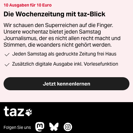
10 Ausgaben für 10 Euro
Die Wochenzeitung mit taz-Blick
Wir schauen den Superreichen auf die Finger.
Unsere wochentaz bietet jeden Samstag
Journalismus, der es nicht allen recht macht und
Stimmen, die woanders nicht gehört werden.
Jeden Samstag als gedruckte Zeitung frei Haus
Zusätzlich digitale Ausgabe inkl. Vorlesefunktion
Jetzt kennenlernen
taz

Folgen Sie uns