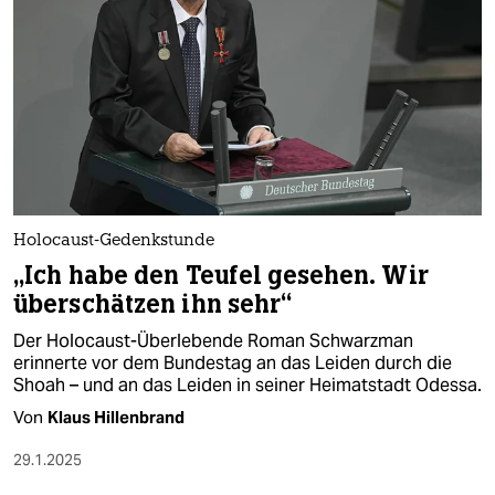
Holocaust-Gedenkstunde
„Ich habe den Teufel gesehen. Wir
überschätzen ihn sehr“
Der Holocaust-Überlebende Roman Schwarzman
erinnerte vor dem Bundestag an das Leiden durch die
Shoah – und an das Leiden in seiner Heimatstadt Odessa.
Von
Klaus Hillenbrand
29.1.2025