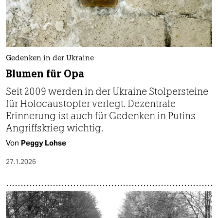
Gedenken in der Ukraine
Blumen für Opa
Seit 2009 werden in der Ukraine Stolpersteine
für Holocaustopfer verlegt. Dezentrale
Erinnerung ist auch für Gedenken in Putins
Angriffskrieg wichtig.
Von
Peggy Lohse
27.1.2026