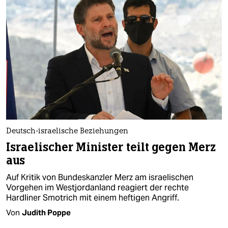
epaper login
Deutsch-israelische Beziehungen
Israelischer Minister teilt gegen Merz
aus
Auf Kritik von Bundeskanzler Merz am israelischen
Vorgehen im Westjordanland reagiert der rechte
Hardliner Smotrich mit einem heftigen Angriff.
Von
Judith Poppe