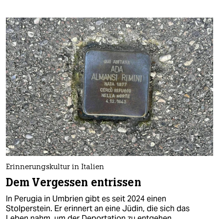
Erinnerungskultur in Italien
Dem Vergessen entrissen
In Perugia in Umbrien gibt es seit 2024 einen
Stolperstein. Er erinnert an eine Jüdin, die sich das
Leben nahm, um der Deportation zu entgehen.