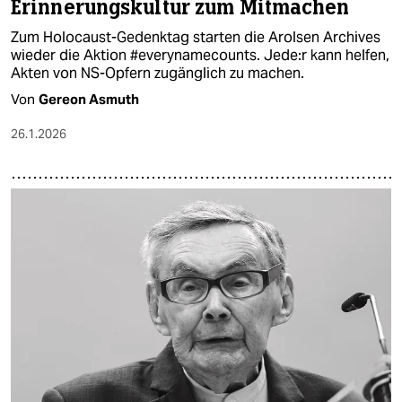
Erinnerungskultur zum Mitmachen
Zum Holocaust-Gedenktag starten die Arolsen Archives
wieder die Aktion #everynamecounts. Je­de:r kann helfen,
Akten von NS-Opfern zugänglich zu machen.
Von
Gereon Asmuth
26.1.2026