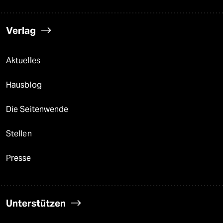
Verlag
Aktuelles
Hausblog
Die Seitenwende
Stellen
Presse
Unterstützen