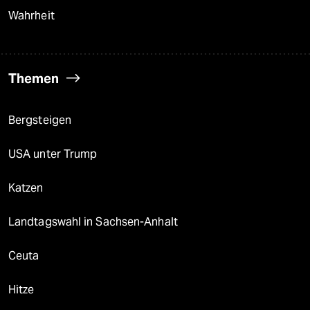
Wahrheit
Themen
Bergsteigen
USA unter Trump
Katzen
Landtagswahl in Sachsen-Anhalt
Ceuta
Hitze