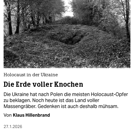
Holocaust in der Ukraine
Die Erde voller Knochen
Die Ukraine hat nach Polen die meisten Holocaust-Opfer
zu beklagen. Noch heute ist das Land voller
Massengräber. Gedenken ist auch deshalb mühsam.
Von
Klaus Hillenbrand
27.1.2026