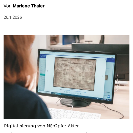
Von
Marlene Thaler
26.1.2026
Digitalisierung von NS-Opfer-Akten