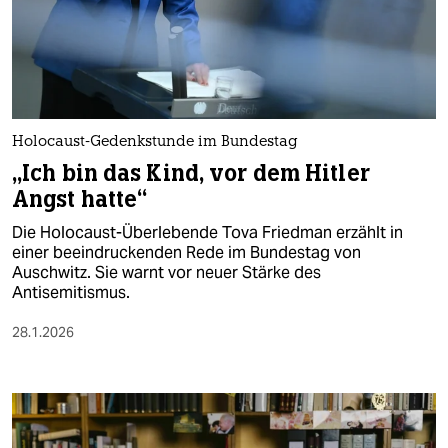
Holocaust-Gedenkstunde im Bundestag
„Ich bin das Kind, vor dem Hitler
Angst hatte“
Die Holocaust-Überlebende Tova Friedman erzählt in
einer beeindruckenden Rede im Bundestag von
Auschwitz. Sie warnt vor neuer Stärke des
Antisemitismus.
28.1.2026