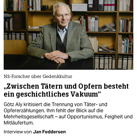
NS-Forscher über Gedenkkultur
„Zwischen Tätern und Opfern besteht
ein geschichtliches Vakuum“
Götz Aly kritisiert die Trennung von Täter- und
Opfererzählungen. Ihm fehlt der Blick auf die
Mehrheitsgesellschaft – auf Opportunismus, Feigheit und
Mitläufertum.
Interview von
Jan Feddersen