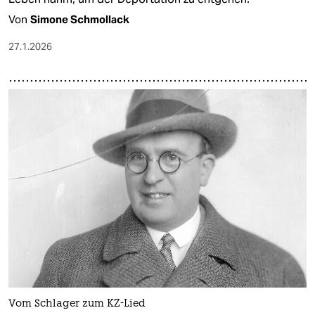
Von
Simone Schmollack
27.1.2026
Vom Schlager zum KZ-Lied