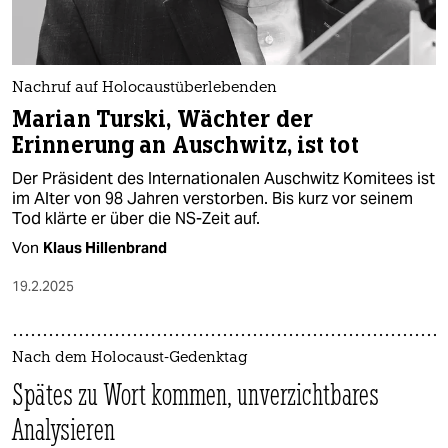
Nachruf auf Holocaustüberlebenden
Marian Turski, Wächter der
Erinnerung an ­Auschwitz, ist tot
Der Präsident des Internationalen ­Auschwitz Komitees ist
im Alter von 98 Jahren verstorben. Bis kurz vor seinem
Tod klärte er über die NS-Zeit auf.
Von
Klaus Hillenbrand
19.2.2025
Nach dem Holo­caust-Gedenktag
Spätes zu Wort kommen, unverzichtbares
Analysieren