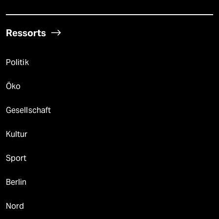
Ressorts
Politik
Öko
Gesellschaft
Kultur
Sport
Berlin
Nord