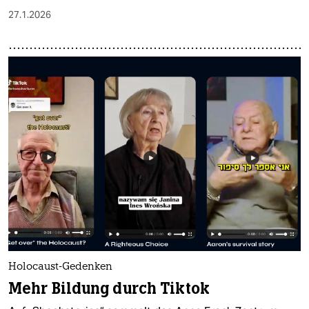
27.1.2026
Holocaust-Gedenken
Mehr Bildung durch Tiktok