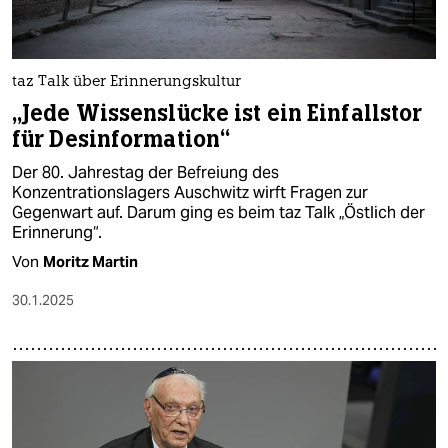
taz Talk über Erinnerungskultur
„Jede Wissenslücke ist ein Einfallstor
für Desinformation“
Der 80. Jahrestag der Befreiung des
Konzentrationslagers Auschwitz wirft Fragen zur
Gegenwart auf. Darum ging es beim taz Talk „Östlich der
Erinnerung“.
Von
Moritz Martin
30.1.2025