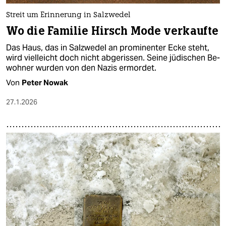
Streit um Erinnerung in Salzwedel
Wo die Familie Hirsch Mode verkaufte
Das Haus, das in Salzwedel an prominenter Ecke steht,
wird vielleicht doch nicht abgerissen. Seine jüdischen Be­
woh­ne­r wurden von den Nazis ermordet.
Von
Peter Nowak
27.1.2026