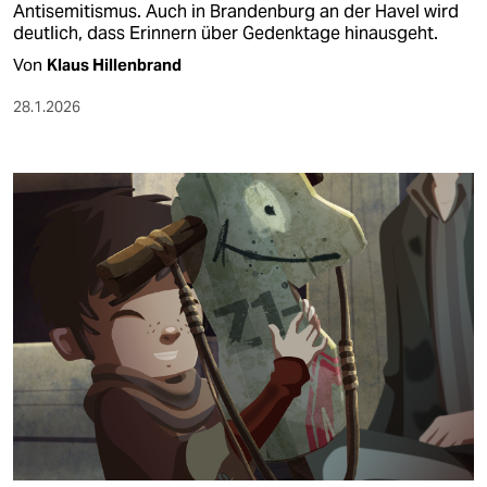
Antisemitismus. Auch in Brandenburg an der Havel wird
deutlich, dass Erinnern über Gedenktage hinausgeht.
Von
Klaus Hillenbrand
28.1.2026