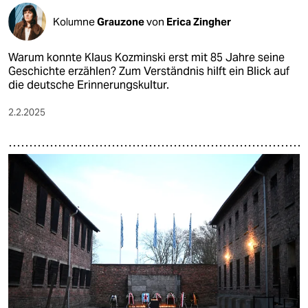
Kolumne
Grauzone
von
Erica Zingher
Warum konnte Klaus Kozminski erst mit 85 Jahre seine
Geschichte erzählen? Zum Verständnis hilft ein Blick auf
die deutsche Erinnerungskultur.
2.2.2025