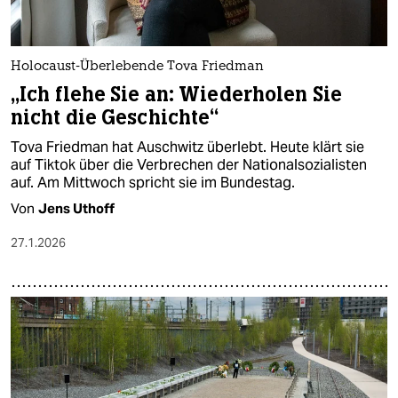
Holocaust-Überlebende Tova Friedman
„Ich flehe Sie an: Wiederholen Sie
nicht die Geschichte“
Tova Friedman hat Auschwitz überlebt. Heute klärt sie
auf Tiktok über die Verbrechen der Nationalsozialisten
auf. Am Mittwoch spricht sie im Bundestag.
Von
Jens Uthoff
27.1.2026