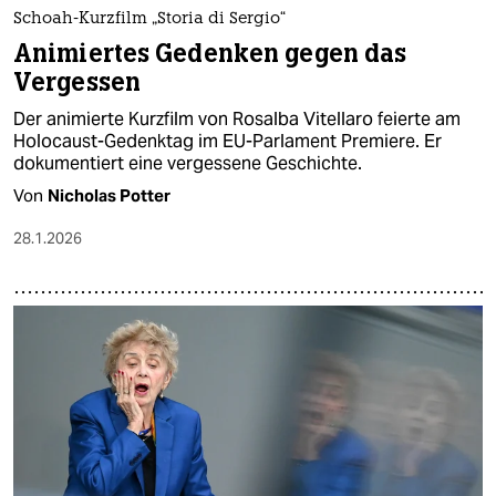
Schoah-Kurzfilm „Storia di Sergio“
Animiertes Gedenken gegen das
Vergessen
Der animierte Kurzfilm von Rosalba Vitellaro feierte am
Holocaust-Gedenktag im EU-Parlament Premiere. Er
dokumentiert eine vergessene Geschichte.
Von
Nicholas Potter
28.1.2026