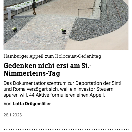
Hamburger Appell zum Holocaust-Gedenktag
Gedenken nicht erst am St.-
Nimmerleins-Tag
Das Dokumentationszentrum zur Deportation der Sinti
und Roma verzögert sich, weil ein Investor Steuern
sparen will. 44 Aktive formulieren einen Appell.
Von
Lotta Drügemöller
26.1.2026