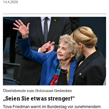
14.4.2026
Überlebende zum Holocaust-Gedenken
„Seien Sie etwas strenger!“
Tova Friedman warnt im Bundestag vor zunehmendem