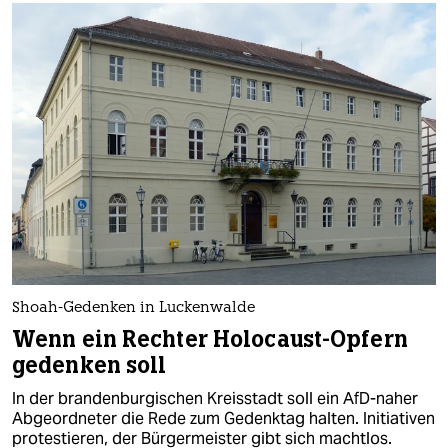
Shoah-Gedenken in Luckenwalde
Wenn ein Rechter Holocaust-Opfern
gedenken soll
In der brandenburgischen Kreisstadt soll ein AfD-naher
Abgeordneter die Rede zum Gedenktag halten. Initiativen
protestieren, der Bürgermeister gibt sich machtlos.