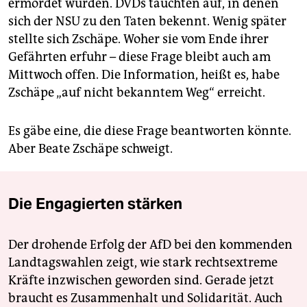
ermordet wurden. DVDs tauchten auf, in denen
sich der NSU zu den Taten bekennt. Wenig später
stellte sich Zschäpe. Woher sie vom Ende ihrer
Gefährten erfuhr – diese Frage bleibt auch am
Mittwoch offen. Die Information, heißt es, habe
Zschäpe „auf nicht bekanntem Weg“ erreicht.
Es gäbe eine, die diese Frage beantworten könnte.
Aber Beate Zschäpe schweigt.
Die Engagierten stärken
Der drohende Erfolg der AfD bei den kommenden
Landtagswahlen zeigt, wie stark rechtsextreme
Kräfte inzwischen geworden sind. Gerade jetzt
braucht es Zusammenhalt und Solidarität. Auch