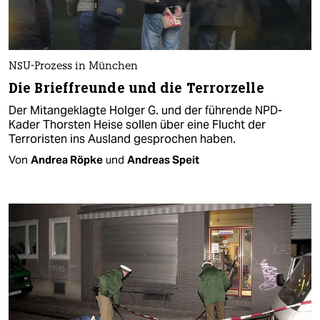
NSU-Prozess in München
Die Brieffreunde und die Terrorzelle
Der Mitangeklagte Holger G. und der führende NPD-
Kader Thorsten Heise sollen über eine Flucht der
Terroristen ins Ausland gesprochen haben.
Von
Andrea Röpke
und
Andreas Speit