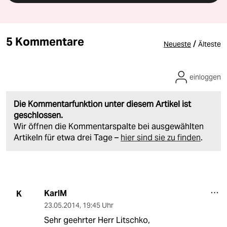
5 Kommentare
/
Neueste
Älteste
einloggen
Die Kommentarfunktion unter diesem Artikel ist
geschlossen.
Wir öffnen die Kommentarspalte bei ausgewählten
Artikeln für etwa drei Tage –
hier sind sie zu finden
.
KarlM
K
23.05.2014
,
19:45 Uhr
Sehr geehrter Herr Litschko,