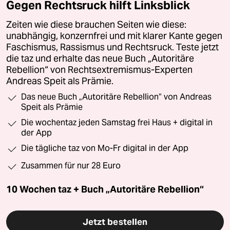
Gegen Rechtsruck hilft Linksblick
Zeiten wie diese brauchen Seiten wie diese:
unabhängig, konzernfrei und mit klarer Kante gegen
Faschismus, Rassismus und Rechtsruck. Teste jetzt
die taz und erhalte das neue Buch „Autoritäre
Rebellion“ von Rechtsextremismus-Experten
Andreas Speit als Prämie.
Das neue Buch „Autoritäre Rebellion“ von Andreas
Speit als Prämie
Die wochentaz jeden Samstag frei Haus + digital in
der App
Die tägliche taz von Mo-Fr digital in der App
Zusammen für nur 28 Euro
10 Wochen taz + Buch „Autoritäre Rebellion“
Jetzt bestellen