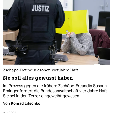
Zschäpe-Freundin drohen vier Jahre Haft
Sie soll alles gewusst haben
Im Prozess gegen die frühere Zschäpe-Freundin Susann
Eminger fordert die Bundesanwaltschaft vier Jahre Haft.
Sie sei in den Terror eingeweiht gewesen.
Von
Konrad Litschko
3.7.2026