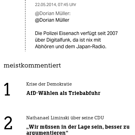
22.05.2014
,
07:45 Uhr
@Dorian Müller:
@Dorian Müller
Die Polizei Eisenach verfügt seit 2007
über Digitalfunk, da ist nix mit
Abhören und dem Japan-Radio.
meistkommentiert
1
Krise der Demokratie
AfD-Wählen als Triebabfuhr
2
Nathanael Liminski über seine CDU
„Wir müssen in der Lage sein, besser zu
argumentieren“