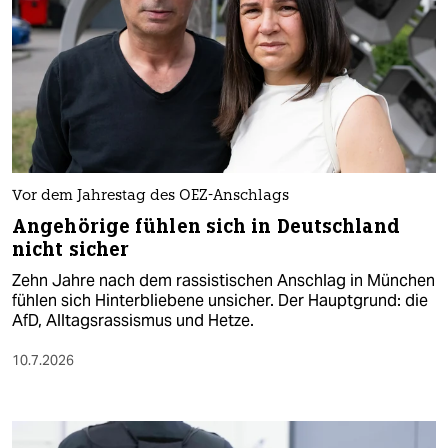
Vor dem Jahrestag des OEZ-Anschlags
Angehörige fühlen sich in Deutschland
nicht sicher
Zehn Jahre nach dem rassistischen Anschlag in München
fühlen sich Hinterbliebene unsicher. Der Hauptgrund: die
AfD, Alltagsrassismus und Hetze.
10.7.2026