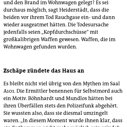
und den Brand im Wohnwagen gelegt? Es sei
durchaus möglich, sagt Heiderstädt, dass die
beiden vor ihrem Tod Rauchgase ein- und dann
wieder ausgeatmet hätten. Die Todesursache
jedenfalls seien „Kopfdurchschüsse“ mit
großkalibrigen Waffen gewesen. Waffen, die im
Wohnwagen gefunden wurden.
Zschäpe zündete das Haus an
Es bleibt nicht viel übrig von den Mythen im Saal
A101. Die Ermittler benennen für Selbstmord auch
ein Motiv. Böhnhardt und Mundlos hätten bei
ihren Überfällen stets den Polizeifunk abgehört.
Sie wussten also, dass sie diesmal umzingelt
waren. „In diesem Moment wurde ihnen klar, dass