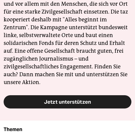
und vor allem mit den Menschen, die sich vor Ort
für eine starke Zivilgesellschaft einsetzen. Die taz
kooperiert deshalb mit "Alles beginnt im
Zentrum". Die Kampagne unterstützt bundesweit
linke, selbstverwaltete Orte und baut einen
solidarischen Fonds für deren Schutz und Erhalt
auf. Eine offene Gesellschaft braucht guten, frei
zugänglichen Journalismus – und
zivilgesellschaftliches Engagement. Finden Sie
auch? Dann machen Sie mit und unterstützen Sie
unsere Aktion.
Jetzt unterstützen
Themen