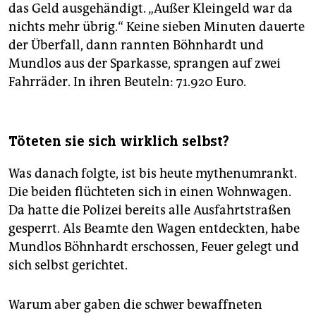
das Geld ausgehändigt. „Außer Kleingeld war da
nichts mehr übrig.“ Keine sieben Minuten dauerte
der Überfall, dann rannten Böhnhardt und
Mundlos aus der Sparkasse, sprangen auf zwei
Fahrräder. In ihren Beuteln: 71.920 Euro.
Töteten sie sich wirklich selbst?
Was danach folgte, ist bis heute mythenumrankt.
Die beiden flüchteten sich in einen Wohnwagen.
Da hatte die Polizei bereits alle Ausfahrtstraßen
gesperrt. Als Beamte den Wagen entdeckten, habe
Mundlos Böhnhardt erschossen, Feuer gelegt und
sich selbst gerichtet.
Warum aber gaben die schwer bewaffneten