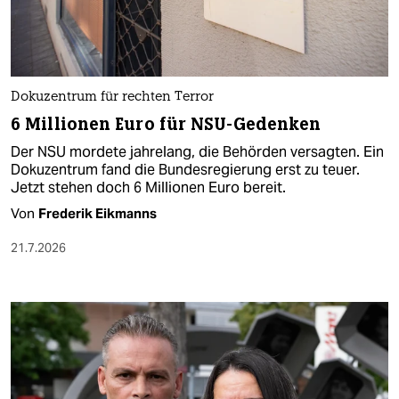
Dokuzentrum für rechten Terror
6 Millionen Euro für NSU-Gedenken
Der NSU mordete jahrelang, die Behörden versagten. Ein
Dokuzentrum fand die Bundesregierung erst zu teuer.
Jetzt stehen doch 6 Millionen Euro bereit.
Von
Frederik Eikmanns
21.7.2026