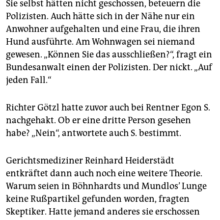
Sie selbst hätten nicht geschossen, beteuern die
Polizisten. Auch hätte sich in der Nähe nur ein
Anwohner aufgehalten und eine Frau, die ihren
Hund ausführte. Am Wohnwagen sei niemand
gewesen. „Können Sie das ausschließen?“, fragt ein
Bundesanwalt einen der Polizisten. Der nickt. „Auf
jeden Fall.“
Richter Götzl hatte zuvor auch bei Rentner Egon S.
nachgehakt. Ob er eine dritte Person gesehen
habe? „Nein“, antwortete auch S. bestimmt.
Gerichtsmediziner Reinhard Heiderstädt
entkräftet dann auch noch eine weitere Theorie.
Warum seien in Böhnhardts und Mundlos’ Lunge
keine Rußpartikel gefunden worden, fragten
Skeptiker. Hatte jemand anderes sie erschossen