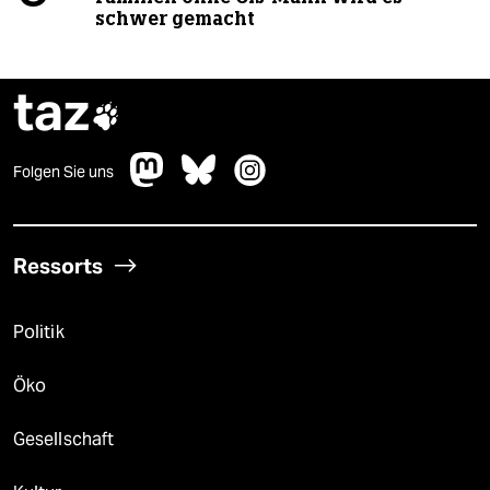
schwer gemacht
taz

Folgen Sie uns
Ressorts
Politik
Öko
Gesellschaft