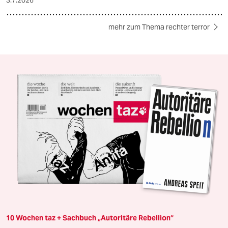
mehr zum Thema rechter terror
10 Wochen taz + Sachbuch „Autoritäre Rebellion“