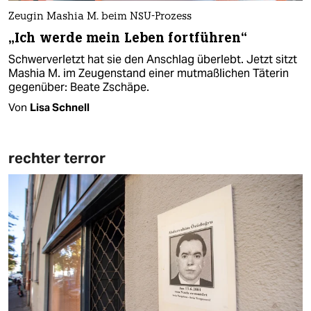
Zeugin Mashia M. beim NSU-Prozess
„Ich werde mein Leben fortführen“
Schwerverletzt hat sie den Anschlag überlebt. Jetzt sitzt
Mashia M. im Zeugenstand einer mutmaßlichen Täterin
gegenüber: Beate Zschäpe.
Von
Lisa Schnell
rechter terror