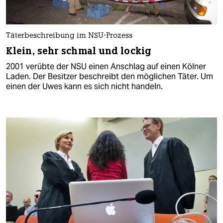
Täterbeschreibung im NSU-Prozess
Klein, sehr schmal und lockig
2001 verübte der NSU einen Anschlag auf einen Kölner
Laden. Der Besitzer beschreibt den möglichen Täter. Um
einen der Uwes kann es sich nicht handeln.