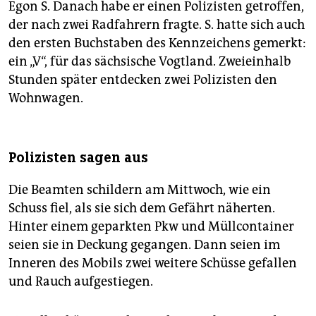
Egon S. Danach habe er einen Polizisten getroffen,
der nach zwei Radfahrern fragte. S. hatte sich auch
den ersten Buchstaben des Kennzeichens gemerkt:
ein „V“, für das sächsische Vogtland. Zweieinhalb
Stunden später entdecken zwei Polizisten den
Wohnwagen.
Polizisten sagen aus
Die Beamten schildern am Mittwoch, wie ein
Schuss fiel, als sie sich dem Gefährt näherten.
Hinter einem geparkten Pkw und Müllcontainer
seien sie in Deckung gegangen. Dann seien im
Inneren des Mobils zwei weitere Schüsse gefallen
und Rauch aufgestiegen.