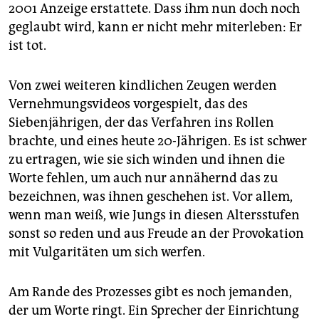
2001 Anzeige erstattete. Dass ihm nun doch noch
geglaubt wird, kann er nicht mehr miterleben: Er
ist tot.
Von zwei weiteren kindlichen Zeugen werden
Vernehmungsvideos vorgespielt, das des
Siebenjährigen, der das Verfahren ins Rollen
brachte, und eines heute 20-Jährigen. Es ist schwer
zu ertragen, wie sie sich winden und ihnen die
Worte fehlen, um auch nur annähernd das zu
bezeichnen, was ihnen geschehen ist. Vor allem,
wenn man weiß, wie Jungs in diesen Altersstufen
sonst so reden und aus Freude an der Provokation
mit Vulgaritäten um sich werfen.
Am Rande des Prozesses gibt es noch jemanden,
der um Worte ringt. Ein Sprecher der Einrichtung