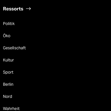
Ressorts
Politik
Öko
Gesellschaft
Kultur
Sport
Berlin
Nord
Wahrheit