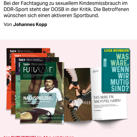
Bei der Fachtagung zu sexuellem Kindesmissbrauch im
DDR-Sport steht der DOSB in der Kritik. Die Betroffenen
wünschen sich einen aktiveren Sportbund.
Von
Johannes Kopp