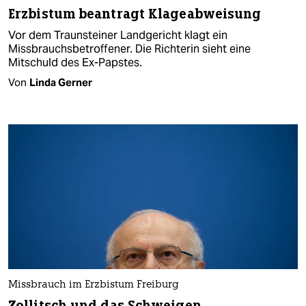
Erzbistum beantragt Klageabweisung
Vor dem Traunsteiner Landgericht klagt ein
Missbrauchsbetroffener. Die Richterin sieht eine
Mitschuld des Ex-Papstes.
Von
Linda Gerner
Missbrauch im Erzbistum Freiburg
Zollitsch und das Schweigen