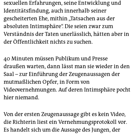
sexuellen Erfahrungen, seine Entwicklung und
Identitätsfindung, auch innerhalb seiner
gescheiterten Ehe, mithin „Tatsachen aus der
absoluten Intimsphäre“. Die seien zwar zum
Verständnis der Taten unerlässlich, hätten aber in
der Öffentlichkeit nichts zu suchen.
40 Minuten müssen Publikum und Presse
draußen warten, dann lässt man sie wieder in den
Saal – zur Einführung der Zeugenaussagen der
mutmaßlichen Opfer, in Form von
Videovernehmungen. Auf deren Intimsphäre pocht
hier niemand.
Von der ersten Zeugenaussage gibt es kein Video,
die Richterin liest ein Vernehmungsprotokoll vor.
Es handelt sich um die Aussage des Jungen, der