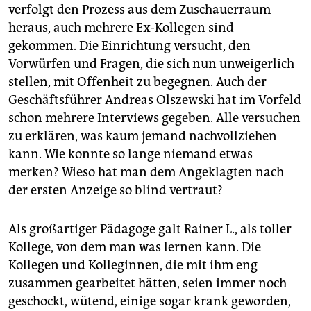
verfolgt den Prozess aus dem Zuschauerraum
heraus, auch mehrere Ex-Kollegen sind
gekommen. Die Einrichtung versucht, den
Vorwürfen und Fragen, die sich nun unweigerlich
stellen, mit Offenheit zu begegnen. Auch der
Geschäftsführer Andreas Olszewski hat im Vorfeld
schon mehrere Interviews gegeben. Alle versuchen
zu erklären, was kaum jemand nachvollziehen
kann. Wie konnte so lange niemand etwas
merken? Wieso hat man dem Angeklagten nach
der ersten Anzeige so blind vertraut?
Als großartiger Pädagoge galt Rainer L., als toller
Kollege, von dem man was lernen kann. Die
Kollegen und Kolleginnen, die mit ihm eng
zusammen gearbeitet hätten, seien immer noch
geschockt, wütend, einige sogar krank geworden,