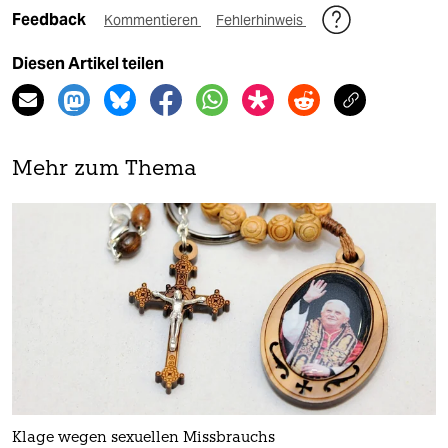
Feedback
Kommentieren
Fehlerhinweis
Diesen Artikel teilen
Mehr zum Thema
Klage wegen sexuellen Missbrauchs