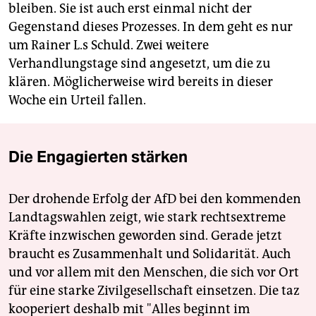
bleiben. Sie ist auch erst einmal nicht der
Gegenstand dieses Prozesses. In dem geht es nur
um Rainer L.s Schuld. Zwei weitere
Verhandlungstage sind angesetzt, um die zu
klären. Möglicherweise wird bereits in dieser
Woche ein Urteil fallen.
Die Engagierten stärken
Der drohende Erfolg der AfD bei den kommenden
Landtagswahlen zeigt, wie stark rechtsextreme
Kräfte inzwischen geworden sind. Gerade jetzt
braucht es Zusammenhalt und Solidarität. Auch
und vor allem mit den Menschen, die sich vor Ort
für eine starke Zivilgesellschaft einsetzen. Die taz
kooperiert deshalb mit "Alles beginnt im