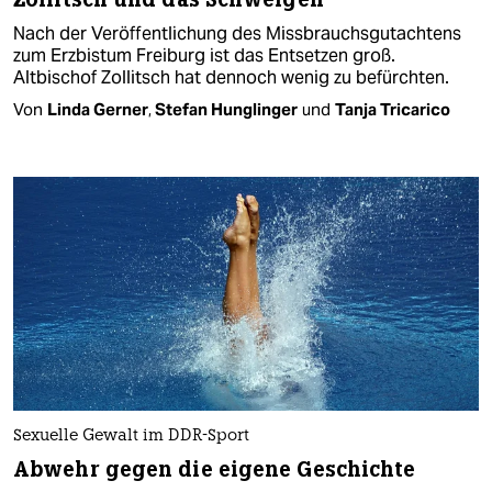
Nach der Veröffentlichung des Missbrauchsgutachtens
zum Erzbistum Freiburg ist das Entsetzen groß.
Altbischof Zollitsch hat dennoch wenig zu befürchten.
Von
Linda Gerner
,
Stefan Hunglinger
und
Tanja Tricarico
Sexuelle Gewalt im DDR-Sport
Abwehr gegen die eigene Geschichte