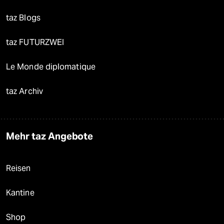
taz Blogs
taz FUTURZWEI
Le Monde diplomatique
taz Archiv
Mehr taz Angebote
Reisen
Kantine
Shop