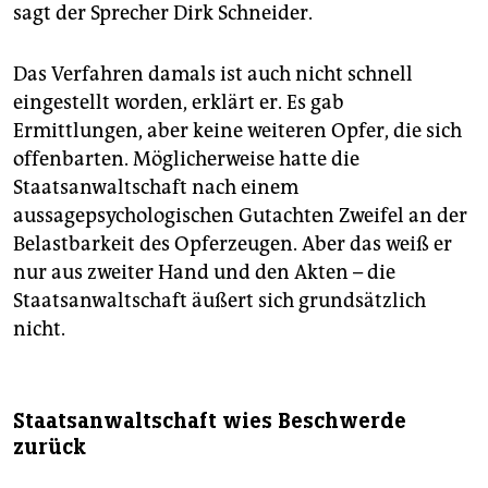
sagt der Sprecher Dirk Schneider.
Das Verfahren damals ist auch nicht schnell
eingestellt worden, erklärt er. Es gab
Ermittlungen, aber keine weiteren Opfer, die sich
offenbarten. Möglicherweise hatte die
Staatsanwaltschaft nach einem
aussagepsychologischen Gutachten Zweifel an der
Belastbarkeit des Opferzeugen. Aber das weiß er
nur aus zweiter Hand und den Akten – die
Staatsanwaltschaft äußert sich grundsätzlich
nicht.
Staatsanwaltschaft wies Beschwerde
zurück