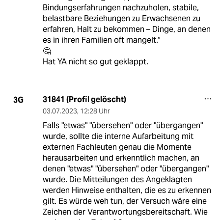
Bindungserfahrungen nachzuholen, stabile,
belastbare Beziehungen zu Erwachsenen zu
erfahren, Halt zu bekommen – Dinge, an denen
es in ihren Familien oft mangelt.“
🤔
Hat YA nicht so gut geklappt.
31841 (Profil gelöscht)
3G
03.07.2023
,
12:28 Uhr
Falls "etwas" "übersehen" oder "übergangen"
wurde, sollte die interne Aufarbeitung mit
externen Fachleuten genau die Momente
herausarbeiten und erkenntlich machen, an
denen "etwas" "übersehen" oder "übergangen"
wurde. Die Mitteilungen des Angeklagten
werden Hinweise enthalten, die es zu erkennen
gilt. Es würde weh tun, der Versuch wäre eine
Zeichen der Verantwortungsbereitschaft. Wie