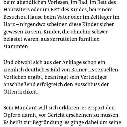
beim abendlichen Vorlesen, im Bad, im Bett des
Hausvaters oder im Bett des Kindes, bei einem
Besuch zu Hause beim Vater oder im Zeltlager im
Harz – nirgendwo scheinen diese Kinder sicher
gewesen zu sein. Kinder, die ohnehin schwer
belastet waren, aus zerrütteten Familien
stammten.
Und obwohl sich aus der Anklage schon ein
ziemlich deutliches Bild von Rainer L.s sexuellen
Vorlieben ergibt, beantragt sein Verteidiger
anschließend erfolgreich den Ausschluss der
Öffentlichkeit.
Sein Mandant will sich erklären, er erspart den
Opfern damit, vor Gericht erscheinen zu müssen.
Es heißt zur Begründung, es ginge dabei um seine