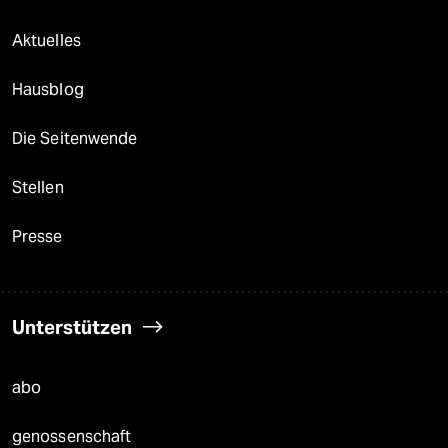
Aktuelles
Hausblog
Die Seitenwende
Stellen
Presse
Unterstützen
abo
genossenschaft