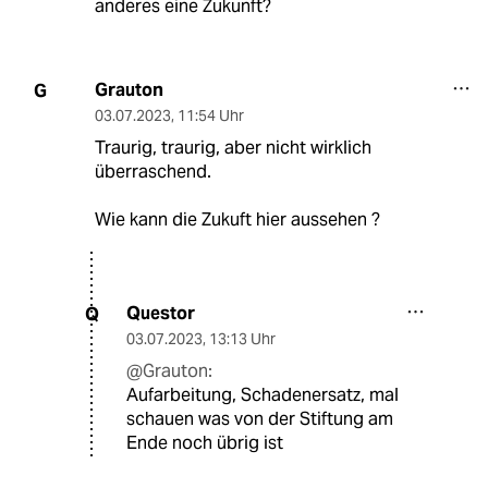
anderes eine Zukunft?
Grauton
G
03.07.2023
,
11:54 Uhr
Traurig, traurig, aber nicht wirklich
überraschend.
Wie kann die Zukuft hier aussehen ?
Questor
Q
03.07.2023
,
13:13 Uhr
@Grauton:
Aufarbeitung, Schadenersatz, mal
schauen was von der Stiftung am
Ende noch übrig ist