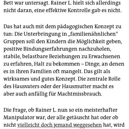
Bett war untersagt. Rainer L. hielt sich allerdings
nicht daran, eine effektive Kontrolle gab es nicht.
Das hat auch mit dem pädagogischen Konzept zu
tun: Die Unterbringung in „familienähnlichen“
Gruppen soll den Kindern die Möglichkeit geben,
positive Bindungserfahrungen nachzuholen,
stabile, belastbare Beziehungen zu Erwachsenen
zu erfahren, Halt zu bekommen – Dinge, an denen
es in ihren Familien oft mangelt. Das gilt als
wirksames und gutes Konzept. Die zentrale Rolle
des Hausvaters oder der Hausmutter macht es
aber auch anfällig für Machtmissbrauch.
Die Frage, ob Rainer L. nun so ein meisterhafter
Manipulator war, der alle getäuscht hat oder ob
nicht
vielleicht doch jemand weggesehen
hat, wird