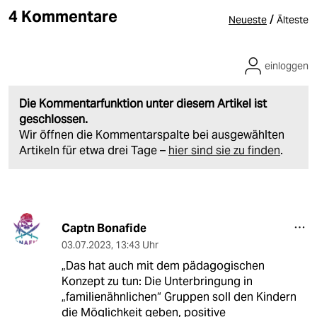
4 Kommentare
/
Neueste
Älteste
einloggen
Die Kommentarfunktion unter diesem Artikel ist
geschlossen.
Wir öffnen die Kommentarspalte bei ausgewählten
Artikeln für etwa drei Tage –
hier sind sie zu finden
.
Captn Bonafide
03.07.2023
,
13:43 Uhr
„Das hat auch mit dem pädagogischen
Konzept zu tun: Die Unterbringung in
„familienähnlichen“ Gruppen soll den Kindern
die Möglichkeit geben, positive