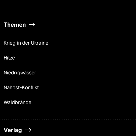
Themen
Krieg in der Ukraine
Hitze
Niedrigwasser
Nahost-Konflikt
Waldbrände
Verlag