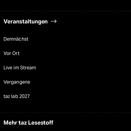
Veranstaltungen
Demnächst
Vor Ort
Live im Stream
Vergangene
taz lab 2027
Mehr taz Lesestoff