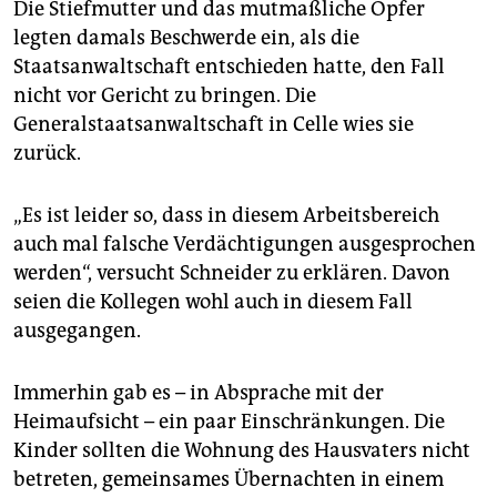
Die Stiefmutter und das mutmaßliche Opfer
legten damals Beschwerde ein, als die
Staatsanwaltschaft entschieden hatte, den Fall
nicht vor Gericht zu bringen. Die
Generalstaatsanwaltschaft in Celle wies sie
zurück.
„Es ist leider so, dass in diesem Arbeitsbereich
auch mal falsche Verdächtigungen ausgesprochen
werden“, versucht Schneider zu erklären. Davon
seien die Kollegen wohl auch in diesem Fall
ausgegangen.
Immerhin gab es – in Absprache mit der
Heimaufsicht – ein paar Einschränkungen. Die
Kinder sollten die Wohnung des Hausvaters nicht
betreten, gemeinsames Übernachten in einem