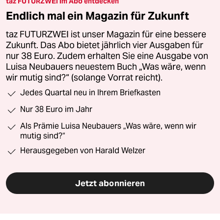
taz FUTURZWEI im Abo entdecken
Endlich mal ein Magazin für Zukunft
taz FUTURZWEI ist unser Magazin für eine bessere
Zukunft. Das Abo bietet jährlich vier Ausgaben für
nur 38 Euro. Zudem erhalten Sie eine Ausgabe von
Luisa Neubauers neuestem Buch „Was wäre, wenn
wir mutig sind?“ (solange Vorrat reicht).
Jedes Quartal neu in Ihrem Briefkasten
Nur 38 Euro im Jahr
Als Prämie Luisa Neubauers „Was wäre, wenn wir
mutig sind?“
Herausgegeben von Harald Welzer
Jetzt abonnieren