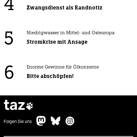
4
Zwangsdienst als Randnotiz
5
Niedrigwasser in Mittel- und Osteuropa
Stromkrise mit Ansage
6
Enorme Gewinne für Ölkonzerne
Bitte abschöpfen!
taz

Folgen Sie uns