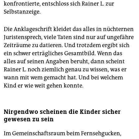
konfrontierte, entschloss sich Rainer L. zur
Selbstanzeige.
Die Anklageschrift kleidet das alles in nüchternen
Juristensprech, viele Taten sind nur auf ungefähre
Zeiträume zu datieren. Und trotzdem ergibt sich
ein schwer erträgliches Gesamtbild. Wenn das
alles auf seinen Angaben beruht, dann scheint
Rainer L. noch ziemlich genau zu wissen, was er
wann mit wem gemacht hat. Und bei welchem
Kind er wie weit gehen konnte.
Nirgendwo scheinen die Kinder sicher
gewesen zu sein
Im Gemeinschaftsraum beim Fernsehgucken,