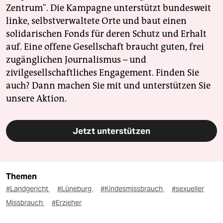
Zentrum". Die Kampagne unterstützt bundesweit
linke, selbstverwaltete Orte und baut einen
solidarischen Fonds für deren Schutz und Erhalt
auf. Eine offene Gesellschaft braucht guten, frei
zugänglichen Journalismus – und
zivilgesellschaftliches Engagement. Finden Sie
auch? Dann machen Sie mit und unterstützen Sie
unsere Aktion.
Jetzt unterstützen
Themen
#Landgericht
#Lüneburg
#Kindesmissbrauch
#sexueller
Missbrauch
#Erzieher