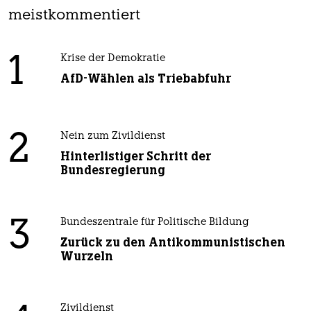
meistkommentiert
1
Krise der Demokratie
AfD-Wählen als Triebabfuhr
2
Nein zum Zivildienst
Hinterlistiger Schritt der
Bundesregierung
3
Bundeszentrale für Politische Bildung
Zurück zu den Antikommunistischen
Wurzeln
Zivildienst