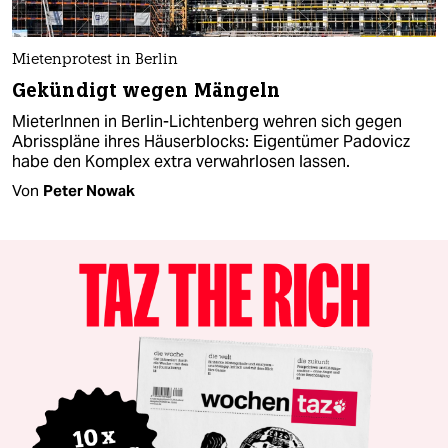
Mietenprotest in Berlin
Gekündigt wegen Mängeln
MieterInnen in Berlin-Lichtenberg wehren sich gegen
Abrisspläne ihres Häuserblocks: Eigentümer Padovicz
habe den Komplex extra verwahrlosen lassen.
Von
Peter Nowak