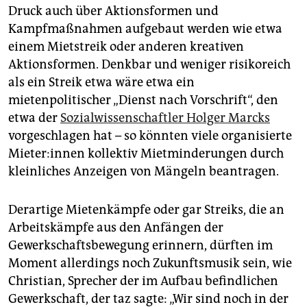
Druck auch über Aktionsformen und
Kampfmaßnahmen aufgebaut werden wie etwa
einem Mietstreik oder anderen kreativen
Aktionsformen. Denkbar und weniger risikoreich
als ein Streik etwa wäre etwa ein
mietenpolitischer „Dienst nach Vorschrift“, den
etwa der
Sozialwissenschaftler Holger Marcks
vorgeschlagen hat – so könnten viele organisierte
Mieter:innen kollektiv Mietminderungen durch
kleinliches Anzeigen von Mängeln beantragen.
Derartige Mietenkämpfe oder gar Streiks, die an
Arbeitskämpfe aus den Anfängen der
Gewerkschaftsbewegung erinnern, dürften im
Moment allerdings noch Zukunftsmusik sein, wie
Christian, Sprecher der im Aufbau befindlichen
Gewerkschaft, der taz sagte: „Wir sind noch in der