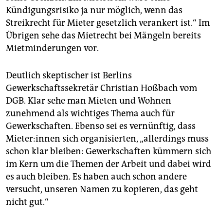
Kündigungsrisiko ja nur möglich, wenn das
Streikrecht für Mieter gesetzlich verankert ist.“ Im
Übrigen sehe das Mietrecht bei Mängeln bereits
Mietminderungen vor.
Deutlich skeptischer ist Berlins
Gewerkschaftssekretär Chris­tian Hoßbach vom
DGB. Klar sehe man Mieten und Wohnen
zunehmend als wichtiges Thema auch für
Gewerkschaften. Ebenso sei es vernünftig, dass
Mieter:innen sich organisierten, „allerdings muss
schon klar bleiben: Gewerkschaften kümmern sich
im Kern um die Themen der Arbeit und dabei wird
es auch bleiben. Es haben auch schon andere
versucht, unseren Namen zu kopieren, das geht
nicht gut.“