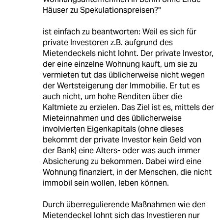
Häuser zu Spekulationspreisen?"
ist einfach zu beantworten: Weil es sich für
private Investoren z.B. aufgrund des
Mietendeckels nicht lohnt. Der private Investor,
der eine einzelne Wohnung kauft, um sie zu
vermieten tut das üblicherweise nicht wegen
der Wertsteigerung der Immobilie. Er tut es
auch nicht, um hohe Renditen über die
Kaltmiete zu erzielen. Das Ziel ist es, mittels der
Mieteinnahmen und des üblicherweise
involvierten Eigenkapitals (ohne dieses
bekommt der private Investor kein Geld von
der Bank) eine Alters- oder was auch immer
Absicherung zu bekommen. Dabei wird eine
Wohnung finanziert, in der Menschen, die nicht
immobil sein wollen, leben können.
Durch überregulierende Maßnahmen wie den
Mietendeckel lohnt sich das Investieren nur