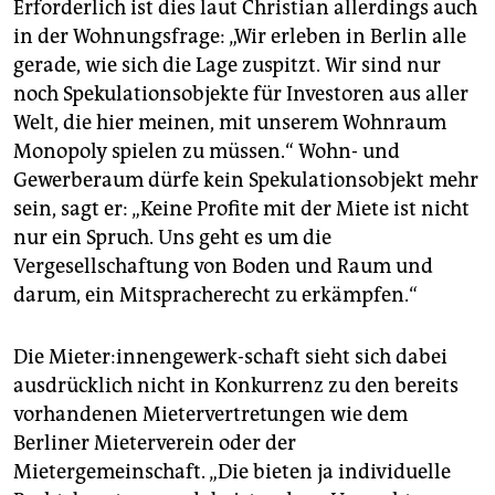
Erforderlich ist dies laut Christian allerdings auch
in der Wohnungsfrage: „Wir erleben in Berlin alle
gerade, wie sich die Lage zuspitzt. Wir sind nur
noch Spekulationsobjekte für Investoren aus aller
Welt, die hier meinen, mit unserem Wohnraum
Monopoly spielen zu müssen.“ Wohn- und
Gewerberaum dürfe kein Spekula­tions­objekt mehr
sein, sagt er: „Keine Profite mit der Miete ist nicht
nur ein Spruch. Uns geht es um die
Vergesellschaftung von Boden und Raum und
darum, ein Mitspracherecht zu erkämpfen.“
Die Mieter:innengewerk-schaft sieht sich dabei
ausdrücklich nicht in Konkurrenz zu den bereits
vorhandenen Mietervertretungen wie dem
Berliner Mieterverein oder der
Mietergemeinschaft. „Die bieten ja individuelle