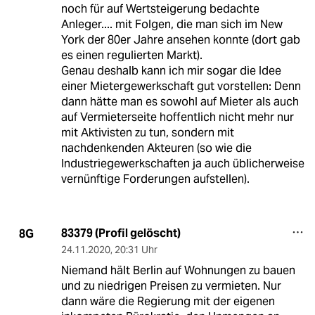
noch für auf Wertsteigerung bedachte
Anleger.... mit Folgen, die man sich im New
York der 80er Jahre ansehen konnte (dort gab
es einen regulierten Markt).
Genau deshalb kann ich mir sogar die Idee
einer Mietergewerkschaft gut vorstellen: Denn
dann hätte man es sowohl auf Mieter als auch
auf Vermieterseite hoffentlich nicht mehr nur
mit Aktivisten zu tun, sondern mit
nachdenkenden Akteuren (so wie die
Industriegewerkschaften ja auch üblicherweise
vernünftige Forderungen aufstellen).
83379 (Profil gelöscht)
8G
24.11.2020
,
20:31 Uhr
Niemand hält Berlin auf Wohnungen zu bauen
und zu niedrigen Preisen zu vermieten. Nur
dann wäre die Regierung mit der eigenen