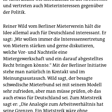
und vertreten auch Mieterinteressen gegenüber
der Politik.
Reiner Wild vom Berliner Mieterverein hält die
Idee allemal auch für Deutschland interessant. Er
sagt: „Wir wollen immer die Interessenvertretung
von Mietern stärken und gerne diskutieren,
welche Vor- und Nachteile eine
Mietergewerkschaft und ein darauf abgestelltes
Recht bringen könnte.“ Mit der Berliner Initiative
stehe man natürlich in Kontakt und im
Meinungsaustausch. Wild sagt, der besagte
schwedische Mieterbund sei mit seinem Modell
sehr zufrieden, aber man müsse prüfen, ob das
auch etwas für Deutschland sei. Zum Mietstreik
sagt er: „Die Analogie zum Arbeitsverhältnis hat
seine Grenzen. Ein Mietstreik wäre ohne