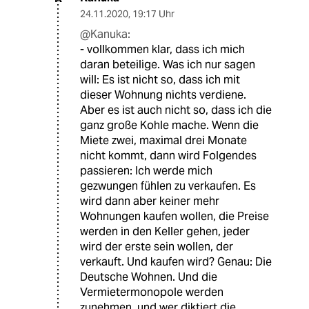
24.11.2020
,
19:17 Uhr
@Kanuka:
- vollkommen klar, dass ich mich
daran beteilige. Was ich nur sagen
will: Es ist nicht so, dass ich mit
dieser Wohnung nichts verdiene.
Aber es ist auch nicht so, dass ich die
ganz große Kohle mache. Wenn die
Miete zwei, maximal drei Monate
nicht kommt, dann wird Folgendes
passieren: Ich werde mich
gezwungen fühlen zu verkaufen. Es
wird dann aber keiner mehr
Wohnungen kaufen wollen, die Preise
werden in den Keller gehen, jeder
wird der erste sein wollen, der
verkauft. Und kaufen wird? Genau: Die
Deutsche Wohnen. Und die
Vermietermonopole werden
zunehmen, und wer diktiert die