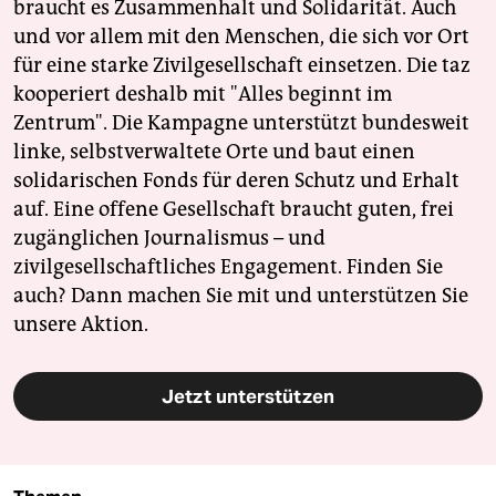
braucht es Zusammenhalt und Solidarität. Auch
und vor allem mit den Menschen, die sich vor Ort
für eine starke Zivilgesellschaft einsetzen. Die taz
kooperiert deshalb mit "Alles beginnt im
Zentrum". Die Kampagne unterstützt bundesweit
linke, selbstverwaltete Orte und baut einen
solidarischen Fonds für deren Schutz und Erhalt
auf. Eine offene Gesellschaft braucht guten, frei
zugänglichen Journalismus – und
zivilgesellschaftliches Engagement. Finden Sie
auch? Dann machen Sie mit und unterstützen Sie
unsere Aktion.
Jetzt unterstützen