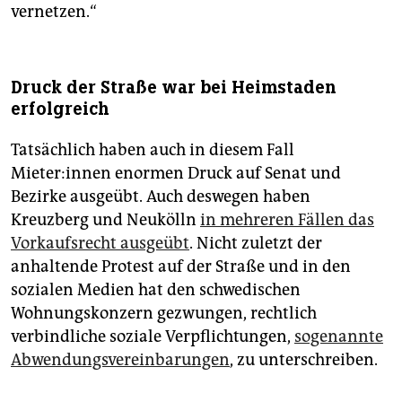
vernetzen.“
Druck der Straße war bei Heimstaden
erfolgreich
Tatsächlich haben auch in diesem Fall
Mieter:innen enormen Druck auf Senat und
Bezirke ausgeübt. Auch deswegen haben
Kreuzberg und Neukölln
in mehreren Fällen das
Vorkaufsrecht ausgeübt
. Nicht zuletzt der
anhaltende Protest auf der Straße und in den
sozialen Medien hat den schwedischen
Wohnungskonzern gezwungen, rechtlich
verbindliche soziale Verpflichtungen,
sogenannte
Abwendungsvereinbarungen
, zu unterschreiben.