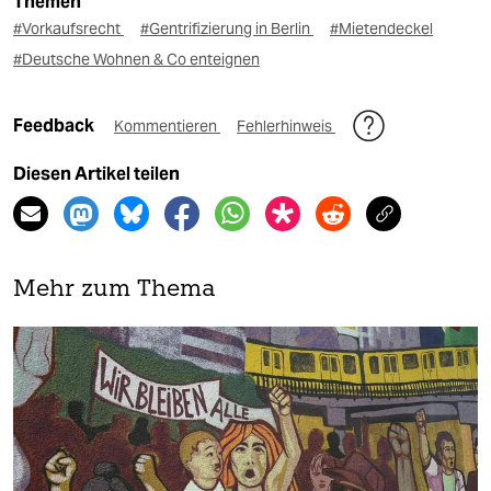
Themen
#Vorkaufsrecht
#Gentrifizierung in Berlin
#Mietendeckel
#Deutsche Wohnen & Co enteignen
Feedback
Kommentieren
Fehlerhinweis
Diesen Artikel teilen
Mehr zum Thema