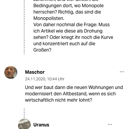
Bedingungen dort, wo Monopole
herrschen? Richtig, das sind die
Monopolisten.
Von daher nochmal die Frage: Muss
ich Artikel wie diese als Drohung
sehen? Oder kriegt ihr noch die Kurve
und konzentriert euch auf die
Großen?
Maschor
24.11.2020
,
10:44 Uhr
Und wer baut dann die neuen Wohnungen und
modernisiert den Altbestand, wenn es sich
wirtschaftlich nicht mehr lohnt?
Uranus