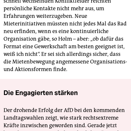
schnell wechselnden Konfliktfelder reichten
persönliche Kontakte nicht mehr aus, um
Erfahrungen weiterzugeben. Neue
Mieterinitiativen müssten nicht jedes Mal das Rad
neu erfinden, wenn es eine kontinuierliche
Organisation gäbe, so Holm – aber: „ob dafür das
Format eine Gewerkschaft am besten geeignet ist,
weiß ich nicht“. Er sei sich allerdings sicher, dass
die Mietenbewegung angemessene Organisations-
und Aktionsformen finde.
Die Engagierten stärken
Der drohende Erfolg der AfD bei den kommenden
Landtagswahlen zeigt, wie stark rechtsextreme
Kräfte inzwischen geworden sind. Gerade jetzt