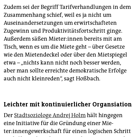
Zudem sei der Begriff Tarifverhandlungen in dem
Zusammenhang schief, weil es ja nicht um
Auseinandersetzungen um erwirtschafteten
Zugewinn und Produktivitätsfortschritt ginge.
Außerdem säßen Mieter:innen bereits mit am
Tisch, wenn es um die Miete geht – über Gesetze
wie den Mietendeckel oder über den Mietspiegel
etwa – „nichts kann nicht noch besser werden,
aber man sollte erreichte demokratische Erfolge
auch nicht kleinreden“, sagt Hoßbach.
Leichter mit kontinuierlicher Organsiation
Der
Stadtsoziologe Andrej Holm
hält hingegen
eine Initiative für die Gründung einer Mie­
ter:innengewerkschaft für einen logischen Schritt