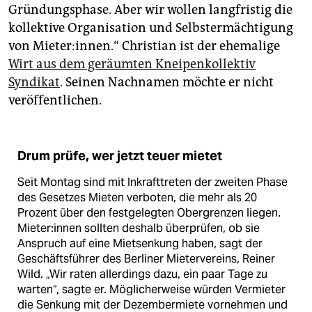
Gründungsphase. Aber wir wollen langfristig die
kollektive Organisation und Selbstermächtigung
von Mieter:innen.“ Christian ist der ehemalige
Wirt aus dem geräumten Kneipenkollektiv
Syndikat
. Seinen Nachnamen möchte er nicht
veröffentlichen.
Drum prüfe, wer jetzt teuer mietet
Seit Montag sind mit Inkraft­treten der zweiten Phase
des Gesetzes Mieten verboten, die mehr als 20
Prozent über den festgelegten Obergrenzen liegen.
Mieter:innen sollten deshalb überprüfen, ob sie
Anspruch auf eine Mietsenkung haben, sagt der
Geschäftsführer des Berliner Mietervereins, Reiner
Wild. „Wir raten allerdings dazu, ein paar Tage zu
warten“, sagte er. Möglicherweise würden Vermieter
die Senkung mit der Dezembermiete vornehmen und