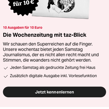
10 Ausgaben für 10 Euro
Die Wochenzeitung mit taz-Blick
Wir schauen den Superreichen auf die Finger.
Unsere wochentaz bietet jeden Samstag
Journalismus, der es nicht allen recht macht und
Stimmen, die woanders nicht gehört werden.
Jeden Samstag als gedruckte Zeitung frei Haus
Zusätzlich digitale Ausgabe inkl. Vorlesefunktion
Jetzt kennenlernen