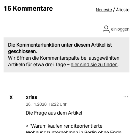
16 Kommentare
/
Neueste
Älteste
einloggen
Die Kommentarfunktion unter diesem Artikel ist
geschlossen.
Wir öffnen die Kommentarspalte bei ausgewählten
Artikeln für etwa drei Tage –
hier sind sie zu finden
.
xriss
X
26.11.2020
,
16:22 Uhr
Die Frage aus dem Artikel
> "Warum kaufen renditeorientierte
Wohnungsunternehmen in Berlin ohne Ende