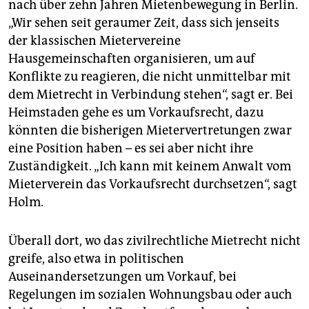
nach über zehn Jahren Mietenbewegung in Berlin.
„Wir sehen seit geraumer Zeit, dass sich jenseits
der klassischen Mietervereine
Hausgemeinschaften organisieren, um auf
Konflikte zu reagieren, die nicht unmittelbar mit
dem Mietrecht in Verbindung stehen“, sagt er. Bei
Heimstaden gehe es um Vorkaufsrecht, dazu
könnten die bisherigen Mietervertretungen zwar
eine Position haben – es sei aber nicht ihre
Zuständigkeit. „Ich kann mit keinem Anwalt vom
Mieterverein das Vorkaufsrecht durchsetzen“, sagt
Holm.
Überall dort, wo das zivilrechtliche Mietrecht nicht
greife, also etwa in politischen
Auseinandersetzungen um Vorkauf, bei
Regelungen im sozialen Wohnungsbau oder auch