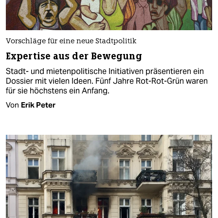
Vorschläge für eine neue Stadtpolitik
Expertise aus der Bewegung
Stadt- und mietenpolitische Initiativen präsentieren ein
Dossier mit vielen Ideen. Fünf Jahre Rot-Rot-Grün waren
für sie höchstens ein Anfang.
Von
Erik Peter