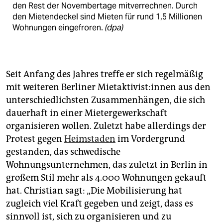
den Rest der Novembertage mitverrechnen. Durch
den Mietendeckel sind Mieten für rund 1,5 Millionen
Wohnungen eingefroren.
(dpa)
Seit Anfang des Jahres treffe er sich regelmäßig
mit weiteren Berliner Mietaktivist:innen aus den
unterschiedlichsten Zusammenhängen, die sich
dauerhaft in einer Mietergewerkschaft
organisieren wollen. Zuletzt habe allerdings der
Protest gegen
Heimstaden
im Vordergrund
gestanden, das schwedische
Wohnungsunternehmen, das zuletzt in Berlin in
großem Stil mehr als 4.000 Wohnungen gekauft
hat. Christian sagt: „Die Mobilisierung hat
zugleich viel Kraft gegeben und zeigt, dass es
sinnvoll ist, sich zu organisieren und zu