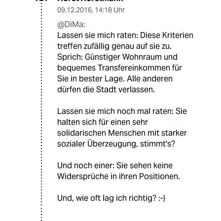
09.12.2016
,
14:18 Uhr
@DiMa:
Lassen sie mich raten: Diese Kriterien
treffen zufällig genau auf sie zu.
Sprich: Günstiger Wohnraum und
bequemes Transfereinkommen für
Sie in bester Lage. Alle anderen
dürfen die Stadt verlassen.
Lassen sie mich noch mal raten: Sie
halten sich für einen sehr
solidarischen Menschen mit starker
sozialer Überzeugung, stimmt's?
Und noch einer: Sie sehen keine
Widersprüche in ihren Positionen.
Und, wie oft lag ich richtig? :-)