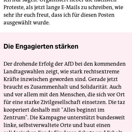
Proteste, als jetzt lange E-Mails zu schreiben, wie
sehr ihr euch freut, dass ich für diesen Posten
ausgewählt wurde.
Die Engagierten stärken
Der drohende Erfolg der AfD bei den kommenden
Landtagswahlen zeigt, wie stark rechtsextreme
Kräfte inzwischen geworden sind. Gerade jetzt
braucht es Zusammenhalt und Solidarität. Auch
und vor allem mit den Menschen, die sich vor Ort
für eine starke Zivilgesellschaft einsetzen. Die taz
kooperiert deshalb mit "Alles beginnt im
Zentrum". Die Kampagne unterstützt bundesweit
linke, selbstverwaltete Orte und baut einen