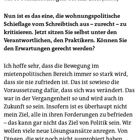
Nun ist es das eine, die wohnungspolitische
Schieflage vom Schreibtisch aus – zurecht – zu
kritisieren. Jetzt sitzen Sie selbst unter den
Verantwortlichen, den Praktikern. Können Sie
den Erwartungen gerecht werden?
Ich hoffe sehr, dass die Bewegung im
mietenpolitischen Bereich immer so stark wird,
dass sie nie zufrieden ist. Das ist sowieso die
Voraussetzung dafür, dass sich was verändert. Das
war in der Vergangenheit so und wird auch in
Zukunft so sein. Insofern ist es überhaupt nicht
mein Ziel, alle in ihren Forderungen zu befrieden
– das kann gar nicht das Ziel von Politik sein. Wir
wollen viele neue Lösungsansätze anregen. Von
Dingen, die wir noch nicht ausprobiert haben,