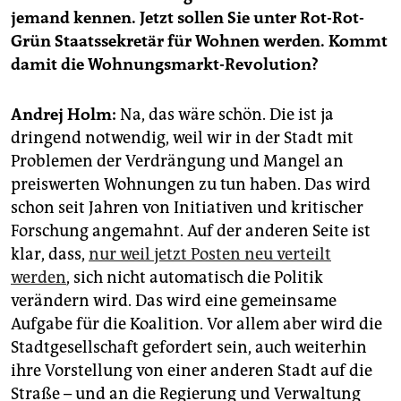
epaper login
jemand kennen. Jetzt sollen Sie unter Rot-Rot-
Grün Staatssekretär für Wohnen werden. Kommt
damit die Wohnungsmarkt-Revolution?
Andrej Holm:
Na, das wäre schön. Die ist ja
dringend notwendig, weil wir in der Stadt mit
Problemen der Verdrängung und Mangel an
preiswerten Wohnungen zu tun haben. Das wird
schon seit Jahren von Initiativen und kritischer
Forschung angemahnt. Auf der anderen Seite ist
klar, dass,
nur weil jetzt Posten neu verteilt
werden
, sich nicht automatisch die Politik
verändern wird. Das wird eine gemeinsame
Aufgabe für die Koalition. Vor allem aber wird die
Stadtgesellschaft gefordert sein, auch weiterhin
ihre Vorstellung von einer anderen Stadt auf die
Straße – und an die Regierung und Verwaltung