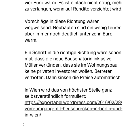
vier Euro warm. Es ist einfach nicht nötig, mehr
zu verlangen, wenn auf Rendite verzichtet wird.
Vorschläge in diese Richtung wären
wegweisend. Neubauten sind ein wenig teurer,
aber immer noch deutlich unter zehn Euro
warm.
Ein Schritt in die richtige Richtung wäre schon
mal, dass die neue Bausenatorin inklusive
Müller verkünden, dass sie im Wohnungsbau
keine privaten Investoren wollen. Betreten
verboten. Dann sinken die Preise automatisch.
In Wien wird das von höchster Stelle ganz
selbstverständlich formuliert:
https://exportabel.wordpress.com/2016/02/28/
vom-umgang-mit-heuschrecken-in-berlin-und-
in-wien/