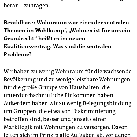
heran – zu tragen.
Bezahlbarer Wohnraum war eines der zentralen
Themen im Wahlkampf, „Wohnen ist für uns ein
Grundrecht“ heißt es im neuen
Koalitionsvertrag. Was sind die zentralen
Probleme?
Wir haben
zu wenig Wohnraum
für die wachsende
Bevölkerung und zu wenige leistbare Wohnungen
für die große Gruppe von Haushalten, die
unterdurchschnittliche Einkommen haben.
Außerdem haben wir zu wenig Belegungsbindung,
um Gruppen, die etwa von Diskriminierung
betroffen sind, besser und jenseits einer
Marktlogik mit Wohnungen zu versorgen. Davon
leiten sich im Prinzip alle Aufgaben ab, vor denen