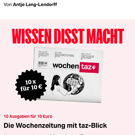
Von
Antje Lang-Lendorff
10 Ausgaben für 10 Euro
Die Wochenzeitung mit taz-Blick