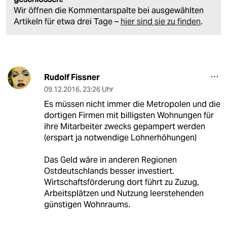
Wir öffnen die Kommentarspalte bei ausgewählten
Artikeln für etwa drei Tage –
hier sind sie zu finden
.
Rudolf Fissner
09.12.2016
,
23:26 Uhr
Es müssen nicht immer die Metropolen und die
dortigen Firmen mit billigsten Wohnungen für
ihre Mitarbeiter zwecks gepampert werden
(erspart ja notwendige Lohnerhöhungen)
Das Geld wäre in anderen Regionen
Ostdeutschlands besser investiert.
Wirtschaftsförderung dort führt zu Zuzug,
Arbeitsplätzen und Nutzung leerstehenden
günstigen Wohnraums.