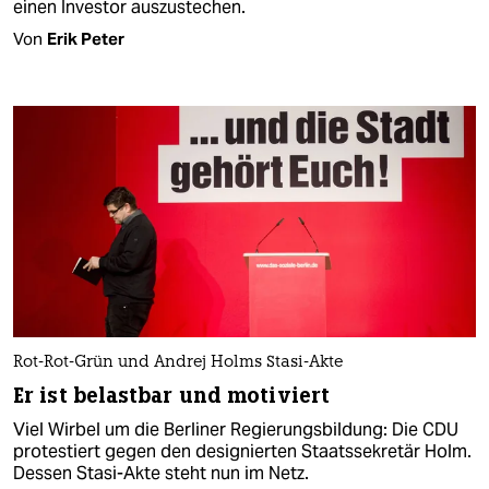
einen Investor auszustechen.
Von
Erik Peter
Rot-Rot-Grün und Andrej Holms Stasi-Akte
Er ist belastbar und motiviert
Viel Wirbel um die Berliner Regierungsbildung: Die CDU
protestiert gegen den designierten Staatssekretär Holm.
Dessen Stasi-Akte steht nun im Netz.