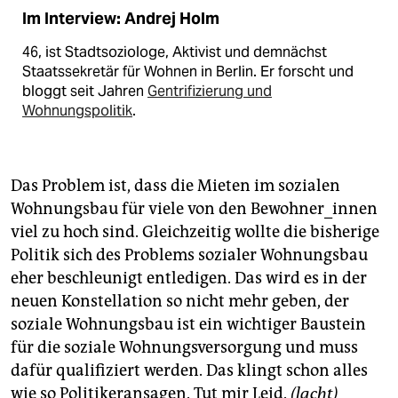
Im Interview: Andrej Holm
46, ist Stadtsoziologe, Aktivist und demnächst
Staatssekretär für Wohnen in Berlin. Er forscht und
bloggt seit Jahren
Gentrifizierung und
Wohnungspolitik
.
Das Problem ist, dass die Mieten im sozialen
Wohnungsbau für viele von den Bewohner_innen
viel zu hoch sind. Gleichzeitig wollte die bisherige
Politik sich des Problems sozialer Wohnungsbau
eher beschleunigt entledigen. Das wird es in der
neuen Konstellation so nicht mehr geben, der
soziale Wohnungsbau ist ein wichtiger Baustein
für die soziale Wohnungsversorgung und muss
dafür qualifiziert werden. Das klingt schon alles
wie so Politikeransagen. Tut mir Leid.
(lacht)