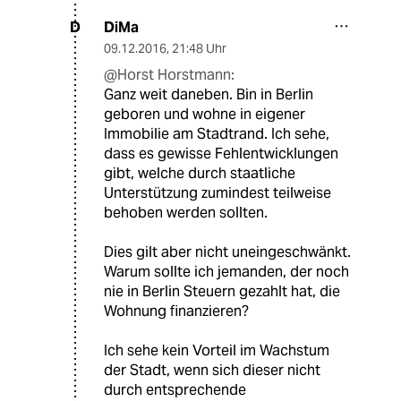
DiMa
D
09.12.2016
,
21:48 Uhr
@Horst Horstmann:
Ganz weit daneben. Bin in Berlin
geboren und wohne in eigener
Immobilie am Stadtrand. Ich sehe,
dass es gewisse Fehlentwicklungen
gibt, welche durch staatliche
Unterstützung zumindest teilweise
behoben werden sollten.
Dies gilt aber nicht uneingeschwänkt.
Warum sollte ich jemanden, der noch
nie in Berlin Steuern gezahlt hat, die
Wohnung finanzieren?
Ich sehe kein Vorteil im Wachstum
der Stadt, wenn sich dieser nicht
durch entsprechende