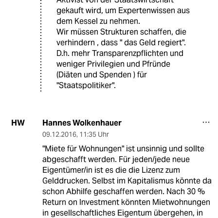
gekauft wird, um Expertenwissen aus
dem Kessel zu nehmen.
Wir müssen Strukturen schaffen, die
verhindern , dass " das Geld regiert".
D.h. mehr Transparenzpflichten und
weniger Privilegien und Pfründe
(Diäten und Spenden ) für
"Staatspolitiker".
Hannes Wolkenhauer
HW
09.12.2016
,
11:35 Uhr
"Miete für Wohnungen" ist unsinnig und sollte
abgeschafft werden. Für jeden/jede neue
Eigentümer/in ist es die die Lizenz zum
Gelddrucken. Selbst im Kapitalismus könnte da
schon Abhilfe geschaffen werden. Nach 30 %
Return on Investment könnten Mietwohnungen
in gesellschaftliches Eigentum übergehen, in