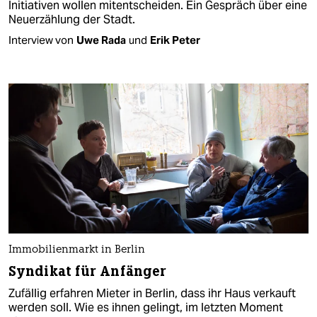
Initiativen wollen mitentscheiden. Ein Gespräch über eine
Neuerzählung der Stadt.
Interview von
Uwe Rada
und
Erik Peter
Immobilienmarkt in Berlin
Syndikat für Anfänger
Zufällig erfahren Mieter in Berlin, dass ihr Haus verkauft
werden soll. Wie es ihnen gelingt, im letzten Moment