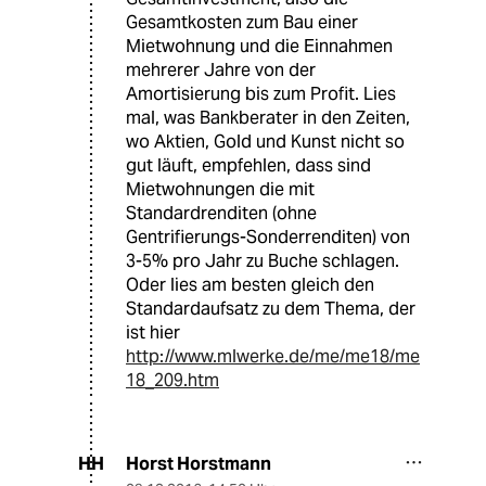
Gesamtkosten zum Bau einer
Mietwohnung und die Einnahmen
mehrerer Jahre von der
Amortisierung bis zum Profit. Lies
mal, was Bankberater in den Zeiten,
wo Aktien, Gold und Kunst nicht so
gut läuft, empfehlen, dass sind
Mietwohnungen die mit
Standardrenditen (ohne
Gentrifierungs-Sonderrenditen) von
3-5% pro Jahr zu Buche schlagen.
Oder lies am besten gleich den
Standardaufsatz zu dem Thema, der
ist hier
http://www.mlwerke.de/me/me18/me
18_209.htm
Horst Horstmann
HH