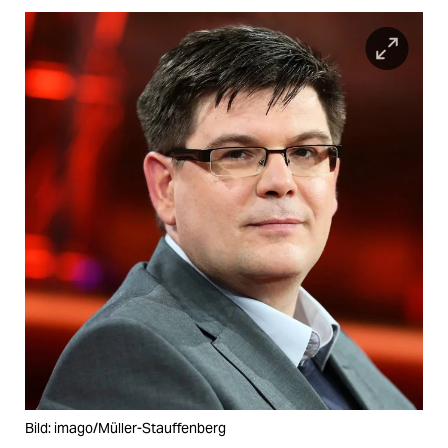
Bild: imago/Müller-Stauffenberg