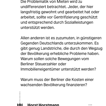
Die Problematik von Mieten wird zu
undifferenziert betrachtet. Jeder, der hier
langsfristig gewohnt und gearbeitet hat oder
arbeitet, sollte vor Gentrifizierung geschützt
und entsprechend durch Sozialleistungen
unterstützt werden.
Allen anderen ist es zuzumuten, in günstigeren
Gegenden Deutschlands unterzukommen. Es
gibt genug Landstriche, die durch den Wegzug
der Bevölkerung erhebliche Probleme haben.
Warum sollen solche Bewegungen vom
Berliner Steuerzahler oder
Immobilieneigentümer unterstützt werden?
Warum muss der Berliner die Kosten einer
wachsenden Bevölkerung finanzieren?
Horst Horstmann
HH