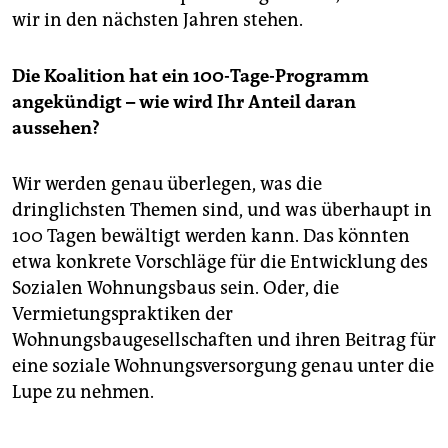
wir in den nächsten Jahren stehen.
Die Koalition hat ein 100-Tage-Programm
angekündigt – wie wird Ihr Anteil daran
aussehen?
Wir werden genau überlegen, was die
dringlichsten Themen sind, und was überhaupt in
100 Tagen bewältigt werden kann. Das könnten
etwa konkrete Vorschläge für die Entwicklung des
Sozialen Wohnungsbaus sein. Oder, die
Vermietungspraktiken der
Wohnungsbaugesellschaften und ihren Beitrag für
eine soziale Wohnungsversorgung genau unter die
Lupe zu nehmen.