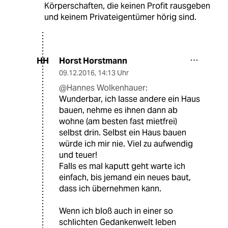
Körperschaften, die keinen Profit rausgeben
und keinem Privateigentümer hörig sind.
Horst Horstmann
HH
09.12.2016
,
14:13 Uhr
@Hannes Wolkenhauer:
Wunderbar, ich lasse andere ein Haus
bauen, nehme es ihnen dann ab
wohne (am besten fast mietfrei)
selbst drin. Selbst ein Haus bauen
würde ich mir nie. Viel zu aufwendig
und teuer!
Falls es mal kaputt geht warte ich
einfach, bis jemand ein neues baut,
dass ich übernehmen kann.
Wenn ich bloß auch in einer so
schlichten Gedankenwelt leben