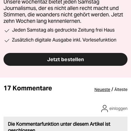
Unsere wochentaz bietet jeden Samstag
Journalismus, der es nicht allen recht macht und
Stimmen, die woanders nicht gehört werden. Jetzt
zehn Wochen lang kennenlernen.
Jeden Samstag als gedruckte Zeitung frei Haus
Zusätzlich digitale Ausgabe inkl. Vorlesefunktion
Jetzt bestellen
17 Kommentare
/
Neueste
Älteste
einloggen
Die Kommentarfunktion unter diesem Artikel ist
geschlossen.