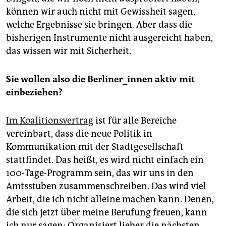
können wir auch nicht mit Gewissheit sagen,
welche Ergebnisse sie bringen. Aber dass die
bisherigen Instrumente nicht ausgereicht haben,
das wissen wir mit Sicherheit.
Sie wollen also die Berliner_innen aktiv mit
einbeziehen?
Im Koalitionsvertrag
ist für alle Bereiche
vereinbart, dass die neue Politik in
Kommunikation mit der Stadtgesellschaft
stattfindet. Das heißt, es wird nicht einfach ein
100-Tage-Programm sein, das wir uns in den
Amtsstuben zusammenschreiben. Das wird viel
Arbeit, die ich nicht alleine machen kann. Denen,
die sich jetzt über meine Berufung freuen, kann
ich nur sagen: Organisiert lieber die nächsten