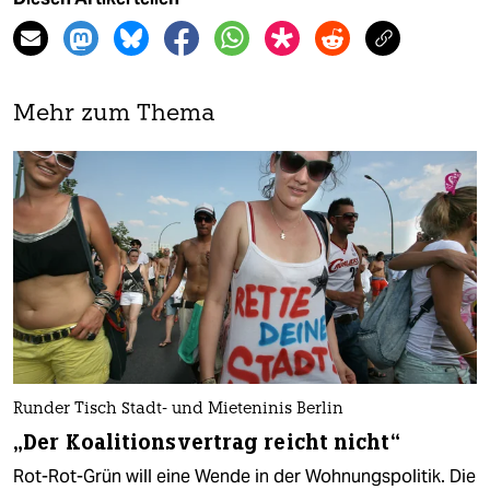
Mehr zum Thema
Runder Tisch Stadt- und Mieteninis Berlin
„Der Koalitionsvertrag reicht nicht“
Rot-Rot-Grün will eine Wende in der Wohnungspolitik. Die