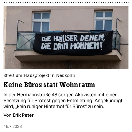
Streit um Hausprojekt in Neukölln
Keine Büros statt Wohnraum
In der Hermannstraße 48 sorgen Aktivisten mit einer
Besetzung für Protest gegen Entmietung. Angekündigt
wird, „kein ruhiger Hinterhof für Büros“ zu sein.
Von
Erik Peter
16.7.2023