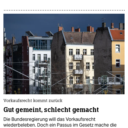
Vorkaufsrecht kommt zurück
Gut gemeint, schlecht gemacht
Die Bundesregierung will das Vorkaufsrecht
wiederbeleben. Doch ein Passus im Gesetz mache die