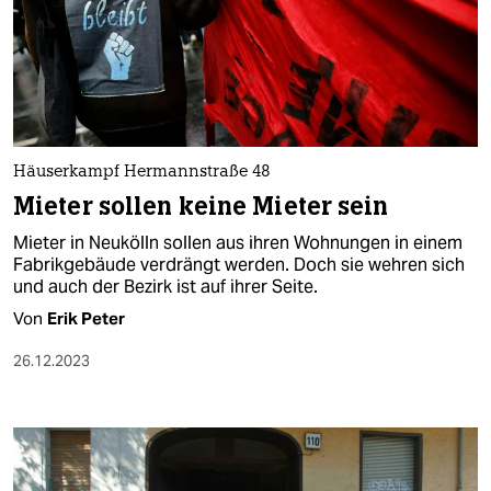
Häuserkampf Hermannstraße 48
Mieter sollen keine Mieter sein
Mieter in Neukölln sollen aus ihren Wohnungen in einem
Fabrikgebäude verdrängt werden. Doch sie wehren sich
und auch der Bezirk ist auf ihrer Seite.
Von
Erik Peter
26.12.2023