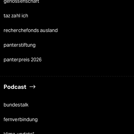
genossenschaft
taz zahl ich
recherchefonds ausland
panterstiftung
panterpreis 2026
Podcast
bundestalk
fernverbindung