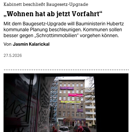
Kabinett beschließt Baugesetz-Upgrade
„Wohnen hat ab jetzt Vorfahrt“
Mit dem Baugesetz-Upgrade will Bauministerin Hubertz
kommunale Planung beschleunigen. Kommunen sollen
besser gegen „Schrottimmobilien“ vorgehen können.
Von
Jasmin Kalarickal
27.5.2026