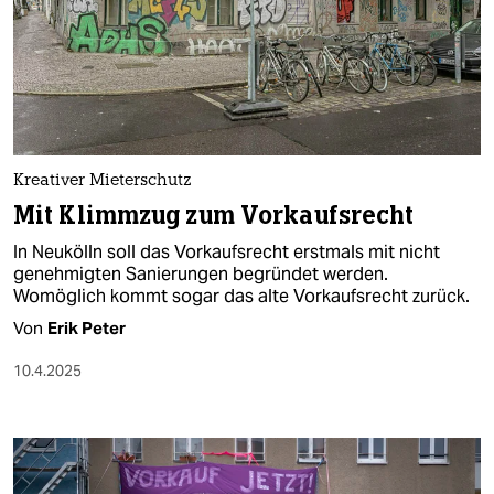
Kreativer Mieterschutz
Mit Klimmzug zum Vorkaufsrecht
In Neukölln soll das Vorkaufsrecht erstmals mit nicht
genehmigten Sanierungen begründet werden.
Womöglich kommt sogar das alte Vorkaufsrecht zurück.
Von
Erik Peter
10.4.2025