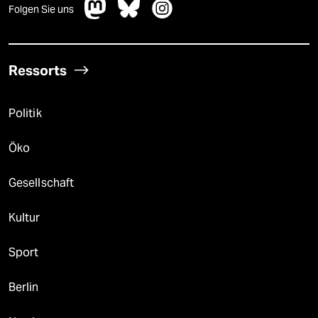
Folgen Sie uns
Ressorts
Politik
Öko
Gesellschaft
Kultur
Sport
Berlin