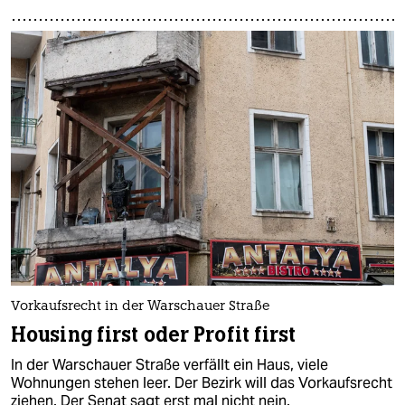
Vorkaufsrecht in der Warschauer Straße
Housing first oder Profit first
In der Warschauer Straße verfällt ein Haus, viele
Wohnungen stehen leer. Der Bezirk will das Vorkaufs­recht
ziehen. Der Senat sagt erst mal nicht nein.