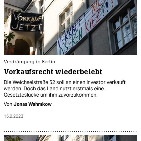
Verdrängung in Berlin
Vorkaufsrecht wiederbelebt
Die Weichselstraße 52 soll an einen Investor verkauft
werden. Doch das Land nutzt erstmals eine
Gesetzteslücke um ihm zuvorzukommen.
Von
Jonas Wahmkow
15.9.2023