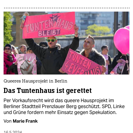
Queeres Hausprojekt in Berlin
Das Tuntenhaus ist gerettet
Per Vorkaufsrecht wird das queere Hausprojekt im
Berliner Stadtteil Prenzlauer Berg geschützt. SPD, Linke
und Grüne fordern mehr Einsatz gegen Spekulation.
Von
Marie Frank
16.5.2024