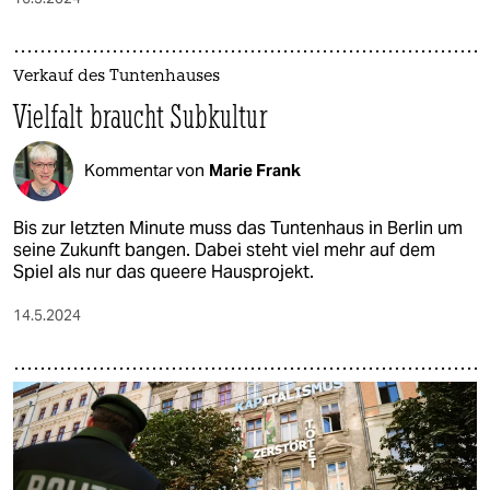
Verkauf des Tuntenhauses
Vielfalt braucht Subkultur
Kommentar von
Marie Frank
Bis zur letzten Minute muss das Tuntenhaus in Berlin um
seine Zukunft bangen. Dabei steht viel mehr auf dem
Spiel als nur das queere Hausprojekt.
14.5.2024