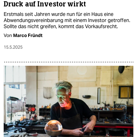
Druck auf Investor wirkt
Erstmals seit Jahren wurde nun für ein Haus eine
Abwendungsvereinbarung mit einem Investor getroffen.
Sollte das nicht greifen, kommt das Vorkaufsrecht.
Von
Marco Fründt
15.5.2025