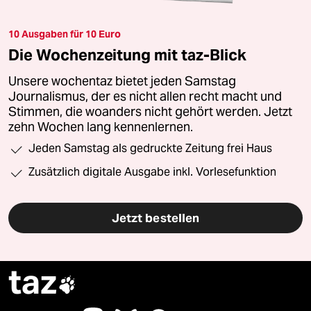
10 Ausgaben für 10 Euro
Die Wochenzeitung mit taz-Blick
Unsere wochentaz bietet jeden Samstag
Journalismus, der es nicht allen recht macht und
Stimmen, die woanders nicht gehört werden. Jetzt
zehn Wochen lang kennenlernen.
Jeden Samstag als gedruckte Zeitung frei Haus
Zusätzlich digitale Ausgabe inkl. Vorlesefunktion
Jetzt bestellen
taz
