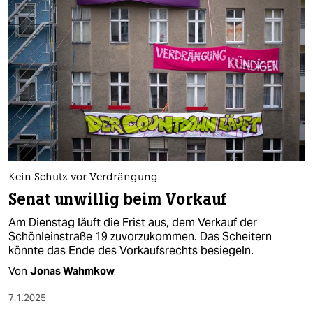
Kein Schutz vor Verdrängung
Senat unwillig beim Vorkauf
Am Dienstag läuft die Frist aus, dem Verkauf der
Schönleinstraße 19 zuvorzukommen. Das Scheitern
könnte das Ende des Vorkaufsrechts besiegeln.
Von
Jonas Wahmkow
7.1.2025