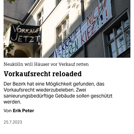
Neukölln will Häuser vor Verkauf retten
Vorkaufsrecht reloaded
Der Bezirk hat eine Möglichkeit gefunden, das
Vorkaufsrecht wiederzubeleben. Zwei
sanieurungsbedürftige Gebäude sollen geschützt
werden.
Von
Erik Peter
25.7.2023