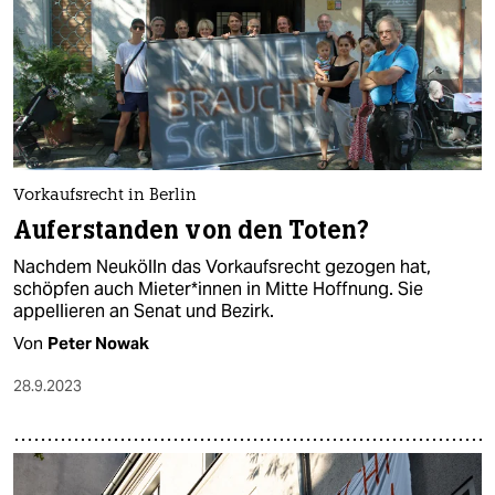
Vorkaufsrecht in Berlin
Auferstanden von den Toten?
Nachdem Neukölln das Vorkaufsrecht gezogen hat,
schöpfen auch Mie­te­r*in­nen in Mitte Hoffnung. Sie
appellieren an Senat und Bezirk.
Von
Peter Nowak
28.9.2023