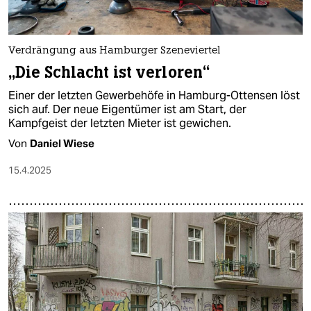
Verdrängung aus Hamburger Szeneviertel
„Die Schlacht ist verloren“
Einer der letzten Gewerbehöfe in Hamburg-Ottensen löst
sich auf. Der neue Eigentümer ist am Start, der
Kampfgeist der letzten Mieter ist gewichen.
Von
Daniel Wiese
15.4.2025