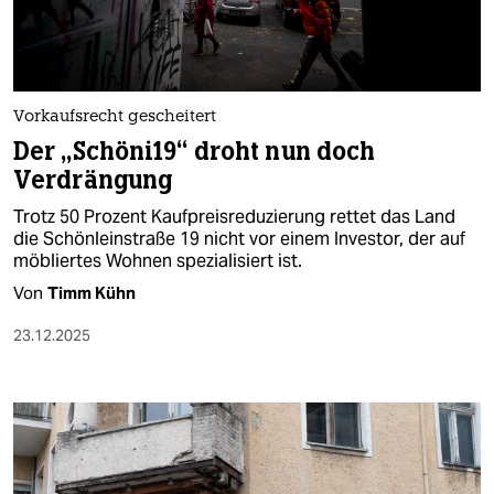
Vorkaufsrecht gescheitert
Der „Schöni19“ droht nun doch
Verdrängung
Trotz 50 Prozent Kaufpreisreduzierung rettet das Land
die Schönleinstraße 19 nicht vor einem Investor, der auf
möbliertes Wohnen spezialisiert ist.
Von
Timm Kühn
23.12.2025