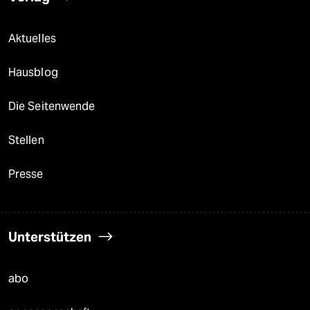
Aktuelles
Hausblog
Die Seitenwende
Stellen
Presse
Unterstützen
abo