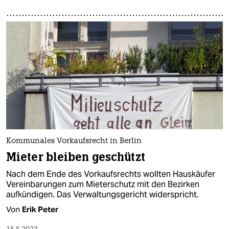
Kommunales Vorkaufsrecht in Berlin
Mieter bleiben geschützt
Nach dem Ende des Vorkaufsrechts wollten Hauskäufer
Vereinbarungen zum Mieterschutz mit den Bezirken
aufkündigen. Das Verwaltungsgericht widerspricht.
Von
Erik Peter