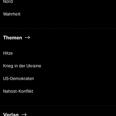
Nord
Wahrheit
Themen
Hitze
Krieg in der Ukraine
US-Demokraten
Nahost-Konflikt
Verlag