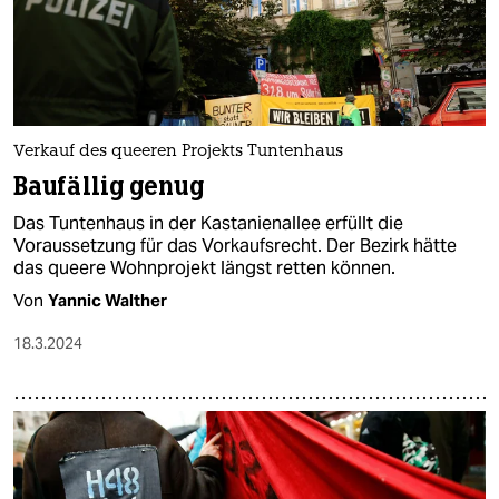
Verkauf des queeren Projekts Tuntenhaus
Baufällig genug
Das Tuntenhaus in der Kastanienallee erfüllt die
Voraussetzung für das Vorkaufsrecht. Der Bezirk hätte
das queere Wohnprojekt längst retten können.
Von
Yannic Walther
18.3.2024