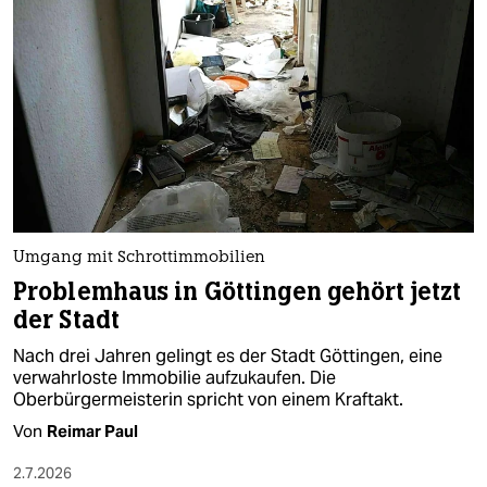
epaper login
Umgang mit Schrottimmobilien
Problemhaus in Göttingen gehört jetzt
der Stadt
Nach drei Jahren gelingt es der Stadt Göttingen, eine
verwahrloste Immobilie aufzukaufen. Die
Oberbürgermeisterin spricht von einem Kraftakt.
Von
Reimar Paul
2.7.2026