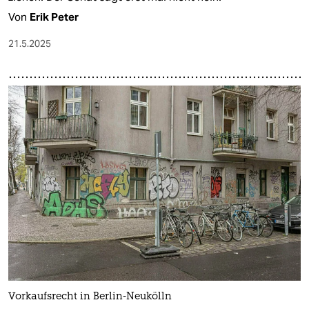
Von
Erik Peter
21.5.2025
Vorkaufsrecht in Berlin-Neukölln