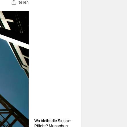
teilen
Wo bleibt die Siesta-
Pflicht? Menschen,