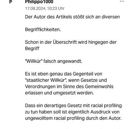
Philippo1000
P
17.08.2024
,
10:23 Uhr
Der Autor des Artikels stößt sich an diversen
Begrifflichkeiten.
Schon in der Überschrift wird hingegen der
Begriff
"Willkür" falsch angewandt.
Es ist eben genau das Gegenteil von
"staatlicher Willkür", wenn Gesetze und
Verordnungen im Sinne des Gemeinwohls
erlassen und umgesetzt werden.
Dass ein derartiges Gesetz mit racial profiling
zu tun haben soll ist eigentlich Ausdruck von
ungewolltem racial profiling durch den Autor.