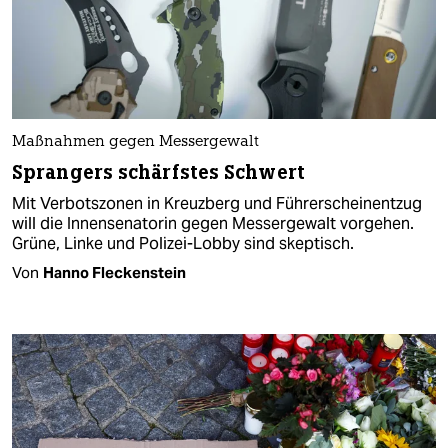
Maßnahmen gegen Messergewalt
Sprangers schärfstes Schwert
Mit Verbotszonen in Kreuzberg und Führerscheinentzug
will die Innensenatorin gegen Messergewalt vorgehen.
Grüne, Linke und Polizei-Lobby sind skeptisch.
Von
Hanno Fleckenstein