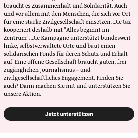
braucht es Zusammenhalt und Solidarität. Auch
und vor allem mit den Menschen, die sich vor Ort
für eine starke Zivilgesellschaft einsetzen. Die taz
kooperiert deshalb mit "Alles beginnt im
Zentrum". Die Kampagne unterstützt bundesweit
linke, selbstverwaltete Orte und baut einen
solidarischen Fonds für deren Schutz und Erhalt
auf. Eine offene Gesellschaft braucht guten, frei
zugänglichen Journalismus – und
zivilgesellschaftliches Engagement. Finden Sie
auch? Dann machen Sie mit und unterstützen Sie
unsere Aktion.
Jetzt unterstützen