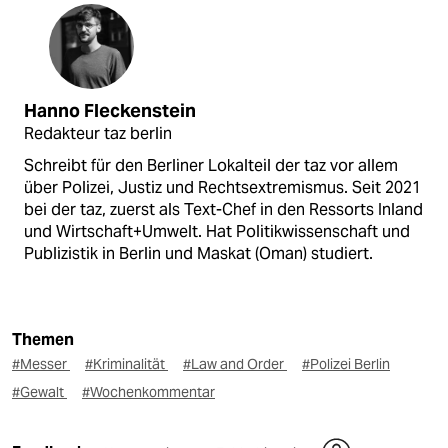
Hanno Fleckenstein
Redakteur taz berlin
Schreibt für den Berliner Lokalteil der taz vor allem
über Polizei, Justiz und Rechtsextremismus. Seit 2021
bei der taz, zuerst als Text-Chef in den Ressorts Inland
und Wirtschaft+Umwelt. Hat Politikwissenschaft und
Publizistik in Berlin und Maskat (Oman) studiert.
Themen
#Messer
#Kriminalität
#Law and Order
#Polizei Berlin
#Gewalt
#Wochenkommentar