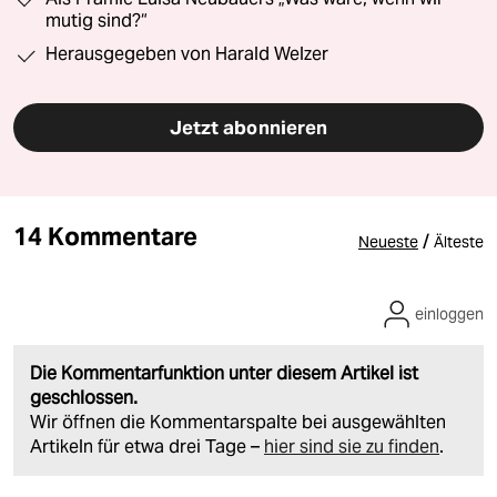
mutig sind?“
Herausgegeben von Harald Welzer
Jetzt abonnieren
14 Kommentare
/
Neueste
Älteste
einloggen
Die Kommentarfunktion unter diesem Artikel ist
geschlossen.
Wir öffnen die Kommentarspalte bei ausgewählten
Artikeln für etwa drei Tage –
hier sind sie zu finden
.