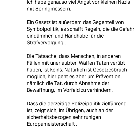
Ich habe genauso viel Angst vor kleinen Nazis
mit Springmessern.
Ein Gesetz ist außerdem das Gegenteil von
Symbolpolitik, es schafft Regeln, die die Gefahr
eindämmen und Handhabe für die
Strafvervolgung .
Die Tatsache, dass Menschen, in anderen
Fällen mit unerlaubten Waffen Taten verübt
haben, ist keins. Natürlich ist Gesetzesbruch
möglich, hier geht es aber um Prävention,
nämlich die Tat, durch Abnahme der
Bewaffnung, im Vorfeld zu verhindern.
Dass die derzeitige Polizeipolitik zielführend
ist, zeigt sich, im Übrigen, auch an der
sicherheitsbezogen sehr ruhigen
Europameisterschaft .