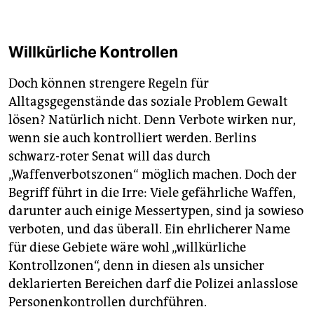
Willkürliche Kontrollen
Doch können strengere Regeln für
Alltagsgegenstände das soziale Problem Gewalt
lösen? Natürlich nicht. Denn Verbote wirken nur,
wenn sie auch kontrolliert werden. Berlins
schwarz-roter Senat will das durch
„Waffenverbotszonen“ möglich machen. Doch der
Begriff führt in die Irre: Viele gefährliche Waffen,
darunter auch einige Messertypen, sind ja sowieso
verboten, und das überall. Ein ehrlicherer Name
für diese Gebiete wäre wohl „willkürliche
Kontrollzonen“, denn in diesen als unsicher
deklarierten Bereichen darf die Polizei anlasslose
Personenkontrollen durchführen.