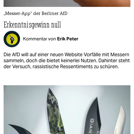
„Messer-App“ der Berliner AfD
Erkenntnisgewinn null
Kommentar von
Erik Peter
Die AfD will auf einer neuen Website Vorfälle mit Messern
sammeln, doch die bietet keinerlei Nutzen. Dahinter steht
der Versuch, rassistische Ressentiments zu schüren.