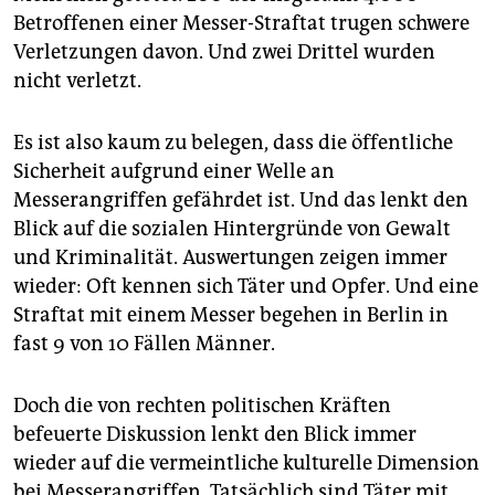
Betroffenen einer Messer-Straftat trugen schwere
Verletzungen davon. Und zwei Drittel wurden
nicht verletzt.
Es ist also kaum zu belegen, dass die öffentliche
Sicherheit aufgrund einer Welle an
Messerangriffen gefährdet ist. Und das lenkt den
Blick auf die sozialen Hintergründe von Gewalt
und Kriminalität. Auswertungen zeigen immer
wieder: Oft kennen sich Täter und Opfer. Und eine
Straftat mit einem Messer begehen in Berlin in
fast 9 von 10 Fällen Männer.
Doch die von rechten politischen Kräften
befeuerte Diskussion lenkt den Blick immer
wieder auf die vermeintliche kulturelle Dimension
bei Messerangriffen. Tatsächlich sind Täter mit