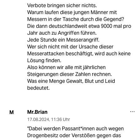
Verbote bringen sicher nichts.
Warum laufen diese jungen Männer mit
Messern in der Tasche durch die Gegend?
Die dann deutschlandweit etwa 9000 mal pro
Jahr auch zu Angriffen führen.
Jede Stunde ein Messerangriff.
Wer sich nicht mit der Ursache dieser
Messerattacken beschäftigt, wird auch keine
Lösung finden.
Also können wir alle mit jährlichen
Steigerungen dieser Zahlen rechnen.
Was eine Menge Gewalt, Blut und Leid
bedeutet.
Mr.Brian
M
17.08.2024
,
11:36 Uhr
"Dabei werden Pas­san­t*in­nen auch wegen
Drogenbesitz oder Verstößen gegen das