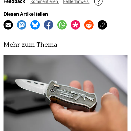
Feedback
Kommentieren
Fehlerhinweis
Diesen Artikel teilen
Mehr zum Thema