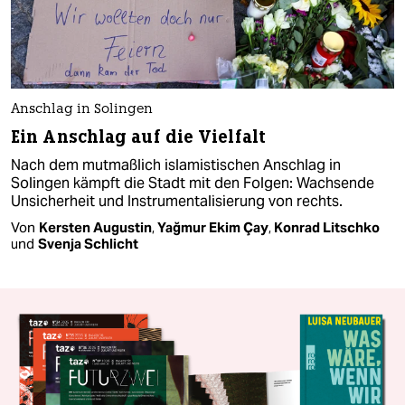
Anschlag in Solingen
Ein Anschlag auf die Vielfalt
Nach dem mutmaßlich islamistischen Anschlag in
Solingen kämpft die Stadt mit den Folgen: Wachsende
Unsicherheit und Instrumentalisierung von rechts.
Von
Kersten Augustin
,
Yağmur Ekim Çay
,
Konrad Litschko
und
Svenja Schlicht