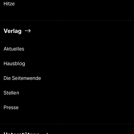
Hitze
Verlag
Aktuelles
Hausblog
Die Seitenwende
Stellen
Presse