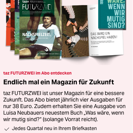
taz FUTURZWEI im Abo entdecken
Endlich mal ein Magazin für Zukunft
taz FUTURZWEI ist unser Magazin für eine bessere
Zukunft. Das Abo bietet jährlich vier Ausgaben für
nur 38 Euro. Zudem erhalten Sie eine Ausgabe von
Luisa Neubauers neuestem Buch „Was wäre, wenn
wir mutig sind?“ (solange Vorrat reicht).
Jedes Quartal neu in Ihrem Briefkasten