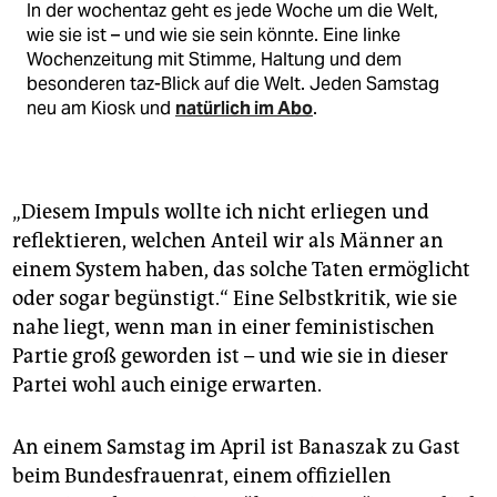
In der wochentaz geht es jede Woche um die Welt,
wie sie ist – und wie sie sein könnte. Eine linke
Wochenzeitung mit Stimme, Haltung und dem
besonderen taz-Blick auf die Welt. Jeden Samstag
neu am Kiosk und
natürlich im Abo
.
„Diesem Impuls wollte ich nicht erliegen und
reflektieren, welchen Anteil wir als Männer an
einem System haben, das solche Taten ermöglicht
oder sogar begünstigt.“ Eine Selbstkritik, wie sie
nahe liegt, wenn man in einer feministischen
Partie groß geworden ist – und wie sie in dieser
Partei wohl auch einige erwarten.
An einem Samstag im April ist Banaszak zu Gast
beim Bundesfrauenrat, einem offiziellen