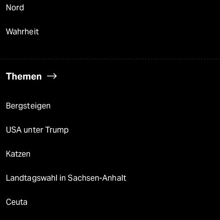
Nord
Wahrheit
Themen
Bergsteigen
USA unter Trump
Katzen
Landtagswahl in Sachsen-Anhalt
Ceuta