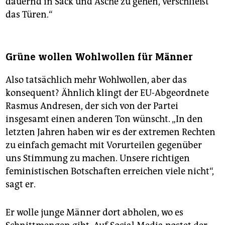
dauernd in Sack und Asche zu gehen, verschließt
das Türen.“
Grüne wollen Wohlwollen für Männer
Also tatsächlich mehr Wohlwollen, aber das
konsequent? Ähnlich klingt der EU-Abgeordnete
Rasmus Andresen, der sich von der Partei
insgesamt einen anderen Ton wünscht. „In den
letzten Jahren haben wir es der extremen Rechten
zu einfach gemacht mit Vorurteilen gegenüber
uns Stimmung zu machen. Unsere richtigen
feministischen Botschaften erreichen viele nicht“,
sagt er.
Er wolle junge Männer dort abholen, wo es