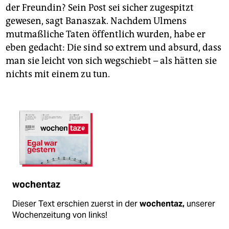
der Freundin? Sein Post sei sicher zugespitzt
gewesen, sagt Banaszak. Nachdem Ulmens
mutmaßliche Taten öffentlich wurden, habe er
eben gedacht: Die sind so extrem und absurd, dass
man sie leicht von sich wegschiebt – als hätten sie
nichts mit einem zu tun.
wochentaz
Dieser Text erschien zuerst in der
wochentaz,
unserer
Wochenzeitung von links!