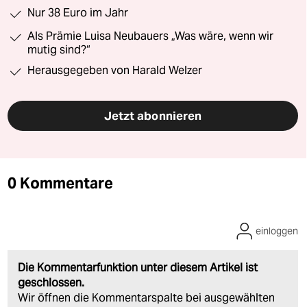
Nur 38 Euro im Jahr
Als Prämie Luisa Neubauers „Was wäre, wenn wir
mutig sind?“
Herausgegeben von Harald Welzer
Jetzt abonnieren
0 Kommentare
einloggen
Die Kommentarfunktion unter diesem Artikel ist
geschlossen.
Wir öffnen die Kommentarspalte bei ausgewählten