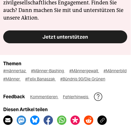
zivilgesellschaftliches Engagement. Finden Sie
auch? Dann machen Sie mit und unterstützen Sie
unsere Aktion.
Jetzt unterstützen
Themen
#männertaz
#Männer-Bashing
#Männergewalt
#Männerbild
#Männer
#Felix Banaszak
#Bündnis 90/Die Grünen
Feedback
Kommentieren
Fehlerhinweis
Diesen Artikel teilen