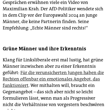
Gesprächen erwähnen viele ein Video von
Maximilian Krah. Der AfD-Politiker wendete sich
in dem Clip vor der Europawahl 2024 an junge
Männer, die keine Partnerin finden. Seine
Empfehlung: „Echte Männer sind rechts!“
Grüne Männer und ihre Erkenntnis
Klang für Linksliberale erst mal lustig, hat grüne
Männer inzwischen aber zu einer Erkenntnis
geführt:
Für die verunsicherten Jungen haben die
Rechten offenbar ein emotionales Angebot, das
funktioniert
. Wer mithalten will, braucht ein
Gegenangebot – das sich aber nicht so leicht
formulieren lässt, wenn man als Progressiver
nicht die Verhältnisse von vorgestern beschwören