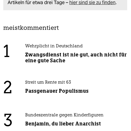
Artikeln für etwa drei Tage –
hier sind sie zu finden
.
meistkommentiert
1
Wehrplicht in Deutschland
Zwangsdienst ist nie gut, auch nicht für
eine gute Sache
2
Streit um Rente mit 63
Passgenauer Populismus
3
Bundeszentrale gegen Kinderfiguren
Benjamin, du lieber Anarchist