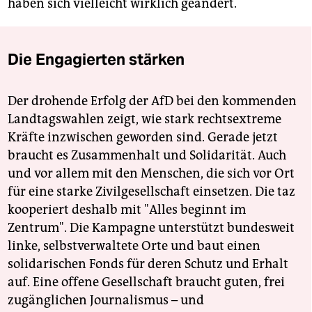
haben sich vielleicht wirklich geändert.
Die Engagierten stärken
Der drohende Erfolg der AfD bei den kommenden
Landtagswahlen zeigt, wie stark rechtsextreme
Kräfte inzwischen geworden sind. Gerade jetzt
braucht es Zusammenhalt und Solidarität. Auch
und vor allem mit den Menschen, die sich vor Ort
für eine starke Zivilgesellschaft einsetzen. Die taz
kooperiert deshalb mit "Alles beginnt im
Zentrum". Die Kampagne unterstützt bundesweit
linke, selbstverwaltete Orte und baut einen
solidarischen Fonds für deren Schutz und Erhalt
auf. Eine offene Gesellschaft braucht guten, frei
zugänglichen Journalismus – und