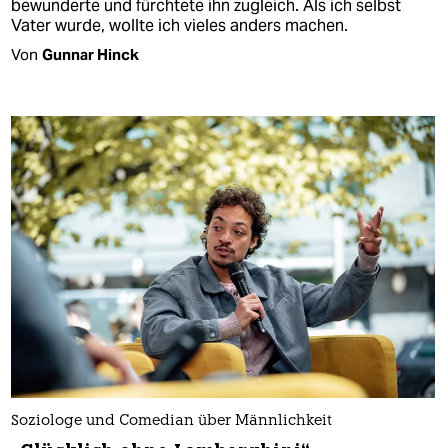
bewunderte und fürchtete ihn zugleich. Als ich selbst
Vater wurde, wollte ich vieles anders machen.
Von
Gunnar Hinck
Soziologe und Comedian über Männlichkeit