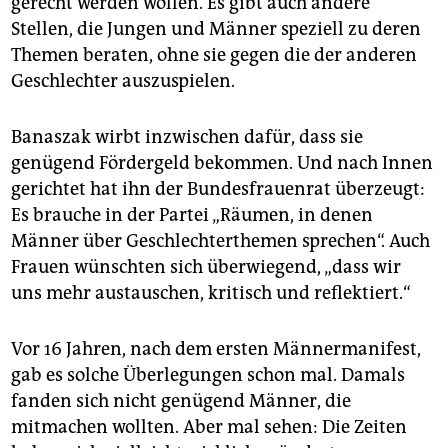
gerecht werden wollen. Es gibt auch andere
Stellen, die Jungen und Männer speziell zu deren
Themen beraten, ohne sie gegen die der anderen
Geschlechter auszuspielen.
Banaszak wirbt inzwischen dafür, dass sie
genügend Fördergeld bekommen. Und nach Innen
gerichtet hat ihn der Bundesfrauenrat überzeugt:
Es brauche in der Partei „Räumen, in denen
Männer über Geschlechterthemen sprechen“. Auch
Frauen wünschten sich überwiegend, „dass wir
uns mehr austauschen, kritisch und reflektiert.“
Vor 16 Jahren, nach dem ersten Männermanifest,
gab es solche Überlegungen schon mal. Damals
fanden sich nicht genügend Männer, die
mitmachen wollten. Aber mal sehen: Die Zeiten