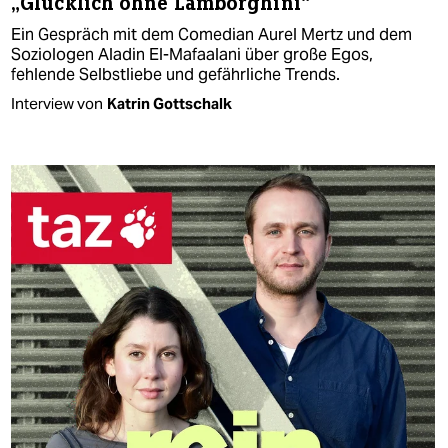
„Glücklich ohne Lamborghini“
Ein Gespräch mit dem Comedian Aurel Mertz und dem
Soziologen Aladin El-Mafaalani über große Egos,
fehlende Selbstliebe und gefährliche Trends.
Interview von
Katrin Gottschalk