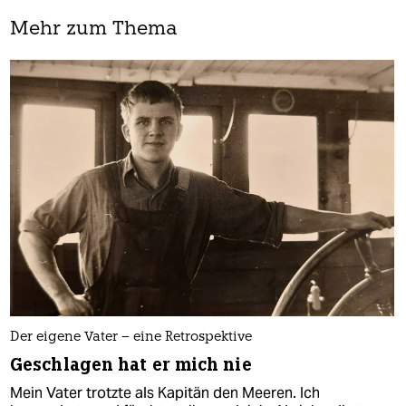
Mehr zum Thema
Der eigene Vater – eine Retrospektive
Geschlagen hat er mich nie
Mein Vater trotzte als Kapitän den Meeren. Ich