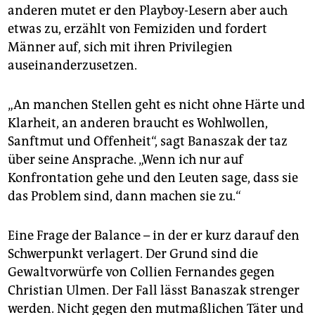
anderen mutet er den Playboy-Lesern aber auch
etwas zu, erzählt von Femiziden und fordert
Männer auf, sich mit ihren Privilegien
auseinanderzusetzen.
„An manchen Stellen geht es nicht ohne Härte und
Klarheit, an anderen braucht es Wohlwollen,
Sanftmut und Offenheit“, sagt Banaszak der taz
über seine Ansprache. „Wenn ich nur auf
Konfrontation gehe und den Leuten sage, dass sie
das Problem sind, dann machen sie zu.“
Eine Frage der Balance – in der er kurz darauf den
Schwerpunkt verlagert. Der Grund sind die
Gewaltvorwürfe von Collien Fernandes gegen
Christian Ulmen. Der Fall lässt Banaszak strenger
werden. Nicht gegen den mutmaßlichen Täter und