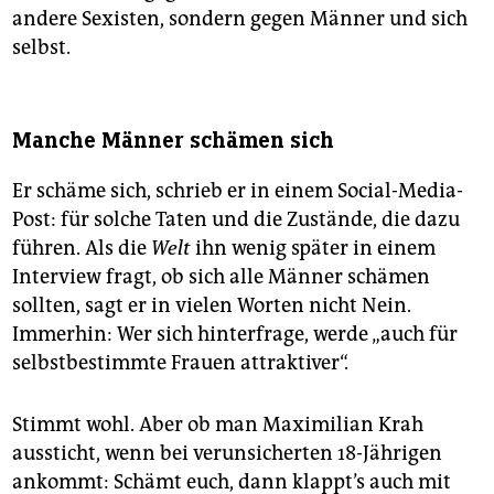
andere Sexisten, sondern gegen Männer und sich
selbst.
Manche Männer schämen sich
Er schäme sich, schrieb er in einem Social-Media-
Post: für solche Taten und die Zustände, die dazu
führen. Als die
Welt
ihn wenig später in einem
Interview fragt, ob sich alle Männer schämen
sollten, sagt er in vielen Worten nicht Nein.
Immerhin: Wer sich hinterfrage, werde „auch für
selbstbestimmte Frauen attraktiver“.
Stimmt wohl. Aber ob man Maximilian Krah
aussticht, wenn bei verunsicherten 18-Jährigen
ankommt: Schämt euch, dann klappt’s auch mit