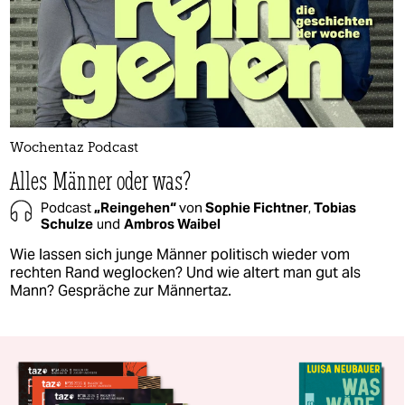
Wochentaz Podcast
Alles Männer oder was?
Podcast
„Reingehen“
von
Sophie Fichtner
,
Tobias
Schulze
und
Ambros Waibel
Wie lassen sich junge Männer politisch wieder vom
rechten Rand weglocken? Und wie altert man gut als
Mann? Gespräche zur Männertaz.