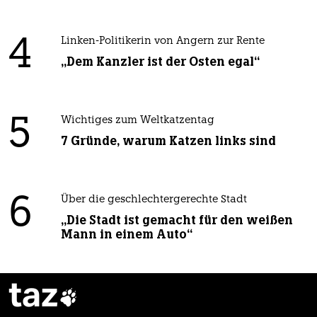
4
Linken-Politikerin von Angern zur Rente
„Dem Kanzler ist der Osten egal“
5
Wichtiges zum Weltkatzentag
7 Gründe, warum Katzen links sind
6
Über die geschlechtergerechte Stadt
„Die Stadt ist gemacht für den weißen
Mann in einem Auto“
taz
