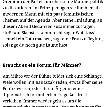
Gremium der Partei, um über seine Männerpolitik
zu diskutieren. Im Prinzip mögen sie ihn hier, als
modernen Mann mit ein paar feministischen
Themen auf der Agenda. Aber seine Einladung, an
diesem Abend Gedanken zusammenzutragen,
stößt auf Skepsis – wenn nicht sogar Wut. Lass'
schnell ein Foto machen, sagt eine Frau zu Beginn,
solange du noch gute Laune hast.
Braucht es ein Forum für Männer?
Am Mikro vor der Bühne bildet sich eine Schlange,
viele wollen mit Banaszak reden, etwas über seine
Politik wissen, oder ihrem Ärger in einer
diplomatisch formulierten Frage Ausdruck
verleihen. Immer wieder geht es um die