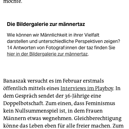
möchte.
Die Bildergalerie zur männertaz
Wie können wir Männlichkeit in ihrer Vielfalt
darstellen und unterschiedliche Perspektiven zeigen?
14 Antworten von Fo­to­gra­f:in­nen der taz finden Sie
hier in der Bildergalerie zur männertaz
.
Banaszak versucht es im Februar erstmals
öffentlich mittels eines
Interviews im Playboy
. In
dem Gespräch sendet der 36-Jährige eine
Doppelbotschaft. Zum einen, dass Feminismus
kein Nullsummenspiel ist, in dem Frauen
Männern etwas wegnehmen. Gleichberechtigung
könne das Leben eben für alle freier machen. Zum