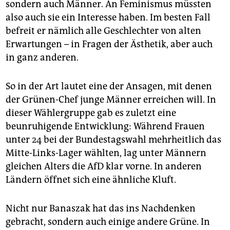
sondern auch Männer. An Feminismus müssten
also auch sie ein Interesse haben. Im besten Fall
befreit er nämlich alle Geschlechter von alten
Erwartungen – in Fragen der Ästhetik, aber auch
in ganz anderen.
So in der Art lautet eine der Ansagen, mit denen
der Grünen-Chef junge Männer erreichen will. In
dieser Wählergruppe gab es zuletzt eine
beunruhigende Entwicklung: Während Frauen
unter 24 bei der Bundestagswahl mehrheitlich das
Mitte-Links-Lager wählten, lag unter Männern
gleichen Alters die AfD klar vorne. In anderen
Ländern öffnet sich eine ähnliche Kluft.
Nicht nur Banaszak hat das ins Nachdenken
gebracht, sondern auch einige andere Grüne. In