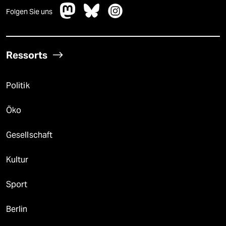
Folgen Sie uns
Ressorts
Politik
Öko
Gesellschaft
Kultur
Sport
Berlin