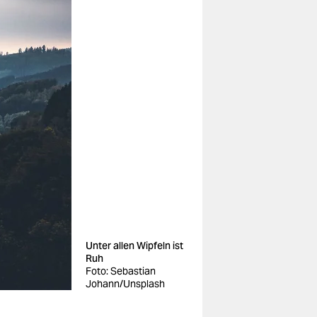
Unter allen Wipfeln ist
Ruh
Foto: Sebastian
Johann/Unsplash