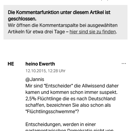
Die Kommentarfunktion unter diesem Artikel ist
geschlossen.
Wir öffnen die Kommentarspalte bei ausgewählten
Artikeln für etwa drei Tage –
hier sind sie zu finden
.
heino Ewerth
HE
12.10.2015
,
12:28 Uhr
@Jannis
Mir sind "Entscheider" die Allwissend daher
kamen und kommen schon immer suspekt.
2,5% Flüchtlinge die es nach Deutschland
schaffen, bezeichnen Sie also schon als
"Flüchtlingsschwemme"?
Entscheidungen, werden in einer
parlamentarischen Demokratie nicht von