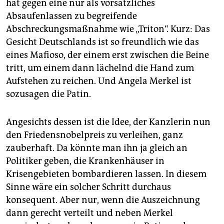
hat gegen eine nur als vorsätzliches
Absaufenlassen zu begreifende
Abschreckungsmaßnahme wie „Triton“. Kurz: Das
Gesicht Deutschlands ist so freundlich wie das
eines Mafioso, der einem erst zwischen die Beine
tritt, um einem dann lächelnd die Hand zum
Aufstehen zu reichen. Und Angela Merkel ist
sozusagen die Patin.
Angesichts dessen ist die Idee, der Kanzlerin nun
den Friedensnobelpreis zu verleihen, ganz
zauberhaft. Da könnte man ihn ja gleich an
Politiker geben, die Krankenhäuser in
Krisengebieten bombardieren lassen. In diesem
Sinne wäre ein solcher Schritt durchaus
konsequent. Aber nur, wenn die Auszeichnung
dann gerecht verteilt und neben Merkel