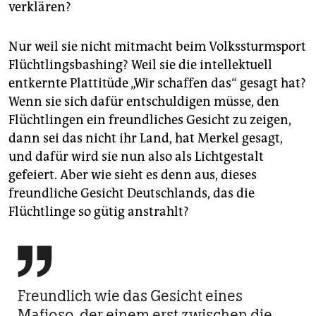
verklären?
Nur weil sie nicht mitmacht beim Volkssturmsport
Flüchtlingsbashing? Weil sie die intellektuell
entkernte Plattitüde „Wir schaffen das“ gesagt hat?
Wenn sie sich dafür entschuldigen müsse, den
Flüchtlingen ein freundliches Gesicht zu zeigen,
dann sei das nicht ihr Land, hat Merkel gesagt,
und dafür wird sie nun also als Lichtgestalt
gefeiert. Aber wie sieht es denn aus, dieses
freundliche Gesicht Deutschlands, das die
Flüchtlinge so gütig anstrahlt?

Freundlich wie das Gesicht eines
Mafioso, der einem erst zwischen die