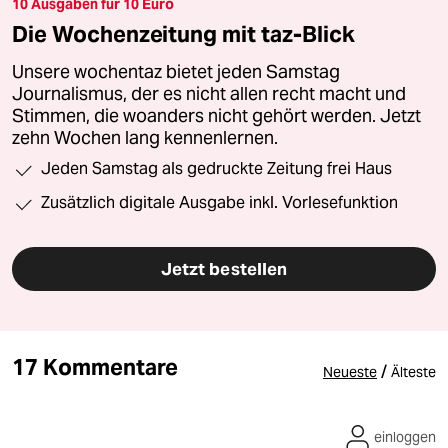
10 Ausgaben für 10 Euro
Die Wochenzeitung mit taz-Blick
Unsere wochentaz bietet jeden Samstag
Journalismus, der es nicht allen recht macht und
Stimmen, die woanders nicht gehört werden. Jetzt
zehn Wochen lang kennenlernen.
Jeden Samstag als gedruckte Zeitung frei Haus
Zusätzlich digitale Ausgabe inkl. Vorlesefunktion
Jetzt bestellen
17 Kommentare
/
Neueste
Älteste
einloggen