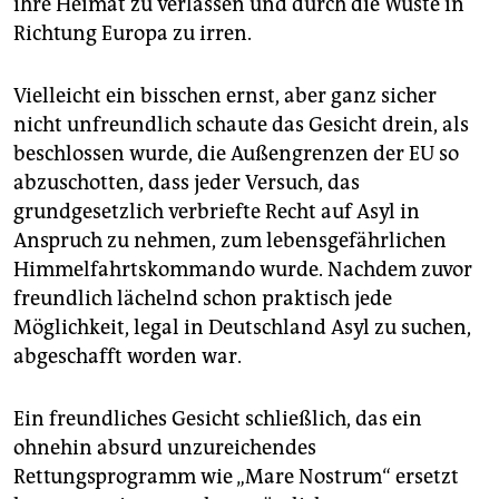
ihre Heimat zu verlassen und durch die Wüste in
Richtung Europa zu irren.
Vielleicht ein bisschen ernst, aber ganz sicher
nicht unfreundlich schaute das Gesicht drein, als
beschlossen wurde, die Außengrenzen der EU so
abzuschotten, dass jeder Versuch, das
grundgesetzlich verbriefte Recht auf Asyl in
Anspruch zu nehmen, zum lebensgefährlichen
Himmelfahrtskommando wurde. Nachdem zuvor
freundlich lächelnd schon praktisch jede
Möglichkeit, legal in Deutschland Asyl zu suchen,
abgeschafft worden war.
Ein freundliches Gesicht schließlich, das ein
ohnehin absurd unzureichendes
Rettungsprogramm wie „Mare Nostrum“ ersetzt