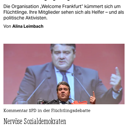
Die Organisation „Welcome Frankfurt“ kümmert sich um
Flüchtlinge. Ihre Mitglieder sehen sich als Helfer – und als
politische Aktivisten.
Von
Alina Leimbach
Kommentar SPD in der Flüchtlingsdebatte
Nervöse Sozialdemokraten