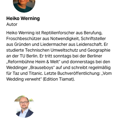
Heiko Werning
Autor
Heiko Werning ist Reptilienforscher aus Berufung,
Froschbeschützer aus Notwendigkeit, Schriftsteller
aus Gründen und Liedermacher aus Leidenschaft. Er
studierte Technischen Umweltschutz und Geographie
an der TU Berlin. Er tritt sonntags bei der Berliner
„Reformbühne Heim & Welt“ und donnerstags bei den
Weddinger „Brauseboys“ auf und schreibt regelmäßig
für Taz und Titanic. Letzte Buchveröffentlichung: „Vom
Wedding verweht“ (Edition Tiamat).