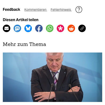
Feedback
Kommentieren
Fehlerhinweis
Diesen Artikel teilen
Mehr zum Thema