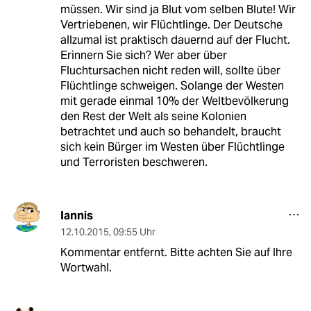
müssen. Wir sind ja Blut vom selben Blute! Wir
Vertriebenen, wir Flüchtlinge. Der Deutsche
allzumal ist praktisch dauernd auf der Flucht.
Erinnern Sie sich? Wer aber über
Fluchtursachen nicht reden will, sollte über
Flüchtlinge schweigen. Solange der Westen
mit gerade einmal 10% der Weltbevölkerung
den Rest der Welt als seine Kolonien
betrachtet und auch so behandelt, braucht
sich kein Bürger im Westen über Flüchtlinge
und Terroristen beschweren.
Iannis
12.10.2015
,
09:55 Uhr
Kommentar entfernt. Bitte achten Sie auf Ihre
Wortwahl.