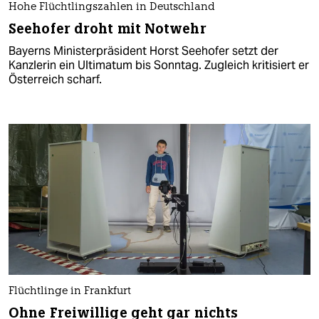
Hohe Flüchtlingszahlen in Deutschland
Seehofer droht mit Notwehr
Bayerns Ministerpräsident Horst Seehofer setzt der
Kanzlerin ein Ultimatum bis Sonntag. Zugleich kritisiert er
Österreich scharf.
Flüchtlinge in Frankfurt
Ohne Freiwillige geht gar nichts