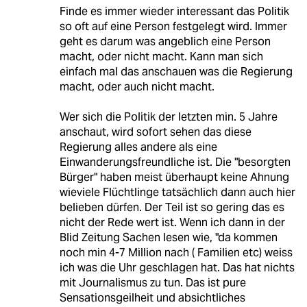
Finde es immer wieder interessant das Politik
so oft auf eine Person festgelegt wird. Immer
geht es darum was angeblich eine Person
macht, oder nicht macht. Kann man sich
einfach mal das anschauen was die Regierung
macht, oder auch nicht macht.
Wer sich die Politik der letzten min. 5 Jahre
anschaut, wird sofort sehen das diese
Regierung alles andere als eine
Einwanderungsfreundliche ist. Die "besorgten
Bürger" haben meist überhaupt keine Ahnung
wieviele Flüchtlinge tatsächlich dann auch hier
belieben dürfen. Der Teil ist so gering das es
nicht der Rede wert ist. Wenn ich dann in der
Blid Zeitung Sachen lesen wie, "da kommen
noch min 4-7 Million nach ( Familien etc) weiss
ich was die Uhr geschlagen hat. Das hat nichts
mit Journalismus zu tun. Das ist pure
Sensationsgeilheit und absichtliches