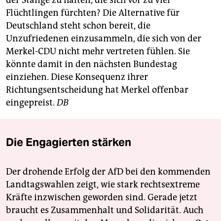
Flüchtlingen fürchten? Die Alternative für
Deutschland steht schon bereit, die
Unzufriedenen einzusammeln, die sich von der
Merkel-CDU nicht mehr vertreten fühlen. Sie
könnte damit in den nächsten Bundestag
einziehen. Diese Konsequenz ihrer
Richtungsentscheidung hat Merkel offenbar
eingepreist.
DB
Die Engagierten stärken
Der drohende Erfolg der AfD bei den kommenden
Landtagswahlen zeigt, wie stark rechtsextreme
Kräfte inzwischen geworden sind. Gerade jetzt
braucht es Zusammenhalt und Solidarität. Auch