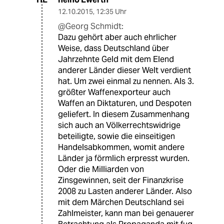
12.10.2015
,
12:35 Uhr
@Georg Schmidt:
Dazu gehört aber auch ehrlicher
Weise, dass Deutschland über
Jahrzehnte Geld mit dem Elend
anderer Länder dieser Welt verdient
hat. Um zwei einmal zu nennen. Als 3.
größter Waffenexporteur auch
Waffen an Diktaturen, und Despoten
geliefert. In diesem Zusammenhang
sich auch an Völkerrechtswidrige
beteiligte, sowie die einseitigen
Handelsabkommen, womit andere
Länder ja förmlich erpresst wurden.
Oder die Milliarden von
Zinsgewinnen, seit der Finanzkrise
2008 zu Lasten anderer Länder. Also
mit dem Märchen Deutschland sei
Zahlmeister, kann man bei genauerer