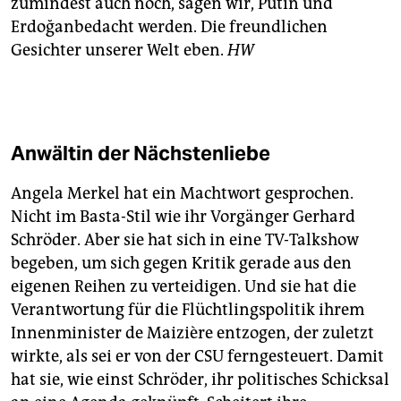
zumindest auch noch, sagen wir, Putin und
Erdoğanbedacht werden. Die freundlichen
Gesichter unserer Welt eben.
HW
Anwältin der Nächstenliebe
Angela Merkel hat ein Machtwort gesprochen.
Nicht im Basta-Stil wie ihr Vorgänger Gerhard
Schröder. Aber sie hat sich in eine TV-Talkshow
begeben, um sich gegen Kritik gerade aus den
eigenen Reihen zu verteidigen. Und sie hat die
Verantwortung für die Flüchtlingspolitik ihrem
Innenminister de Maizière entzogen, der zuletzt
wirkte, als sei er von der CSU ferngesteuert. Damit
hat sie, wie einst Schröder, ihr politisches Schicksal