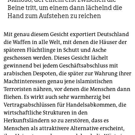
Beine tritt, um einem dann lächelnd die
Hand zum Aufstehen zu reichen
Mit genau diesem Gesicht exportiert Deutschland
die Waffen in alle Welt, mit denen die Häuser der
späteren Flüchtlinge in Schutt und Asche
geschossen werden. Dieses Gesicht lächelt
gewinnend bei jedem Geschäftsabschluss mit
arabischen Despoten, die später zur Wahrung ihrer
Machtinteressen genau jene islamistischen
Terroristen nähren, vor denen die Menschen dann
fliehen. Es wirkt auch sehr warmherzig bei
Vertragsabschlüssen für Handelsabkommen, die
wirtschaftliche Strukturen in den
Herkunftsländern so zu zerstören, dass es
Menschen als attraktivere Alternative erscheint,