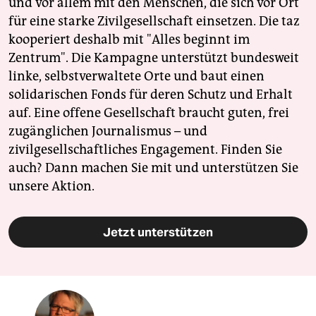
und vor allem mit den Menschen, die sich vor Ort
für eine starke Zivilgesellschaft einsetzen. Die taz
kooperiert deshalb mit "Alles beginnt im
Zentrum". Die Kampagne unterstützt bundesweit
linke, selbstverwaltete Orte und baut einen
solidarischen Fonds für deren Schutz und Erhalt
auf. Eine offene Gesellschaft braucht guten, frei
zugänglichen Journalismus – und
zivilgesellschaftliches Engagement. Finden Sie
auch? Dann machen Sie mit und unterstützen Sie
unsere Aktion.
Jetzt unterstützen