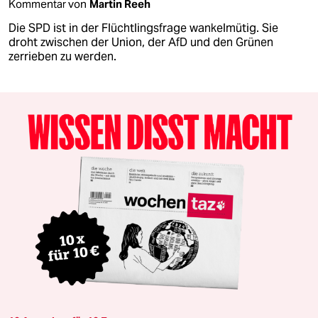
Kommentar von
Martin Reeh
Die SPD ist in der Flüchtlingsfrage wankelmütig. Sie
droht zwischen der Union, der AfD und den Grünen
zerrieben zu werden.