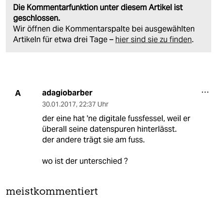
Die Kommentarfunktion unter diesem Artikel ist
geschlossen.
Wir öffnen die Kommentarspalte bei ausgewählten
Artikeln für etwa drei Tage –
hier sind sie zu finden
.
adagiobarber
A
30.01.2017
,
22:37 Uhr
der eine hat 'ne digitale fussfessel, weil er
überall seine datenspuren hinterlässt.
der andere trägt sie am fuss.
wo ist der unterschied ?
meistkommentiert