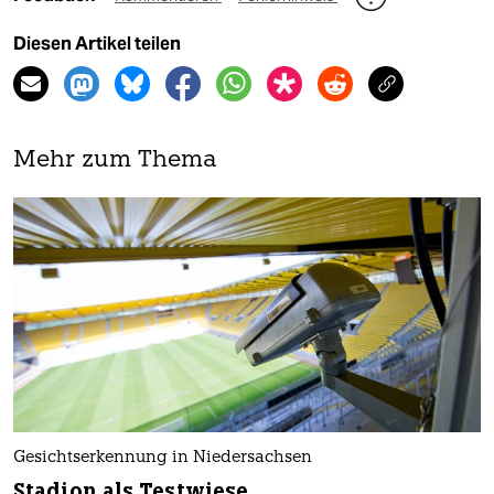
Diesen Artikel teilen
Mehr zum Thema
Gesichtserkennung in Niedersachsen
Stadion als Testwiese