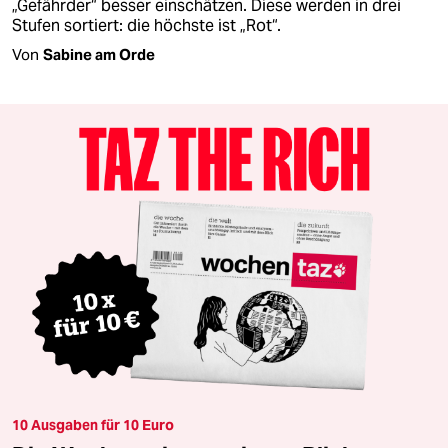
„Gefährder“ besser einschätzen. Diese werden in drei
Stufen sortiert: die höchste ist „Rot“.
Von
Sabine am Orde
10 Ausgaben für 10 Euro