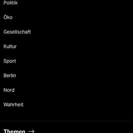
Politik
Öko
Gesellschaft
Kultur
Sport
Berlin
Nord
Wahrheit
Themen