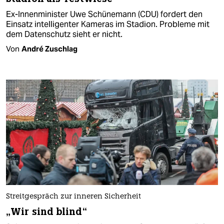
Ex-Innenminister Uwe Schünemann (CDU) fordert den
Einsatz intelligenter Kameras im Stadion. Probleme mit
dem Datenschutz sieht er nicht.
Von
André Zuschlag
Streitgespräch zur inneren Sicherheit
„Wir sind blind“