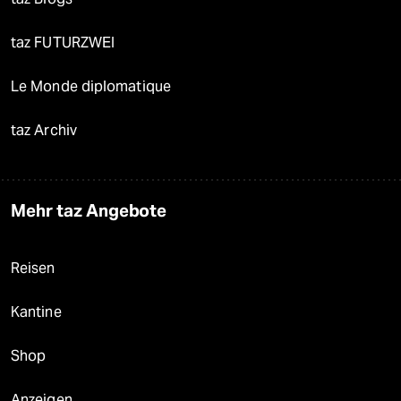
taz FUTURZWEI
Le Monde diplomatique
taz Archiv
Mehr taz Angebote
Reisen
Kantine
Shop
Anzeigen