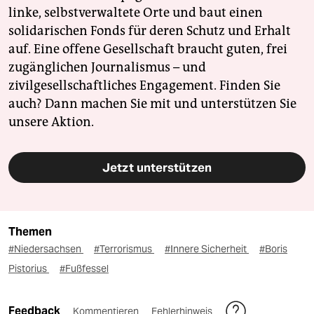
linke, selbstverwaltete Orte und baut einen
solidarischen Fonds für deren Schutz und Erhalt
auf. Eine offene Gesellschaft braucht guten, frei
zugänglichen Journalismus – und
zivilgesellschaftliches Engagement. Finden Sie
auch? Dann machen Sie mit und unterstützen Sie
unsere Aktion.
Jetzt unterstützen
Themen
#Niedersachsen
#Terrorismus
#Innere Sicherheit
#Boris
Pistorius
#Fußfessel
Feedback
Kommentieren
Fehlerhinweis