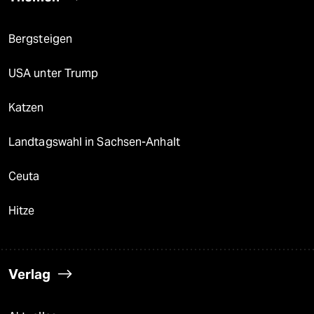
Bergsteigen
USA unter Trump
Katzen
Landtagswahl in Sachsen-Anhalt
Ceuta
Hitze
Verlag