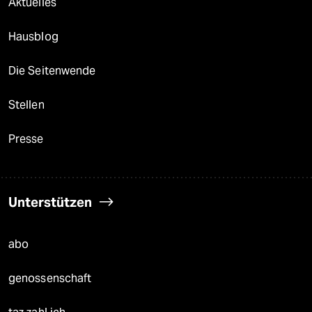
Aktuelles
Hausblog
Die Seitenwende
Stellen
Presse
Unterstützen
abo
genossenschaft