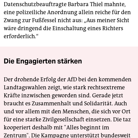
Datenschutzbeauftragte Barbara Thiel mahnte,
eine polizeiliche Anordnung allein reiche für den
Zwang zur Fußfessel nicht aus: „Aus meiner Sicht
wäre dringend die Einschaltung eines Richters
erforderlich.“
Die Engagierten stärken
Der drohende Erfolg der AfD bei den kommenden
Landtagswahlen zeigt, wie stark rechtsextreme
Kräfte inzwischen geworden sind. Gerade jetzt
braucht es Zusammenhalt und Solidarität. Auch
und vor allem mit den Menschen, die sich vor Ort
für eine starke Zivilgesellschaft einsetzen. Die taz
kooperiert deshalb mit "Alles beginnt im
Zentrum". Die Kampagne unterstützt bundesweit