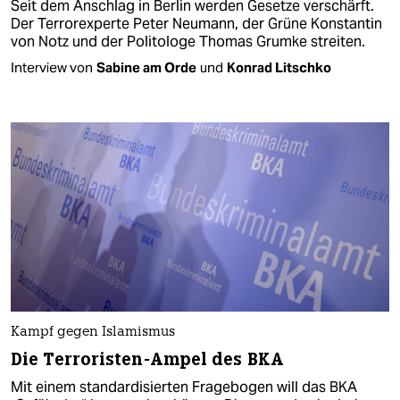
Seit dem Anschlag in Berlin werden Gesetze verschärft.
Der Terrorexperte Peter Neumann, der Grüne Konstantin
von Notz und der Politologe Thomas Grumke streiten.
Interview von
Sabine am Orde
und
Konrad Litschko
Kampf gegen Islamismus
Die Terroristen-Ampel des BKA
Mit einem standardisierten Fragebogen will das BKA