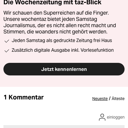
Die Wochenzeitung mit taz-Blick
Wir schauen den Superreichen auf die Finger.
Unsere wochentaz bietet jeden Samstag
Journalismus, der es nicht allen recht macht und
Stimmen, die woanders nicht gehört werden.
Jeden Samstag als gedruckte Zeitung frei Haus
Zusätzlich digitale Ausgabe inkl. Vorlesefunktion
Jetzt kennenlernen
1 Kommentar
/
Neueste
Älteste
einloggen