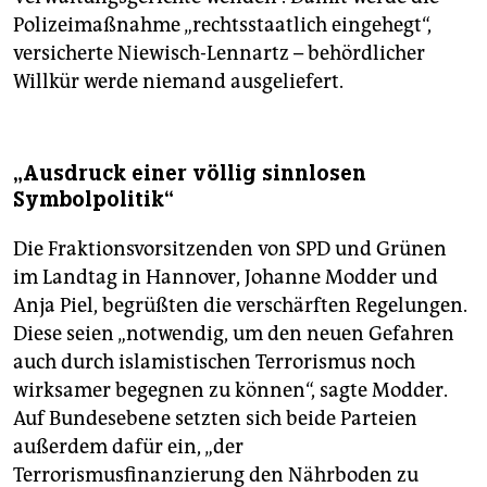
Polizeimaßnahme „rechtsstaatlich eingehegt“,
versicherte Niewisch-Lennartz – behördlicher
Willkür werde niemand ausgeliefert.
„Ausdruck einer völlig sinnlosen
Symbolpolitik“
Die Fraktionsvorsitzenden von SPD und Grünen
im Landtag in Hannover, Johanne Modder und
Anja Piel, begrüßten die verschärften Regelungen.
Diese seien „notwendig, um den neuen Gefahren
auch durch islamistischen Terrorismus noch
wirksamer begegnen zu können“, sagte Modder.
Auf Bundesebene setzten sich beide Parteien
außerdem dafür ein, „der
Terrorismusfinanzierung den Nährboden zu