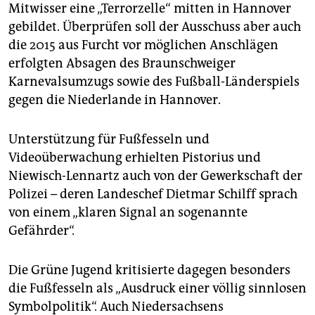
Mitwisser eine „Terrorzelle“ mitten in Hannover
gebildet. Überprüfen soll der Ausschuss aber auch
die 2015 aus Furcht vor möglichen Anschlägen
erfolgten Absagen des Braunschweiger
Karnevalsumzugs sowie des Fußball-Länderspiels
gegen die Niederlande in Hannover.
Unterstützung für Fußfesseln und
Videoüberwachung erhielten Pistorius und
Niewisch-Lennartz auch von der Gewerkschaft der
Polizei – deren Landeschef Dietmar Schilff sprach
von einem „klaren Signal an sogenannte
Gefährder“.
Die Grüne Jugend kritisierte dagegen besonders
die Fußfesseln als „Ausdruck einer völlig sinnlosen
Symbolpolitik“. Auch Niedersachsens