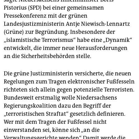
Pistorius (SPD) bei einer gemeinsamen
Pressekonferenz mit der grünen
Landesjustizministerin Antje Niewisch-Lennartz
(Grüne) zur Begründung. Insbesondere der
„islamistische Terrorismus“ habe eine „Dynamik“
entwickelt, die immer neue Herausforderungen
an die Sicherheitsbehörden stelle.
Die grüne Justizministerin versicherte, die neuen
Regelungen zum Tragen elektronischer Fußfesseln
richteten sich allein gegen potenzielle Terroristen.
Bundesweit erstmalig wolle Niedersachsens
Regierungskoalition dazu den Begriff der
„terroristischen Straftat“ gesetzlich definieren.
Wer mit dem Tragen der Fußfessel nicht
einverstanden sei, könne sich „an die
Verwaltungsgerichte wenden“. Damit werde die