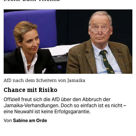
AfD nach dem Scheitern von Jamaika
Chance mit Risiko
Offiziell freut sich die AfD über den Abbruch der
Jamaika-Verhandlungen. Doch so einfach ist es nicht –
eine Neuwahl ist keine Erfolgsgarantie.
Von
Sabine am Orde