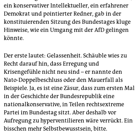
epaper login
ein konservativer Intellektueller, ein erfahrener
Demokrat und pointierter Redner, gab in der
konstituierenden Sitzung des Bundestages kluge
Hinweise, wie ein Umgang mit der AfD gelingen
könnte.
Der erste lautet: Gelassenheit. Schäuble wies zu
Recht darauf hin, dass Erregung und
Krisengefühle nicht neu sind – er nannte den
Nato-Doppelbeschluss oder den Mauerfall als
Beispiele. Ja, es ist eine Zäsur, dass zum ersten Mal
in der Geschichte der Bundesrepublik eine
nationalkonservative, in Teilen rechtsextreme
Partei im Bundestag sitzt. Aber deshalb vor
Aufregung zu hyperventilieren wäre verrückt. Ein
bisschen mehr Selbstbewusstsein, bitte.