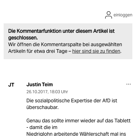
einloggen
Die Kommentarfunktion unter diesem Artikel ist
geschlossen.
Wir öffnen die Kommentarspalte bei ausgewählten
Artikeln für etwa drei Tage –
hier sind sie zu finden
.
Justin Teim
JT
26.10.2017
,
18:03 Uhr
Die sozialpolitische Expertise der AfD ist
überschaubar.
Genau das sollte immer wieder auf das Tablett
- damit die im
Niedriglohn arbeitende Wählerschaft mal ins