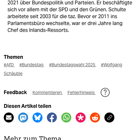
2021 über Bundespolitik und Parteien. Er beschäftigte
sich vor allem mit der SPD und den Grünen. Schulte
arbeitete seit 2003 für die taz. Bevor er 2011 ins
Parlamentsbüro wechselte, war er drei Jahre lang
Chef des Inlands-Ressorts.
Themen
#AfD
#Bundestag
#Bundestagswahl 2025
#Wolfgang
Schäuble
Feedback
Kommentieren
Fehlerhinweis
Diesen Artikel teilen
Mehr zum Thema