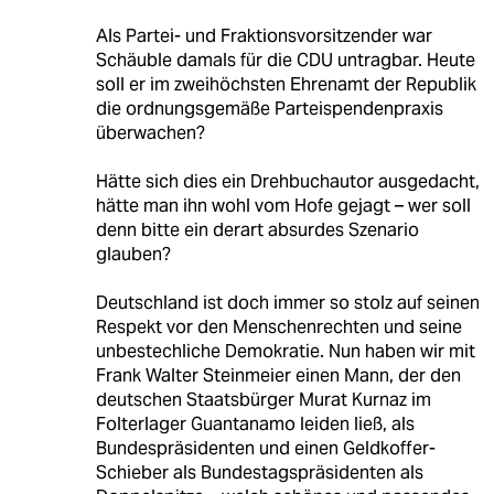
Als Partei- und Fraktionsvorsitzender war
Schäuble damals für die CDU untragbar. Heute
soll er im zweihöchsten Ehrenamt der Republik
die ordnungsgemäße Parteispendenpraxis
überwachen?
Hätte sich dies ein Drehbuchautor ausgedacht,
hätte man ihn wohl vom Hofe gejagt – wer soll
denn bitte ein derart absurdes Szenario
glauben?
Deutschland ist doch immer so stolz auf seinen
Respekt vor den Menschenrechten und seine
unbestechliche Demokratie. Nun haben wir mit
Frank Walter Steinmeier einen Mann, der den
deutschen Staatsbürger Murat Kurnaz im
Folterlager Guantanamo leiden ließ, als
Bundespräsidenten und einen Geldkoffer-
Schieber als Bundestagspräsidenten als