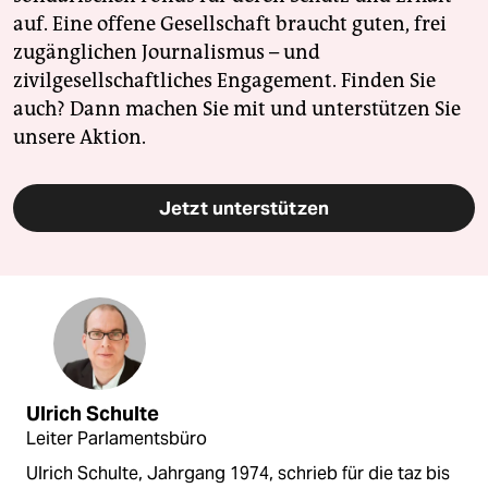
auf. Eine offene Gesellschaft braucht guten, frei
zugänglichen Journalismus – und
zivilgesellschaftliches Engagement. Finden Sie
auch? Dann machen Sie mit und unterstützen Sie
unsere Aktion.
Jetzt unterstützen
Ulrich Schulte
Leiter Parlamentsbüro
Ulrich Schulte, Jahrgang 1974, schrieb für die taz bis