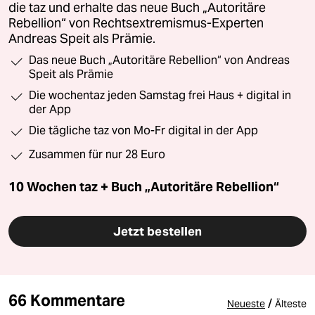
die taz und erhalte das neue Buch „Autoritäre
Rebellion“ von Rechtsextremismus-Experten
Andreas Speit als Prämie.
Das neue Buch „Autoritäre Rebellion“ von Andreas
Speit als Prämie
Die wochentaz jeden Samstag frei Haus + digital in
der App
Die tägliche taz von Mo-Fr digital in der App
Zusammen für nur 28 Euro
10 Wochen taz + Buch „Autoritäre Rebellion“
Jetzt bestellen
66 Kommentare
/
Neueste
Älteste