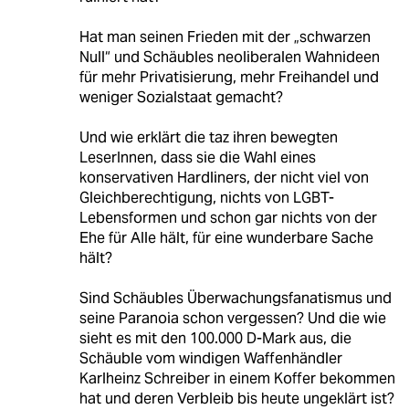
Hat man seinen Frieden mit der „schwarzen
Null“ und Schäubles neoliberalen Wahnideen
für mehr Privatisierung, mehr Freihandel und
weniger Sozialstaat gemacht?
Und wie erklärt die taz ihren bewegten
LeserInnen, dass sie die Wahl eines
konservativen Hardliners, der nicht viel von
Gleichberechtigung, nichts von LGBT-
Lebensformen und schon gar nichts von der
Ehe für Alle hält, für eine wunderbare Sache
hält?
Sind Schäubles Überwachungsfanatismus und
seine Paranoia schon vergessen? Und die wie
sieht es mit den 100.000 D-Mark aus, die
Schäuble vom windigen Waffenhändler
Karlheinz Schreiber in einem Koffer bekommen
hat und deren Verbleib bis heute ungeklärt ist?