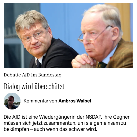
Debatte AfD im Bundestag
Dialog wird überschätzt
Kommentar von
Ambros Waibel
Die AfD ist eine Wiedergängerin der NSDAP. Ihre Gegner
müssen sich jetzt zusammentun, um sie gemeinsam zu
bekämpfen – auch wenn das schwer wird.