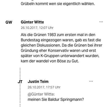
Grübeln kommt wen sie eigentlich wählen.
Günter Witte
GW
26.10.2017
,
12:07 Uhr
Als die Grünen 1983 zum ersten mal in den
Bundestag eingezogen waren, gab es fast die
gleichen Diskussionen. Da die Grünen bei ihrer
Gründung eher Konservativ waren und erst
später von K-Gruppen unterwandert wurden,
kam der wandel von Böse zu Gut.
Justin Teim
JT
26.10.2017
,
17:57 Uhr
@Günter Witte:
meinen Sie Baldur Springmann?