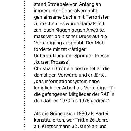
stand Stroebele von Anfang an
immer unter Generalverdacht,
gemeinsame Sache mit Terroristen
zu machen. Es wurde damals mit
zahllosen Klagen gegen Anwälte,
massiver politischer Druck auf die
Verteidigung ausgeübt. Der Mob
forderte mit tatkräftiger
Unterstützung der Springer-Presse
„kurzen Prozess“.
Christian Ströbele bestreitet all die
damaligen Vorwürfe und erklärte,
„das Informationssystem habe
lediglich der Arbeit als Verteidiger für
die gefangenen Mitglieder der RAF in
den Jahren 1970 bis 1975 gedient“.
Als die Grünen sich 1980 als Partei
konstituierten, war Trittin 26 Jahre
alt, Kretschmann 32 Jahre alt und