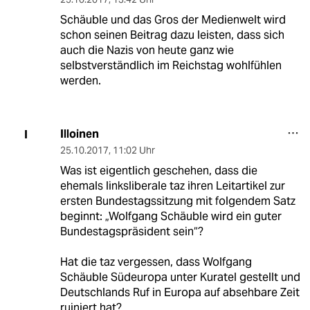
Schäuble und das Gros der Medienwelt wird
schon seinen Beitrag dazu leisten, dass sich
auch die Nazis von heute ganz wie
selbstverständlich im Reichstag wohlfühlen
werden.
Illoinen
I
25.10.2017
,
11:02 Uhr
Was ist eigentlich geschehen, dass die
ehemals linksliberale taz ihren Leitartikel zur
ersten Bundestagssitzung mit folgendem Satz
beginnt: „Wolfgang Schäuble wird ein guter
Bundestagspräsident sein“?
Hat die taz vergessen, dass Wolfgang
Schäuble Südeuropa unter Kuratel gestellt und
Deutschlands Ruf in Europa auf absehbare Zeit
ruiniert hat?