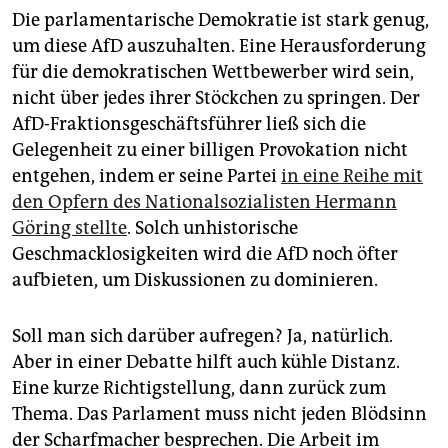
Die parlamentarische Demokratie ist stark genug,
um diese AfD auszuhalten. Eine Herausforderung
für die demokratischen Wettbewerber wird sein,
nicht über jedes ihrer Stöckchen zu springen. Der
AfD-Fraktionsgeschäftsführer ließ sich die
Gelegenheit zu einer billigen Provokation nicht
entgehen, indem er seine Partei
in eine Reihe mit
den Opfern des Nationalsozialisten Hermann
Göring stellte
. Solch unhistorische
Geschmacklosigkeiten wird die AfD noch öfter
aufbieten, um Diskussionen zu dominieren.
Soll man sich darüber aufregen? Ja, natürlich.
Aber in einer Debatte hilft auch kühle Distanz.
Eine kurze Richtigstellung, dann zurück zum
Thema. Das Parlament muss nicht jeden Blödsinn
der Scharfmacher besprechen. Die Arbeit im