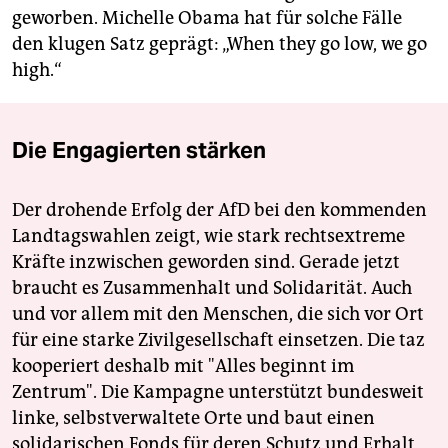
geworben. Michelle Obama hat für solche Fälle
den klugen Satz geprägt: „When they go low, we go
high.“
Die Engagierten stärken
Der drohende Erfolg der AfD bei den kommenden
Landtagswahlen zeigt, wie stark rechtsextreme
Kräfte inzwischen geworden sind. Gerade jetzt
braucht es Zusammenhalt und Solidarität. Auch
und vor allem mit den Menschen, die sich vor Ort
für eine starke Zivilgesellschaft einsetzen. Die taz
kooperiert deshalb mit "Alles beginnt im
Zentrum". Die Kampagne unterstützt bundesweit
linke, selbstverwaltete Orte und baut einen
solidarischen Fonds für deren Schutz und Erhalt