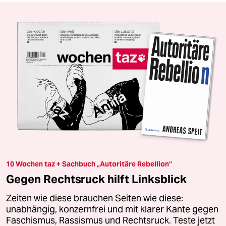
10 Wochen taz + Sachbuch „Autoritäre Rebellion“
Gegen Rechtsruck hilft Linksblick
Zeiten wie diese brauchen Seiten wie diese:
unabhängig, konzernfrei und mit klarer Kante gegen
Faschismus, Rassismus und Rechtsruck. Teste jetzt