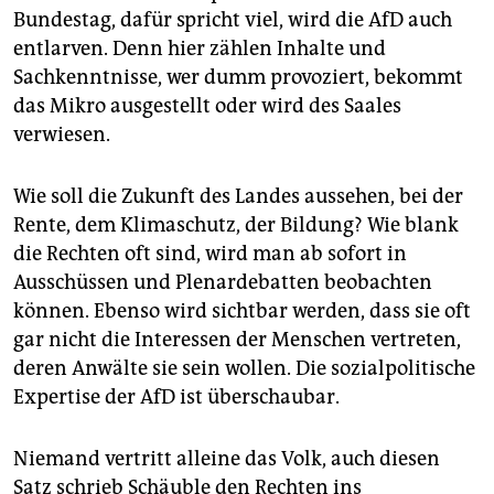
Bundestag, dafür spricht viel, wird die AfD auch
entlarven. Denn hier zählen Inhalte und
Sachkenntnisse, wer dumm provoziert, bekommt
das Mikro ausgestellt oder wird des Saales
verwiesen.
Wie soll die Zukunft des Landes aussehen, bei der
Rente, dem Klimaschutz, der Bildung? Wie blank
die Rechten oft sind, wird man ab sofort in
Ausschüssen und Plenardebatten beobachten
können. Ebenso wird sichtbar werden, dass sie oft
gar nicht die Interessen der Menschen vertreten,
deren Anwälte sie sein wollen. Die sozialpolitische
Expertise der AfD ist überschaubar.
Niemand vertritt alleine das Volk, auch diesen
Satz schrieb Schäuble den Rechten ins