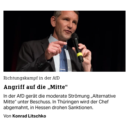
Richtungskampf in der AfD
Angriff auf die „Mitte“
In der AfD gerät die moderate Strömung „Alternative
Mitte“ unter Beschuss. In Thüringen wird der Chef
abgemahnt, in Hessen drohen Sanktionen.
Von
Konrad Litschko