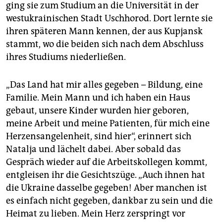
ging sie zum Studium an die Universität in der
westukrainischen Stadt Uschhorod. Dort lernte sie
ihren späteren Mann kennen, der aus Kupjansk
stammt, wo die beiden sich nach dem Abschluss
ihres Studiums niederließen.
„Das Land hat mir alles gegeben – Bildung, eine
Familie. Mein Mann und ich haben ein Haus
gebaut, unsere Kinder wurden hier geboren,
meine Arbeit und meine Patienten, für mich eine
Herzensangelenheit, sind hier“, erinnert sich
Natalja und lächelt dabei. Aber sobald das
Gespräch wieder auf die Arbeitskollegen kommt,
entgleisen ihr die Gesichtszüge. „Auch ihnen hat
die Ukraine dasselbe gegeben! Aber manchen ist
es einfach nicht gegeben, dankbar zu sein und die
Heimat zu lieben. Mein Herz zerspringt vor