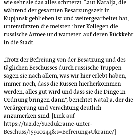
wie sehr sie das alles schmerzt. Laut Natalja, die
während der gesamten Besatzungszeit in
Kupjansk geblieben ist und weitergearbeitet hat,
unterstützten die meisten ihrer Kollegen die
russische Armee und warteten auf deren Rückkehr
in die Stadt.
„Trotz der Befreiung von der Besatzung und des
täglichen Beschusses durch russische Truppen
sagen sie nach allem, was wir hier erlebt haben,
immer noch, dass die Russen hierherkommen
werden, alles gut wird und dass sie die Dinge in
Ordnung bringen dann“, berichtet Natalja, der die
Verärgerung und Verachtung deutlich
anzumerken sind.
[Link auf
https://taz.de/Suedukraine-unter-
Beschuss/!5910244&s=Befreiung+Ukraine/]