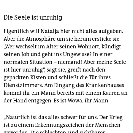
Die Seele ist unruhig
Eigentlich will Natalja hier nicht alles aufgeben.
Aber die Atmosphäre um sie herum ersticke sie.
„Wer wechselt im Alter seinen Wohnort, kündigt
seinen Job und geht ins Ungewisse? In einer
normalen Situation – niemand! Aber meine Seele
ist hier unruhig“, sagt sie, greift nach den
gepackten Kisten und schließt die Tür ihres
Dienstzimmers. Am Eingang des Krankenhauses
kommt ihr ein Mann bereits mit einem Karren an
der Hand entgegen. Es ist Wowa, ihr Mann.
„Natürlich ist das alles schwer für uns. Der Krieg
ist zu einem Erkennungszeichen der Menschen
geworden. Die schlechten sind sichtbarer