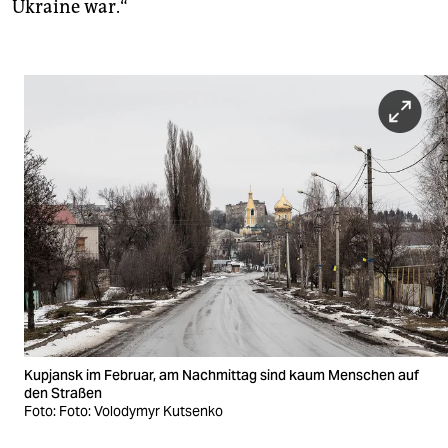
Ukraine war.“
Kupjansk im Februar, am Nachmittag sind kaum Menschen auf
den Straßen
Foto: Foto: Volodymyr Kutsenko