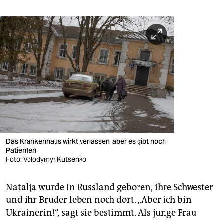
Das Krankenhaus wirkt verlassen, aber es gibt noch
Patienten
Foto: Volodymyr Kutsenko
Natalja wurde in Russland geboren, ihre Schwester
und ihr Bruder leben noch dort. „Aber ich bin
Ukrainerin!“, sagt sie bestimmt. Als junge Frau