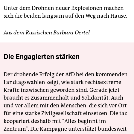
Unter dem Dröhnen neuer Explosionen machen
sich die beiden langsam auf den Weg nach Hause.
Aus dem Russischen Barbara Oertel
Die Engagierten stärken
Der drohende Erfolg der AfD bei den kommenden
Landtagswahlen zeigt, wie stark rechtsextreme
Kräfte inzwischen geworden sind. Gerade jetzt
braucht es Zusammenhalt und Solidarität. Auch
und vor allem mit den Menschen, die sich vor Ort
für eine starke Zivilgesellschaft einsetzen. Die taz
kooperiert deshalb mit "Alles beginnt im
Zentrum". Die Kampagne unterstützt bundesweit