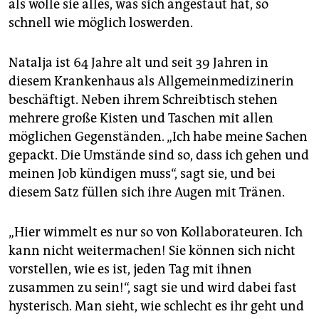
als wolle sie alles, was sich angestaut hat, so
schnell wie möglich loswerden.
Natalja ist 64 Jahre alt und seit 39 Jahren in
diesem Krankenhaus als Allgemeinmedizinerin
beschäftigt. Neben ihrem Schreibtisch stehen
mehrere große Kisten und Taschen mit allen
möglichen Gegenständen. „Ich habe meine Sachen
gepackt. Die Umstände sind so, dass ich gehen und
meinen Job kündigen muss“, sagt sie, und bei
diesem Satz füllen sich ihre Augen mit Tränen.
„Hier wimmelt es nur so von Kollaborateuren. Ich
kann nicht weitermachen! Sie können sich nicht
vorstellen, wie es ist, jeden Tag mit ihnen
zusammen zu sein!“, sagt sie und wird dabei fast
hysterisch. Man sieht, wie schlecht es ihr geht und