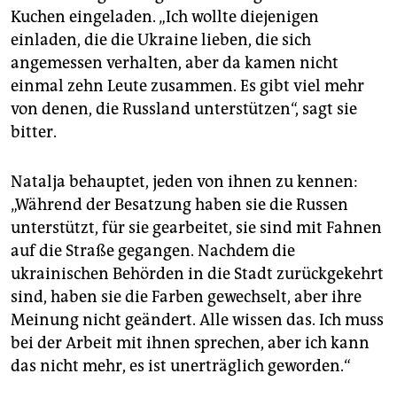
Kuchen eingeladen. „Ich wollte diejenigen
einladen, die die Ukraine lieben, die sich
angemessen verhalten, aber da kamen nicht
einmal zehn Leute zusammen. Es gibt viel mehr
von denen, die Russland unterstützen“, sagt sie
bitter.
Natalja behauptet, jeden von ihnen zu kennen:
„Während der Besatzung haben sie die Russen
unterstützt, für sie gearbeitet, sie sind mit Fahnen
auf die Straße gegangen. Nachdem die
ukrainischen Behörden in die Stadt zurückgekehrt
sind, haben sie die Farben gewechselt, aber ihre
Meinung nicht geändert. Alle wissen das. Ich muss
bei der Arbeit mit ihnen sprechen, aber ich kann
das nicht mehr, es ist unerträglich geworden.“