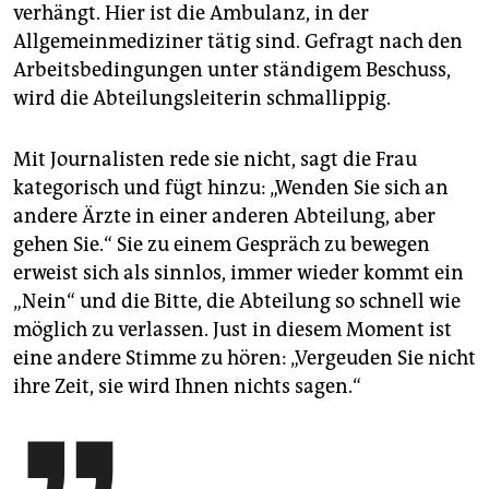
verhängt. Hier ist die Ambulanz, in der
Allgemeinmediziner tätig sind. Gefragt nach den
Arbeitsbedingungen unter ständigem Beschuss,
wird die Abteilungsleiterin schmallippig.
Mit Journalisten rede sie nicht, sagt die Frau
kategorisch und fügt hinzu: „Wenden Sie sich an
andere Ärzte in einer anderen Abteilung, aber
gehen Sie.“ Sie zu einem Gespräch zu bewegen
erweist sich als sinnlos, immer wieder kommt ein
„Nein“ und die Bitte, die Abteilung so schnell wie
möglich zu verlassen. Just in diesem Moment ist
eine andere Stimme zu hören: „Vergeuden Sie nicht
ihre Zeit, sie wird Ihnen nichts sagen.“
