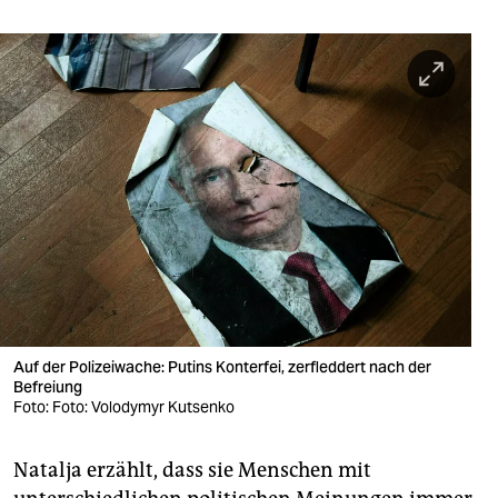
Auf der Polizeiwache: Putins Konterfei, zerfleddert nach der
Befreiung
Foto: Foto: Volodymyr Kutsenko
Natalja erzählt, dass sie Menschen mit