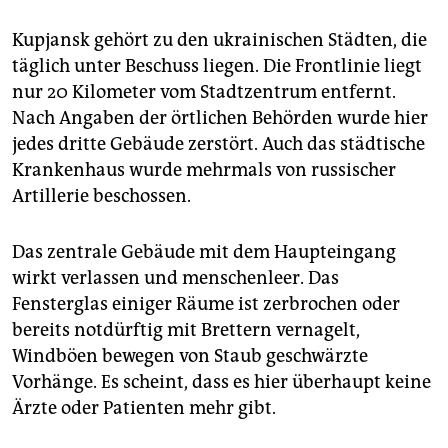
Kupjansk gehört zu den ukrainischen Städten, die
täglich unter Beschuss liegen. Die Frontlinie liegt
nur 20 Kilometer vom Stadtzentrum entfernt.
Nach Angaben der örtlichen Behörden wurde hier
jedes dritte Gebäude zerstört. Auch das städtische
Krankenhaus wurde mehrmals von russischer
Artillerie beschossen.
Das zentrale Gebäude mit dem Haupteingang
wirkt verlassen und menschenleer. Das
Fensterglas einiger Räume ist zerbrochen oder
bereits notdürftig mit Brettern vernagelt,
Windböen bewegen von Staub geschwärzte
Vorhänge. Es scheint, dass es hier überhaupt keine
Ärzte oder Patienten mehr gibt.