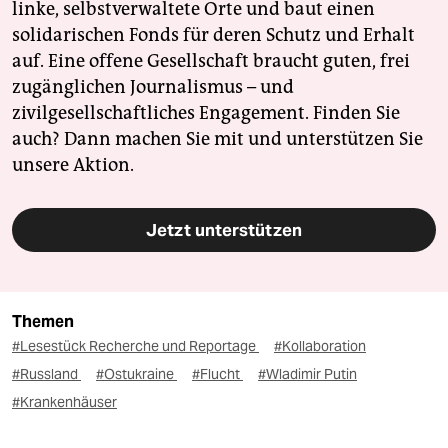
linke, selbstverwaltete Orte und baut einen
solidarischen Fonds für deren Schutz und Erhalt
auf. Eine offene Gesellschaft braucht guten, frei
zugänglichen Journalismus – und
zivilgesellschaftliches Engagement. Finden Sie
auch? Dann machen Sie mit und unterstützen Sie
unsere Aktion.
Jetzt unterstützen
Themen
#Lesestück Recherche und Reportage
#Kollaboration
#Russland
#Ostukraine
#Flucht
#Wladimir Putin
#Krankenhäuser