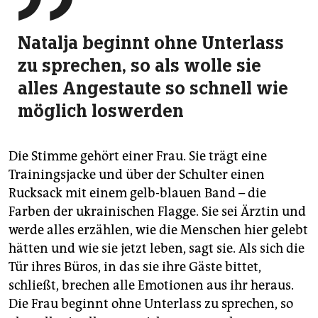
Natalja beginnt ohne Unterlass
zu sprechen, so als wolle sie
alles Angestaute so schnell wie
möglich loswerden
Die Stimme gehört einer Frau. Sie trägt eine
Trainingsjacke und über der Schulter einen
Rucksack mit einem gelb-blauen Band – die
Farben der ukrainischen Flagge. Sie sei Ärztin und
werde alles erzählen, wie die Menschen hier gelebt
hätten und wie sie jetzt leben, sagt sie. Als sich die
Tür ihres Büros, in das sie ihre Gäste bittet,
schließt, brechen alle Emotionen aus ihr heraus.
Die Frau beginnt ohne Unterlass zu sprechen, so