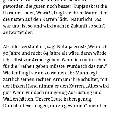
geworden, die guten noch besser. Kupjansk ist die
Ukraine – oder, Wowa?“, fragt sie ihren Mann, der
die Kisten auf den Karren lädt. „Natürlich! Das
war und ist so und wird auch in Zukunft so sein“,
antwortet der.
Als alles verstaut ist, sagt Natalja ernst: „Wenn ich
50 Jahre und nicht 64 Jahre alt wäre, dann würde
ich selbst zur Armee gehen. Wenn ich mein Leben
für die Freiheit geben müsste, würde ich das tun.“
Wieder fängt sie an zu weinen. Ihr Mann legt
zärtlich seinen rechten Arm um ihre Schulter, mit
der linken Hand nimmt er den Karren. „Alles wird
gut! Wenn wir doch nur genug Ausrüstung und
Waffen hätten. Unsere Leute haben genug
Durchhaltevermögen, um zu gewinnen“, meint er.