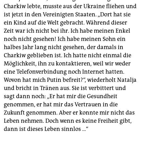
Charkiw lebte, musste aus der Ukraine fliehen und
ist jetzt in den Vereinigten Staaten. „Dort hat sie
ein Kind auf die Welt gebracht. Während dieser
Zeit war ich nicht bei ihr. Ich habe meinen Enkel
noch nicht gesehen! Ich habe meinen Sohn ein
halbes Jahr lang nicht gesehen, der damals in
Charkiw geblieben ist. Ich hatte nicht einmal die
Möglichkeit, ihn zu kontaktieren, weil wir weder
eine Telefonverbindung noch Internet hatten.
Wovon hat mich Putin befreit?“, wiederholt Natalja
und bricht in Tränen aus. Sie ist verbittert und
sagt dann noch: „Er hat mir die Gesundheit
genommen, er hat mir das Vertrauen in die
Zukunft genommen. Aber er konnte mir nicht das
Leben nehmen. Doch wenn es keine Freiheit gibt,
dann ist dieses Leben sinnlos …“