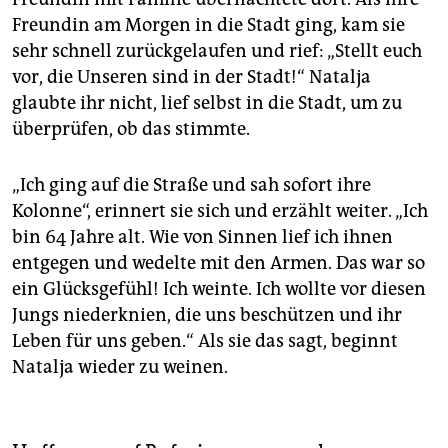
Freundin am Morgen in die Stadt ging, kam sie
sehr schnell zurückgelaufen und rief: „Stellt euch
vor, die Unseren sind in der Stadt!“ Natalja
glaubte ihr nicht, lief selbst in die Stadt, um zu
überprüfen, ob das stimmte.
„Ich ging auf die Straße und sah sofort ihre
Kolonne“, erinnert sie sich und erzählt weiter. „Ich
bin 64 Jahre alt. Wie von Sinnen lief ich ihnen
entgegen und wedelte mit den Armen. Das war so
ein Glücksgefühl! Ich weinte. Ich wollte vor diesen
Jungs niederknien, die uns beschützen und ihr
Leben für uns geben.“ Als sie das sagt, beginnt
Natalja wieder zu weinen.