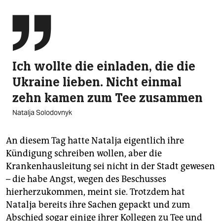

Ich wollte die einladen, die die
Ukraine lieben. Nicht einmal
zehn kamen zum Tee zusammen
Natalja Solodovnyk
An diesem Tag hatte Natalja eigentlich ihre
Kündigung schreiben wollen, aber die
Krankenhausleitung sei nicht in der Stadt gewesen
– die habe Angst, wegen des Beschusses
hierherzukommen, meint sie. Trotzdem hat
Natalja bereits ihre Sachen gepackt und zum
Abschied sogar einige ihrer Kollegen zu Tee und