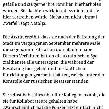
gefalle und sie gerne ihre Familien hierherholen
würden. Sie dachten wirklich, dass niemand sie
hier vertreiben würde. Sie hatten nicht einmal
Zweifel“, sagt Natalja.
Die Ärztin erzählt, dass sie nach der Befreiung der
Stadt im vergangenen September mehrere Male
die sogenannte Filtration durchlaufen habe.
Diesem Verfahren hätten die ukrainischen Spe­
zial­dienste alle unterzogen, die während der
Besatzung hier gelebt und in staatlichen
Einrichtungen gearbeitet hätten, welche unter der
Kontrolle der russischen Besatzer standen.
Sie selbst habe alles über ihre Kollegen erzählt, die
sie für Kollaborateure gehalten habe.
„Wahrscheinlich hat die Polizei jetzt einfach nicht