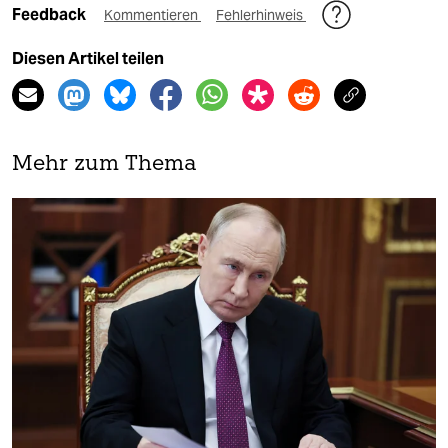
Feedback
Kommentieren
Fehlerhinweis
Diesen Artikel teilen
Mehr zum Thema