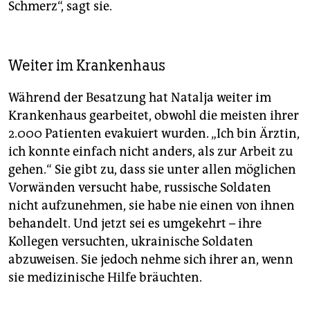
Schmerz“, sagt sie.
Weiter im Krankenhaus
Während der Besatzung hat Natalja weiter im
Krankenhaus gearbeitet, obwohl die meisten ihrer
2.000 Patienten evakuiert wurden. „Ich bin Ärztin,
ich konnte einfach nicht anders, als zur Arbeit zu
gehen.“ Sie gibt zu, dass sie unter allen möglichen
Vorwänden versucht habe, russische Soldaten
nicht aufzunehmen, sie habe nie einen von ihnen
behandelt. Und jetzt sei es umgekehrt – ihre
Kollegen versuchten, ukrainische Soldaten
abzuweisen. Sie jedoch nehme sich ihrer an, wenn
sie medizinische Hilfe bräuchten.