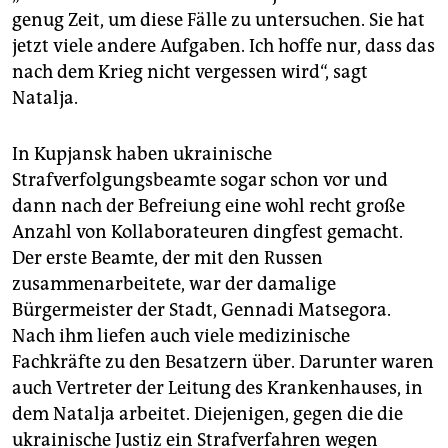
genug Zeit, um diese Fälle zu untersuchen. Sie hat
jetzt viele andere Aufgaben. Ich hoffe nur, dass das
nach dem Krieg nicht vergessen wird“, sagt
Natalja.
In Kupjansk haben ukrainische
Strafverfolgungsbeamte sogar schon vor und
dann nach der Befreiung eine wohl recht große
Anzahl von Kollaborateuren dingfest gemacht.
Der erste Beamte, der mit den Russen
zusammenarbeitete, war der damalige
Bürgermeister der Stadt, Gennadi Matse­gora.
Nach ihm liefen auch viele medizinische
Fachkräfte zu den Besatzern über. Darunter waren
auch Vertreter der Leitung des Krankenhauses, in
dem Natalja arbeitet. Diejenigen, gegen die die
ukrainische Justiz ein Strafverfahren wegen