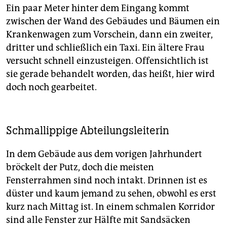
Ein paar Meter hinter dem Eingang kommt
zwischen der Wand des Gebäudes und Bäumen ein
Krankenwagen zum Vorschein, dann ein zweiter,
dritter und schließlich ein Taxi. Ein ältere Frau
versucht schnell einzusteigen. Offensichtlich ist
sie gerade behandelt worden, das heißt, hier wird
doch noch gearbeitet.
Schmallippige Abteilungsleiterin
In dem Gebäude aus dem vorigen Jahrhundert
bröckelt der Putz, doch die meisten
Fensterrahmen sind noch intakt. Drinnen ist es
düster und kaum jemand zu sehen, obwohl es erst
kurz nach Mittag ist. In einem schmalen Korridor
sind alle Fenster zur Hälfte mit Sandsäcken