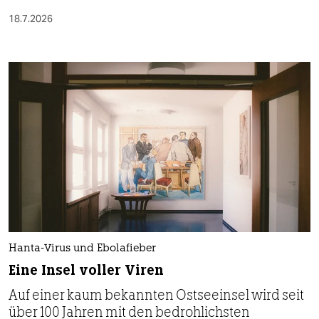
18.7.2026
Hanta-Virus und Ebolafieber
Eine Insel voller Viren
Auf einer kaum bekannten Ostseeinsel wird seit
über 100 Jahren mit den bedrohlichsten