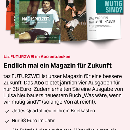
taz FUTURZWEI im Abo entdecken
Endlich mal ein Magazin für Zukunft
taz FUTURZWEI ist unser Magazin für eine bessere
Zukunft. Das Abo bietet jährlich vier Ausgaben für
nur 38 Euro. Zudem erhalten Sie eine Ausgabe von
Luisa Neubauers neuestem Buch „Was wäre, wenn
wir mutig sind?“ (solange Vorrat reicht).
Jedes Quartal neu in Ihrem Briefkasten
Nur 38 Euro im Jahr