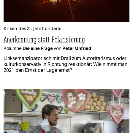
Krisen des 21. Jahrhunderts
Anerkennung statt Polarisierung
Kolumne
Die eine Frage
von
Peter Unfried
Linksemanzipatorisch mit Drall zum Autoritarismus oder
kulturkonservativ in Richtung reaktionär: Wie nimmt man
2021 den Ernst der Lage ernst?