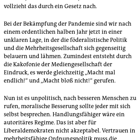
vollzieht das durch ein Gesetz nach.
Bei der Bekämpfung der Pandemie sind wir nach
einem ordentlichen halben Jahr jetzt in einer
unklaren Lage, in der die föderalistische Politik
und die Mehrheitsgesellschaft sich gegenseitig
belauern und lähmen. Zumindest entsteht durch
die Kakofonie der Mediengesellschaft der
Eindruck, es werde gleichzeitig „Macht mal
endlich!“ und „Macht bloß nicht!“ gerufen.
Nun ist es unpolitisch, nach besseren Menschen zu
rufen, moralische Besserung sollte jeder mit sich
selbst besprechen. Handlungsfähiger wäre ein
autoritäres Regime. Das ist aber für
Liberaldemokraten nicht akzeptabel. Vertrauen in
mehrheitsfähige Ordnungspolitik muss die