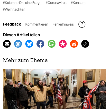
#Kolumne Die eine Frage
#Coronavirus
#Konsum
#Weihnachten
Feedback
Kommentieren
Fehlerhinweis
Diesen Artikel teilen
Mehr zum Thema