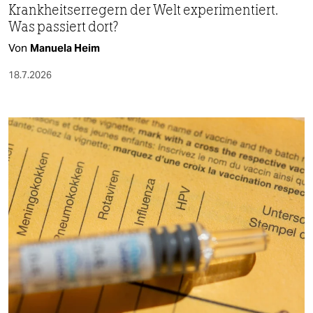
Krankheitserregern der Welt experimentiert.
Was passiert dort?
Von
Manuela Heim
18.7.2026