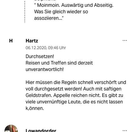
“ Moinmoin. Auswärtig und Abseitig.
Was Sie gleich wieder so
assoziieren...“
Hartz
H
06.12.2020
,
09:46 Uhr
Durchsetzen!
Reisen und Treffen sind derzeit
unverantwortlich!
Hier müssen die Regeln schnell verschörft und
voll durchgesetzt werden! Auch mit saftigen
Geldstrafen. Appelle reichen nicht. Es gibt zu
viele unvernünftige Leute, die es nicht lassen
k,önnen.
Lowandorder