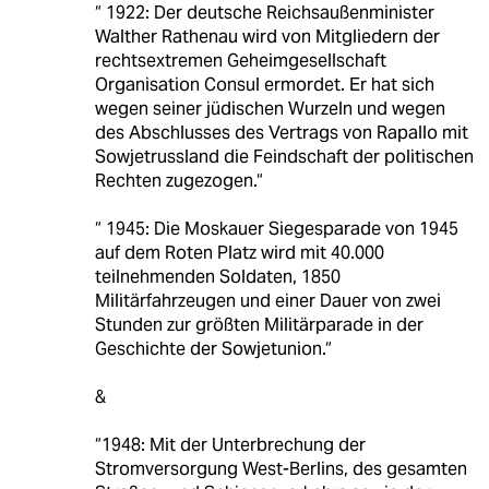
“ 1922: Der deutsche Reichsaußenminister
Walther Rathenau wird von Mitgliedern der
rechtsextremen Geheimgesellschaft
Organisation Consul ermordet. Er hat sich
wegen seiner jüdischen Wurzeln und wegen
des Abschlusses des Vertrags von Rapallo mit
Sowjetrussland die Feindschaft der politischen
Rechten zugezogen.“
“ 1945: Die Moskauer Siegesparade von 1945
auf dem Roten Platz wird mit 40.000
teilnehmenden Soldaten, 1850
Militärfahrzeugen und einer Dauer von zwei
Stunden zur größten Militärparade in der
Geschichte der Sowjetunion.“
&
“1948: Mit der Unterbrechung der
Stromversorgung West-Berlins, des gesamten