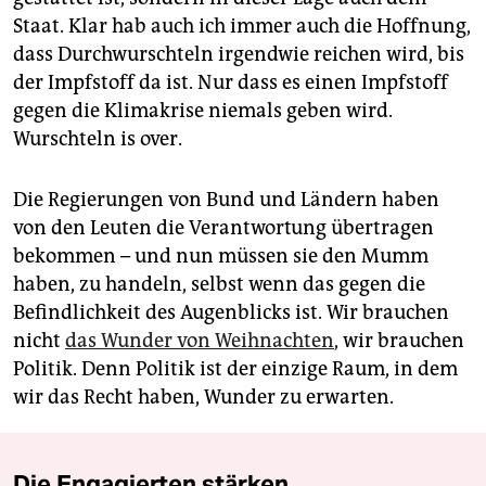
Staat. Klar hab auch ich immer auch die Hoffnung,
dass Durchwurschteln irgendwie reichen wird, bis
der Impfstoff da ist. Nur dass es einen Impfstoff
gegen die Klimakrise niemals geben wird.
Wurschteln is over.
Die Regierungen von Bund und Ländern haben
von den Leuten die Verantwortung übertragen
bekommen – und nun müssen sie den Mumm
haben, zu handeln, selbst wenn das gegen die
Befindlichkeit des Augenblicks ist. Wir brauchen
nicht
das Wunder von Weihnachten
, wir brauchen
Politik. Denn Politik ist der einzige Raum, in dem
wir das Recht haben, Wunder zu erwarten.
Die Engagierten stärken