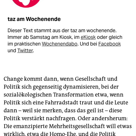
taz am Wochenende
Dieser Text stammt aus der taz am wochenende.
Immer ab Samstag am Kiosk, im
eKiosk
oder gleich
im praktischen
Wochenendabo
. Und bei
Facebook
und
Twitter
.
Change kommt dann, wenn Gesellschaft und
Politik sich gegenseitig dynamisieren, bei der
sozialökologischen Transformation etwa, wenn
Politik sich eine Fahrradstadt traut und die Leute
dann – weil sie merken, dass das geil ist – diese
Politik verstärkt nachfragen. Oder andersherum:
Die emanzipierte Mehrheitsgesellschaft will etwas
wirklich, etwa die Homo-Ehe, und die Politik