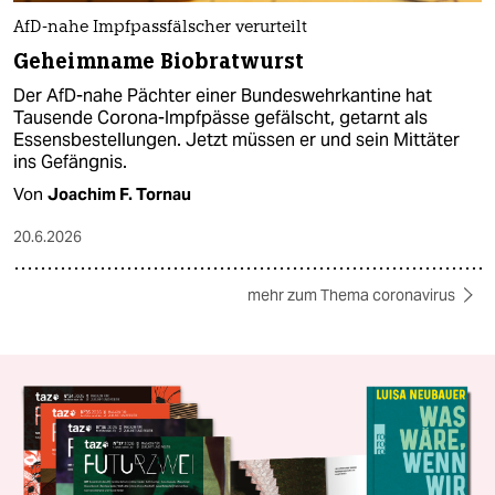
AfD-nahe Impfpassfälscher verurteilt
Geheimname Biobratwurst
Der AfD-nahe Pächter einer Bundeswehrkantine hat
Tausende Corona-Impfpässe gefälscht, getarnt als
Essensbestellungen. Jetzt müssen er und sein Mittäter
ins Gefängnis.
Von
Joachim F. Tornau
20.6.2026
mehr zum Thema coronavirus