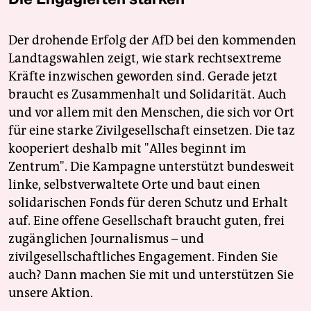
Der drohende Erfolg der AfD bei den kommenden
Landtagswahlen zeigt, wie stark rechtsextreme
Kräfte inzwischen geworden sind. Gerade jetzt
braucht es Zusammenhalt und Solidarität. Auch
und vor allem mit den Menschen, die sich vor Ort
für eine starke Zivilgesellschaft einsetzen. Die taz
kooperiert deshalb mit "Alles beginnt im
Zentrum". Die Kampagne unterstützt bundesweit
linke, selbstverwaltete Orte und baut einen
solidarischen Fonds für deren Schutz und Erhalt
auf. Eine offene Gesellschaft braucht guten, frei
zugänglichen Journalismus – und
zivilgesellschaftliches Engagement. Finden Sie
auch? Dann machen Sie mit und unterstützen Sie
unsere Aktion.