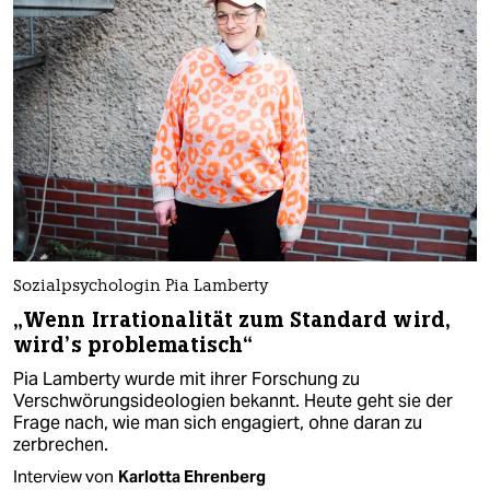
Sozialpsychologin Pia Lamberty
„Wenn Irrationalität zum Standard wird,
wird’s problematisch“
Pia Lamberty wurde mit ihrer Forschung zu
Verschwörungsideologien bekannt. Heute geht sie der
Frage nach, wie man sich engagiert, ohne daran zu
zerbrechen.
Interview von
Karlotta Ehrenberg