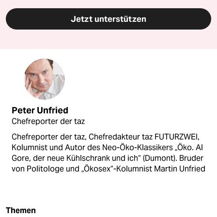
Jetzt unterstützen
Peter Unfried
Chefreporter der taz
Chefreporter der taz, Chefredakteur taz FUTURZWEI,
Kolumnist und Autor des Neo-Öko-Klassikers „Öko. Al
Gore, der neue Kühlschrank und ich“ (Dumont). Bruder
von Politologe und „Ökosex“-Kolumnist Martin Unfried
Themen