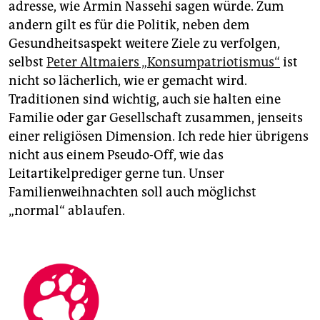
adresse, wie Armin Nassehi sagen würde. Zum
andern gilt es für die Politik, neben dem
Gesundheitsaspekt weitere Ziele zu verfolgen,
selbst
Peter Altmaiers „Konsumpatriotismus“
ist
nicht so lächerlich, wie er gemacht wird.
Traditionen sind wichtig, auch sie halten eine
Familie oder gar Gesellschaft zusammen, jenseits
einer religiösen Dimension. Ich rede hier übrigens
nicht aus einem Pseudo-Off, wie das
Leitartikelprediger gerne tun. Unser
Familienweihnachten soll auch möglichst
„normal“ ablaufen.