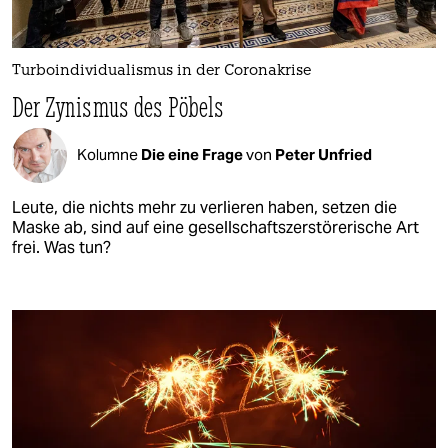
Turboindividualismus in der Coronakrise
Der Zynismus des Pöbels
Kolumne
Die eine Frage
von
Peter Unfried
Leute, die nichts mehr zu verlieren haben, setzen die
Maske ab, sind auf eine gesellschaftszerstörerische Art
frei. Was tun?