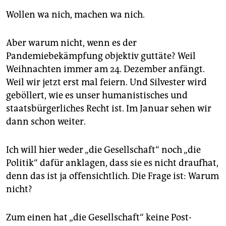
epaper login
Wollen wa nich, machen wa nich.
Aber warum nicht, wenn es der
Pandemiebekämpfung objektiv guttäte? Weil
Weihnachten immer am 24. Dezember anfängt.
Weil wir jetzt erst mal feiern. Und Silvester wird
geböllert, wie es unser humanistisches und
staatsbürgerliches Recht ist. Im Januar sehen wir
dann schon weiter.
Ich will hier weder „die Gesellschaft“ noch „die
Politik“ dafür anklagen, dass sie es nicht draufhat,
denn das ist ja offensichtlich. Die Frage ist: Warum
nicht?
Zum einen hat „die Gesellschaft“ keine Post­