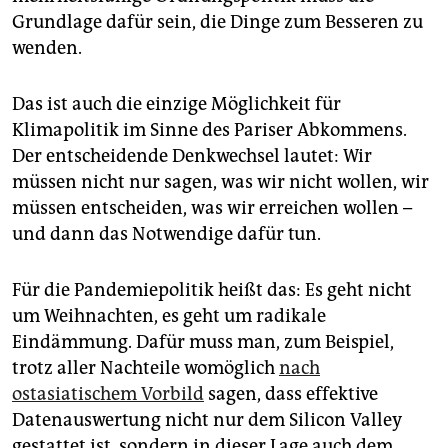
Grundlage dafür sein, die Dinge zum Besseren zu
wenden.
Das ist auch die einzige Möglichkeit für
Klimapolitik im Sinne des Pariser Abkommens.
Der entscheidende Denkwechsel lautet: Wir
müssen nicht nur sagen, was wir nicht wollen, wir
müssen entscheiden, was wir erreichen wollen –
und dann das Notwendige dafür tun.
Für die Pandemiepolitik heißt das: Es geht nicht
um Weihnachten, es geht um radikale
Eindämmung. Dafür muss man, zum Beispiel,
trotz aller Nachteile womöglich
nach
ostasiatischem Vorbild
sagen, dass effektive
Datenauswertung nicht nur dem Silicon Valley
gestattet ist, sondern in dieser Lage auch dem