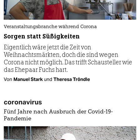
Veranstaltungsbranche während Corona
Sorgen statt Süßigkeiten
Eigentlich wäre jetzt die Zeit von
Weihnachtsmärkten, doch die sind wegen
Corona nicht möglich. Das trifft Schausteller wie
das Ehepaar Fuchs hart.
Von
Manuel Stark
und
Theresa Tröndle
coronavirus
Fünf Jahre nach Ausbruch der Covid-19-
Pandemie