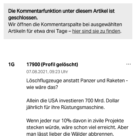
Die Kommentarfunktion unter diesem Artikel ist
geschlossen.
Wir öffnen die Kommentarspalte bei ausgewählten
Artikeln für etwa drei Tage –
hier sind sie zu finden
.
17900 (Profil gelöscht)
1G
07.08.2021
,
09:23 Uhr
Löschflugzeuge anstatt Panzer und Raketen -
wie wäre das?
Allein die USA investieren 700 Mrd. Dollar
jährlich für ihre Rüstungsmaschine.
Wenn jeder nur 10% davon in zivile Projekte
stecken würde, wäre schon viel erreicht. Aber
man lässt lieber die Wälder abbrennen.