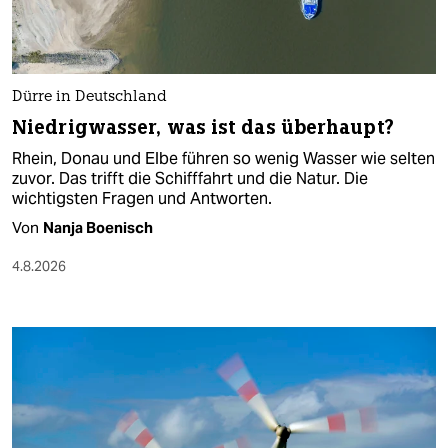
Dürre in Deutschland
Niedrigwasser, was ist das überhaupt?
Rhein, Donau und Elbe führen so wenig Wasser wie selten
zuvor. Das trifft die Schifffahrt und die Natur. Die
wichtigsten Fragen und Antworten.
Von
Nanja Boenisch
4.8.2026