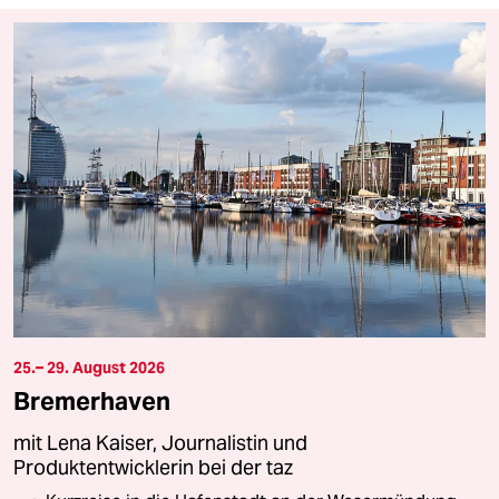
25.– 29. August 2026
Bremerhaven
mit Lena Kaiser, Journalistin und
Produktentwicklerin bei der taz