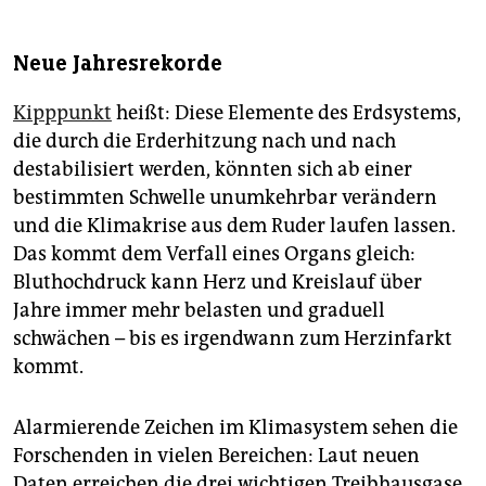
Neue Jahresrekorde
Kipppunkt
heißt: Diese Elemente des Erdsystems,
die durch die Erderhitzung nach und nach
destabilisiert werden, könnten sich ab einer
bestimmten Schwelle unumkehrbar verändern
und die Klimakrise aus dem Ruder laufen lassen.
Das kommt dem Verfall eines Organs gleich:
Bluthochdruck kann Herz und Kreislauf über
Jahre immer mehr belasten und graduell
schwächen – bis es irgendwann zum Herzinfarkt
kommt.
Alarmierende Zeichen im Klimasystem sehen die
Forschenden in vielen Bereichen: Laut neuen
Daten erreichen die drei wichtigen Treibhausgase