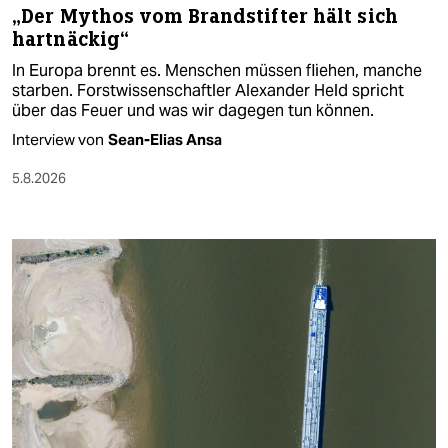
„Der Mythos vom Brandstifter hält sich
hartnäckig“
In Europa brennt es. Menschen müssen fliehen, manche
starben. Forstwissenschaftler Alexander Held spricht
über das Feuer und was wir dagegen tun können.
Interview von
Sean-Elias Ansa
5.8.2026