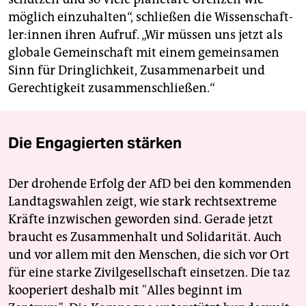
möglich einzuhalten“, schließen die Wis­sen­schaft­
le­r:in­nen ihren Aufruf. „Wir müssen uns jetzt als
globale Gemeinschaft mit einem gemeinsamen
Sinn für Dringlichkeit, Zusammenarbeit und
Gerechtigkeit zusammenschließen.“
Die Engagierten stärken
Der drohende Erfolg der AfD bei den kommenden
Landtagswahlen zeigt, wie stark rechtsextreme
Kräfte inzwischen geworden sind. Gerade jetzt
braucht es Zusammenhalt und Solidarität. Auch
und vor allem mit den Menschen, die sich vor Ort
für eine starke Zivilgesellschaft einsetzen. Die taz
kooperiert deshalb mit "Alles beginnt im