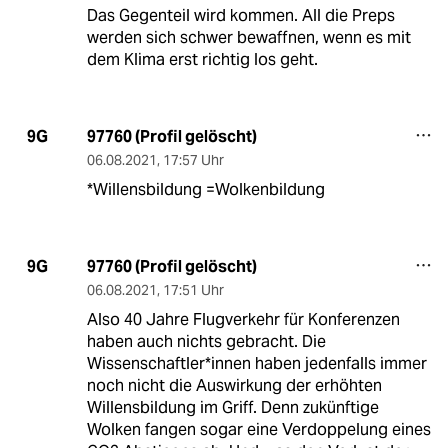
Das Gegenteil wird kommen. All die Preps
werden sich schwer bewaffnen, wenn es mit
dem Klima erst richtig los geht.
97760 (Profil gelöscht)
9G
06.08.2021
,
17:57 Uhr
*Willensbildung =Wolkenbildung
97760 (Profil gelöscht)
9G
06.08.2021
,
17:51 Uhr
Also 40 Jahre Flugverkehr für Konferenzen
haben auch nichts gebracht. Die
Wissenschaftler*innen haben jedenfalls immer
noch nicht die Auswirkung der erhöhten
Willensbildung im Griff. Denn zukünftige
Wolken fangen sogar eine Verdoppelung eines