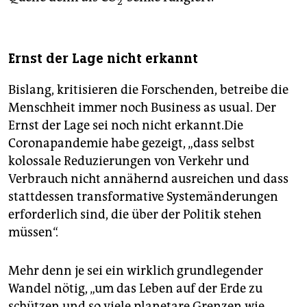
2
Ernst der Lage nicht erkannt
Bislang, kritisieren die Forschenden, betreibe die
Menschheit immer noch Business as usual. Der
Ernst der Lage sei noch nicht erkannt.Die
Coronapandemie habe gezeigt, „dass selbst
kolossale Reduzierungen von Verkehr und
Verbrauch nicht annähernd ausreichen und dass
stattdessen transformative Systemänderungen
erforderlich sind, die über der Politik stehen
müssen“.
Mehr denn je sei ein wirklich grundlegender
Wandel nötig, „um das Leben auf der Erde zu
schützen und so viele planetare Grenzen wie