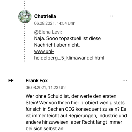
Chutriella
06.08.2021
,
14:54 Uhr
@Elena Levi:
Naja. Sooo topaktuell ist diese
Nachricht aber nicht.
www.uni-
heidelberg...5_klimawandel.html
Frank Fox
FF
06.08.2021
,
11:23 Uhr
Wer ohne Schuld ist, der werfe den ersten
Stein! Wer von Ihnen hier probiert wenig stets
für sich in Sachen CO2 konsequent zu sein? Es
ist immer leicht auf Regierungen, Industrie und
andere hinzuweisen, aber Recht fängt immer
bei sich selbst an!