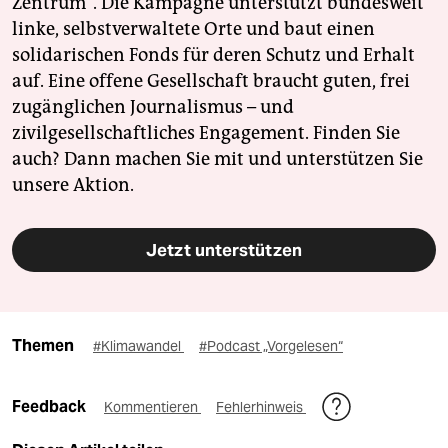
Zentrum". Die Kampagne unterstützt bundesweit
linke, selbstverwaltete Orte und baut einen
solidarischen Fonds für deren Schutz und Erhalt
auf. Eine offene Gesellschaft braucht guten, frei
zugänglichen Journalismus – und
zivilgesellschaftliches Engagement. Finden Sie
auch? Dann machen Sie mit und unterstützen Sie
unsere Aktion.
Jetzt unterstützen
Themen
#Klimawandel
#Podcast „Vorgelesen“
Feedback
Kommentieren
Fehlerhinweis