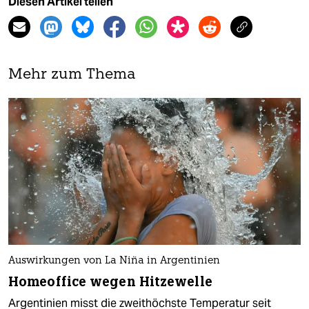
Diesen Artikel teilen
Mehr zum Thema
Auswirkungen von La Niña in Argentinien
Homeoffice wegen Hitzewelle
Argentinien misst die zweithöchste Temperatur seit