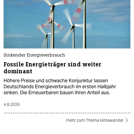
Sinkender Energieverbrauch
Fossile Energieträger sind weiter
dominant
Höhere Preise und schwache Konjunktur lassen
Deutschlands Energieverbrauch im ersten Halbjahr
sinken. Die Erneuerbaren bauen ihren Anteil aus.
4.8.2026
mehr zum Thema klimawandel