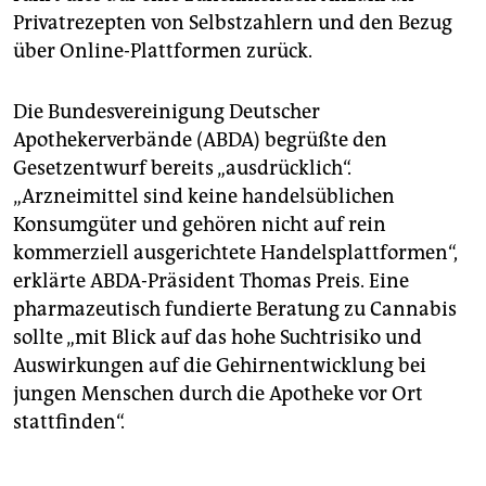
Privatrezepten von Selbstzahlern und den Bezug
über Online-Plattformen zurück.
Die Bundesvereinigung Deutscher
Apothekerverbände (ABDA) begrüßte den
Gesetzentwurf bereits „ausdrücklich“.
„Arzneimittel sind keine handelsüblichen
Konsumgüter und gehören nicht auf rein
kommerziell ausgerichtete Handelsplattformen“,
erklärte ABDA-Präsident Thomas Preis. Eine
pharmazeutisch fundierte Beratung zu Cannabis
sollte „mit Blick auf das hohe Suchtrisiko und
Auswirkungen auf die Gehirnentwicklung bei
jungen Menschen durch die Apotheke vor Ort
stattfinden“.