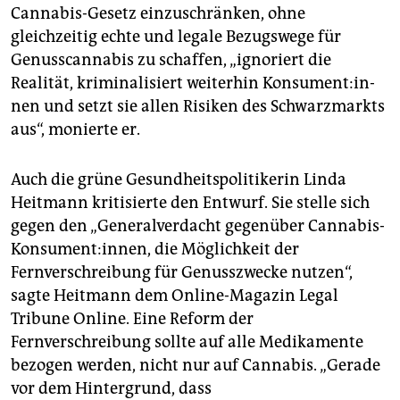
Cannabis-Gesetz einzuschränken, ohne
gleichzeitig echte und legale Bezugswege für
Genusscannabis zu schaffen, „ignoriert die
Realität, kriminalisiert weiterhin Kon­su­men­t:in­
nen und setzt sie allen Risiken des Schwarzmarkts
aus“, monierte er.
Auch die grüne Gesundheitspolitikerin Linda
Heitmann kritisierte den Entwurf. Sie stelle sich
gegen den „Generalverdacht gegenüber Cannabis-
Konsument:innen, die Möglichkeit der
Fernverschreibung für Genusszwecke nutzen“,
sagte Heitmann dem Online-Magazin Legal
Tribune Online. Eine Reform der
Fernverschreibung sollte auf alle Medikamente
bezogen werden, nicht nur auf Cannabis. „Gerade
vor dem Hintergrund, dass