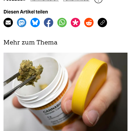
Diesen Artikel teilen
Mehr zum Thema