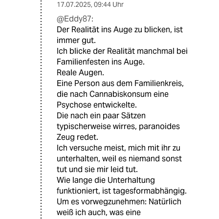
17.07.2025
,
09:44 Uhr
@Eddy87:
Der Realität ins Auge zu blicken, ist
immer gut.
Ich blicke der Realität manchmal bei
Familienfesten ins Auge.
Reale Augen.
Eine Person aus dem Familienkreis,
die nach Cannabiskonsum eine
Psychose entwickelte.
Die nach ein paar Sätzen
typischerweise wirres, paranoides
Zeug redet.
Ich versuche meist, mich mit ihr zu
unterhalten, weil es niemand sonst
tut und sie mir leid tut.
Wie lange die Unterhaltung
funktioniert, ist tagesformabhängig.
Um es vorwegzunehmen: Natürlich
weiß ich auch, was eine