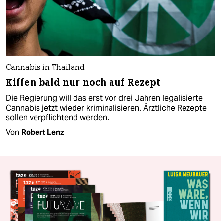
Cannabis in Thailand
Kiffen bald nur noch auf Rezept
Die Regierung will das erst vor drei Jahren legalisierte
Cannabis jetzt wieder kriminalisieren. Ärztliche Rezepte
sollen verpflichtend werden.
Von
Robert Lenz