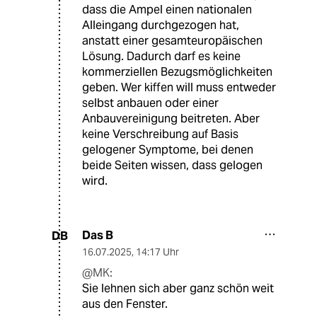
dass die Ampel einen nationalen
Alleingang durchgezogen hat,
anstatt einer gesamteuropäischen
Lösung. Dadurch darf es keine
kommerziellen Bezugsmöglichkeiten
geben. Wer kiffen will muss entweder
selbst anbauen oder einer
Anbauvereinigung beitreten. Aber
keine Verschreibung auf Basis
gelogener Symptome, bei denen
beide Seiten wissen, dass gelogen
wird.
Das B
DB
16.07.2025
,
14:17 Uhr
@MK:
Sie lehnen sich aber ganz schön weit
aus den Fenster.