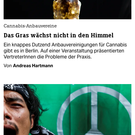
Cannabis-Anbauvereine
Das Gras wächst nicht in den Himmel
Ein knappes Dutzend Anbauvereinigungen für Cannabis
gibt es in Berlin. Auf einer Veranstaltung präsentierten
VertreterInnen die Probleme der Praxis.
Von
Andreas Hartmann