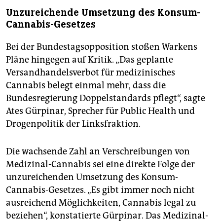
Unzureichende Umsetzung des Konsum-
Cannabis-Gesetzes
Bei der Bundestagsopposition stoßen Warkens
Pläne hingegen auf Kritik. „Das geplante
Versandhandelsverbot für medizinisches
Cannabis belegt einmal mehr, dass die
Bundesregierung Doppelstandards pflegt“, sagte
Ates Gürpinar, Sprecher für Public Health und
Drogenpolitik der Linksfraktion.
Die wachsende Zahl an Verschreibungen von
Medizinal-Cannabis sei eine direkte Folge der
unzureichenden Umsetzung des Konsum-
Cannabis-Gesetzes. „Es gibt immer noch nicht
ausreichend Möglichkeiten, Cannabis legal zu
beziehen“, konstatierte Gürpinar. Das Medizinal-