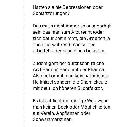
Hatten sie nie Depressionen oder
Schlafstörungen?
Das muss nicht immer so ausgeprägt
sein das man zum Arzt rennt (oder
sich dafür Zeit nimmt, die Arbeiten ja
auch nur während man selber
arbeitet) aber kann einen belasten.
Zudem geht der durchschnittliche
Arzt Hand in Hand mit der Pharma.
Also bekommt man kein natürliches
Heilmittel sondern die Chemiekeule
mit deutlich höheren Suchtfaktor.
Es ist schlicht der einzige Weg wenn
man keinen Bock oder Möglichkeiten
auf Verein, Anpflanzen oder
Schwarzmarkt hat.