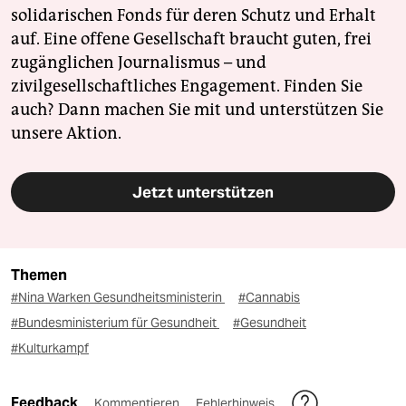
solidarischen Fonds für deren Schutz und Erhalt
auf. Eine offene Gesellschaft braucht guten, frei
zugänglichen Journalismus – und
zivilgesellschaftliches Engagement. Finden Sie
auch? Dann machen Sie mit und unterstützen Sie
unsere Aktion.
Jetzt unterstützen
Themen
#Nina Warken Gesundheitsministerin
#Cannabis
#Bundesministerium für Gesundheit
#Gesundheit
#Kulturkampf
Feedback
Kommentieren
Fehlerhinweis