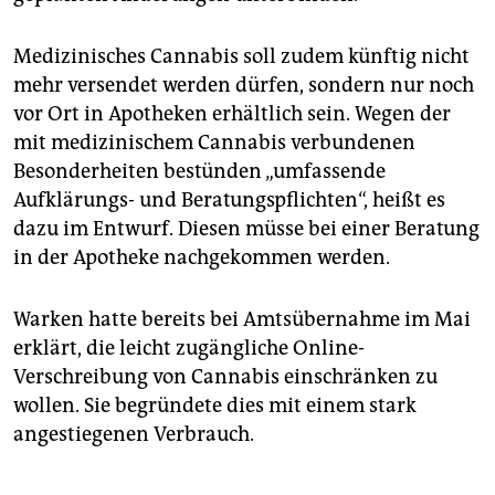
Medizinisches Cannabis soll zudem künftig nicht
mehr versendet werden dürfen, sondern nur noch
vor Ort in Apotheken erhältlich sein. Wegen der
mit medizinischem Cannabis verbundenen
Besonderheiten bestünden „umfassende
Aufklärungs- und Beratungspflichten“, heißt es
dazu im Entwurf. Diesen müsse bei einer Beratung
in der Apotheke nachgekommen werden.
Warken hatte bereits bei Amtsübernahme im Mai
erklärt, die leicht zugängliche Online-
Verschreibung von Cannabis einschränken zu
wollen. Sie begründete dies mit einem stark
angestiegenen Verbrauch.