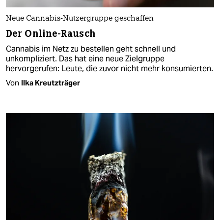
Neue Cannabis-Nutzergruppe geschaffen
Der Online-Rausch
Cannabis im Netz zu bestellen geht schnell und
unkompliziert. Das hat eine neue Zielgruppe
hervorgerufen: Leute, die zuvor nicht mehr konsumierten.
Von
Ilka Kreutzträger