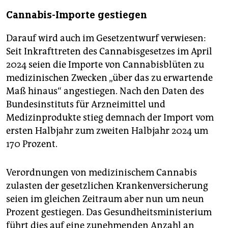
Cannabis-Importe gestiegen
Darauf wird auch im Gesetzentwurf verwiesen:
Seit Inkrafttreten des Cannabisgesetzes im April
2024 seien die Importe von Cannabisblüten zu
medizinischen Zwecken „über das zu erwartende
Maß hinaus“ angestiegen. Nach den Daten des
Bundesinstituts für Arzneimittel und
Medizinprodukte stieg demnach der Import vom
ersten Halbjahr zum zweiten Halbjahr 2024 um
170 Prozent.
Verordnungen von medizinischem Cannabis
zulasten der gesetzlichen Krankenversicherung
seien im gleichen Zeitraum aber nun um neun
Prozent gestiegen. Das Gesundheitsministerium
führt dies auf eine zunehmenden Anzahl an