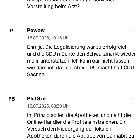
Vorstellung beim Arzt?
Powow
P
16.07.2025
,
10:13 Uhr
Ehm ja. Die Legalisierung war zu erfolgreich
und die CDU möchte den Schwarzmarkt wieder
mehr unterstützen. Ich kann gar nicht fassen
wie dämlich das ist. Aber CDU macht halt CDU
Sachen.
Phil Sze
PS
16.07.2025
,
08:29 Uhr
Im Prinzip sollen die Apotheken und nicht die
Online-Händler die Profite einstreichen. Ein
Versuch den Niedergang der lokalen
Apotheken durch die Abgabe von Cannabis zu