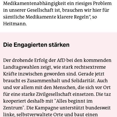
Medikamentenabhängigkeit ein riesiges Problem
in unserer Gesellschaft ist, brauchen wir hier für
sämtliche Medikamente klarere Regeln“, so
Heitmann.
Die Engagierten stärken
Der drohende Erfolg der AfD bei den kommenden
Landtagswahlen zeigt, wie stark rechtsextreme
Kräfte inzwischen geworden sind. Gerade jetzt
braucht es Zusammenhalt und Solidarität. Auch
und vor allem mit den Menschen, die sich vor Ort
für eine starke Zivilgesellschaft einsetzen. Die taz
kooperiert deshalb mit "Alles beginnt im
Zentrum". Die Kampagne unterstützt bundesweit
linke, selbstverwaltete Orte und baut einen