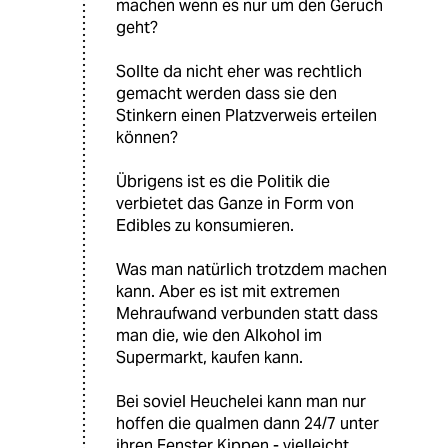
machen wenn es nur um den Geruch
geht?
Sollte da nicht eher was rechtlich
gemacht werden dass sie den
Stinkern einen Platzverweis erteilen
können?
Übrigens ist es die Politik die
verbietet das Ganze in Form von
Edibles zu konsumieren.
Was man natürlich trotzdem machen
kann. Aber es ist mit extremen
Mehraufwand verbunden statt dass
man die, wie den Alkohol im
Supermarkt, kaufen kann.
Bei soviel Heuchelei kann man nur
hoffen die qualmen dann 24/7 unter
ihren Fenster Kippen - vielleicht