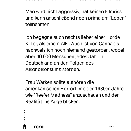
Man wird nicht aggressiv, hat keinen Filmriss
und kann anschließend noch prima am "Leben"
teilnehmen.
Ich begegne auch nachts lieber einer Horde
Kiffer, als einem Alki. Auch ist von Cannabis
nachweislich noch niemand gestorben, wobei
aber 40.000 Menschen jedes Jahr in
Deutschland an den Folgen des
Alkoholkonsums sterben.
Frau Warken sollte aufhören die
amerikanischen Horrorfilme der 1930er Jahre
wie "Reefer Madness" anzuschauen und der
Realität ins Auge blicken.
rero
R