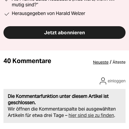
mutig sind?“
Herausgegeben von Harald Welzer
Jetzt abonnieren
40 Kommentare
/
Neueste
Älteste
einloggen
Die Kommentarfunktion unter diesem Artikel ist
geschlossen.
Wir öffnen die Kommentarspalte bei ausgewählten
Artikeln für etwa drei Tage –
hier sind sie zu finden
.