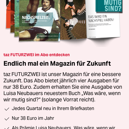
taz FUTURZWEI im Abo entdecken
Endlich mal ein Magazin für Zukunft
taz FUTURZWEI ist unser Magazin für eine bessere
Zukunft. Das Abo bietet jährlich vier Ausgaben für
nur 38 Euro. Zudem erhalten Sie eine Ausgabe von
Luisa Neubauers neuestem Buch „Was wäre, wenn
wir mutig sind?“ (solange Vorrat reicht).
Jedes Quartal neu in Ihrem Briefkasten
Nur 38 Euro im Jahr
Als Prämie Luisa Neubauers „Was wäre, wenn wir