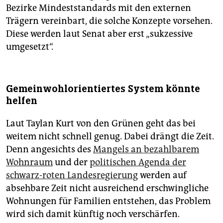
Bezirke Mindeststandards mit den externen
Trägern vereinbart, die solche Konzepte vorsehen.
Diese werden laut Senat aber erst „sukzessive
umgesetzt“.
Gemeinwohlorientiertes System könnte
helfen
Laut Taylan Kurt von den Grünen geht das bei
weitem nicht schnell genug. Dabei drängt die Zeit.
Denn angesichts des
Mangels an bezahlbarem
Wohnraum
und der
politischen Agenda der
schwarz-roten Landesregierung
werden auf
absehbare Zeit nicht ausreichend erschwingliche
Wohnungen für Familien entstehen, das Problem
wird sich damit künftig noch verschärfen.