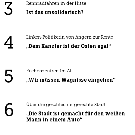
3
Rennradfahren in der Hitze
Ist das unsolidarisch?
4
Linken-Politikerin von Angern zur Rente
„Dem Kanzler ist der Osten egal“
5
Rechenzentren im All
„Wir müssen Wagnisse eingehen“
6
Über die geschlechtergerechte Stadt
„Die Stadt ist gemacht für den weißen
Mann in einem Auto“