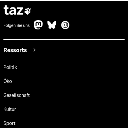
taz

Folgen Sie uns
Ressorts
Politik
Öko
Gesellschaft
Kultur
Sport