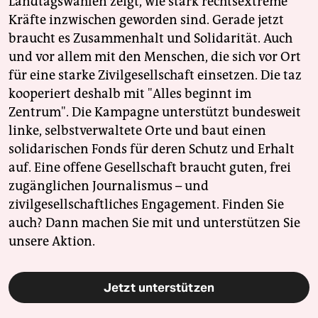
Landtagswahlen zeigt, wie stark rechtsextreme
Kräfte inzwischen geworden sind. Gerade jetzt
braucht es Zusammenhalt und Solidarität. Auch
und vor allem mit den Menschen, die sich vor Ort
für eine starke Zivilgesellschaft einsetzen. Die taz
kooperiert deshalb mit "Alles beginnt im
Zentrum". Die Kampagne unterstützt bundesweit
linke, selbstverwaltete Orte und baut einen
solidarischen Fonds für deren Schutz und Erhalt
auf. Eine offene Gesellschaft braucht guten, frei
zugänglichen Journalismus – und
zivilgesellschaftliches Engagement. Finden Sie
auch? Dann machen Sie mit und unterstützen Sie
unsere Aktion.
Jetzt unterstützen