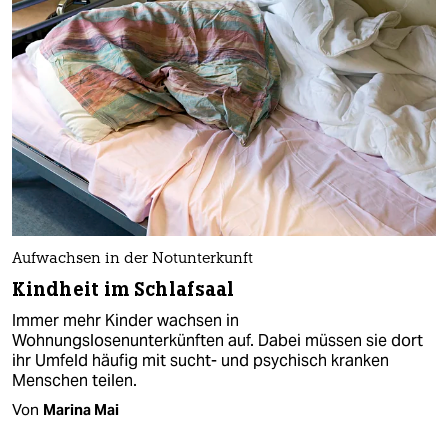
Aufwachsen in der Notunterkunft
Kindheit im Schlafsaal
Immer mehr Kinder wachsen in
Wohnungslosenunterkünften auf. Dabei müssen sie dort
ihr Umfeld häufig mit sucht- und psychisch kranken
Menschen teilen.
Von
Marina Mai