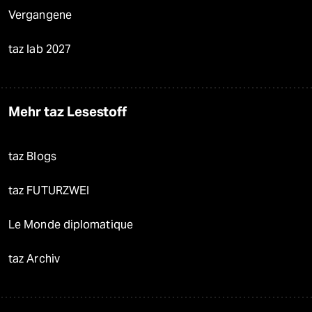
Vergangene
taz lab 2027
Mehr taz Lesestoff
taz Blogs
taz FUTURZWEI
Le Monde diplomatique
taz Archiv