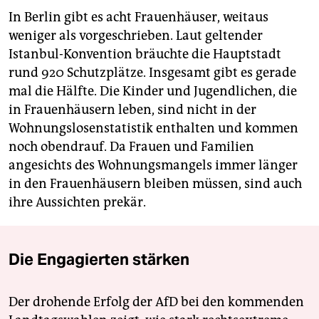
In Berlin gibt es acht Frauenhäuser, weitaus
weniger als vorgeschrieben. Laut geltender
Istanbul-Konvention bräuchte die Hauptstadt
rund 920 Schutzplätze. Insgesamt gibt es gerade
mal die Hälfte. Die Kinder und Jugendlichen, die
in Frauenhäusern leben, sind nicht in der
Wohnungslosenstatistik enthalten und kommen
noch obendrauf. Da Frauen und Familien
angesichts des Wohnungsmangels immer länger
in den Frauenhäusern bleiben müssen, sind auch
ihre Aussichten prekär.
Die Engagierten stärken
Der drohende Erfolg der AfD bei den kommenden