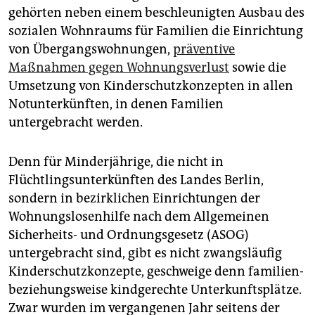
gehörten neben einem beschleunigten Ausbau des
sozialen Wohnraums für Familien die Einrichtung
von Übergangswohnungen,
präventive
Maßnahmen gegen Wohnungsverlust
sowie die
Umsetzung von Kinderschutzkonzepten in allen
Notunterkünften, in denen Familien
untergebracht werden.
Denn für Minderjährige, die nicht in
Flüchtlingsunterkünften des Landes Berlin,
sondern in bezirklichen Einrichtungen der
Wohnungslosenhilfe nach dem Allgemeinen
Sicherheits- und Ordnungsgesetz (ASOG)
untergebracht sind, gibt es nicht zwangsläufig
Kinderschutzkonzepte, geschweige denn familien-
beziehungsweise kindgerechte Unterkunftsplätze.
Zwar wurden im vergangenen Jahr seitens der