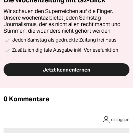
Die Wochenzeitung mit taz-Blick
Wir schauen den Superreichen auf die Finger.
Unsere wochentaz bietet jeden Samstag
Journalismus, der es nicht allen recht macht und
Stimmen, die woanders nicht gehört werden.
Jeden Samstag als gedruckte Zeitung frei Haus
Zusätzlich digitale Ausgabe inkl. Vorlesefunktion
Jetzt kennenlernen
0 Kommentare
einloggen