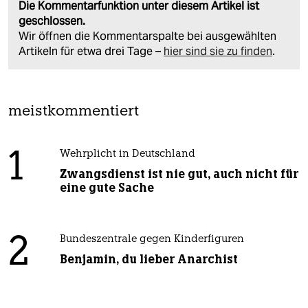
Die Kommentarfunktion unter diesem Artikel ist
geschlossen.
Wir öffnen die Kommentarspalte bei ausgewählten
Artikeln für etwa drei Tage –
hier sind sie zu finden
.
meistkommentiert
1
Wehrplicht in Deutschland
Zwangsdienst ist nie gut, auch nicht für
eine gute Sache
2
Bundeszentrale gegen Kinderfiguren
Benjamin, du lieber Anarchist