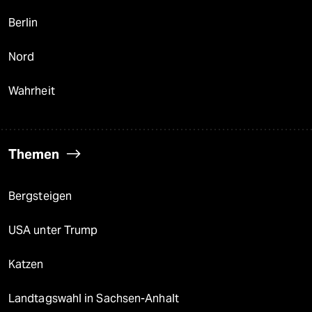
Berlin
Nord
Wahrheit
Themen
Bergsteigen
USA unter Trump
Katzen
Landtagswahl in Sachsen-Anhalt