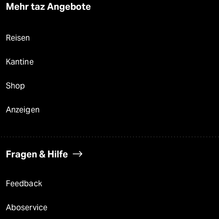
Mehr taz Angebote
Reisen
Kantine
Shop
Anzeigen
Fragen & Hilfe
Feedback
Aboservice