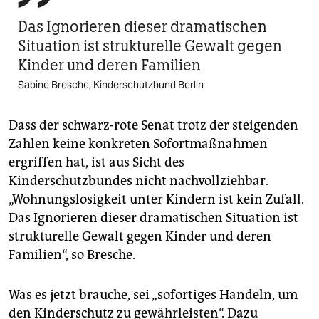
Das Ignorieren dieser dramatischen
Situation ist strukturelle Gewalt gegen
Kinder und deren Familien
Sabine Bresche, Kinderschutzbund Berlin
Dass der schwarz-rote Senat trotz der steigenden
Zahlen keine konkreten Sofortmaßnahmen
ergriffen hat, ist aus Sicht des
Kinderschutzbundes nicht nachvollziehbar.
„Wohnungslosigkeit unter Kindern ist kein Zufall.
Das Ignorieren dieser dramatischen Situation ist
strukturelle Gewalt gegen Kinder und deren
Familien“, so Bresche.
Was es jetzt brauche, sei „sofortiges Handeln, um
den Kinderschutz zu gewährleisten“. Dazu