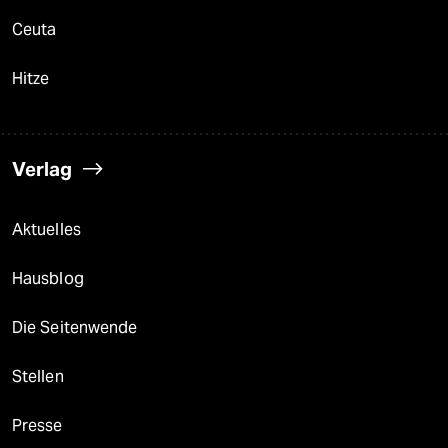
Ceuta
Hitze
Verlag
Aktuelles
Hausblog
Die Seitenwende
Stellen
Presse