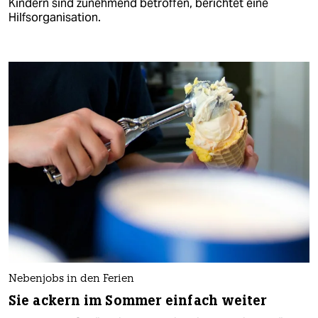
Kindern sind zunehmend betroffen, berichtet eine
Hilfsorganisation.
Nebenjobs in den Ferien
Sie ackern im Sommer einfach weiter