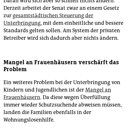
Daran wird sich aber so schnell nichts ändern.
Derzeit arbeitet der Senat zwar an einem Gesetz
zur
gesamtstädtischen Steuerung der
Unterbringung
, mit dem einheitliche und bessere
Standards gelten sollen. Am System der privaten
Betreiber wird sich dadurch aber nichts ändern.
Mangel an Frauenhäusern verschärft das
Problem
Ein weiteres Problem bei der Unterbringung von
Kindern und Jugendlichen ist der
Mangel an
Frauenhäusern
. Da diese wegen Überfüllung
immer wieder Schutzsuchende abweisen müssen,
landen die Familien ebenfalls in der
Wohnungslosenhilfe.