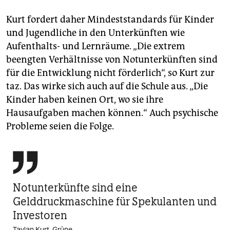
Kurt fordert daher Mindeststandards für Kinder
und Jugendliche in den Unterkünften wie
Aufenthalts- und Lernräume. „Die extrem
beengten Verhältnisse von Notunterkünften sind
für die Entwicklung nicht förderlich“, so Kurt zur
taz. Das wirke sich auch auf die Schule aus. „Die
Kinder haben keinen Ort, wo sie ihre
Hausaufgaben machen können.“ Auch psychische
Probleme seien die Folge.

Notunterkünfte sind eine
Gelddruckmaschine für Spekulanten und
Investoren
Taylan Kurt, Grüne