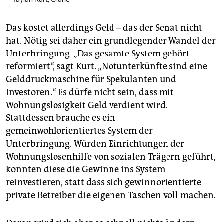
Das kostet allerdings Geld – das der Senat nicht
hat. Nötig sei daher ein grundlegender Wandel der
Unterbringung. „Das gesamte System gehört
reformiert“, sagt Kurt. „Notunterkünfte sind eine
Gelddruckmaschine für Spekulanten und
Investoren.“ Es dürfe nicht sein, dass mit
Wohnungslosigkeit Geld verdient wird.
Stattdessen brauche es ein
gemeinwohlorientiertes System der
Unterbringung. Würden Einrichtungen der
Wohnungslosenhilfe von sozialen Trägern geführt,
könnten diese die Gewinne ins System
reinvestieren, statt dass sich gewinnorientierte
private Betreiber die eigenen Taschen voll machen.