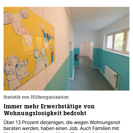
Statistik von Hilfsorganisation
Immer mehr Erwerbstätige von
Wohnungslosigkeit bedroht
Über 13 Prozent derjenigen, die wegen Wohnungsnot
beraten werden, haben einen Job. Auch Familien mit