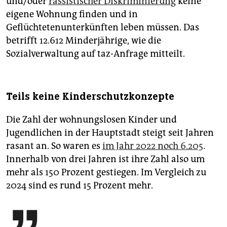
und/oder
rassistischer Diskriminierung
keine
eigene Wohnung finden und in
Geflüchtetenunterkünften leben müssen. Das
betrifft 12.612 Minderjährige, wie die
Sozialverwaltung auf taz-Anfrage mitteilt.
Teils keine Kinderschutzkonzepte
Die Zahl der wohnungslosen Kinder und
Jugendlichen in der Hauptstadt steigt seit Jahren
rasant an. So waren es
im Jahr 2022 noch 6.205
.
Innerhalb von drei Jahren ist ihre Zahl also um
mehr als 150 Prozent gestiegen. Im Vergleich zu
2024 sind es rund 15 Prozent mehr.
