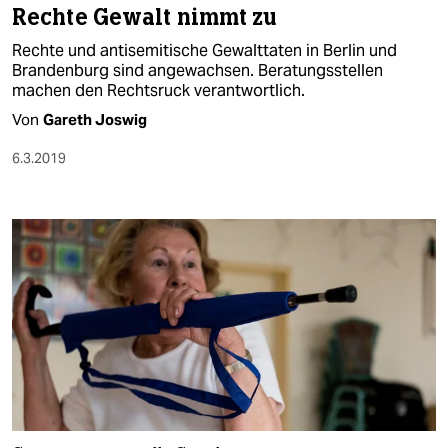
Rechte Gewalt nimmt zu
Rechte und antisemitische Gewalttaten in Berlin und
Brandenburg sind angewachsen. Beratungsstellen
machen den Rechtsruck verantwortlich.
Von
Gareth Joswig
6.3.2019