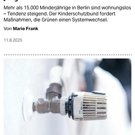
Mehr als 15.000 Minderjährige in Berlin sind wohnungslos
– Tendenz steigend. Der Kinderschutzbund fordert
Maßnahmen, die Grünen einen Systemwechsel.
Von
Marie Frank
11.8.2025