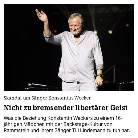
Skandal um Sänger Konstantin Wecker
Nicht zu bremsender libertärer Geist
Was die Beziehung Konstantin Weckers zu einem 16-
jährigen Mädchen mit der Backstage-Kultur von
Rammstein und ihrem Sänger Till Lindemann zu tun hat.