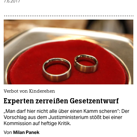
7.6.2017
Verbot von Kinderehen
Experten zerreißen Gesetzentwurf
„Man darf hier nicht alle über einen Kamm scheren“: Der
Vorschlag aus dem Justizministerium stößt bei einer
Kommission auf heftige Kritik.
Von
Milan Panek