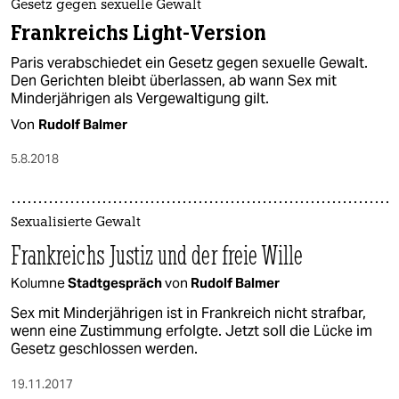
Gesetz gegen sexuelle Gewalt
Frankreichs Light-Version
Paris verabschiedet ein Gesetz gegen sexuelle Gewalt.
Den Gerichten bleibt überlassen, ab wann Sex mit
Minderjährigen als Vergewaltigung gilt.
Von
Rudolf Balmer
5.8.2018
Sexualisierte Gewalt
Frankreichs Justiz und der freie Wille
Kolumne
Stadtgespräch
von
Rudolf Balmer
Sex mit Minderjährigen ist in Frankreich nicht strafbar,
wenn eine Zustimmung erfolgte. Jetzt soll die Lücke im
Gesetz geschlossen werden.
19.11.2017