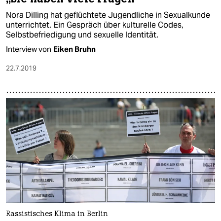
Nora Dilling hat geflüchtete Jugendliche in Sexualkunde
unterrichtet. Ein Gespräch über kulturelle Codes,
Selbstbefriedigung und sexuelle Identität.
Interview von
Eiken Bruhn
22.7.2019
Rassistisches Klima in Berlin