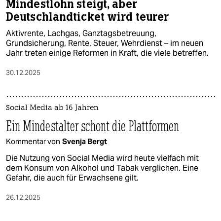
Mindestlohn steigt, aber
Deutschlandticket wird teurer
Aktivrente, Lachgas, Ganztagsbetreuung,
Grundsicherung, Rente, Steuer, Wehrdienst – im neuen
Jahr treten einige Reformen in Kraft, die viele betreffen.
30.12.2025
Social Media ab 16 Jahren
Ein Mindestalter schont die Plattformen
Kommentar von
Svenja Bergt
Die Nutzung von Social Media wird heute vielfach mit
dem Konsum von Alkohol und Tabak verglichen. Eine
Gefahr, die auch für Erwachsene gilt.
26.12.2025