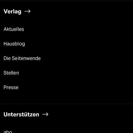
Verlag
Aktuelles
Hausblog
Die Seitenwende
Stellen
Presse
Unterstützen
abo