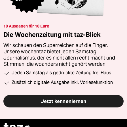
10 Ausgaben für 10 Euro
Die Wochenzeitung mit taz-Blick
Wir schauen den Superreichen auf die Finger.
Unsere wochentaz bietet jeden Samstag
Journalismus, der es nicht allen recht macht und
Stimmen, die woanders nicht gehört werden.
Jeden Samstag als gedruckte Zeitung frei Haus
Zusätzlich digitale Ausgabe inkl. Vorlesefunktion
Jetzt kennenlernen