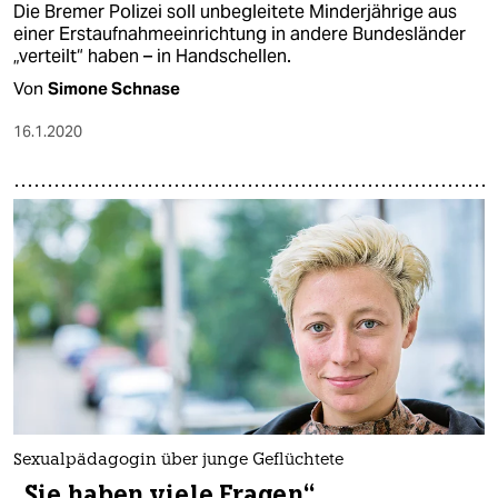
Die Bremer Polizei soll unbegleitete Minderjährige aus
einer Erstaufnahmeeinrichtung in andere Bundesländer
„verteilt“ haben – in Handschellen.
Von
Simone Schnase
16.1.2020
Sexualpädagogin über junge Geflüchtete
„Sie haben viele Fragen“