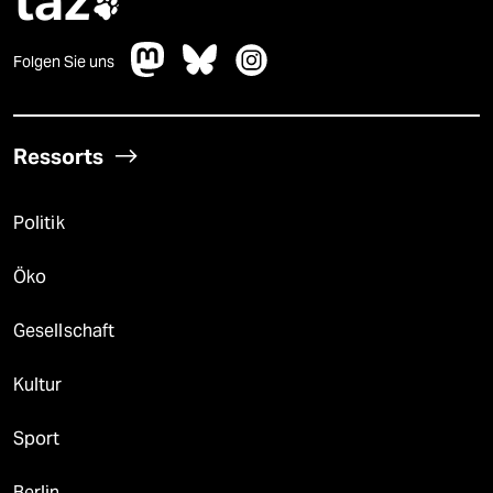
taz

Folgen Sie uns
Ressorts
Politik
Öko
Gesellschaft
Kultur
Sport
Berlin