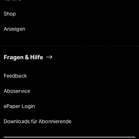
Shop
Anzeigen
Fragen & Hilfe
Feedback
Aboservice
ePaper Login
Downloads für Abonnierende