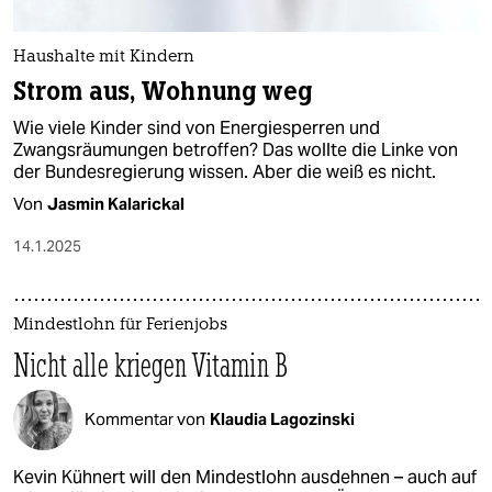
Haushalte mit Kindern
Strom aus, Wohnung weg
Wie viele Kinder sind von Energiesperren und
Zwangsräumungen betroffen? Das wollte die Linke von
der Bundesregierung wissen. Aber die weiß es nicht.
Von
Jasmin Kalarickal
14.1.2025
Mindestlohn für Ferienjobs
Nicht alle kriegen Vitamin B
Kommentar von
Klaudia Lagozinski
Kevin Kühnert will den Mindestlohn ausdehnen – auch auf