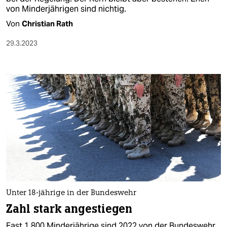
von Minderjährigen sind nichtig.
Von
Christian Rath
29.3.2023
Unter 18-jährige in der Bundeswehr
Zahl stark angestiegen
Fast 1.800 Minderjährige sind 2022 von der Bundeswehr