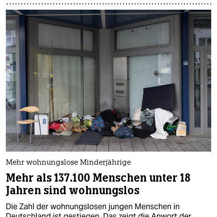
Mehr wohnungslose Minderjährige
Mehr als 137.100 Menschen unter 18
Jahren sind wohnungslos
Die Zahl der wohnungslosen jungen Menschen in
Deutschland ist gestiegen. Das zeigt die Anwort der