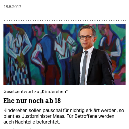
18.5.2017
Gesetzentwurf zu „Kinderehen“
Ehe nur noch ab 18
Kinderehen sollen pauschal für nichtig erklärt werden, so
plant es Justizminister Maas. Für Betroffene werden
auch Nachteile befürchtet.