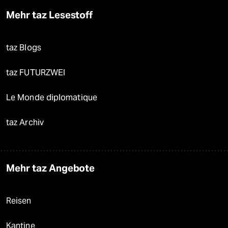
Mehr taz Lesestoff
taz Blogs
taz FUTURZWEI
Le Monde diplomatique
taz Archiv
Mehr taz Angebote
Reisen
Kantine