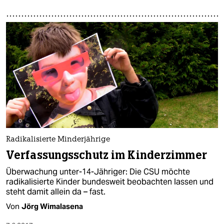
Radikalisierte Minderjährige
Verfassungsschutz im Kinderzimmer
Überwachung unter-14-Jähriger: Die CSU möchte
radikalisierte Kinder bundesweit beobachten lassen und
steht damit allein da – fast.
Von
Jörg Wimalasena