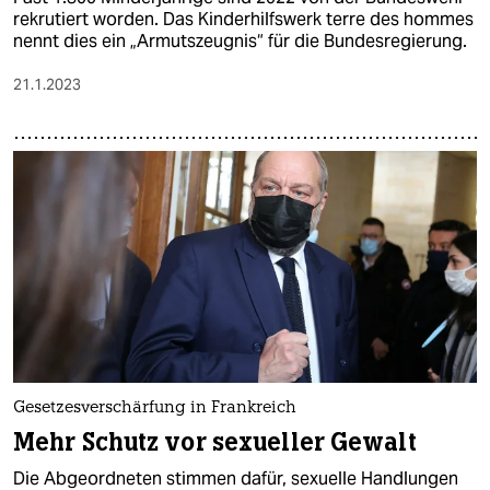
rekrutiert worden. Das Kinderhilfswerk terre des hommes
nennt dies ein „Armutszeugnis“ für die Bundesregierung.
21.1.2023
Gesetzesverschärfung in Frankreich
Mehr Schutz vor sexueller Gewalt
Die Abgeordneten stimmen dafür, sexuelle Handlungen