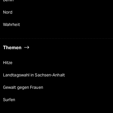
Nord
Wahrheit
Themen
Hitze
Landtagswahl in Sachsen-Anhalt
Gewalt gegen Frauen
Surfen