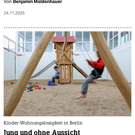
Von
Benjamin Moldenhauer
24.11.2025
Kinder-Wohnungslosigkeit in Berlin
Jung und ohne Aussicht