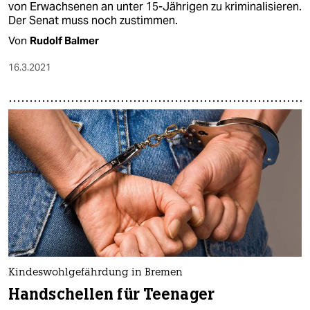
von Erwachsenen an unter 15-Jährigen zu kriminalisieren.
Der Senat muss noch zustimmen.
Von
Rudolf Balmer
16.3.2021
Kindeswohlgefährdung in Bremen
Handschellen für Teenager