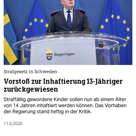
epaper login
Strafgesetz in Schweden
Vorstoß zur Inhaftierung 13-Jähriger
zurückgewiesen
Straffällig gewordene Kinder sollen nun ab einem Alter
von 14 Jahren inhaftiert werden können. Das Vorhaben
der Regierung stand heftig in der Kritik.
11.6.2026