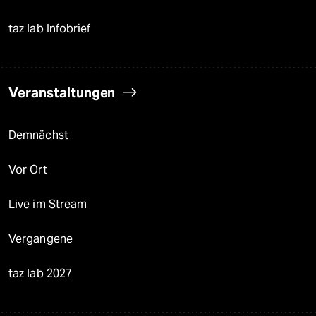
taz lab Infobrief
Veranstaltungen
Demnächst
Vor Ort
Live im Stream
Vergangene
taz lab 2027