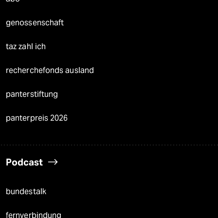
genossenschaft
taz zahl ich
recherchefonds ausland
panterstiftung
panterpreis 2026
Podcast
bundestalk
fernverbindung