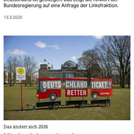
Bundesregierung auf eine Anfrage der Linksfraktion.
13.3.2026
Das ändert sich 2026