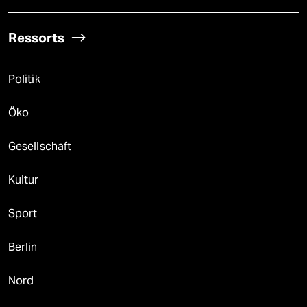
Ressorts
Politik
Öko
Gesellschaft
Kultur
Sport
Berlin
Nord