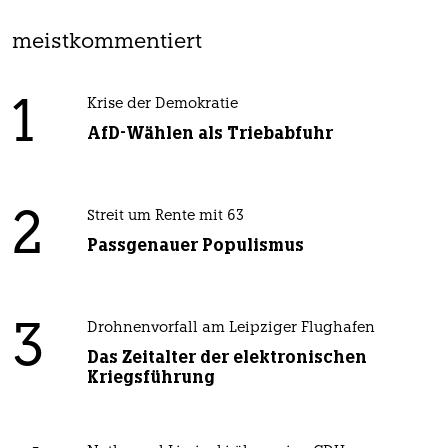
meistkommentiert
1
Krise der Demokratie
AfD-Wählen als Triebabfuhr
2
Streit um Rente mit 63
Passgenauer Populismus
3
Drohnenvorfall am Leipziger Flughafen
Das Zeitalter der elektronischen
Kriegsführung