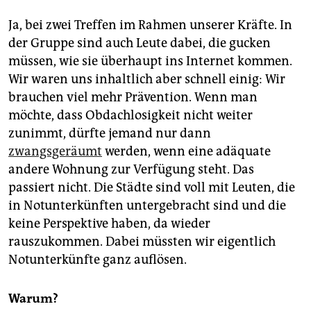
Ja, bei zwei Treffen im Rahmen unserer Kräfte. In
der Gruppe sind auch Leute dabei, die gucken
müssen, wie sie überhaupt ins Internet kommen.
Wir waren uns inhaltlich aber schnell einig: Wir
brauchen viel mehr Prävention. Wenn man
möchte, dass Obdachlosigkeit nicht weiter
zunimmt, dürfte jemand nur dann
zwangsgeräumt
werden, wenn eine adäquate
andere Wohnung zur Verfügung steht. Das
passiert nicht. Die Städte sind voll mit Leuten, die
in Notunterkünften untergebracht sind und die
keine Perspektive haben, da wieder
rauszukommen. Dabei müssten wir eigentlich
Notunterkünfte ganz auflösen.
Warum?