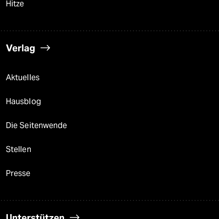
Hitze
Verlag
Aktuelles
Hausblog
Die Seitenwende
Stellen
Presse
Unterstützen