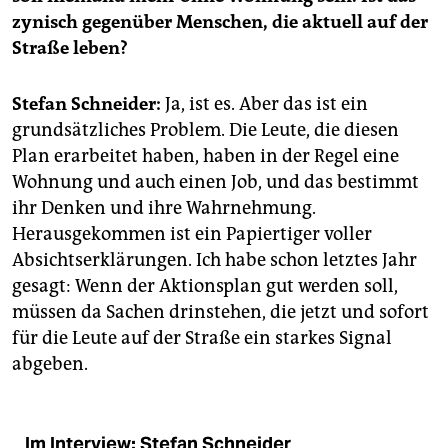
epaper login
zynisch gegenüber Menschen, die aktuell auf der
Straße leben?
Stefan Schneider:
Ja, ist es. Aber das ist ein
grundsätzliches Problem. Die Leute, die diesen
Plan erarbeitet haben, haben in der Regel eine
Wohnung und auch einen Job, und das bestimmt
ihr Denken und ihre Wahrnehmung.
Herausgekommen ist ein Papiertiger voller
Absichtserklärungen. Ich habe schon letztes Jahr
gesagt: Wenn der Aktionsplan gut werden soll,
müssen da Sachen drinstehen, die jetzt und sofort
für die Leute auf der Straße ein starkes Signal
abgeben.
Im Interview: Stefan Schneider