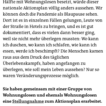
Hälfte mit Wohnungslosen besetzt, würde dieser
nationale Aktionsplan völlig anders aussehen. Wir
können doch die Pandemie als Blaupause sehen.
Dort ist es in einzelnen Fällen gelungen, Leute von
der Straße in Hotels zu bringen, und es ist gut
dokumentiert, dass es vielen dann besser ging,
weil sie nicht mehr überlegen mussten: Wo kann
ich duschen, wo kann ich schlafen, wie kann ich
essen, werde ich beschimpft? Die Menschen kamen
raus aus dem Druck des täglichen
Überlebenskampfs, haben angefangen zu
überlegen, wie soll mein Leben aussehen? Nur so
waren Veränderungsprozesse möglich.
Sie haben gemeinsam mit einer Gruppe von
Wohnungslosen und ehemals Wohnungslosen
eine
Stellungnahme
zum Aktionsplan erarbeitet.