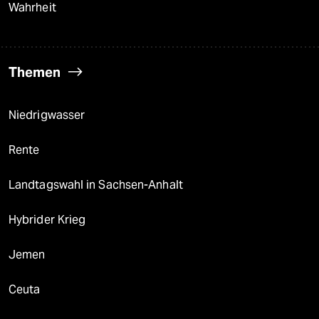
Wahrheit
Themen
Niedrigwasser
Rente
Landtagswahl in Sachsen-Anhalt
Hybrider Krieg
Jemen
Ceuta