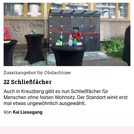
Zusatzangebot für Obdachlose
22 Schließfächer
Auch in Kreuzberg gibt es nun Schließfächer für
Menschen ohne festen Wohnsitz. Der Standort wirkt erst
mal etwas ungewöhnlich ausgewählt.
Von
Kai Liesegang