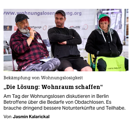
Bekämpfung von Wohnungslosigkeit
„Die Lösung: Wohnraum schaffen“
Am Tag der Wohnungslosen diskutieren in Berlin
Betroffene über die Bedarfe von Obdachlosen. Es
brauche dringend bessere Notunterkünfte und Teilhabe.
Von
Jasmin Kalarickal