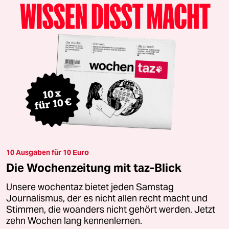
10 Ausgaben für 10 Euro
Die Wochenzeitung mit taz-Blick
Unsere wochentaz bietet jeden Samstag
Journalismus, der es nicht allen recht macht und
Stimmen, die woanders nicht gehört werden. Jetzt
zehn Wochen lang kennenlernen.