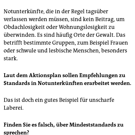
Notunterkünfte, die in der Regel tagsüber
verlassen werden müssen, sind kein Beitrag, um
Obdachlosigkeit oder Wohnungslosigkeit zu
überwinden. Es sind häufig Orte der Gewalt. Das
betrifft bestimmte Gruppen, zum Beispiel Frauen
oder schwule und lesbische Menschen, besonders
stark.
Laut dem Aktionsplan sollen Empfehlungen zu
Standards in Notunterkünften erarbeitet werden.
Das ist doch ein gutes Beispiel für unscharfe
Laberei.
Finden Sie es falsch, über Mindeststandards zu
sprechen?