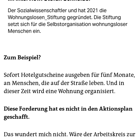
Der Sozialwissenschaftler und hat 2021 die
Wohnungslosen_Stiftung gegründet. Die Stiftung
setzt sich für die Selbstorganisation wohnungsloser
Menschen ein.
Zum Beispiel?
Sofort Hotelgutscheine ausgeben für fünf Monate,
an Menschen, die auf der Straße leben. Und in
dieser Zeit wird eine Wohnung organisiert.
Diese Forderung hat es nicht in den Aktionsplan
geschafft.
Das wundert mich nicht. Wäre der Arbeitskreis zur