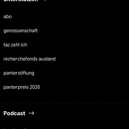
abo
genossenschaft
taz zahl ich
recherchefonds ausland
panterstiftung
panterpreis 2026
Podcast