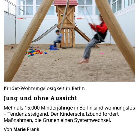
Kinder-Wohnungslosigkeit in Berlin
Jung und ohne Aussicht
Mehr als 15.000 Minderjährige in Berlin sind wohnungslos
– Tendenz steigend. Der Kinderschutzbund fordert
Maßnahmen, die Grünen einen Systemwechsel.
Von
Marie Frank