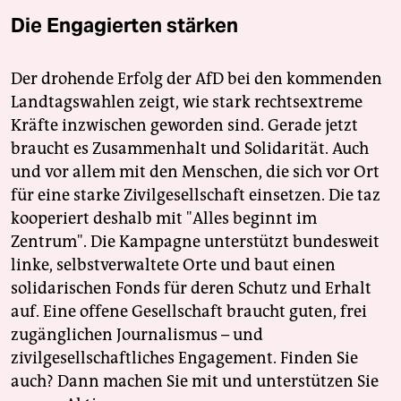
Die Engagierten stärken
Der drohende Erfolg der AfD bei den kommenden
Landtagswahlen zeigt, wie stark rechtsextreme
Kräfte inzwischen geworden sind. Gerade jetzt
braucht es Zusammenhalt und Solidarität. Auch
und vor allem mit den Menschen, die sich vor Ort
für eine starke Zivilgesellschaft einsetzen. Die taz
kooperiert deshalb mit "Alles beginnt im
Zentrum". Die Kampagne unterstützt bundesweit
linke, selbstverwaltete Orte und baut einen
solidarischen Fonds für deren Schutz und Erhalt
auf. Eine offene Gesellschaft braucht guten, frei
zugänglichen Journalismus – und
zivilgesellschaftliches Engagement. Finden Sie
auch? Dann machen Sie mit und unterstützen Sie