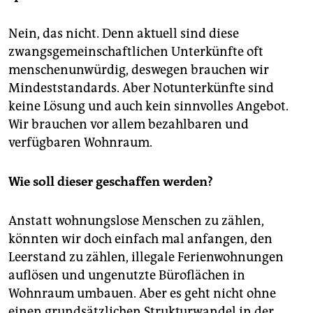
Nein, das nicht. Denn aktuell sind diese
zwangsgemeinschaftlichen Unterkünfte oft
menschenunwürdig, deswegen brauchen wir
Mindeststandards. Aber Notunterkünfte sind
keine Lösung und auch kein sinnvolles Angebot.
Wir brauchen vor allem bezahlbaren und
verfügbaren Wohnraum.
Wie soll dieser geschaffen werden?
Anstatt wohnungslose Menschen zu zählen,
könnten wir doch einfach mal anfangen, den
Leerstand zu zählen, illegale Ferienwohnungen
auflösen und ungenutzte Büroflächen in
Wohnraum umbauen. Aber es geht nicht ohne
einen grundsätzlichen Strukturwandel in der