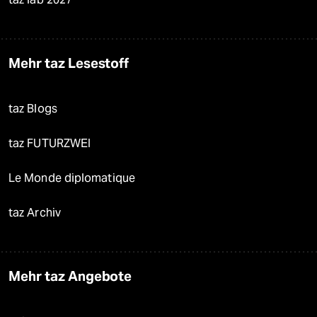
Mehr taz Lesestoff
taz Blogs
taz FUTURZWEI
Le Monde diplomatique
taz Archiv
Mehr taz Angebote