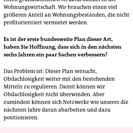
Wohnungswirtschaft. Wir brauchen einen viel
größeren Anteil an Wohnungsbeständen, die nicht
profitorientiert vermietet werden.
Es ist der erste bundesweite Plan dieser Art,
haben Sie Hoffnung, dass sich in den nächsten
sechs Jahren ein paar Sachen verbessern?
Das Problem ist: Dieser Plan versucht,
Obdachlosigkeit weiter mit den bestehenden
Mitteln zu regulieren. Damit können wir
Obdachlosigkeit nicht überwinden. Aber
zumindest können sich Netzwerke wie unseres die
nächsten Jahre daran abarbeiten und dazu
positionieren.