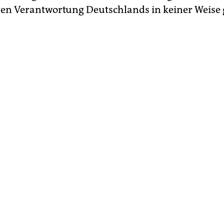
n Verantwortung Deutschlands in keiner Weise 