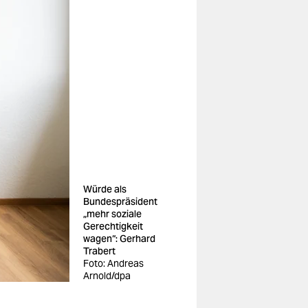
Würde als
Bundespräsident
„mehr soziale
Gerechtigkeit
wagen“: Gerhard
Trabert
Foto: Andreas
Arnold/dpa