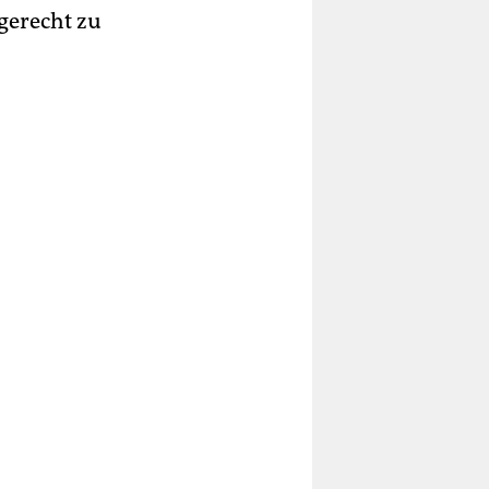
gerecht zu