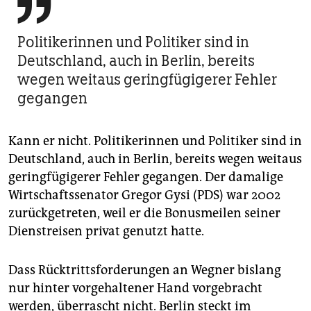

Politikerinnen und Politiker sind in
Deutschland, auch in Berlin, bereits
wegen weitaus geringfügigerer Fehler
gegangen
Kann er nicht. Politikerinnen und Politiker sind in
Deutschland, auch in Berlin, bereits wegen weitaus
geringfügigerer Fehler gegangen. Der damalige
Wirtschaftssenator Gregor Gysi (PDS) war 2002
zurückgetreten, weil er die Bonusmeilen seiner
Dienstreisen privat genutzt hatte.
Dass Rücktrittsforderungen an Wegner bislang
nur hinter vorgehaltener Hand vorgebracht
werden, überrascht nicht. Berlin steckt im