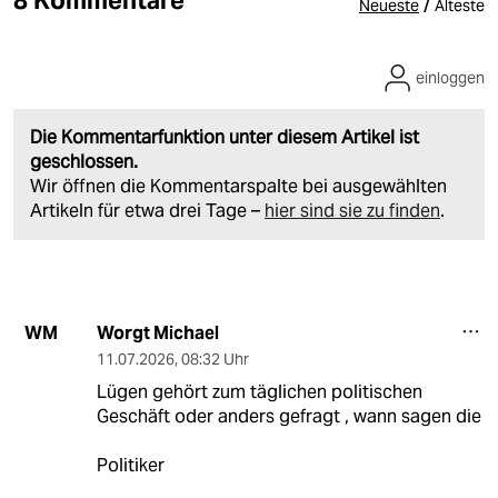
/
Neueste
Älteste
einloggen
Die Kommentarfunktion unter diesem Artikel ist
geschlossen.
Wir öffnen die Kommentarspalte bei ausgewählten
Artikeln für etwa drei Tage –
hier sind sie zu finden
.
Worgt Michael
WM
11.07.2026
,
08:32 Uhr
Lügen gehört zum täglichen politischen
Geschäft oder anders gefragt , wann sagen die
Politiker