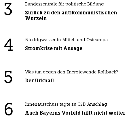
3
Bundeszentrale für politische Bildung
Zurück zu den antikommunistischen
Wurzeln
4
Niedrigwasser in Mittel- und Osteuropa
Stromkrise mit Ansage
5
Was tun gegen den Energiewende-Rollback?
Der Urknall
6
Innenausschuss tagte zu CSD-Anschlag
Auch Bayerns Vorbild hilft nicht weiter