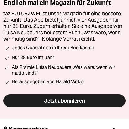
Endlich mal ein Magazin für Zukunft
taz FUTURZWEI ist unser Magazin für eine bessere
Zukunft. Das Abo bietet jährlich vier Ausgaben für
nur 38 Euro. Zudem erhalten Sie eine Ausgabe von
Luisa Neubauers neuestem Buch „Was wäre, wenn
wir mutig sind?“ (solange Vorrat reicht).
Jedes Quartal neu in Ihrem Briefkasten
Nur 38 Euro im Jahr
Als Prämie Luisa Neubauers „Was wäre, wenn wir
mutig sind?“
Herausgegeben von Harald Welzer
Jetzt abonnieren
8 Kommentare