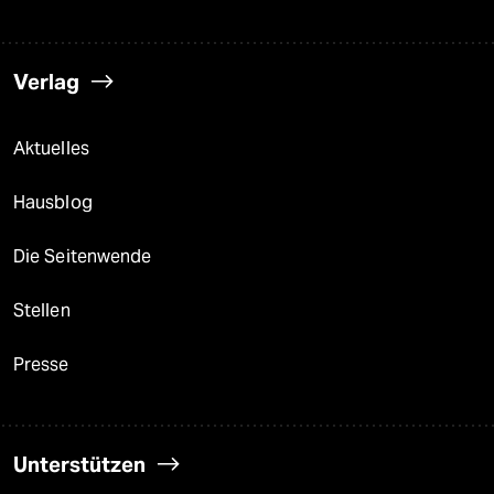
Verlag
Aktuelles
Hausblog
Die Seitenwende
Stellen
Presse
Unterstützen