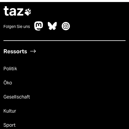
taz

Folgen Sie uns
Ressorts
Politik
Öko
Gesellschaft
Kultur
Sport