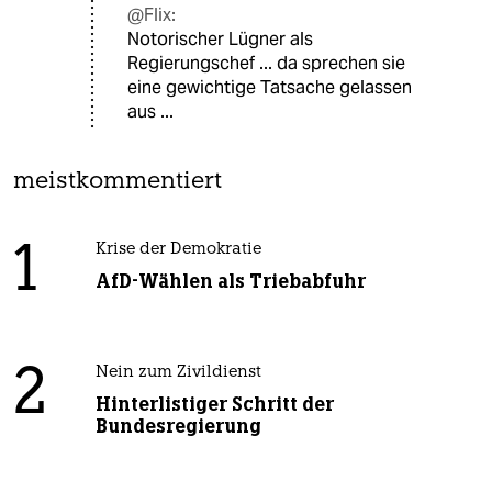
@Flix:
Notorischer Lügner als
Regierungschef ... da sprechen sie
eine gewichtige Tatsache gelassen
aus ...
meistkommentiert
1
Krise der Demokratie
AfD-Wählen als Triebabfuhr
2
Nein zum Zivildienst
Hinterlistiger Schritt der
Bundesregierung