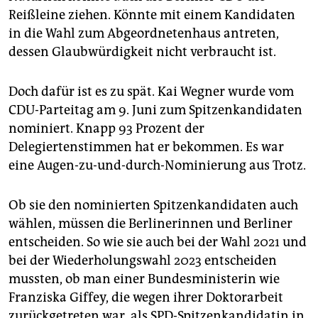
Reißleine ziehen. Könnte mit einem Kandidaten
in die Wahl zum Abgeordnetenhaus antreten,
dessen Glaubwürdigkeit nicht verbraucht ist.
Doch dafür ist es zu spät. Kai Wegner wurde vom
CDU-Parteitag am 9. Juni zum Spitzenkandidaten
nominiert. Knapp 93 Prozent der
Delegiertenstimmen hat er bekommen. Es war
eine Augen-zu-und-durch-Nominierung aus Trotz.
Ob sie den nominierten Spitzenkandidaten auch
wählen, müssen die Berlinerinnen und Berliner
entscheiden. So wie sie auch bei der Wahl 2021 und
bei der Wiederholungswahl 2023 entscheiden
mussten, ob man einer Bundesministerin wie
Franziska Giffey, die wegen ihrer Doktorarbeit
zurückgetreten war, als SPD-Spitzenkandidatin in