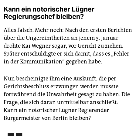
Kann ein notorischer Lügner
Regierungschef bleiben?
Alles falsch. Mehr noch: Nach den ersten Berichten
über die Ungereimtheiten an jenem 3. Januar
drohte Kai Wegner sogar, vor Gericht zu ziehen.
Später entschuldigte er sich damit, dass es „Fehler
in der Kommunikation“ gegeben habe.
Nun bescheinigte ihm eine Auskunft, die per
Gerichtsbeschluss erzwungen werden musste,
fortwährend die Unwahrheit gesagt zu haben. Die
Frage, die sich daran unmittelbar anschließt:
Kann ein notorischer Lügner Regierender
Bürgermeister von Berlin bleiben?