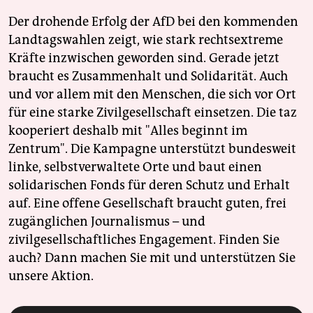
Der drohende Erfolg der AfD bei den kommenden
Landtagswahlen zeigt, wie stark rechtsextreme
Kräfte inzwischen geworden sind. Gerade jetzt
braucht es Zusammenhalt und Solidarität. Auch
und vor allem mit den Menschen, die sich vor Ort
für eine starke Zivilgesellschaft einsetzen. Die taz
kooperiert deshalb mit "Alles beginnt im
Zentrum". Die Kampagne unterstützt bundesweit
linke, selbstverwaltete Orte und baut einen
solidarischen Fonds für deren Schutz und Erhalt
auf. Eine offene Gesellschaft braucht guten, frei
zugänglichen Journalismus – und
zivilgesellschaftliches Engagement. Finden Sie
auch? Dann machen Sie mit und unterstützen Sie
unsere Aktion.