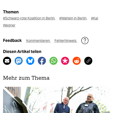
Themen
#Schwarz-rote Koalition in Berlin
#Wahlen in Berlin
#Kai
Wegner
Feedback
Kommentieren
Fehlerhinweis
Diesen Artikel teilen
Mehr zum Thema