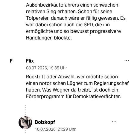
Außenbezirkautofahrers einen schwachen
relativen Sieg erhalten. Schon für seine
Tolpereien danach wäre er fällig gewesen. Es
war dabei schon auch die SPD, die ihn
ermöglichte und so bewusst progressivere
Handlungen blockte.
Flix
F
08.07.2026
,
19:35 Uhr
Rücktritt oder Abwahl, wer möchte schon
einen notorischen Lügner zum Regierungschef
haben. Was Wegner da treibt, ist doch ein
Förderprogramm für Demokratieverächter.
Bolzkopf
10.07.2026
,
21:29 Uhr