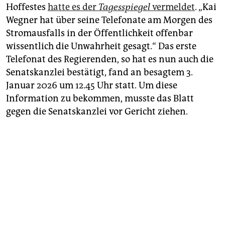
Hoffestes
hatte es der
Tagesspiegel
vermeldet
. „Kai
Wegner hat über seine Telefonate am Morgen des
Stromausfalls in der Öffentlichkeit offenbar
wissentlich die Unwahrheit gesagt.“ Das erste
Telefonat des Regierenden, so hat es nun auch die
Senatskanzlei bestätigt, fand an besagtem 3.
Januar 2026 um 12.45 Uhr statt. Um diese
Information zu bekommen, musste das Blatt
gegen die Senatskanzlei vor Gericht ziehen.