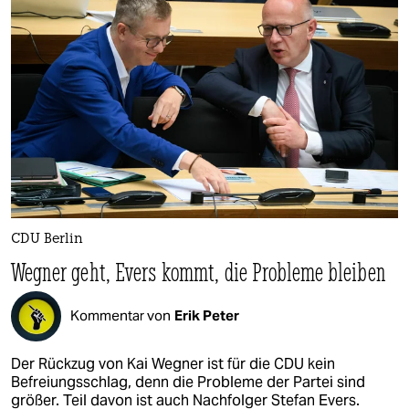
CDU Berlin
Wegner geht, Evers kommt, die Probleme bleiben
Kommentar von
Erik Peter
Der Rückzug von Kai Wegner ist für die CDU kein
Befreiungsschlag, denn die Probleme der Partei sind
größer. Teil davon ist auch Nachfolger Stefan Evers.