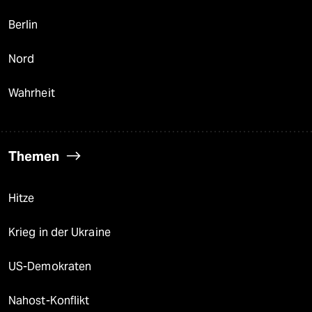
Berlin
Nord
Wahrheit
Themen
Hitze
Krieg in der Ukraine
US-Demokraten
Nahost-Konflikt