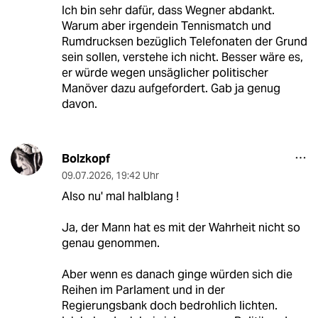
Ich bin sehr dafür, dass Wegner abdankt.
Warum aber irgendein Tennismatch und
Rumdrucksen bezüglich Telefonaten der Grund
sein sollen, verstehe ich nicht. Besser wäre es,
er würde wegen unsäglicher politischer
Manöver dazu aufgefordert. Gab ja genug
davon.
Bolzkopf
09.07.2026
,
19:42 Uhr
Also nu' mal halblang !
Ja, der Mann hat es mit der Wahrheit nicht so
genau genommen.
Aber wenn es danach ginge würden sich die
Reihen im Parlament und in der
Regierungsbank doch bedrohlich lichten.