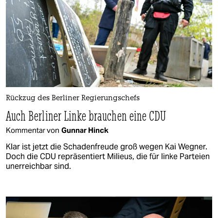
Rückzug des Berliner Regierungschefs
Auch Berliner Linke brauchen eine CDU
Kommentar von
Gunnar Hinck
Klar ist jetzt die Schadenfreude groß wegen Kai Wegner.
Doch die CDU repräsentiert Milieus, die für linke Parteien
unerreichbar sind.