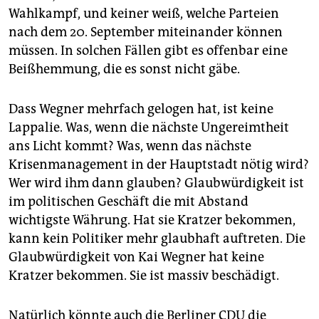
Wahlkampf, und keiner weiß, welche Parteien
nach dem 20. September miteinander können
müssen. In solchen Fällen gibt es offenbar eine
Beißhemmung, die es sonst nicht gäbe.
Dass Wegner mehrfach gelogen hat, ist keine
Lappalie. Was, wenn die nächste Ungereimtheit
ans Licht kommt? Was, wenn das nächste
Krisenmanagement in der Hauptstadt nötig wird?
Wer wird ihm dann glauben? Glaubwürdigkeit ist
im politischen Geschäft die mit Abstand
wichtigste Währung. Hat sie Kratzer bekommen,
kann kein Politiker mehr glaubhaft auftreten. Die
Glaubwürdigkeit von Kai Wegner hat keine
Kratzer bekommen. Sie ist massiv beschädigt.
Natürlich könnte auch die Berliner CDU die