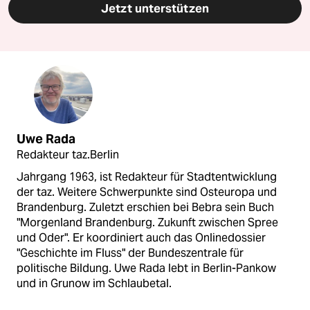
Jetzt unterstützen
Uwe Rada
Redakteur taz.Berlin
Jahrgang 1963, ist Redakteur für Stadtentwicklung
der taz. Weitere Schwerpunkte sind Osteuropa und
Brandenburg. Zuletzt erschien bei Bebra sein Buch
"Morgenland Brandenburg. Zukunft zwischen Spree
und Oder". Er koordiniert auch das Onlinedossier
"Geschichte im Fluss" der Bundeszentrale für
politische Bildung. Uwe Rada lebt in Berlin-Pankow
und in Grunow im Schlaubetal.