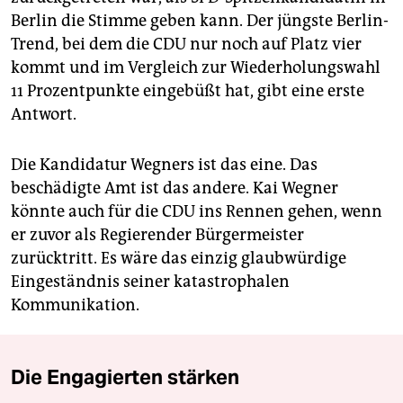
Berlin die Stimme geben kann. Der jüngste Berlin-
Trend, bei dem die CDU nur noch auf Platz vier
kommt und im Vergleich zur Wiederholungswahl
11 Prozentpunkte eingebüßt hat, gibt eine erste
Antwort.
Die Kandidatur Wegners ist das eine. Das
beschädigte Amt ist das andere. Kai Wegner
könnte auch für die CDU ins Rennen gehen, wenn
er zuvor als Regierender Bürgermeister
zurücktritt. Es wäre das einzig glaubwürdige
Eingeständnis seiner katastrophalen
Kommunikation.
Die Engagierten stärken