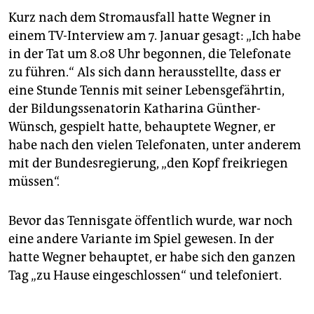
Kurz nach dem Stromausfall hatte Wegner in
einem TV-Interview am 7. Januar gesagt: „Ich habe
in der Tat um 8.08 Uhr begonnen, die Telefonate
zu führen.“ Als sich dann herausstellte, dass er
eine Stunde Tennis mit seiner Lebensgefährtin,
der Bildungssenatorin Katharina Günther-
Wünsch, gespielt hatte, behauptete Wegner, er
habe nach den vielen Telefonaten, unter anderem
mit der Bundesregierung, „den Kopf freikriegen
müssen“.
Bevor das Tennisgate öffentlich wurde, war noch
eine andere Variante im Spiel gewesen. In der
hatte Wegner behauptet, er habe sich den ganzen
Tag „zu Hause eingeschlossen“ und telefoniert.