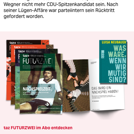
Wegner nicht mehr CDU-Spitzenkandidat sein. Nach
seiner Lügen-Affäre war parteiintern sein Rücktritt
gefordert worden.
taz FUTURZWEI im Abo entdecken