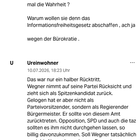
mal die Wahrheit ?
Warum wollen sie denn das
Informationsfreiheitsgesetz abschaffen , ach ja
wegen der Bürokratie .
Ureinwohner
U
10.07.2026
,
18:23 Uhr
Das war nur ein halber Rücktritt.
Wegner nimmt auf seine Partei Rücksicht und
zieht sich als Spitzenkandidat zurück.
Gelogen hat er aber nicht als
Parteivorsitzender, sondern als Regierender
Bürgermeister. Er sollte von diesem Amt
zurücktreten. Opposition, SPD und auch die taz
sollten es ihm nicht durchgehen lassen, so
billig davonzukommen. Soll Wegner tatsächlich