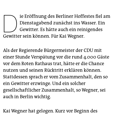
epaper login
D
ie Eröffnung des Berliner Hoffestes fiel am
Dienstagabend zunächst ins Wasser. Ein
Gewitter. Es hätte auch ein reinigendes
Gewitter sein können. Für Kai Wegner.
Als der Regierende Bürgermeister der CDU mit
einer Stunde Verspätung vor die rund 4.000 Gäste
vor dem Roten Rathaus trat, hätte er die Chance
nutzen und seinen Rücktritt erklären können.
Stattdessen sprach er vom Zusammenhalt, den so
ein Gewitter erzwinge. Und ein solcher
gesellschaftlicher Zusammenhalt, so Wegner, sei
auch in Berlin wichtig.
Kai Wegner hat gelogen. Kurz vor Beginn des