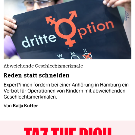
Abweichende Geschlechtsmerkmale
Reden statt schneiden
Expert*innen fordern bei einer Anhörung in Hamburg ein
Verbot für Operationen von Kindern mit abweichenden
Geschlechtsmerkmalen.
Von
Kaija Kutter