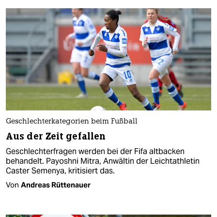
Geschlechterkategorien beim Fußball
Aus der Zeit gefallen
Geschlechterfragen werden bei der Fifa altbacken
behandelt. Payoshni Mitra, Anwältin der Leichtathletin
Caster Semenya, kritisiert das.
Von
Andreas Rüttenauer