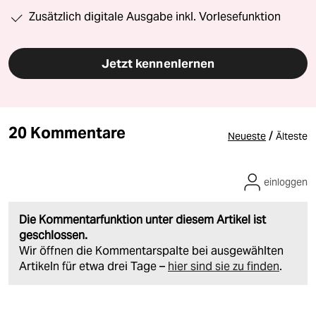
Zusätzlich digitale Ausgabe inkl. Vorlesefunktion
Jetzt kennenlernen
20 Kommentare
/
Neueste
Älteste
einloggen
Die Kommentarfunktion unter diesem Artikel ist
geschlossen.
Wir öffnen die Kommentarspalte bei ausgewählten
Artikeln für etwa drei Tage –
hier sind sie zu finden
.