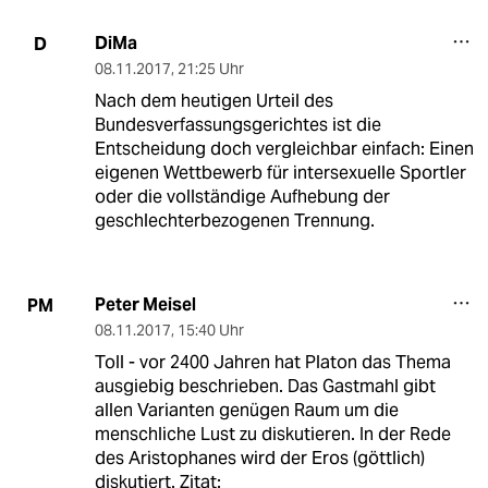
DiMa
D
08.11.2017
,
21:25 Uhr
Nach dem heutigen Urteil des
Bundesverfassungsgerichtes ist die
Entscheidung doch vergleichbar einfach: Einen
eigenen Wettbewerb für intersexuelle Sportler
oder die vollständige Aufhebung der
geschlechterbezogenen Trennung.
Peter Meisel
PM
08.11.2017
,
15:40 Uhr
Toll - vor 2400 Jahren hat Platon das Thema
ausgiebig beschrieben. Das Gastmahl gibt
allen Varianten genügen Raum um die
menschliche Lust zu diskutieren. In der Rede
des Aristophanes wird der Eros (göttlich)
diskutiert. Zitat: