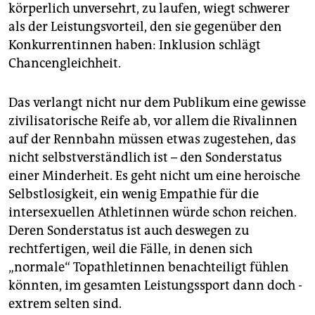
körperlich unversehrt, zu laufen, wiegt schwerer
als der Leistungsvorteil, den sie gegenüber den
Konkurrentinnen haben: Inklusion schlägt
Chancengleichheit.
Das verlangt nicht nur dem Publikum eine gewisse
zivilisatorische Reife ab, vor allem die Rivalinnen
auf der Rennbahn müssen etwas zugestehen, das
nicht selbstverständlich ist – den Sonderstatus
einer Minderheit. Es geht nicht um eine heroische
Selbstlosigkeit, ein wenig Empathie für die
intersexuellen Athletinnen würde schon reichen.
Deren Sonderstatus ist auch deswegen zu
rechtfertigen, weil die Fälle, in denen sich
„normale“ Topathletinnen benachteiligt fühlen
könnten, im gesamten Leistungssport dann doch ­
extrem selten sind.