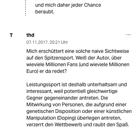
und mich daher jeder Chance
beraubt.
thd
T
07.11.2017
,
20:21 Uhr
Mich erschüttert eine solche naive Sichtweise
auf den Spitzensport. Weiß der Autor, über
wieviele Millionen Fans (und wieviele Millionen
Euro) er da redet?
Leistungssport ist deshalb unterhaltsam und
interessant, weil potentiell gleichwertige
Gegner gegeneinander antreten. Die
Mitwirkung von Personen, die aufgrund einer
genetischen Disposition oder einer künstlichen
Manipulation (Doping) überlegen antreten,
verzerrt den Wettbewerb und raubt den Spaß.