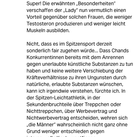
Super! Die erwähnten „Besonderheiten“
verschaffen der „Lady“ nun vermutlich einen
Vorteil gegenüber solchen Frauen, die weniger
Testosteron produzieren und weniger leicht
Muskeln ausbilden.
Nicht, dass es im Spitzensport derzeit
sonderlich fair zugehen würde... Dass Chands
Konkurrentinnen bereits mit dem Anrennen
gegen unerlaubte künstliche Substanzen zu tun
haben und keine weitere Verschiebung der
Kräfteverhältnisse zu ihren Ungunsten durch
natürliche, erlaubte Substanzen wünschen,
kann ich irgendwie verstehen, fürchte ich. In
der Spitzen-Leichtathletik, in der
Sekundenbruchteile über Treppchen oder
Nichttreppchen, über Werbevertrag und
Nichtwerbevertrag entscheiden, wehren sich
„die Männer“ wahrscheinlich nicht ganz ohne
Grund weniger entschieden gegen