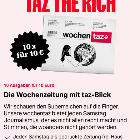
10 Ausgaben für 10 Euro
Die Wochenzeitung mit taz-Blick
Wir schauen den Superreichen auf die Finger.
Unsere wochentaz bietet jeden Samstag
Journalismus, der es nicht allen recht macht und
Stimmen, die woanders nicht gehört werden.
Jeden Samstag als gedruckte Zeitung frei Haus