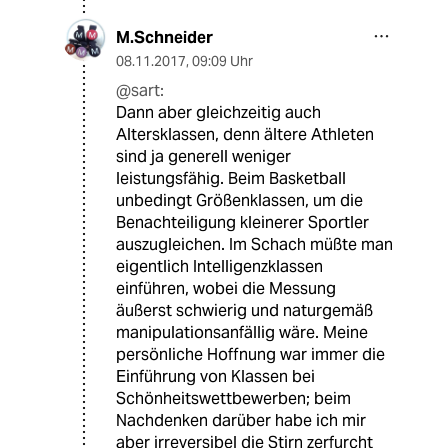
M.Schneider
08.11.2017
,
09:09 Uhr
@sart:
Dann aber gleichzeitig auch
Altersklassen, denn ältere Athleten
sind ja generell weniger
leistungsfähig. Beim Basketball
unbedingt Größenklassen, um die
Benachteiligung kleinerer Sportler
auszugleichen. Im Schach müßte man
eigentlich Intelligenzklassen
einführen, wobei die Messung
äußerst schwierig und naturgemäß
manipulationsanfällig wäre. Meine
persönliche Hoffnung war immer die
Einführung von Klassen bei
Schönheitswettbewerben; beim
Nachdenken darüber habe ich mir
aber irreversibel die Stirn zerfurcht