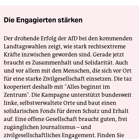
Die Engagierten stärken
Der drohende Erfolg der AfD bei den kommenden
Landtagswahlen zeigt, wie stark rechtsextreme
Kräfte inzwischen geworden sind. Gerade jetzt
braucht es Zusammenhalt und Solidarität. Auch
und vor allem mit den Menschen, die sich vor Ort
für eine starke Zivilgesellschaft einsetzen. Die taz
kooperiert deshalb mit "Alles beginnt im
Zentrum". Die Kampagne unterstützt bundesweit
linke, selbstverwaltete Orte und baut einen
solidarischen Fonds für deren Schutz und Erhalt
auf. Eine offene Gesellschaft braucht guten, frei
zugänglichen Journalismus – und
zivilgesellschaftliches Engagement. Finden Sie