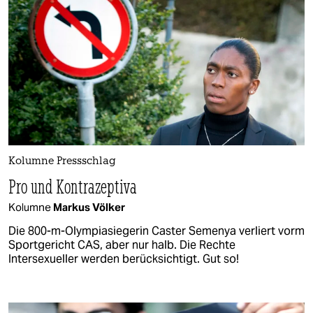
Kolumne Pressschlag
Pro und Kontrazeptiva
Kolumne
Markus Völker
Die 800-m-Olympiasiegerin Caster Semenya verliert vorm
Sportgericht CAS, aber nur halb. Die Rechte
Intersexueller werden berücksichtigt. Gut so!