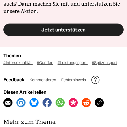
auch? Dann machen Sie mit und unterstützen Sie
unsere Aktion.
Jetzt unterstützen
Themen
#Intersexualität
#Gender
#Leistungssport
#Spitzensport
Feedback
Kommentieren
Fehlerhinweis
Diesen Artikel teilen
Mehr zum Thema