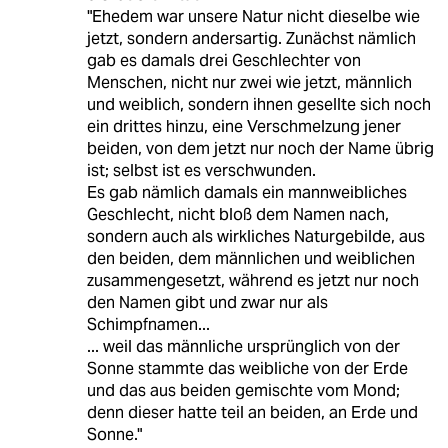
"Ehedem war unsere Natur nicht dieselbe wie
jetzt, sondern andersartig. Zunächst nämlich
gab es damals drei Geschlechter von
Menschen, nicht nur zwei wie jetzt, männlich
und weiblich, sondern ihnen gesellte sich noch
ein drittes hinzu, eine Verschmelzung jener
beiden, von dem jetzt nur noch der Name übrig
ist; selbst ist es verschwunden.
Es gab nämlich damals ein mannweibliches
Geschlecht, nicht bloß dem Namen nach,
sondern auch als wirkliches Naturgebilde, aus
den beiden, dem männlichen und weiblichen
zusammengesetzt, während es jetzt nur noch
den Namen gibt und zwar nur als
Schimpfnamen...
... weil das männliche ursprünglich von der
Sonne stammte das weibliche von der Erde
und das aus beiden gemischte vom Mond;
denn dieser hatte teil an beiden, an Erde und
Sonne."