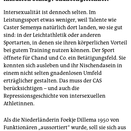
Intersexualität ist dennoch selten. Im
Leistungssport etwas weniger, weil Talente wie
Caster Semenya natürlich dort landen, wo sie gut
sind: in der Leichtathletik oder anderen
Sportarten, in denen sie ihren körperlichen Vorteil
bei gutem Training nutzen können. Der Sport
öffnete für Chand und Co. ein Betätigungsfeld. Sie
konnten sich ausleben und ihr Nischendasein in
einem nicht selten gnadenlosen Umfeld
erträglicher gestalten. Das muss der CAS
berücksichtigen – und auch die
Repressionsgeschichte von intersexuellen
Athletinnen.
Als die Niederländerin Foekje Dillema 1950 von
Funktionären „aussortiert“ wurde, soll sie sich aus