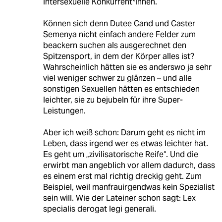
intersexuelle Konkurrent*innen.
Können sich denn Dutee Cand und Caster
Semenya nicht einfach andere Felder zum
beackern suchen als ausgerechnet den
Spitzensport, in dem der Körper alles ist?
Wahrscheinlich hätten sie es anderswo ja sehr
viel weniger schwer zu glänzen – und alle
sonstigen Sexuellen hätten es entschieden
leichter, sie zu bejubeln für ihre Super-
Leistungen.
Aber ich weiß schon: Darum geht es nicht im
Leben, dass irgend wer es etwas leichter hat.
Es geht um „zivilisatorische Reife“. Und die
erwirbt man angeblich vor allem dadurch, dass
es einem erst mal richtig dreckig geht. Zum
Beispiel, weil manfrauirgendwas kein Spezialist
sein will. Wie der Lateiner schon sagt: Lex
specialis derogat legi generali.