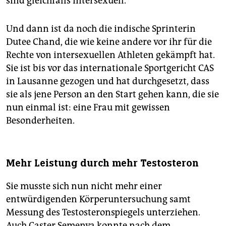
sind gleichfalls intersexuell.
Und dann ist da noch die indische Sprinterin
Dutee Chand, die wie keine andere vor ihr für die
Rechte von intersexuellen Athleten gekämpft hat.
Sie ist bis vor das internationale Sportgericht CAS
in Lausanne gezogen und hat durchgesetzt, dass
sie als jene Person an den Start gehen kann, die sie
nun einmal ist: eine Frau mit gewissen
Besonderheiten.
Mehr Leistung durch mehr Testosteron
Sie musste sich nun nicht mehr einer
entwürdigenden Körperuntersuchung samt
Messung des Testosteronspiegels unterziehen.
Auch Caster Semenya konnte nach dem