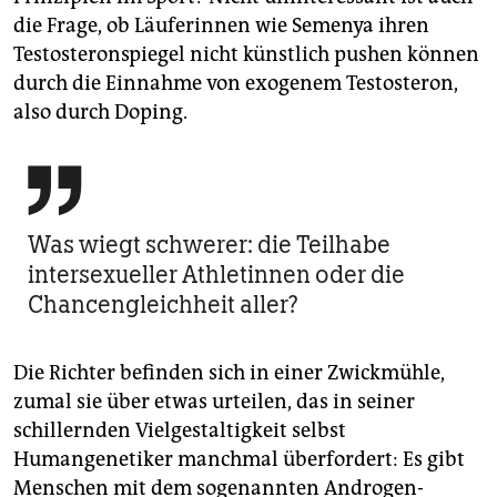
die Frage, ob Läuferinnen wie Semenya ihren
Testosteronspiegel nicht künstlich pushen können
durch die Einnahme von exogenem Testosteron,
also durch Doping.

Was wiegt schwerer: die Teilhabe
intersexueller Athletinnen oder die
Chancengleichheit aller?
Die Richter befinden sich in einer Zwickmühle,
zumal sie über etwas urteilen, das in seiner
schillernden Vielgestaltigkeit selbst
Humangenetiker manchmal überfordert: Es gibt
Menschen mit dem sogenannten Androgen-