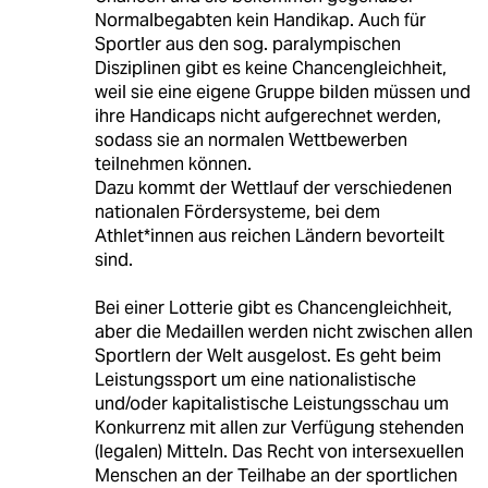
Normalbegabten kein Handikap. Auch für
Sportler aus den sog. paralympischen
Disziplinen gibt es keine Chancengleichheit,
weil sie eine eigene Gruppe bilden müssen und
ihre Handicaps nicht aufgerechnet werden,
sodass sie an normalen Wettbewerben
teilnehmen können.
Dazu kommt der Wettlauf der verschiedenen
nationalen Fördersysteme, bei dem
Athlet*innen aus reichen Ländern bevorteilt
sind.
Bei einer Lotterie gibt es Chancengleichheit,
aber die Medaillen werden nicht zwischen allen
Sportlern der Welt ausgelost. Es geht beim
Leistungssport um eine nationalistische
und/oder kapitalistische Leistungsschau um
Konkurrenz mit allen zur Verfügung stehenden
(legalen) Mitteln. Das Recht von intersexuellen
Menschen an der Teilhabe an der sportlichen