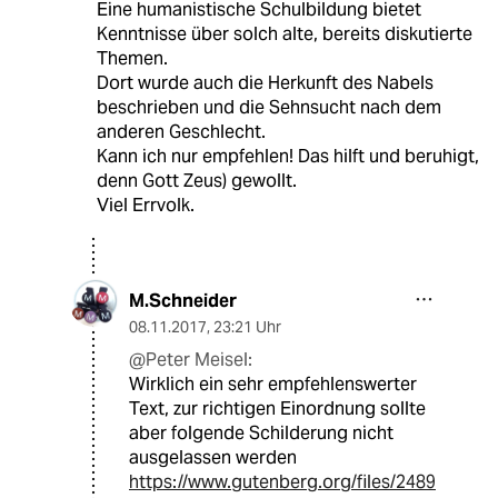
Eine humanistische Schulbildung bietet
Kenntnisse über solch alte, bereits diskutierte
Themen.
Dort wurde auch die Herkunft des Nabels
beschrieben und die Sehnsucht nach dem
anderen Geschlecht.
Kann ich nur empfehlen! Das hilft und beruhigt,
denn Gott Zeus) gewollt.
Viel Errvolk.
M.Schneider
08.11.2017
,
23:21 Uhr
@Peter Meisel:
Wirklich ein sehr empfehlenswerter
Text, zur richtigen Einordnung sollte
aber folgende Schilderung nicht
ausgelassen werden
https://www.gutenberg.org/files/2489