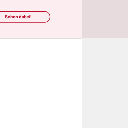
Hochschule
Schon dabei!