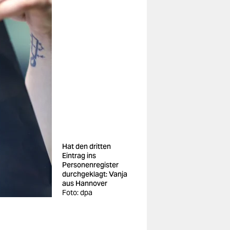
Hat den dritten
Eintrag ins
Personenregister
durchgeklagt: Vanja
aus Hannover
Foto: dpa