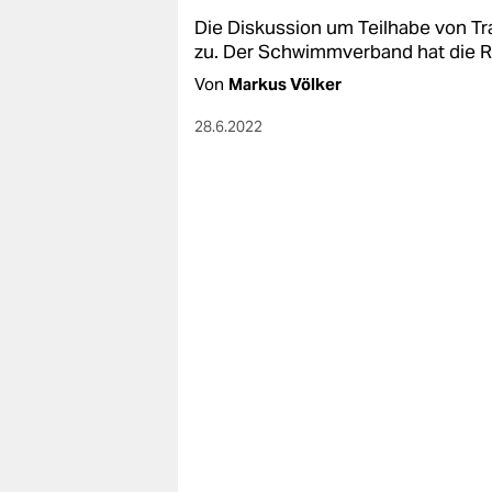
Die Diskussion um Teilhabe von Tr
zu. Der Schwimmverband hat die R
Von
Markus Völker
28.6.2022