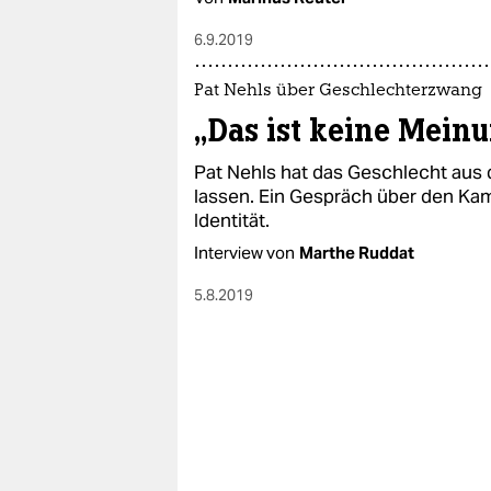
6.9.2019
Pat Nehls über Geschlechterzwang
„Das ist keine Mein
Pat Nehls hat das Geschlecht aus
lassen. Ein Gespräch über den K
Identität.
Interview von
Marthe Ruddat
5.8.2019