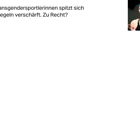
ansgendersportlerinnen spitzt sich
egeln verschärft. Zu Recht?