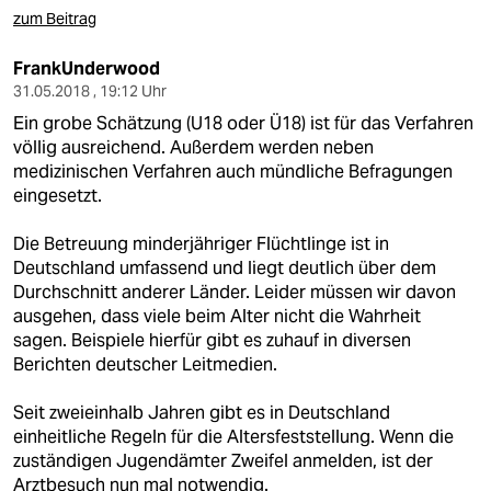
zum Beitrag
FrankUnderwood
31.05.2018 , 19:12 Uhr
Ein grobe Schätzung (U18 oder Ü18) ist für das Verfahren
völlig ausreichend. Außerdem werden neben
medizinischen Verfahren auch mündliche Befragungen
eingesetzt.
Die Betreuung minderjähriger Flüchtlinge ist in
Deutschland umfassend und liegt deutlich über dem
Durchschnitt anderer Länder. Leider müssen wir davon
ausgehen, dass viele beim Alter nicht die Wahrheit
sagen. Beispiele hierfür gibt es zuhauf in diversen
Berichten deutscher Leitmedien.
Seit zweieinhalb Jahren gibt es in Deutschland
einheitliche Regeln für die Altersfeststellung. Wenn die
zuständigen Jugendämter Zweifel anmelden, ist der
Arztbesuch nun mal notwendig.