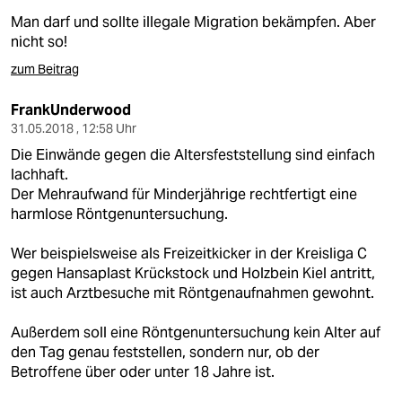
Man darf und sollte illegale Migration bekämpfen. Aber
nicht so!
zum Beitrag
FrankUnderwood
31.05.2018 , 12:58 Uhr
Die Einwände gegen die Altersfeststellung sind einfach
lachhaft.
Der Mehraufwand für Minderjährige rechtfertigt eine
harmlose Röntgenuntersuchung.
Wer beispielsweise als Freizeitkicker in der Kreisliga C
gegen Hansaplast Krückstock und Holzbein Kiel antritt,
ist auch Arztbesuche mit Röntgenaufnahmen gewohnt.
Außerdem soll eine Röntgenuntersuchung kein Alter auf
den Tag genau feststellen, sondern nur, ob der
Betroffene über oder unter 18 Jahre ist.