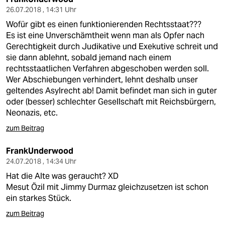
26.07.2018 , 14:31 Uhr
Wofür gibt es einen funktionierenden Rechtsstaat???
Es ist eine Unverschämtheit wenn man als Opfer nach
Gerechtigkeit durch Judikative und Exekutive schreit und
sie dann ablehnt, sobald jemand nach einem
rechtsstaatlichen Verfahren abgeschoben werden soll.
Wer Abschiebungen verhindert, lehnt deshalb unser
geltendes Asylrecht ab! Damit befindet man sich in guter
oder (besser) schlechter Gesellschaft mit Reichsbürgern,
Neonazis, etc.
zum Beitrag
FrankUnderwood
24.07.2018 , 14:34 Uhr
Hat die Alte was geraucht? XD
Mesut Özil mit Jimmy Durmaz gleichzusetzen ist schon
ein starkes Stück.
zum Beitrag