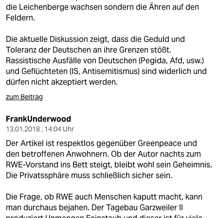
die Leichenberge wachsen sondern die Ähren auf den
Feldern.
Die aktuelle Diskussion zeigt, dass die Geduld und
Toleranz der Deutschen an ihre Grenzen stößt.
Rassistische Ausfälle von Deutschen (Pegida, Afd, usw.)
und Geflüchteten (IS, Antisemitismus) sind widerlich und
dürfen nicht akzeptiert werden.
zum Beitrag
FrankUnderwood
13.01.2018 , 14:04 Uhr
Der Artikel ist respektlos gegenüber Greenpeace und
den betroffenen Anwohnern. Ob der Autor nachts zum
RWE-Vorstand ins Bett steigt, bleibt wohl sein Geheimnis.
Die Privatssphäre muss schließlich sicher sein.
Die Frage, ob RWE auch Menschen kaputt macht, kann
man durchaus bejahen. Der Tagebau Garzweiler II