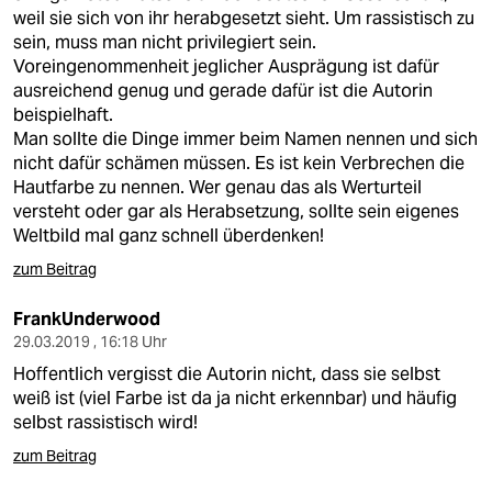
weil sie sich von ihr herabgesetzt sieht. Um rassistisch zu
sein, muss man nicht privilegiert sein.
Voreingenommenheit jeglicher Ausprägung ist dafür
ausreichend genug und gerade dafür ist die Autorin
beispielhaft.
Man sollte die Dinge immer beim Namen nennen und sich
nicht dafür schämen müssen. Es ist kein Verbrechen die
Hautfarbe zu nennen. Wer genau das als Werturteil
versteht oder gar als Herabsetzung, sollte sein eigenes
Weltbild mal ganz schnell überdenken!
zum Beitrag
FrankUnderwood
29.03.2019 , 16:18 Uhr
Hoffentlich vergisst die Autorin nicht, dass sie selbst
weiß ist (viel Farbe ist da ja nicht erkennbar) und häufig
selbst rassistisch wird!
zum Beitrag