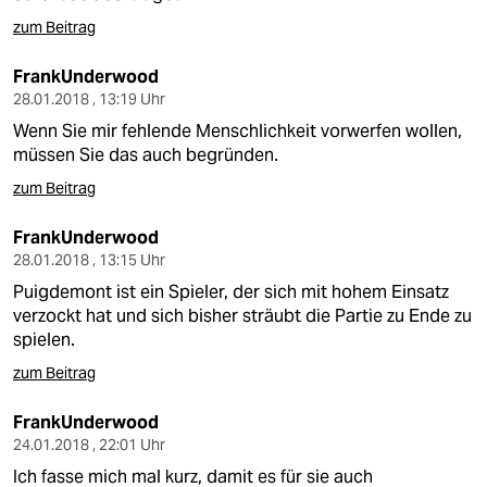
zum Beitrag
FrankUnderwood
28.01.2018 , 13:19 Uhr
Wenn Sie mir fehlende Menschlichkeit vorwerfen wollen,
müssen Sie das auch begründen.
zum Beitrag
FrankUnderwood
28.01.2018 , 13:15 Uhr
Puigdemont ist ein Spieler, der sich mit hohem Einsatz
verzockt hat und sich bisher sträubt die Partie zu Ende zu
spielen.
zum Beitrag
FrankUnderwood
24.01.2018 , 22:01 Uhr
Ich fasse mich mal kurz, damit es für sie auch