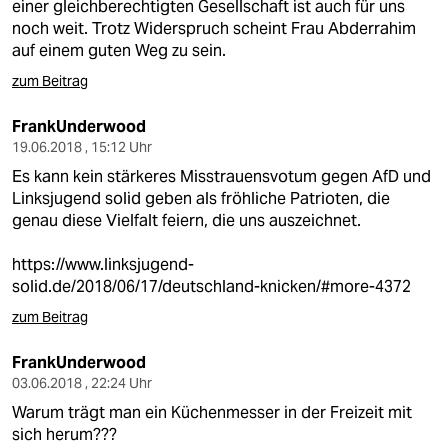
einer gleichberechtigten Gesellschaft ist auch für uns
noch weit. Trotz Widerspruch scheint Frau Abderrahim
auf einem guten Weg zu sein.
zum Beitrag
FrankUnderwood
19.06.2018 , 15:12 Uhr
Es kann kein stärkeres Misstrauensvotum gegen AfD und
Linksjugend solid geben als fröhliche Patrioten, die
genau diese Vielfalt feiern, die uns auszeichnet.
https://www.linksjugend-
solid.de/2018/06/17/deutschland-knicken/#more-4372
zum Beitrag
FrankUnderwood
03.06.2018 , 22:24 Uhr
Warum trägt man ein Küchenmesser in der Freizeit mit
sich herum???