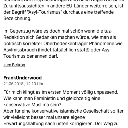
Zukunftsaussichten in andere EU-Länder weiterreisen, ist
der Begriff "Asyl-Tourismus" durchaus eine treffende
Bezeichnung.
Im Gegenzug wäre es doch mal schön wenn die taz-
Redaktion sich Gedanken machen würde, wie man als
politisch korrekter Oberbedenkenträger Phänomene wie
Asylmissbrauch (findet tatsächlich statt!) oder Asyl-
Tourismus benennen darf.
zum Beitrag
FrankUnderwood
21.06.2018 , 12:10 Uhr
Für mich klingt es im ersten Moment völlig unpassend.
Wie kann man Feministin und gleichzeitig eine
konservative Muslima sein?
Aber für eine konservative islamische Gesellschaft sollten
wir vielleicht besser mal unsere eigene
Erwartungshaltung nach unten korrigieren. Der Weg zu