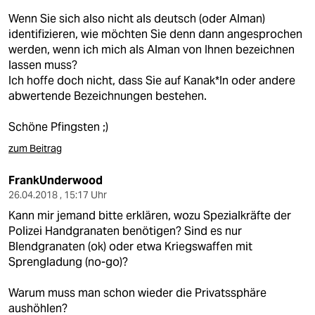
Wenn Sie sich also nicht als deutsch (oder Alman)
identifizieren, wie möchten Sie denn dann angesprochen
werden, wenn ich mich als Alman von Ihnen bezeichnen
lassen muss?
Ich hoffe doch nicht, dass Sie auf Kanak*In oder andere
abwertende Bezeichnungen bestehen.
Schöne Pfingsten ;)
zum Beitrag
FrankUnderwood
26.04.2018 , 15:17 Uhr
Kann mir jemand bitte erklären, wozu Spezialkräfte der
Polizei Handgranaten benötigen? Sind es nur
Blendgranaten (ok) oder etwa Kriegswaffen mit
Sprengladung (no-go)?
Warum muss man schon wieder die Privatssphäre
aushöhlen?