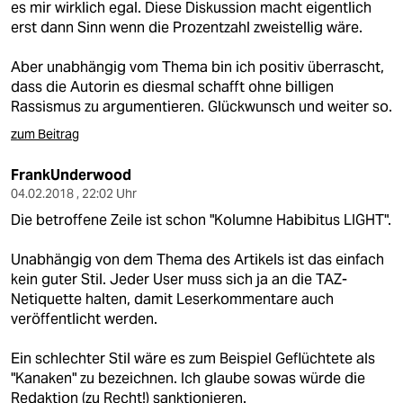
es mir wirklich egal. Diese Diskussion macht eigentlich
erst dann Sinn wenn die Prozentzahl zweistellig wäre.
Aber unabhängig vom Thema bin ich positiv überrascht,
dass die Autorin es diesmal schafft ohne billigen
Rassismus zu argumentieren. Glückwunsch und weiter so.
zum Beitrag
FrankUnderwood
04.02.2018 , 22:02 Uhr
Die betroffene Zeile ist schon "Kolumne Habibitus LIGHT".
Unabhängig von dem Thema des Artikels ist das einfach
kein guter Stil. Jeder User muss sich ja an die TAZ-
Netiquette halten, damit Leserkommentare auch
veröffentlicht werden.
Ein schlechter Stil wäre es zum Beispiel Geflüchtete als
"Kanaken" zu bezeichnen. Ich glaube sowas würde die
Redaktion (zu Recht!) sanktionieren.