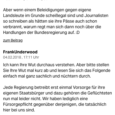
Aber wenn einem Beleidigungen gegen eigene
Landsleute im Grunde scheißegal sind und Journalisten
so schreiben als hätten sie ihre Pässe auch schon
verbrannt, warum regt man sich dann noch über die
Handlungen der Bundesregierung auf. :D
zum Beitrag
FrankUnderwood
04.02.2018 , 17:11 Uhr
Ich kann Ihre Wut durchaus verstehen. Aber bitte stellen
Sie Ihre Wut mal kurz ab und lesen Sie sich das Folgende
einfach mal ganz sachlich und nüchtern durch.
Jede Regierung betreibt erst einmal Vorsorge für ihre
eigenen Staatsbürger und dazu gehören die Geflüchteten
nun mal leider nicht. Wir haben lediglich eine
Fürsorgepflicht gegenüber denjenigen, die tatsächlich
hier bei uns sind.