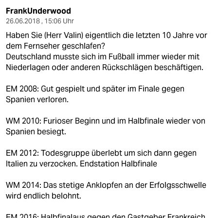
FrankUnderwood
26.06.2018 , 15:06 Uhr
Haben Sie (Herr Valin) eigentlich die letzten 10 Jahre vor
dem Fernseher geschlafen?
Deutschland musste sich im Fußball immer wieder mit
Niederlagen oder anderen Rückschlägen beschäftigen.
EM 2008: Gut gespielt und später im Finale gegen
Spanien verloren.
WM 2010: Furioser Beginn und im Halbfinale wieder von
Spanien besiegt.
EM 2012: Todesgruppe überlebt um sich dann gegen
Italien zu verzocken. Endstation Halbfinale
WM 2014: Das stetige Anklopfen an der Erfolgsschwelle
wird endlich belohnt.
EM 2016: Halbfinalaus gegen den Gastgeber Frankreich.