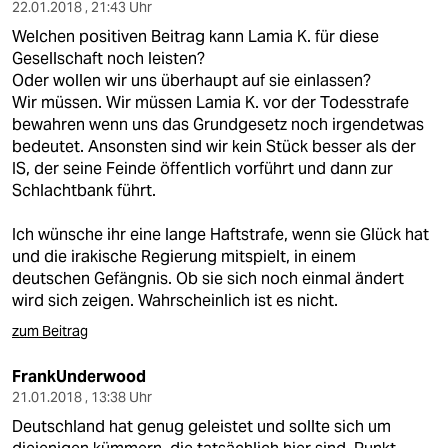
22.01.2018 , 21:43 Uhr
Welchen positiven Beitrag kann Lamia K. für diese
Gesellschaft noch leisten?
Oder wollen wir uns überhaupt auf sie einlassen?
Wir müssen. Wir müssen Lamia K. vor der Todesstrafe
bewahren wenn uns das Grundgesetz noch irgendetwas
bedeutet. Ansonsten sind wir kein Stück besser als der
IS, der seine Feinde öffentlich vorführt und dann zur
Schlachtbank führt.
Ich wünsche ihr eine lange Haftstrafe, wenn sie Glück hat
und die irakische Regierung mitspielt, in einem
deutschen Gefängnis. Ob sie sich noch einmal ändert
wird sich zeigen. Wahrscheinlich ist es nicht.
zum Beitrag
FrankUnderwood
21.01.2018 , 13:38 Uhr
Deutschland hat genug geleistet und sollte sich um