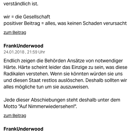
verständlich ist.
wir = die Gesellschaft
positiver Beitrag = alles, was keinen Schaden verursacht
zum Beitrag
FrankUnderwood
24.01.2018 , 21:59 Uhr
Endlich zeigen die Behörden Ansätze von notwendiger
Härte. Härte scheint leider das Einzige zu sein, was diese
Radikalen verstehen. Wenn sie könnten würden sie uns
und diesen Staat restlos auslöschen. Deshalb sollten wir
alles mögliche tun um sie auszuweisen.
Jede dieser Abschiebungen steht deshalb unter dem
Motto "Auf Nimmerwiedersehen!".
zum Beitrag
FrankUnderwood