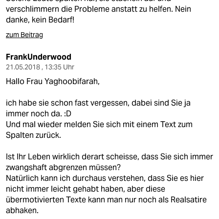
verschlimmern die Probleme anstatt zu helfen. Nein
danke, kein Bedarf!
zum Beitrag
FrankUnderwood
21.05.2018 , 13:35 Uhr
Hallo Frau Yaghoobifarah,
ich habe sie schon fast vergessen, dabei sind Sie ja
immer noch da. :D
Und mal wieder melden Sie sich mit einem Text zum
Spalten zurück.
Ist Ihr Leben wirklich derart scheisse, dass Sie sich immer
zwangshaft abgrenzen müssen?
Natürlich kann ich durchaus verstehen, dass Sie es hier
nicht immer leicht gehabt haben, aber diese
übermotivierten Texte kann man nur noch als Realsatire
abhaken.