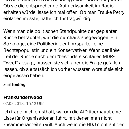
Ob sie die entsprechende Aufmerksamkeit im Radio
erhalten würde, lasse ich mal offen. Ob man Frauke Petry
einladen musste, halte ich für fragwürdig.
Wenn man die politischen Standpunkte der geplanten
Runde betrachtet, war die durchaus ausgewogen. Ein
Soziologe, eine Politikerin der Linkspartei, eine
Rechtspopulistin und ein Konservativer. Wenn der linke
Teil der Runde nach dem "besonders schlauen MDR-
Tweet" absagt, müssen sie sich aber die Frage gefallen
lassen, ob sie tatsächlich vorher wussten worauf sie sich
eingelassen haben.
zum Beitrag
FrankUnderwood
07.03.2018 , 15:12 Uhr
Ich frage mich ernsthaft, warum die AfD überhaupt eine
Liste für Organisationen führt, mit denen man nicht
zusammenarbeiten will. Auch wenn die HDJ nicht auf der