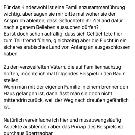
Für das Kindeswohl ist eine Familienzusammenführung
wichtig, aber sagen sie mir bitte mal woher sie den
Anspruch ableiten, dass Geflüchtete ihr Zielland dafür
nach eigenem Belieben aussuchen dürfen?
Es ist doch schon auffällig, dass sich Geflüchtete hier
zum Teil fremd fühlen, gleichzeitig aber die Flucht in ein
sicheres arabisches Land von Anfang an ausgeschlossen
haben.
Zu den verzweifelten Vätern, die auf Familiennachzug
hoffen, möchte ich mal folgendes Beispiel in den Raum
stellen.
Wenn man mit der eigenen Familie in einem brennenden
Haus gefangen ist, dann lässt man sie doch nicht
mittendrin zurück, weil der Weg nach draußen gefährlich
ist.
Natürlich vereinfache ich hier und muss zwangsläufig
Aspekte ausblenden aber das Prinzip des Beispiels ist
durchaus übertragbar.