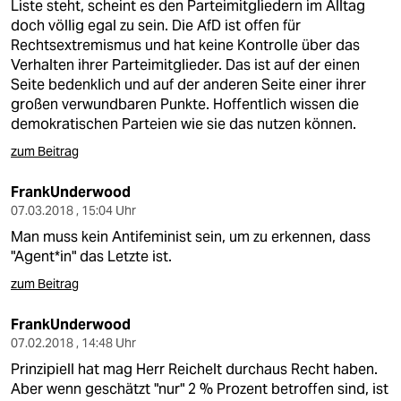
Liste steht, scheint es den Parteimitgliedern im Alltag
doch völlig egal zu sein. Die AfD ist offen für
Rechtsextremismus und hat keine Kontrolle über das
Verhalten ihrer Parteimitglieder. Das ist auf der einen
Seite bedenklich und auf der anderen Seite einer ihrer
großen verwundbaren Punkte. Hoffentlich wissen die
demokratischen Parteien wie sie das nutzen können.
zum Beitrag
FrankUnderwood
07.03.2018 , 15:04 Uhr
Man muss kein Antifeminist sein, um zu erkennen, dass
"Agent*in" das Letzte ist.
zum Beitrag
FrankUnderwood
07.02.2018 , 14:48 Uhr
Prinzipiell hat mag Herr Reichelt durchaus Recht haben.
Aber wenn geschätzt "nur" 2 % Prozent betroffen sind, ist