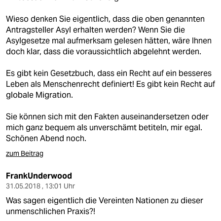
Wieso denken Sie eigentlich, dass die oben genannten
Antragsteller Asyl erhalten werden? Wenn Sie die
Asylgesetze mal aufmerksam gelesen hätten, wäre Ihnen
doch klar, dass die voraussichtlich abgelehnt werden.
Es gibt kein Gesetzbuch, dass ein Recht auf ein besseres
Leben als Menschenrecht definiert! Es gibt kein Recht auf
globale Migration.
Sie können sich mit den Fakten auseinandersetzen oder
mich ganz bequem als unverschämt betiteln, mir egal.
Schönen Abend noch.
zum Beitrag
FrankUnderwood
31.05.2018 , 13:01 Uhr
Was sagen eigentlich die Vereinten Nationen zu dieser
unmenschlichen Praxis?!