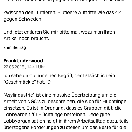
Zwischen den Turnieren: Blutleere Auftritte wie das 4:4
gegen Schweden.
Und jetzt erklären Sie mir bitte mal, wozu man Ihren
Artikel noch braucht.
zum Beitrag
FrankUnderwood
22.06.2018 , 14:41 Uhr
Ich sehe da ob nur einen Begriff, der tatsächlich ein
"Geschmäckle" hat. :D
"Asylindustrie" ist eine massive Übertreibung um die
Arbeit von NGO's zu beschreiben, die sich für Flüchtlinge
einsetzen. Es ist in Ordnung, dass es Gruppen gibt, die
Lobbyarbeit für Flüchtlinge betreiben. Jede gute
Lobbyorganisation neigt in ihrem Arbeitsalltag dazu, teils
überzogene Forderungen zu stellen um das Beste für die