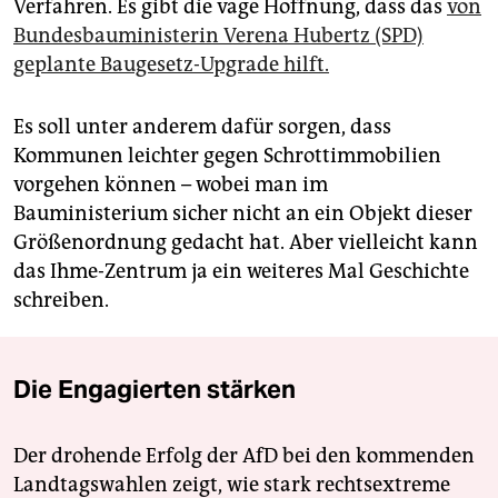
Verfahren. Es gibt die vage Hoffnung, dass das
von
Bundesbauministerin Verena Hubertz (SPD)
geplante Baugesetz-Upgrade hilft.
Es soll unter anderem dafür sorgen, dass
Kommunen leichter gegen Schrottimmobilien
vorgehen können – wobei man im
Bauministerium sicher nicht an ein Objekt dieser
Größenordnung gedacht hat. Aber vielleicht kann
das Ihme-Zentrum ja ein weiteres Mal Geschichte
schreiben.
Die Engagierten stärken
Der drohende Erfolg der AfD bei den kommenden
Landtagswahlen zeigt, wie stark rechtsextreme