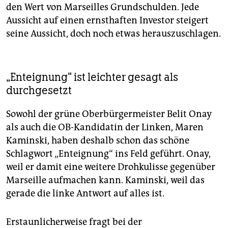
den Wert von Marseilles Grundschulden. Jede
Aussicht auf einen ernsthaften Investor steigert
seine Aussicht, doch noch etwas herauszuschlagen.
„Enteignung“ ist leichter gesagt als
durchgesetzt
Sowohl der grüne Oberbürgermeister Belit Onay
als auch die OB-Kandidatin der Linken, Maren
Kaminski, haben deshalb schon das schöne
Schlagwort „Enteignung“ ins Feld geführt. Onay,
weil er damit eine weitere Drohkulisse gegenüber
Marseille aufmachen kann. Kaminski, weil das
gerade die linke Antwort auf alles ist.
Erstaunlicherweise fragt bei der