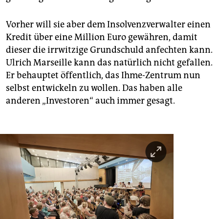
Vorher will sie aber dem Insolvenzverwalter einen
Kredit über eine Million Euro gewähren, damit
dieser die irrwitzige Grundschuld anfechten kann.
Ulrich Marseille kann das natürlich nicht gefallen.
Er behauptet öffentlich, das Ihme-Zentrum nun
selbst entwickeln zu wollen. Das haben alle
anderen „Investoren“ auch immer gesagt.