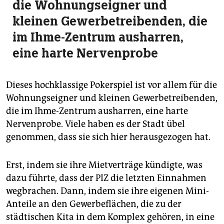
die Wohnungseigner und
kleinen Gewerbetreibenden, die
im Ihme-Zentrum ausharren,
eine harte Nervenprobe
Dieses hochklassige Pokerspiel ist vor allem für die
Wohnungseigner und kleinen Gewerbetreibenden,
die im Ihme-Zentrum ausharren, eine harte
Nervenprobe. Viele haben es der Stadt übel
genommen, dass sie sich hier herausgezogen hat.
Erst, indem sie ihre Mietverträge kündigte, was
dazu führte, dass der PIZ die letzten Einnahmen
wegbrachen. Dann, indem sie ihre eigenen Mini-
Anteile an den Gewerbeflächen, die zu der
städtischen Kita in dem Komplex gehören, in eine