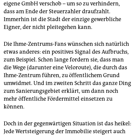
eigene GmbH verschob – um so zu verhindern,
dass am Ende der Steuerzahler draufzahlt.
Immerhin ist die Stadt der einzige gewerbliche
Eigner, der nicht pleitegehen kann.
Die Ihme-Zentrums-Fans wünschen sich natürlich
etwas anderes: ein positives Signal des Aufbruchs,
zum Beispiel. Schon lange fordern sie, dass man
die Wege (darunter eine Veloroute), die durch das
Ihme-Zentrum führen, zu öffentlichem Grund
umwidmet. Und im zweiten Schritt das ganze Ding
zum Sanierungsgebiet erklärt, um dann noch
mehr öffentliche Fördermittel einsetzen zu
können.
Doch in der gegenwärtigen Situation ist das heikel:
Jede Wertsteigerung der Immobilie steigert auch