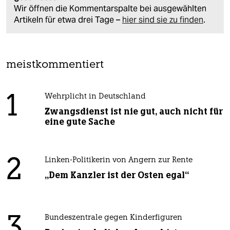
Wir öffnen die Kommentarspalte bei ausgewählten
Artikeln für etwa drei Tage –
hier sind sie zu finden
.
meistkommentiert
1
Wehrplicht in Deutschland
Zwangsdienst ist nie gut, auch nicht für
eine gute Sache
2
Linken-Politikerin von Angern zur Rente
„Dem Kanzler ist der Osten egal“
3
Bundeszentrale gegen Kinderfiguren