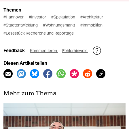
Themen
#Hannover
#Investor
#Spekulation
#Architektur
#Stadtentwicklung
#Wohnungsmarkt
#Immobilien
#Lesestück Recherche und Reportage
Feedback
Kommentieren
Fehlerhinweis
Diesen Artikel teilen
Mehr zum Thema