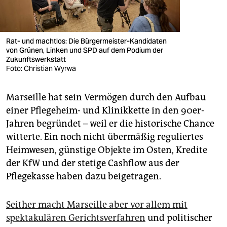
Rat- und machtlos: Die Bürgermeister-Kandidaten
von Grünen, Linken und SPD auf dem Podium der
Zukunftswerkstatt
Foto: Christian Wyrwa
Marseille hat sein Vermögen durch den Aufbau
einer Pflegeheim- und Klinikkette in den 90er-
Jahren begründet – weil er die historische Chance
witterte. Ein noch nicht übermäßig reguliertes
Heimwesen, günstige Objekte im Osten, Kredite
der KfW und der stetige Cashflow aus der
Pflegekasse haben dazu beigetragen.
Seither macht Marseille aber vor allem mit
spektakulären Gerichtsverfahren
und politischer