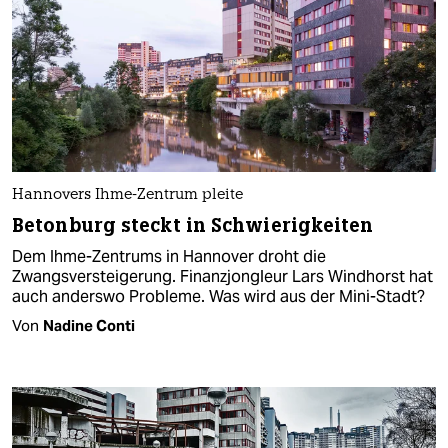
Hannovers Ihme-Zentrum pleite
Betonburg steckt in Schwierigkeiten
Dem Ihme-Zentrums in Hannover droht die
Zwangsversteigerung. Finanzjongleur Lars Windhorst hat
auch anderswo Probleme. Was wird aus der Mini-Stadt?
Von
Nadine Conti