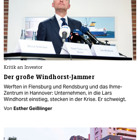
Kritik an Investor
Der große Windhorst-Jammer
Werften in Flensburg und Rendsburg und das Ihme-
Zentrum in Hannover: Unternehmen, in die Lars
Windhorst einstieg, stecken in der Krise. Er schweigt.
Von
Esther Geißlinger