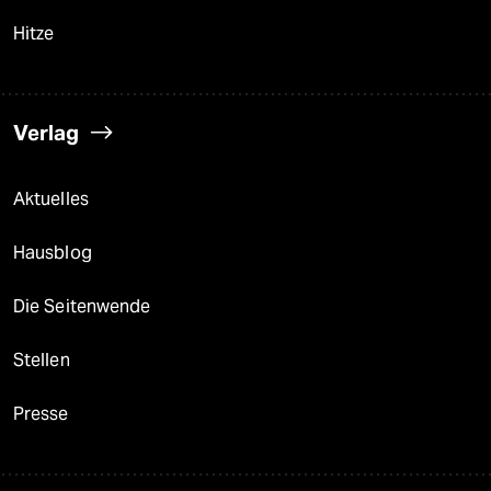
Hitze
Verlag
Aktuelles
Hausblog
Die Seitenwende
Stellen
Presse