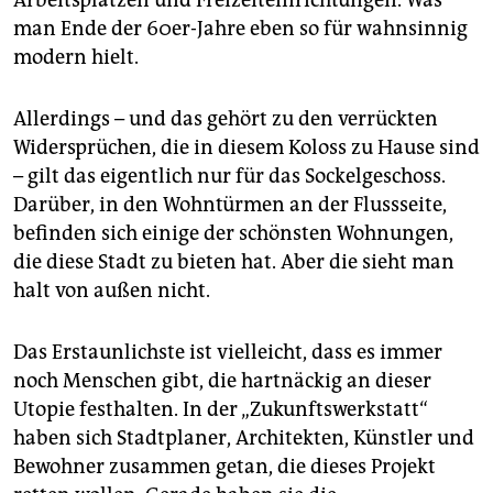
Arbeitsplätzen und Freizeiteinrichtungen. Was
man Ende der 60er-Jahre eben so für wahnsinnig
modern hielt.
Allerdings – und das gehört zu den verrückten
Widersprüchen, die in diesem Koloss zu Hause sind
– gilt das eigentlich nur für das Sockelgeschoss.
Darüber, in den Wohntürmen an der Flussseite,
befinden sich einige der schönsten Wohnungen,
die diese Stadt zu bieten hat. Aber die sieht man
halt von außen nicht.
Das Erstaunlichste ist vielleicht, dass es immer
noch Menschen gibt, die hartnäckig an dieser
Utopie festhalten. In der „Zukunftswerkstatt“
haben sich Stadtplaner, Architekten, Künstler und
Bewohner zusammen getan, die dieses Projekt