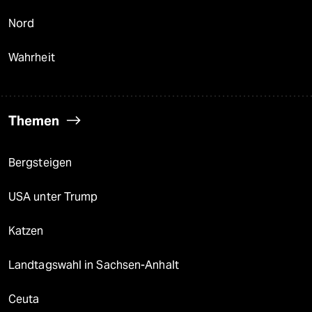
Nord
Wahrheit
Themen
Bergsteigen
USA unter Trump
Katzen
Landtagswahl in Sachsen-Anhalt
Ceuta