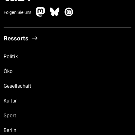
Folgen Sie uns
Ressorts
Politik
Öko
Gesellschaft
Kultur
Sport
Berlin