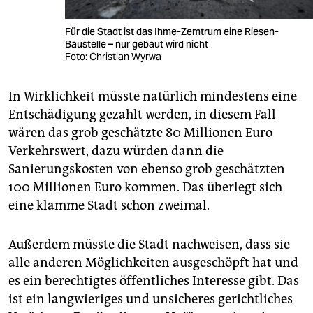
Für die Stadt ist das Ihme-Zemtrum eine Riesen-
Baustelle – nur gebaut wird nicht
Foto: Christian Wyrwa
In Wirklichkeit müsste natürlich mindestens eine
Entschädigung gezahlt werden, in diesem Fall
wären das grob geschätzte 80 Millionen Euro
Verkehrswert, dazu würden dann die
Sanierungskosten von ebenso grob geschätzten
100 Millionen Euro kommen. Das überlegt sich
eine klamme Stadt schon zweimal.
Außerdem müsste die Stadt nachweisen, dass sie
alle anderen Möglichkeiten ausgeschöpft hat und
es ein berechtigtes öffentliches Interesse gibt. Das
ist ein langwieriges und unsicheres gerichtliches