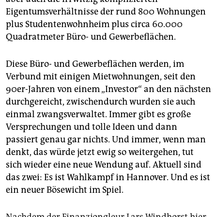
Eigentumsverhältnisse der rund 800 Wohnungen
plus Studentenwohnheim plus circa 60.000
Quadratmeter Büro- und Gewerbeflächen.
Diese Büro- und Gewerbeflächen werden, im
Verbund mit einigen Mietwohnungen, seit den
90er-Jahren von einem „Investor“ an den nächsten
durchgereicht, zwischendurch wurden sie auch
einmal zwangsverwaltet. Immer gibt es große
Versprechungen und tolle Ideen und dann
passiert genau gar nichts. Und immer, wenn man
denkt, das würde jetzt ewig so weitergehen, tut
sich wieder eine neue Wendung auf. Aktuell sind
das zwei: Es ist Wahlkampf in Hannover. Und es ist
ein neuer Bösewicht im Spiel.