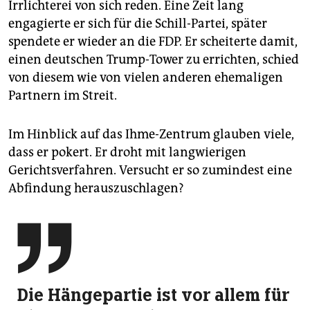
Irrlichterei von sich reden. Eine Zeit lang
engagierte er sich für die Schill-Partei, später
spendete er wieder an die FDP. Er scheiterte damit,
einen deutschen Trump-Tower zu errichten, schied
von diesem wie von vielen anderen ehemaligen
Partnern im Streit.
Im Hinblick auf das Ihme-Zentrum glauben viele,
dass er pokert. Er droht mit langwierigen
Gerichtsverfahren. Versucht er so zumindest eine
Abfindung herauszuschlagen?

Die Hängepartie ist vor allem für