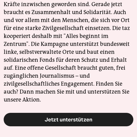
Kräfte inzwischen geworden sind. Gerade jetzt
braucht es Zusammenhalt und Solidarität. Auch
und vor allem mit den Menschen, die sich vor Ort
für eine starke Zivilgesellschaft einsetzen. Die taz
kooperiert deshalb mit "Alles beginnt im
Zentrum". Die Kampagne unterstützt bundesweit
linke, selbstverwaltete Orte und baut einen
solidarischen Fonds für deren Schutz und Erhalt
auf. Eine offene Gesellschaft braucht guten, frei
zugänglichen Journalismus – und
zivilgesellschaftliches Engagement. Finden Sie
auch? Dann machen Sie mit und unterstützen Sie
unsere Aktion.
Jetzt unterstützen