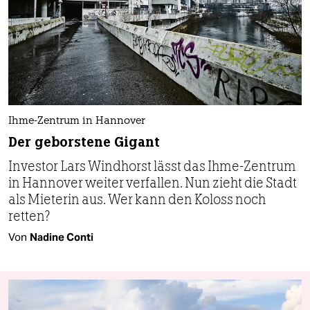
Ihme-Zentrum in Hannover
Der geborstene Gigant
Investor Lars Windhorst lässt das Ihme-Zentrum
in Hannover weiter verfallen. Nun zieht die Stadt
als Mieterin aus. Wer kann den Koloss noch
retten?
Von
Nadine Conti