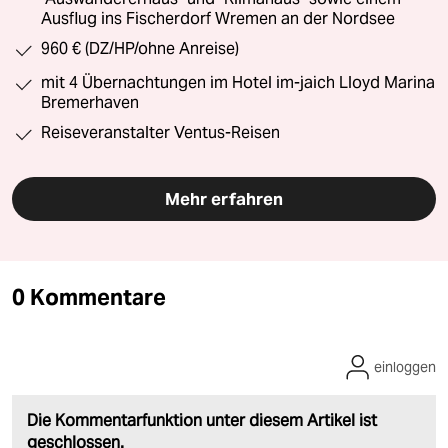
Ausflug ins Fischerdorf Wremen an der Nordsee
960 € (DZ/HP/ohne Anreise)
mit 4 Übernachtungen im Hotel im-jaich Lloyd Marina
Bremerhaven
Reiseveranstalter Ventus-Reisen
Mehr erfahren
0 Kommentare
einloggen
Die Kommentarfunktion unter diesem Artikel ist
geschlossen.