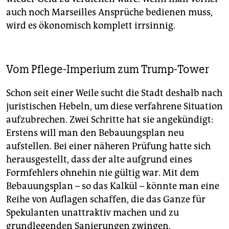
auch noch Marseilles Ansprüche bedienen muss,
wird es ökonomisch komplett irrsinnig.
Vom Pflege-Imperium zum Trump-Tower
Schon seit einer Weile sucht die Stadt deshalb nach
juristischen Hebeln, um diese verfahrene Situation
aufzubrechen. Zwei Schritte hat sie angekündigt:
Erstens will man den Bebauungsplan neu
aufstellen. Bei einer näheren Prüfung hatte sich
herausgestellt, dass der alte aufgrund eines
Formfehlers ohnehin nie gültig war. Mit dem
Bebauungsplan – so das Kalkül – könnte man eine
Reihe von Auflagen schaffen, die das Ganze für
Spekulanten unattraktiv machen und zu
grundlegenden Sanierungen zwingen.