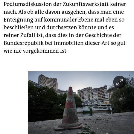
Podiumsdiskussion der Zukunftswerkstatt keiner
nach. Als ob alle davon ausgehen, dass man eine
Enteignung auf kommunaler Ebene mal eben so
beschließen und durchsetzen könnte und es
reiner Zufall ist, dass dies in der Geschichte der
Bundesrepublik bei Immobilien dieser Art so gut
wie nie vorgekommen ist.