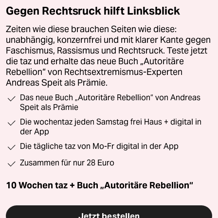
Gegen Rechtsruck hilft Linksblick
Zeiten wie diese brauchen Seiten wie diese:
unabhängig, konzernfrei und mit klarer Kante gegen
Faschismus, Rassismus und Rechtsruck. Teste jetzt
die taz und erhalte das neue Buch „Autoritäre
Rebellion“ von Rechtsextremismus-Experten
Andreas Speit als Prämie.
Das neue Buch „Autoritäre Rebellion“ von Andreas
Speit als Prämie
Die wochentaz jeden Samstag frei Haus + digital in
der App
Die tägliche taz von Mo-Fr digital in der App
Zusammen für nur 28 Euro
10 Wochen taz + Buch „Autoritäre Rebellion“
Jetzt bestellen