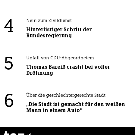
4
Nein zum Zivildienst
Hinterlistiger Schritt der
Bundesregierung
5
Unfall von CDU-Abgeordnetem
Thomas Bareiß crasht bei voller
Dröhnung
6
Über die geschlechtergerechte Stadt
„Die Stadt ist gemacht für den weißen
Mann in einem Auto“