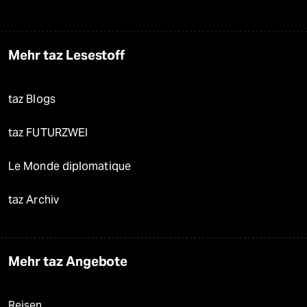
Mehr taz Lesestoff
taz Blogs
taz FUTURZWEI
Le Monde diplomatique
taz Archiv
Mehr taz Angebote
Reisen