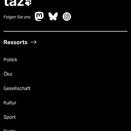
taz

Folgen Sie uns
Ressorts
Politik
Öko
Gesellschaft
Kultur
Sport