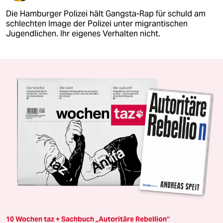
Die Hamburger Polizei hält Gangsta-Rap für schuld am
schlechten Image der Polizei unter migrantischen
Jugendlichen. Ihr eigenes Verhalten nicht.
10 Wochen taz + Sachbuch „Autoritäre Rebellion“