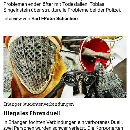
Problemen enden öfter mit Todesfällen. Tobias
Singelnstein über strukturelle Probleme bei der Polizei.
Interview von
Harff-Peter Schönherr
Erlanger Studentenverbindungen
Illegales Ehrenduell
In Erlangen fochten Verbindungen ein verbotenes Duell,
zwei Personen wurden schwer verletzt. Die Korporierten