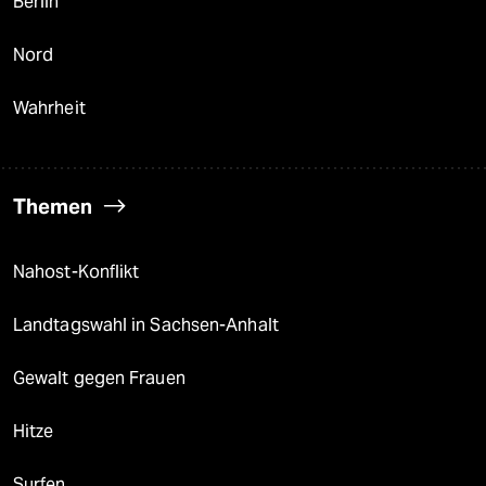
Berlin
Nord
Wahrheit
Themen
Nahost-Konflikt
Landtagswahl in Sachsen-Anhalt
Gewalt gegen Frauen
Hitze
Surfen