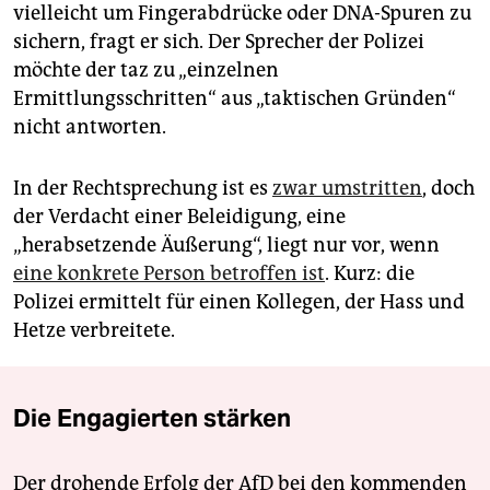
vielleicht um Fingerabdrücke oder DNA-Spuren zu
sichern, fragt er sich. Der Sprecher der Polizei
möchte der taz zu „einzelnen
Ermittlungsschritten“ aus „taktischen Gründen“
nicht antworten.
In der Rechtsprechung ist es
zwar umstritten
, doch
der Verdacht einer Beleidigung, eine
„herabsetzende Äußerung“, liegt nur vor, wenn
eine konkrete Person betroffen ist
. Kurz: die
Polizei ermittelt für einen Kollegen, der Hass und
Hetze verbreitete.
Die Engagierten stärken
Der drohende Erfolg der AfD bei den kommenden