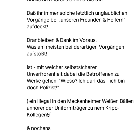
Daß ihr immer solche letztlich unglaublichen
Vorgänge bei „unseren Freunden & Helfern“
aufdeckt!
Dranbleiben & Dank im Voraus.
Was am meisten bei derartigen Vorgängen
aufstößt!
Ist - mit welcher selbstsicheren
Unverfrorenheit dabei die Betroffenen zu
Werke gehen: “Wieso? Ich darf das - ich bin
doch Polizist!“
( ein illegal in den Meckenheimer Weißen Bällen
anhörender Uniformträger zu nem Kripo-
Kollegen!;(
& nochens