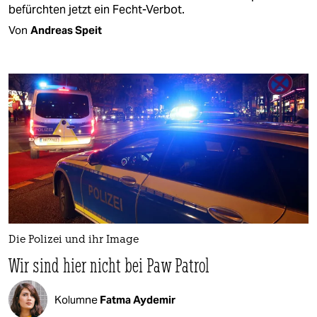
befürchten jetzt ein Fecht-Verbot.
Von
Andreas Speit
Die Polizei und ihr Image
Wir sind hier nicht bei Paw Patrol
Kolumne
Fatma Aydemir