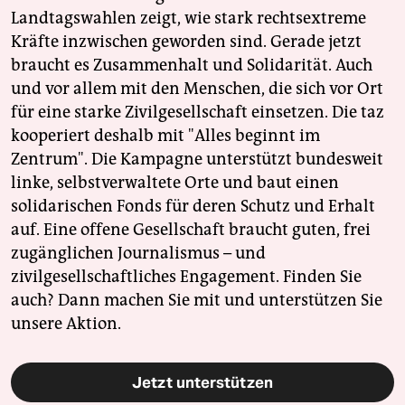
Landtagswahlen zeigt, wie stark rechtsextreme
Kräfte inzwischen geworden sind. Gerade jetzt
braucht es Zusammenhalt und Solidarität. Auch
und vor allem mit den Menschen, die sich vor Ort
für eine starke Zivilgesellschaft einsetzen. Die taz
kooperiert deshalb mit "Alles beginnt im
Zentrum". Die Kampagne unterstützt bundesweit
linke, selbstverwaltete Orte und baut einen
solidarischen Fonds für deren Schutz und Erhalt
auf. Eine offene Gesellschaft braucht guten, frei
zugänglichen Journalismus – und
zivilgesellschaftliches Engagement. Finden Sie
auch? Dann machen Sie mit und unterstützen Sie
unsere Aktion.
Jetzt unterstützen