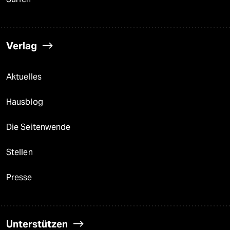
Verlag
Aktuelles
Hausblog
Die Seitenwende
Stellen
Presse
Unterstützen