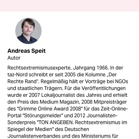
Andreas Speit
Autor
Rechtsextremismusexperte, Jahrgang 1966. In der
taz-Nord schreibt er seit 2005 die Kolumne „Der
Rechte Rand“. Regelmäßig hält er Vorträge bei NGOs
und staatlichen Trägern. Für die Veröffentlichungen
wurde er 2007 Lokaljournalist des Jahres und erhielt
den Preis des Medium Magazin, 2008 Mitpreisträger
des "Grimme Online Award 2008" für das Zeit-Online-
Portal "Störungsmelder" und 2012 Journalisten-
Sonderpreis "TON ANGEBEN. Rechtsextremismus im
Spiegel der Medien" des Deutschen
Journalistenverbandes und des Ministeriums für