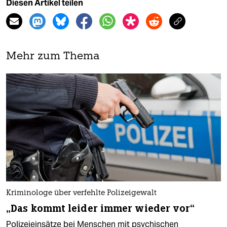
Diesen Artikel teilen
Mehr zum Thema
Kriminologe über verfehlte Polizeigewalt
„Das kommt leider immer wieder vor“
Polizeieinsätze bei Menschen mit psychischen