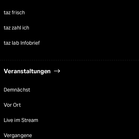
taz frisch
taz zahl ich
taz lab Infobrief
Veranstaltungen
Demnächst
Vor Ort
Live im Stream
Vergangene