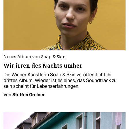
Neues Album von Soap & Skin
Wir irren des Nachts umher
Die Wiener Künstlerin Soap & Skin veröffentlicht ihr
drittes Album. Wieder ist es eines, das Soundtrack zu
sein scheint für Lebenserfahrungen.
Von
Steffen Greiner