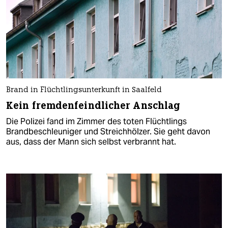
Brand in Flüchtlingsunterkunft in Saalfeld
Kein fremdenfeindlicher Anschlag
Die Polizei fand im Zimmer des toten Flüchtlings
Brandbeschleuniger und Streichhölzer. Sie geht davon
aus, dass der Mann sich selbst verbrannt hat.