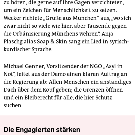
zu hören, die gerne auf ihre Gagen verzichteten,
um ein Zeichen für Menschlichkeit zu setzen.
Wecker richtete „Grüße aus München“ aus, „wo sich
zwar nicht so viele wie hier, aber Tausende gegen
die Orbánisierung Münchens wehren“. Anja
Plaschg alias Soap & Skin sang ein Lied in syrisch-
kurdischer Sprache.
Michael Genner, Vorsitzender der NGO „Asyl in
Not“, leitet aus der Demo einen klaren Auftrag an
die Regierung ab: Allen Menschen ein anständiges
Dach über dem Kopf geben; die Grenzen öffnen
und ein Bleiberecht für alle, die hier Schutz
suchen.
Die Engagierten stärken