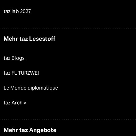
taz lab 2027
Mehr taz Lesestoff
taz Blogs
taz FUTURZWEI
Le Monde diplomatique
taz Archiv
Mehr taz Angebote