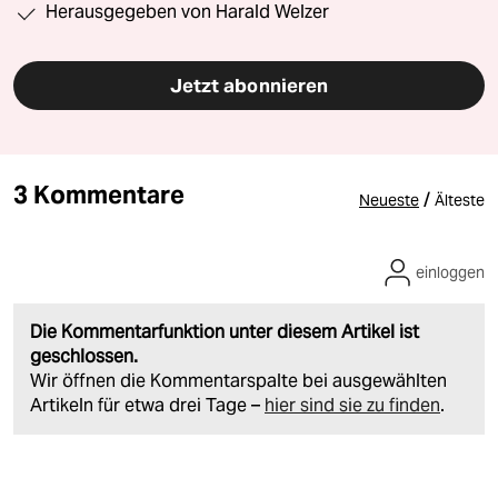
Herausgegeben von Harald Welzer
Jetzt abonnieren
3 Kommentare
/
Neueste
Älteste
einloggen
Die Kommentarfunktion unter diesem Artikel ist
geschlossen.
Wir öffnen die Kommentarspalte bei ausgewählten
Artikeln für etwa drei Tage –
hier sind sie zu finden
.