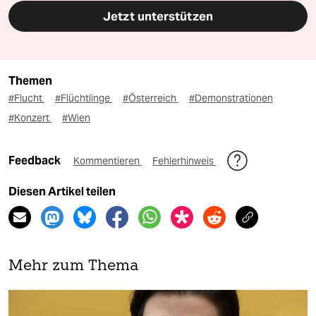
Jetzt unterstützen
Themen
#Flucht
#Flüchtlinge
#Österreich
#Demonstrationen
#Konzert
#Wien
Feedback
Kommentieren
Fehlerhinweis
Diesen Artikel teilen
Mehr zum Thema