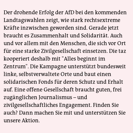
Der drohende Erfolg der AfD bei den kommenden
Landtagswahlen zeigt, wie stark rechtsextreme
Kräfte inzwischen geworden sind. Gerade jetzt
braucht es Zusammenhalt und Solidarität. Auch
und vor allem mit den Menschen, die sich vor Ort
für eine starke Zivilgesellschaft einsetzen. Die taz
kooperiert deshalb mit "Alles beginnt im
Zentrum". Die Kampagne unterstützt bundesweit
linke, selbstverwaltete Orte und baut einen
solidarischen Fonds für deren Schutz und Erhalt
auf. Eine offene Gesellschaft braucht guten, frei
zugänglichen Journalismus – und
zivilgesellschaftliches Engagement. Finden Sie
auch? Dann machen Sie mit und unterstützen Sie
unsere Aktion.