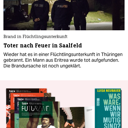
Brand in Flüchtlingsunterkunft
Toter nach Feuer in Saalfeld
Wieder hat es in einer Flüchtlingsunterkunft in Thüringen
gebrannt. Ein Mann aus Eritrea wurde tot aufgefunden.
Die Brandursache ist noch ungeklärt.