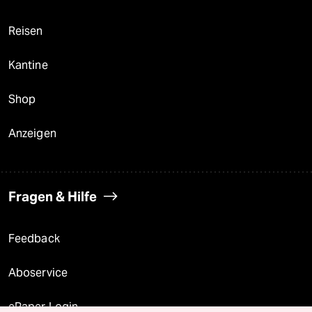
Reisen
Kantine
Shop
Anzeigen
Fragen & Hilfe
Feedback
Aboservice
ePaper Login