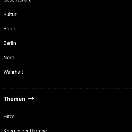
Kultur
Sport
Berlin
Nord
Wahrheit
Themen
Hitze
Krieg in der Ukraine