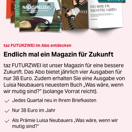
taz FUTURZWEI im Abo entdecken
Endlich mal ein Magazin für Zukunft
taz FUTURZWEI ist unser Magazin für eine bessere
Zukunft. Das Abo bietet jährlich vier Ausgaben für
nur 38 Euro. Zudem erhalten Sie eine Ausgabe von
Luisa Neubauers neuestem Buch „Was wäre, wenn
wir mutig sind?“ (solange Vorrat reicht).
Jedes Quartal neu in Ihrem Briefkasten
Nur 38 Euro im Jahr
Als Prämie Luisa Neubauers „Was wäre, wenn wir
mutig sind?“