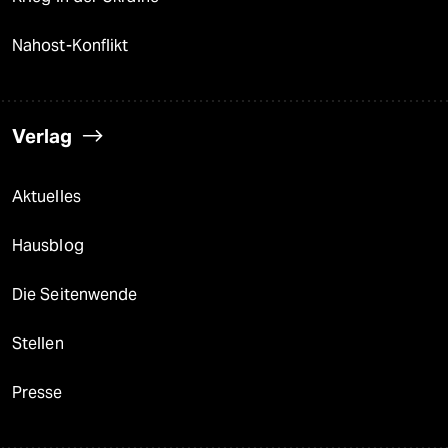
Nahost-Konflikt
Verlag
Aktuelles
Hausblog
Die Seitenwende
Stellen
Presse