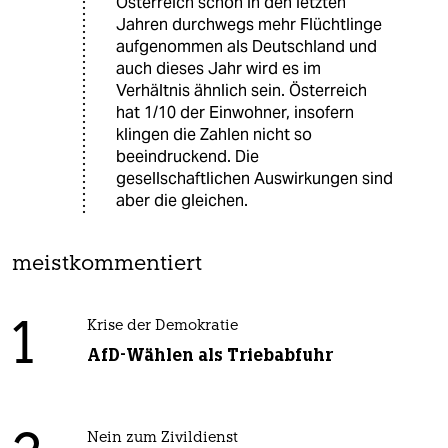
Österreich schon in den letzten
Jahren durchwegs mehr Flüchtlinge
aufgenommen als Deutschland und
auch dieses Jahr wird es im
Verhältnis ähnlich sein. Österreich
hat 1/10 der Einwohner, insofern
klingen die Zahlen nicht so
beeindruckend. Die
gesellschaftlichen Auswirkungen sind
aber die gleichen.
meistkommentiert
1
Krise der Demokratie
AfD-Wählen als Triebabfuhr
Nein zum Zivildienst