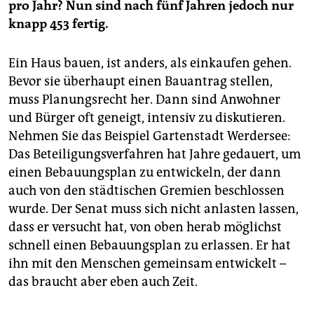
pro Jahr? Nun sind nach fünf Jahren jedoch nur
knapp 453 fertig.
Ein Haus bauen, ist anders, als einkaufen gehen.
Bevor sie überhaupt einen Bauantrag stellen,
muss Planungsrecht her. Dann sind Anwohner
und Bürger oft geneigt, intensiv zu diskutieren.
Nehmen Sie das Beispiel Gartenstadt Werdersee:
Das Beteiligungsverfahren hat Jahre gedauert, um
einen Bebauungsplan zu entwickeln, der dann
auch von den städtischen Gremien beschlossen
wurde. Der Senat muss sich nicht anlasten lassen,
dass er versucht hat, von oben herab möglichst
schnell einen Bebauungsplan zu erlassen. Er hat
ihn mit den Menschen gemeinsam entwickelt –
das braucht aber eben auch Zeit.