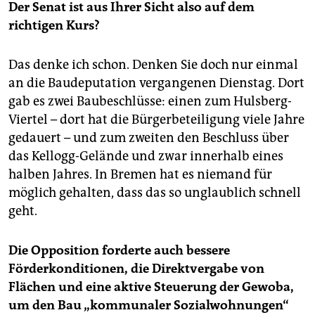
Der Senat ist aus Ihrer Sicht also auf dem
richtigen Kurs?
Das denke ich schon. Denken Sie doch nur einmal
an die Baudeputation vergangenen Dienstag. Dort
gab es zwei Baubeschlüsse: einen zum Hulsberg-
Viertel – dort hat die Bürgerbeteiligung viele Jahre
gedauert – und zum zweiten den Beschluss über
das Kellogg-Gelände und zwar innerhalb eines
halben Jahres. In Bremen hat es niemand für
möglich gehalten, dass das so unglaublich schnell
geht.
Die Opposition forderte auch bessere
Förderkonditionen, die Direktvergabe von
Flächen und eine aktive Steuerung der Gewoba,
um den Bau „kommunaler Sozialwohnungen“