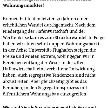
Wohnungsmarktes?
Bremen hat in den letzten 30 Jahren einen
erheblichen Wandel durchgemacht. Nach dem
Niedergang der Hafenwirtschaft und der
Werftenkrise kam es zum Strukturwandel. In Folge
haben wir einen sehr knappen Wohnungsmarkt.
In der Achse Universität-Flughafen steigen die
Preise und Mieten extrem, wohingegen wir in
Bereichen entlang der Weser in der alten
Hafenwirtschaft eine verhaltene Entwicklung
haben. Auch segregative Tendenzen sind nicht
abzustreiten. Aber gleichzeitig gibt es das
Bemühen, in den Segregationsprozess mit
öffentlichem Wohnungsbau einzugreifen.
Wie sind Sie als Soziologe eigentlich Vorstand