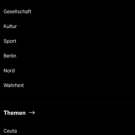
Gesellschaft
Kultur
Sport
Berlin
Nord
Wahrheit
Themen
Ceuta