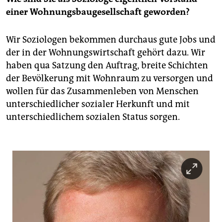
einer Wohnungsbaugesellschaft geworden?
Wir Soziologen bekommen durchaus gute Jobs und
der in der Wohnungswirtschaft gehört dazu. Wir
haben qua Satzung den Auftrag, breite Schichten
der Bevölkerung mit Wohnraum zu versorgen und
wollen für das Zusammenleben von Menschen
unterschiedlicher sozialer Herkunft und mit
unterschiedlichem sozialen Status sorgen.