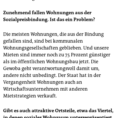
Zunehmend fallen Wohnungen aus der
Sozialpreisbindung. Ist das ein Problem?
Die meisten Wohnungen, die aus der Bindung
gefallen sind, sind bei kommunalen
Wohnungsgesellschaften geblieben. Und unsere
Mieten sind immer noch zu 75 Prozent günstiger
als im öffentlichen Wohnungsbau jetzt. Die
Gewoba geht verantwortungsvoll damit um,
andere nicht unbedingt. Der Staat hat in der
Vergangenheit Wohnungen auch an
Wirtschaftsunternehmen mit anderen
Mietstrategien verkauft.
Gibt es auch attraktive Ortsteile, etwa das Viertel,
in denen sozialer Wohnraum unterrepräsentiert