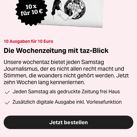
10 Ausgaben für 10 Euro
Die Wochenzeitung mit taz-Blick
Unsere wochentaz bietet jeden Samstag
Journalismus, der es nicht allen recht macht und
Stimmen, die woanders nicht gehört werden. Jetzt
zehn Wochen lang kennenlernen.
Jeden Samstag als gedruckte Zeitung frei Haus
Zusätzlich digitale Ausgabe inkl. Vorlesefunktion
Jetzt bestellen