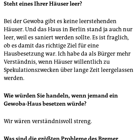
Steht eines Ihrer Häuser leer?
Bei der Gewoba gibt es keine leerstehenden
Häuser. Und das Haus in Berlin stand ja auch nur
leer, weil es saniert werden sollte. Es ist fraglich,
ob es damit das richtige Ziel für eine
Hausbesetzung war. Ich habe da als Bürger mehr
Verständnis, wenn Häuser willentlich zu
Spekulationszwecken über lange Zeit leergelassen
werden.
Wie würden Sie handeln, wenn jemand ein
Gewoba-Haus besetzen würde?
Wir wären verständnisvoll streng.
Was sind die größten Probleme des Bremer