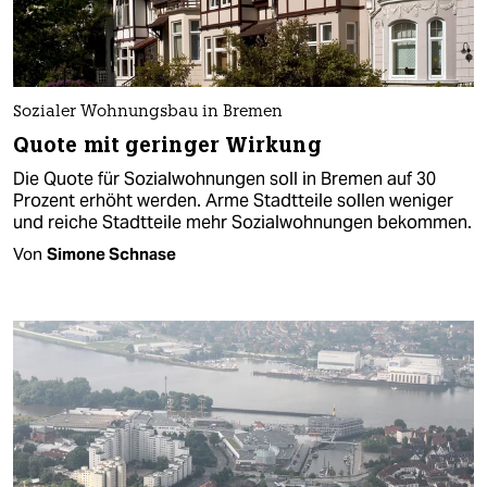
Sozialer Wohnungsbau in Bremen
Quote mit geringer Wirkung
Die Quote für Sozialwohnungen soll in Bremen auf 30
Prozent erhöht werden. Arme Stadtteile sollen weniger
und reiche Stadtteile mehr Sozialwohnungen bekommen.
Von
Simone Schnase