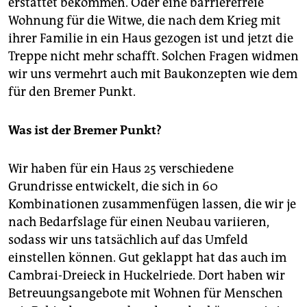
erstattet bekommen. Oder eine barrierefreie
Wohnung für die Witwe, die nach dem Krieg mit
ihrer Familie in ein Haus gezogen ist und jetzt die
Treppe nicht mehr schafft. Solchen Fragen widmen
wir uns vermehrt auch mit Baukonzepten wie dem
für den Bremer Punkt.
Was ist der Bremer Punkt?
Wir haben für ein Haus 25 verschiedene
Grundrisse entwickelt, die sich in 60
Kombinationen zusammenfügen lassen, die wir je
nach Bedarfslage für einen Neubau variieren,
sodass wir uns tatsächlich auf das Umfeld
einstellen können. Gut geklappt hat das auch im
Cam­brai-Dreieck in Huckelriede. Dort haben wir
Betreuungsangebote mit Wohnen für Menschen