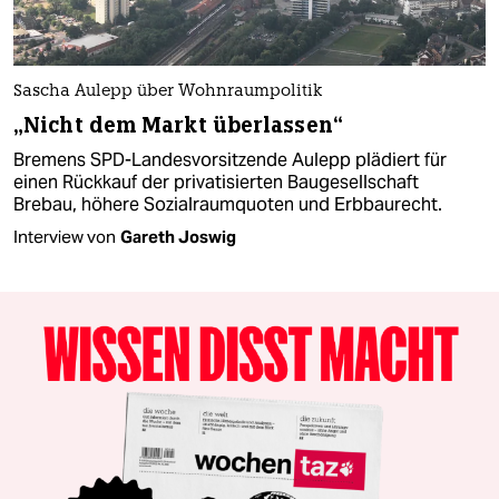
Sascha Aulepp über Wohnraumpolitik
„Nicht dem Markt überlassen“
Bremens SPD-Landesvorsitzende Aulepp plädiert für
einen Rückkauf der privatisierten Baugesellschaft
Brebau, höhere Sozialraumquoten und Erbbaurecht.
Interview von
Gareth Joswig