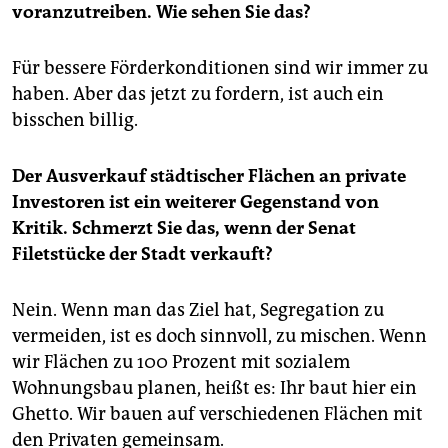
voranzutreiben. Wie sehen Sie das?
Für bessere Förderkonditionen sind wir immer zu
haben. Aber das jetzt zu fordern, ist auch ein
bisschen billig.
Der Ausverkauf städtischer Flächen an private
Investoren ist ein weiterer Gegenstand von
Kritik. Schmerzt Sie das, wenn der Senat
Filetstücke der Stadt verkauft?
Nein. Wenn man das Ziel hat, Segregation zu
vermeiden, ist es doch sinnvoll, zu mischen. Wenn
wir Flächen zu 100 Prozent mit sozialem
Wohnungsbau planen, heißt es: Ihr baut hier ein
Ghetto. Wir bauen auf verschiedenen Flächen mit
den Privaten gemeinsam.