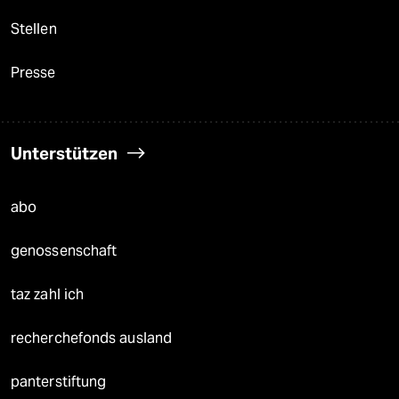
Stellen
Presse
Unterstützen
abo
genossenschaft
taz zahl ich
recherchefonds ausland
panterstiftung