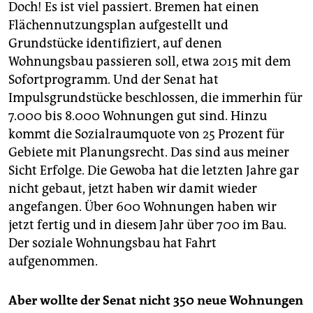
Doch! Es ist viel passiert. Bremen hat einen
Flächennutzungsplan aufgestellt und
Grundstücke identifiziert, auf denen
Wohnungsbau passieren soll, etwa 2015 mit dem
Sofortprogramm. Und der Senat hat
Impulsgrundstücke beschlossen, die immerhin für
7.000 bis 8.000 Wohnungen gut sind. Hinzu
kommt die Sozialraumquote von 25 Prozent für
Gebiete mit Planungsrecht. Das sind aus meiner
Sicht Erfolge. Die Gewoba hat die letzten Jahre gar
nicht gebaut, jetzt haben wir damit wieder
angefangen. Über 600 Wohnungen haben wir
jetzt fertig und in diesem Jahr über 700 im Bau.
Der soziale Wohnungsbau hat Fahrt
aufgenommen.
Aber wollte der Senat nicht 350 neue Wohnungen