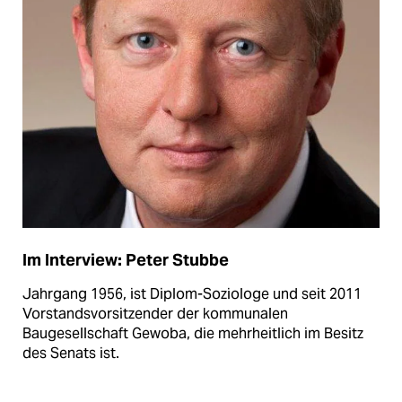
Im Interview: Peter Stubbe
Jahrgang 1956, ist Diplom-Soziologe und seit 2011
Vorstandsvorsitzender der kommunalen
Baugesellschaft Gewoba, die mehrheitlich im Besitz
des Senats ist.