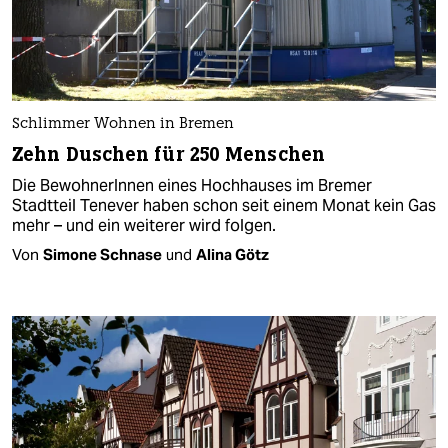
Schlimmer Wohnen in Bremen
Zehn Duschen für 250 Menschen
Die BewohnerInnen eines Hochhauses im Bremer
Stadtteil Tenever haben schon seit einem Monat kein Gas
mehr – und ein weiterer wird folgen.
Von
Simone Schnase
und
Alina Götz