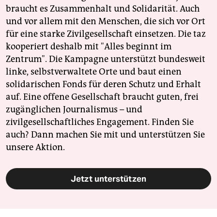
braucht es Zusammenhalt und Solidarität. Auch
und vor allem mit den Menschen, die sich vor Ort
für eine starke Zivilgesellschaft einsetzen. Die taz
kooperiert deshalb mit "Alles beginnt im
Zentrum". Die Kampagne unterstützt bundesweit
linke, selbstverwaltete Orte und baut einen
solidarischen Fonds für deren Schutz und Erhalt
auf. Eine offene Gesellschaft braucht guten, frei
zugänglichen Journalismus – und
zivilgesellschaftliches Engagement. Finden Sie
auch? Dann machen Sie mit und unterstützen Sie
unsere Aktion.
Jetzt unterstützen