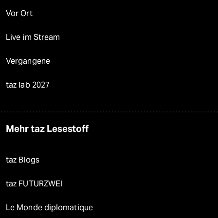
Vor Ort
Live im Stream
Vergangene
taz lab 2027
Mehr taz Lesestoff
taz Blogs
taz FUTURZWEI
Le Monde diplomatique