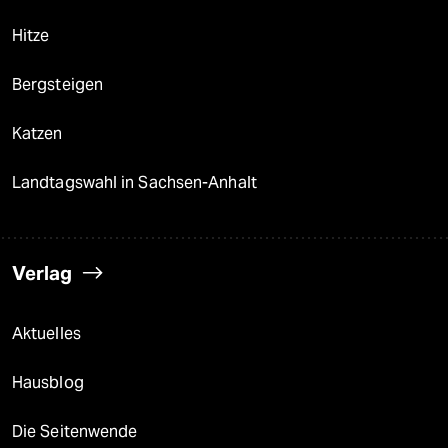
Hitze
Bergsteigen
Katzen
Landtagswahl in Sachsen-Anhalt
Verlag
Aktuelles
Hausblog
Die Seitenwende