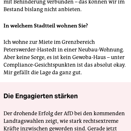
mit Behinderung verbunden – das können wir im
Bestand bislang nicht anbieten.
In welchem Stadtteil wohnen Sie?
Ich wohne zur Miete im Grenzbereich
Peterswerder-Hastedt in einer Neubau-Wohnung.
Aber keine Sorge, es ist kein Gewoba-Haus – unter
Compliance-Gesichtspunkten ist das absolut okay.
Mir gefällt die Lage da ganz gut.
Die Engagierten stärken
Der drohende Erfolg der AfD bei den kommenden
Landtagswahlen zeigt, wie stark rechtsextreme
Kräfte inzwischen geworden sind. Gerade jetzt