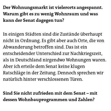
Der Wohnungsmarkt ist vielerorts angespannt.
Warum gibt es zu wenig Wohnraum und was
kann der Senat dagegen tun?
In einigen Städten sind die Zustände überhaupt
nicht in Ordnung. Es gibt aber auch Orte, die von
Abwanderung betroffen sind. Das ist ein
entscheidender Unterschied zur Nachkriegszeit,
als in Deutschland nirgendwo Wohnungen waren.
Aber ich erteile dem Senat keine klugen
Ratschläge in der Zeitung. Dennoch sprechen wir
natürlich hinter verschlossenen Türen.
Sind Sie nicht zufrieden mit dem Senat – mit
dessen Wohnbauprogrammen und Zahlen?