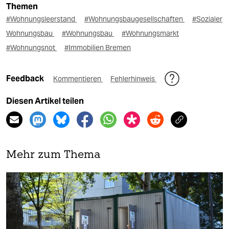
Themen
#Wohnungsleerstand
#Wohnungsbaugesellschaften
#Sozialer
Wohnungsbau
#Wohnungsbau
#Wohnungsmarkt
#Wohnungsnot
#Immobilien Bremen
Feedback
Kommentieren
Fehlerhinweis
Diesen Artikel teilen
Mehr zum Thema