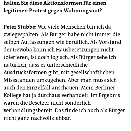
epaper login
halten Sie diese Aktionsformen für einen
legitimen Protest gegen Wohnungsnot?
Peter Stubbe:
Wie viele Menschen bin ich da
zwiegespalten: Als Bürger habe nicht immer die
selben Auffassungen wie beruflich. Als Vorstand
der Gewoba kann ich Hausbesetzungen nicht
tolerieren, ist doch logisch. Als Bürger sehe ich
natürlich, dass es unterschiedliche
Ausdrucksformen gibt, mit gesellschaftlichen
Missständen umzugehen. Aber man muss sich
auch den Einzelfall anschauen: Mein Berliner
Kollege hat ja durchaus verhandelt. Im Ergebnis
waren die Besetzer nicht sonderlich
verhandlungsbereit. Das finde ich auch als Bürger
nicht ganz nachvollziehbar.