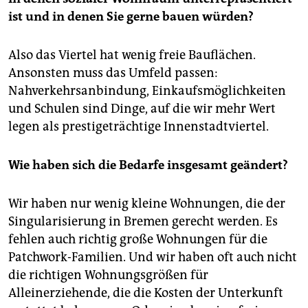
ist und in denen Sie gerne bauen würden?
Also das Viertel hat wenig freie Bauflächen.
Ansonsten muss das Umfeld passen:
Nahverkehrsanbindung, Einkaufsmöglichkeiten
und Schulen sind Dinge, auf die wir mehr Wert
legen als prestigeträchtige Innenstadtviertel.
Wie haben sich die Bedarfe insgesamt geändert?
Wir haben nur wenig kleine Wohnungen, die der
Singularisierung in Bremen gerecht werden. Es
fehlen auch richtig große Wohnungen für die
Patchwork-Familien. Und wir haben oft auch nicht
die richtigen Wohnungsgrößen für
Alleinerziehende, die die Kosten der Unterkunft