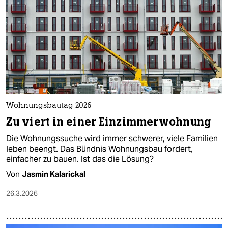
Wohnungsbautag 2026
Zu viert in einer Einzimmerwohnung
Die Wohnungssuche wird immer schwerer, viele Familien
leben beengt. Das Bündnis Wohnungsbau fordert,
einfacher zu bauen. Ist das die Lösung?
Von
Jasmin Kalarickal
26.3.2026