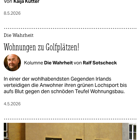
Von
Kaija Kutter
8.5.2026
Die Wahrheit
Wohnungen zu Golfplätzen!
Kolumne
Die Wahrheit
von
Ralf Sotscheck
In einer der wohlhabendsten Gegenden Irlands
verteidigen die Anwohner ihren grünen Lochsport bis
aufs Blut gegen den schnöden Teufel Wohnungsbau.
4.5.2026