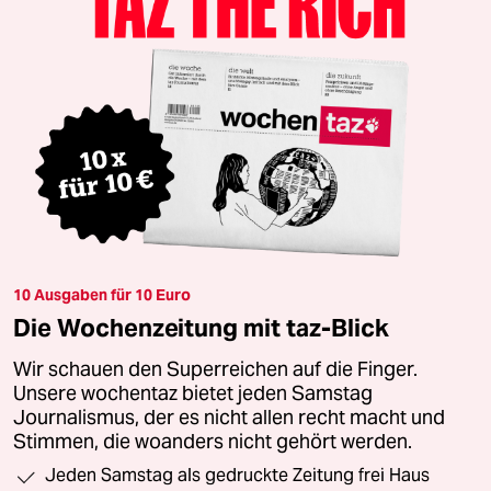
10 Ausgaben für 10 Euro
Die Wochenzeitung mit taz-Blick
Wir schauen den Superreichen auf die Finger.
Unsere wochentaz bietet jeden Samstag
Journalismus, der es nicht allen recht macht und
Stimmen, die woanders nicht gehört werden.
Jeden Samstag als gedruckte Zeitung frei Haus