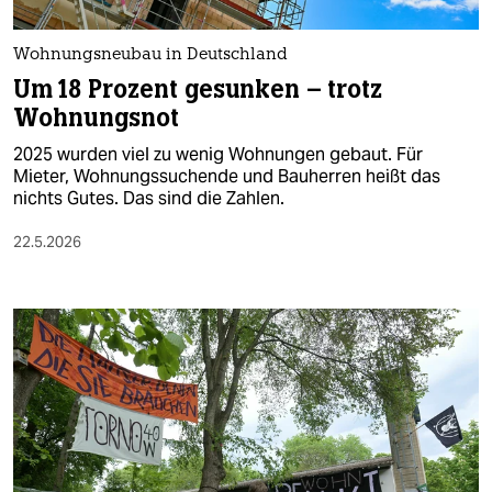
Wohnungsneubau in Deutschland
Um 18 Prozent gesunken – trotz
Wohnungsnot
2025 wurden viel zu wenig Wohnungen gebaut. Für
Mieter, Wohnungssuchende und Bauherren heißt das
nichts Gutes. Das sind die Zahlen.
22.5.2026