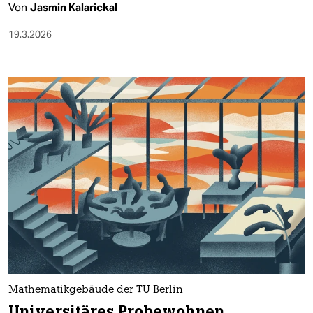
Von
Jasmin Kalarickal
19.3.2026
Mathematikgebäude der TU Berlin
Universitäres Probewohnen