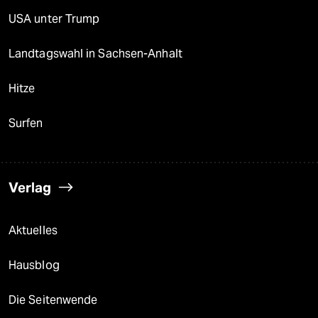
USA unter Trump
Landtagswahl in Sachsen-Anhalt
Hitze
Surfen
Verlag
Aktuelles
Hausblog
Die Seitenwende