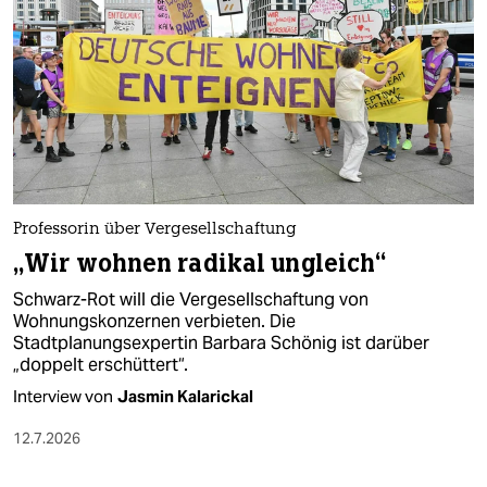
epaper login
Professorin über Vergesellschaftung
„Wir wohnen radikal ungleich“
Schwarz-Rot will die Vergesellschaftung von
Wohnungskonzernen verbieten. Die
Stadtplanungsexpertin Barbara Schönig ist darüber
„doppelt erschüttert“.
Interview von
Jasmin Kalarickal
12.7.2026