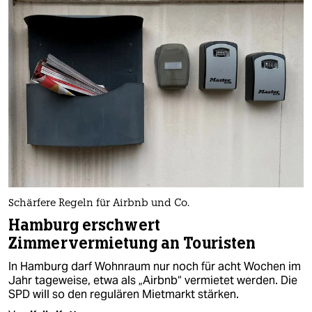
Schärfere Regeln für Airbnb und Co.
Hamburg erschwert
Zimmervermietung an Touristen
In Hamburg darf Wohnraum nur noch für acht Wochen im
Jahr tageweise, etwa als „Airbnb“ vermietet werden. Die
SPD will so den regulären Mietmarkt stärken.