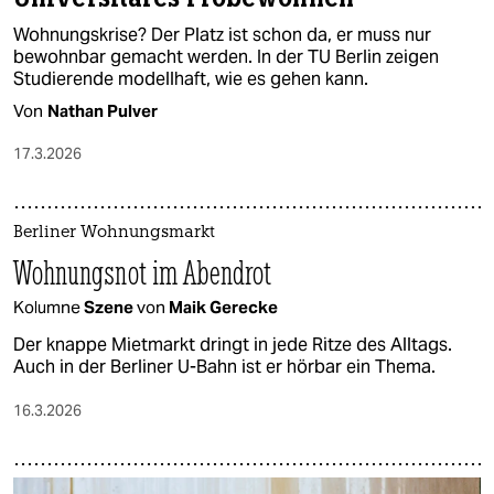
Wohnungskrise? Der Platz ist schon da, er muss nur
bewohnbar gemacht werden. In der TU Berlin zeigen
Studierende modellhaft, wie es gehen kann.
Von
Nathan Pulver
17.3.2026
Berliner Wohnungsmarkt
Wohnungsnot im Abendrot
Kolumne
Szene
von
Maik Gerecke
Der knappe Mietmarkt dringt in jede Ritze des Alltags.
Auch in der Berliner U-Bahn ist er hörbar ein Thema.
16.3.2026