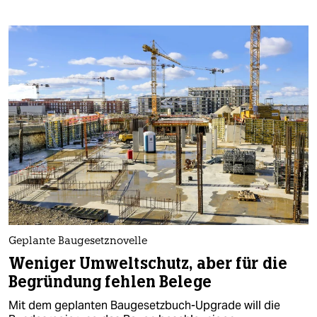
Geplante Baugesetznovelle
Weniger Umweltschutz, aber für die
Begründung fehlen Belege
Mit dem geplanten Baugesetzbuch-Upgrade will die