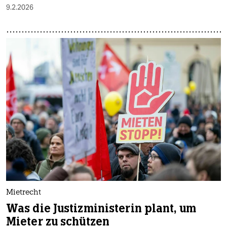
9.2.2026
Mietrecht
Was die Justizministerin plant, um
Mieter zu schützen