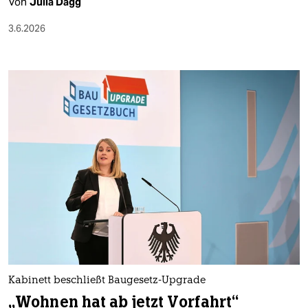
Von
Julia Dagg
3.6.2026
Kabinett beschließt Baugesetz-Upgrade
„Wohnen hat ab jetzt Vorfahrt“