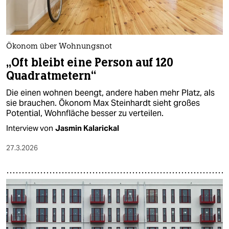
Ökonom über Wohnungsnot
„Oft bleibt eine Person auf 120
Quadratmetern“
Die einen wohnen beengt, andere haben mehr Platz, als
sie brauchen. Ökonom Max Steinhardt sieht großes
Potential, Wohnfläche besser zu verteilen.
Interview von
Jasmin Kalarickal
27.3.2026