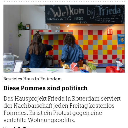
Besetztes Haus in Rotterdam
Diese Pommes sind politisch
Das Hausprojekt Frieda in Rotterdam serviert
der Nachbarschaft jeden Freitag kostenlos
Pommes. Es ist ein Protest gegen eine
verfehlte Wohnungspolitik.