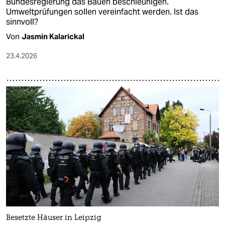
Bundesregierung das Bauen beschleunigen.
Umweltprüfungen sollen vereinfacht werden. Ist das
sinnvoll?
Von
Jasmin Kalarickal
23.4.2026
Besetzte Häuser in Leipzig