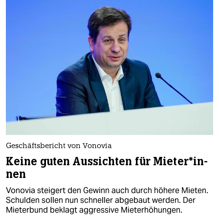
Geschäftsbericht von Vonovia
Keine guten Aussichten für Mie­te­r*in­
nen
Vonovia steigert den Gewinn auch durch höhere Mieten.
Schulden sollen nun schneller abgebaut werden. Der
Mieterbund beklagt aggressive Mieterhöhungen.