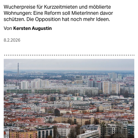
Wucherpreise für Kurzzeitmieten und möblierte
Wohnungen: Eine Reform soll MieterInnen davor
schützen. Die Opposition hat noch mehr Ideen.
Von
Kersten Augustin
8.2.2026