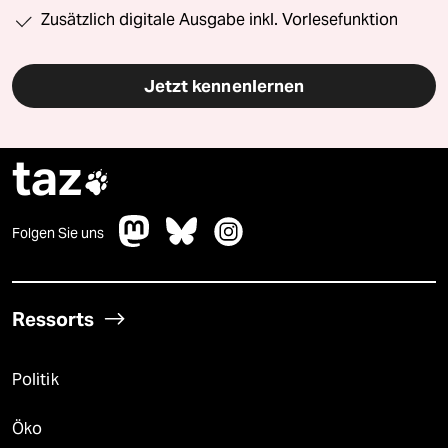
Zusätzlich digitale Ausgabe inkl. Vorlesefunktion
Jetzt kennenlernen
taz

Folgen Sie uns
Ressorts
Politik
Öko