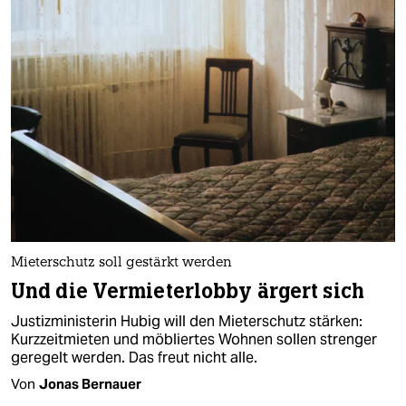
Mieterschutz soll gestärkt werden
Und die Vermieterlobby ärgert sich
Justizministerin Hubig will den Mieterschutz stärken:
Kurzzeitmieten und möbliertes Wohnen sollen strenger
geregelt werden. Das freut nicht alle.
Von
Jonas Bernauer