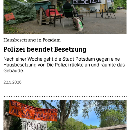
Hausbesetzung in Potsdam
Polizei beendet Besetzung
Nach einer Woche geht die Stadt Potsdam gegen eine
Hausbesetzung vor. Die Polizei rückte an und räumte das
Gebäude.
22.5.2026