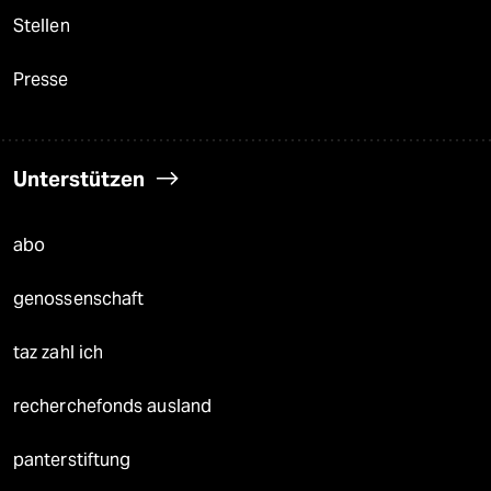
Stellen
Presse
Unterstützen
abo
genossenschaft
taz zahl ich
recherchefonds ausland
panterstiftung