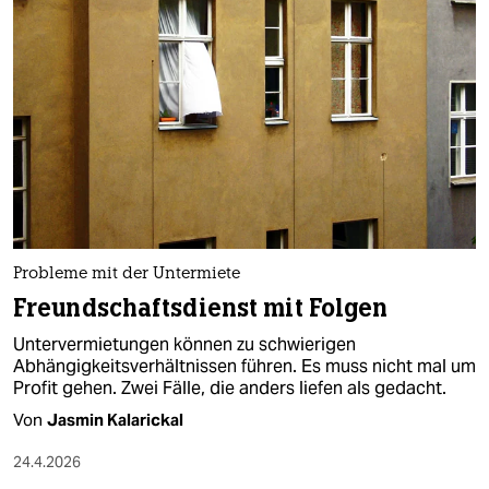
Probleme mit der Untermiete
Freundschaftsdienst mit Folgen
Untervermietungen können zu schwierigen
Abhängigkeitsverhältnissen führen. Es muss nicht mal um
Profit gehen. Zwei Fälle, die anders liefen als gedacht.
Von
Jasmin Kalarickal
24.4.2026