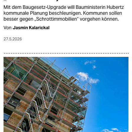
Mit dem Baugesetz-Upgrade will Bauministerin Hubertz
kommunale Planung beschleunigen. Kommunen sollen
besser gegen „Schrottimmobilien“ vorgehen können.
Von
Jasmin Kalarickal
27.5.2026