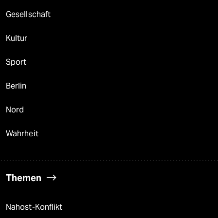
Gesellschaft
Kultur
Sport
Berlin
Nord
Wahrheit
Themen
Nahost-Konflikt