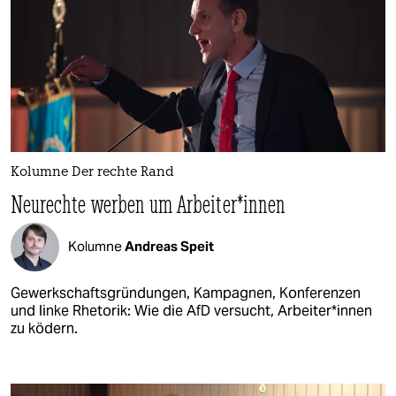
Kolumne Der rechte Rand
Neurechte werben um Arbeiter*innen
Kolumne
Andreas Speit
Gewerkschaftsgründungen, Kampagnen, Konferenzen
und linke Rhetorik: Wie die AfD versucht, Arbeiter*innen
zu ködern.