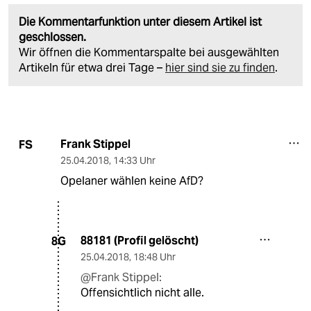
Die Kommentarfunktion unter diesem Artikel ist
geschlossen.
Wir öffnen die Kommentarspalte bei ausgewählten
Artikeln für etwa drei Tage –
hier sind sie zu finden
.
Frank Stippel
FS
25.04.2018
,
14:33 Uhr
Opelaner wählen keine AfD?
88181 (Profil gelöscht)
8G
25.04.2018
,
18:48 Uhr
@Frank Stippel:
Offensichtlich nicht alle.