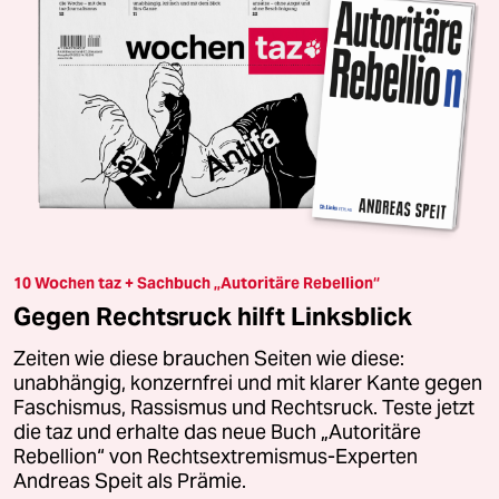
10 Wochen taz + Sachbuch „Autoritäre Rebellion“
Gegen Rechtsruck hilft Linksblick
Zeiten wie diese brauchen Seiten wie diese:
unabhängig, konzernfrei und mit klarer Kante gegen
Faschismus, Rassismus und Rechtsruck. Teste jetzt
die taz und erhalte das neue Buch „Autoritäre
Rebellion“ von Rechtsextremismus-Experten
Andreas Speit als Prämie.