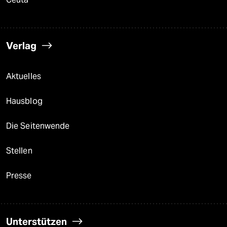
Verlag
Aktuelles
Hausblog
Die Seitenwende
Stellen
Presse
Unterstützen