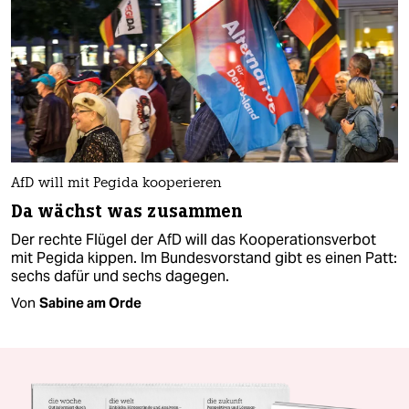
AfD will mit Pegida kooperieren
Da wächst was zusammen
Der rechte Flügel der AfD will das Kooperationsverbot
mit Pegida kippen. Im Bundesvorstand gibt es einen Patt:
sechs dafür und sechs dagegen.
Von
Sabine am Orde