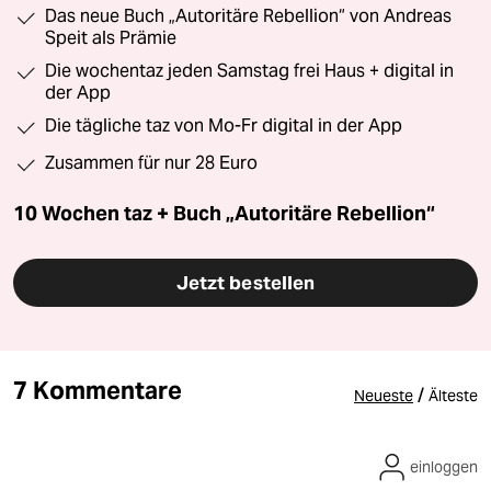
Das neue Buch „Autoritäre Rebellion“ von Andreas
Speit als Prämie
Die wochentaz jeden Samstag frei Haus + digital in
der App
Die tägliche taz von Mo-Fr digital in der App
Zusammen für nur 28 Euro
10 Wochen taz + Buch „Autoritäre Rebellion“
Jetzt bestellen
7 Kommentare
/
Neueste
Älteste
einloggen