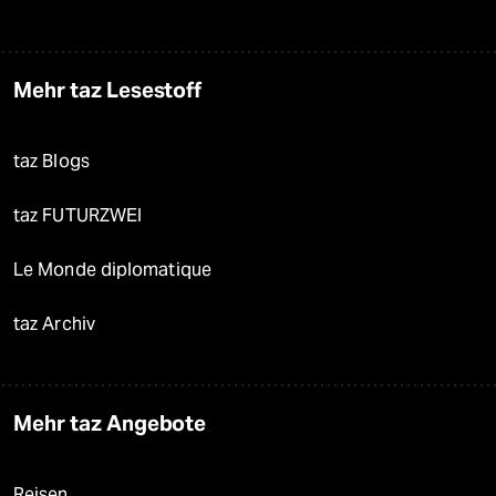
Mehr taz Lesestoff
taz Blogs
taz FUTURZWEI
Le Monde diplomatique
taz Archiv
Mehr taz Angebote
Reisen