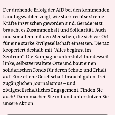
Der drohende Erfolg der AfD bei den kommenden
Landtagswahlen zeigt, wie stark rechtsextreme
Kräfte inzwischen geworden sind. Gerade jetzt
braucht es Zusammenhalt und Solidarität. Auch
und vor allem mit den Menschen, die sich vor Ort
für eine starke Zivilgesellschaft einsetzen. Die taz
kooperiert deshalb mit "Alles beginnt im
Zentrum". Die Kampagne unterstützt bundesweit
linke, selbstverwaltete Orte und baut einen
solidarischen Fonds für deren Schutz und Erhalt
auf. Eine offene Gesellschaft braucht guten, frei
zugänglichen Journalismus – und
zivilgesellschaftliches Engagement. Finden Sie
auch? Dann machen Sie mit und unterstützen Sie
unsere Aktion.