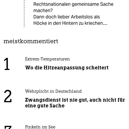
Rechtsnationalen gemeinsame Sache
machen?
Dann doch lieber Arbeitslos als
Höcke in den Hintern zu kriechen....
meistkommentiert
1
Extrem-Temperaturen
Wo die Hitzeanpassung scheitert
2
Wehrplicht in Deutschland
Zwangsdienst ist nie gut, auch nicht für
eine gute Sache
Pinkeln im See