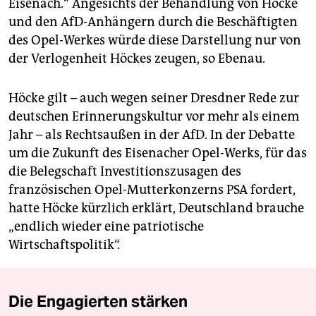
Eisenach.“ Angesichts der Behandlung von Höcke
und den AfD-Anhängern durch die Beschäftigten
des Opel-Werkes würde diese Darstellung nur von
der Verlogenheit Höckes zeugen, so Ebenau.
Höcke gilt – auch wegen seiner Dresdner Rede zur
deutschen Erinnerungskultur vor mehr als einem
Jahr – als Rechtsaußen in der AfD. In der Debatte
um die Zukunft des Eisenacher Opel-Werks, für das
die Belegschaft Investitionszusagen des
französischen Opel-Mutterkonzerns PSA fordert,
hatte Höcke kürzlich erklärt, Deutschland brauche
„endlich wieder eine patriotische
Wirtschaftspolitik“.
Die Engagierten stärken