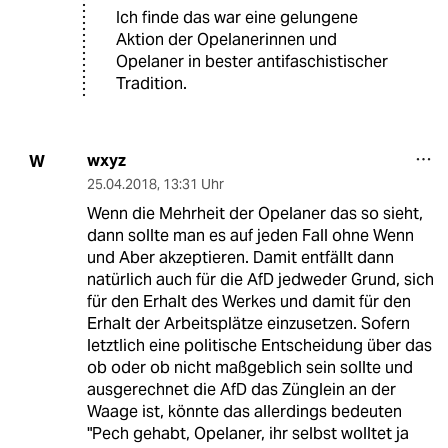
Ich finde das war eine gelungene
Aktion der Opelanerinnen und
Opelaner in bester antifaschistischer
Tradition.
wxyz
W
25.04.2018
,
13:31 Uhr
Wenn die Mehrheit der Opelaner das so sieht,
dann sollte man es auf jeden Fall ohne Wenn
und Aber akzeptieren. Damit entfällt dann
natürlich auch für die AfD jedweder Grund, sich
für den Erhalt des Werkes und damit für den
Erhalt der Arbeitsplätze einzusetzen. Sofern
letztlich eine politische Entscheidung über das
ob oder ob nicht maßgeblich sein sollte und
ausgerechnet die AfD das Zünglein an der
Waage ist, könnte das allerdings bedeuten
"Pech gehabt, Opelaner, ihr selbst wolltet ja