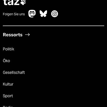
taz

Folgen Sie uns
Ressorts
Politik
Öko
Gesellschaft
Kultur
Sport