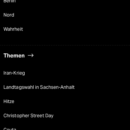
Berlin
Nord
Wahrheit
Themen
Iran-Krieg
Landtagswahl in Sachsen-Anhalt
Hitze
Christopher Street Day
Ceuta