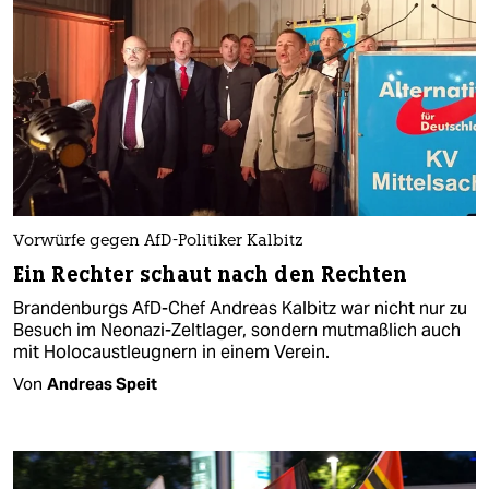
Vorwürfe gegen AfD-Politiker Kalbitz
Ein Rechter schaut nach den Rechten
Brandenburgs AfD-Chef Andreas Kalbitz war nicht nur zu
Besuch im Neonazi-Zeltlager, sondern mutmaßlich auch
mit Holocaustleugnern in einem Verein.
Von
Andreas Speit