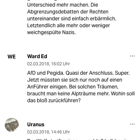
Unterschied mehr machen. Die
Abgrenzungsdebatten der Rechten
untereinander sind einfach erbärmlich.
Letztendlich alle mehr oder weniger
weichgespülte Nazis.
Ward Ed
WE
02.03.2018
,
16:02 Uhr
AfD und Pegida. Quasi der Anschluss. Super.
Jetzt müssten sie sich nur noch auf einen
AnFührer einigen. Bei solchen Träumen,
braucht man keine Alpträume mehr. Wohin soll
das bloß zurückführen?
Uranus
02.03.2018
,
14:46 Uhr