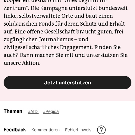
kooperiert deshalb mit "Alles beginnt im
Zentrum". Die Kampagne unterstützt bundesweit
linke, selbstverwaltete Orte und baut einen
solidarischen Fonds für deren Schutz und Erhalt
auf. Eine offene Gesellschaft braucht guten, frei
zugänglichen Journalismus – und
zivilgesellschaftliches Engagement. Finden Sie
auch? Dann machen Sie mit und unterstützen Sie
unsere Aktion.
Jetzt unterstützen
Themen
#AfD
#Pegida
Feedback
Kommentieren
Fehlerhinweis