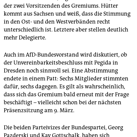
der zwei Vorsitzenden des Gremiums. Hütter
kommt aus Sachsen und weiß, dass die Stimmung
in den Ost- und den Westverbänden recht
unterschiedlich ist. Letztere aber stellen deutlich
mehr Delegierte.
Auch im AfD-Bundesvorstand wird diskutiert, ob
der Unvereinbarkeitsbeschluss mit Pegida in
Dresden noch sinnvoll sei. Eine Abstimmung
endete in einem Patt: Sechs Mitglieder stimmten
dafür, sechs dagegen. Es gilt als wahrscheinlich,
dass sich das Gremium bald erneut mit der Frage
beschäftigt – vielleicht schon bei der nächsten
Präsenzsitzung am 9. März.
Die beiden Parteivizes der Bundespartei, Georg
Pazderski und Kay Gottschalk, haben sich