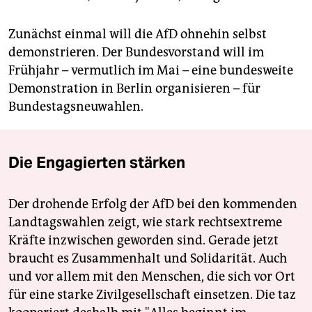
Zunächst einmal will die AfD ohnehin selbst
demonstrieren. Der Bundesvorstand will im
Frühjahr – vermutlich im Mai – eine bundesweite
Demonstration in Berlin organisieren – für
Bundestagsneuwahlen.
Die Engagierten stärken
Der drohende Erfolg der AfD bei den kommenden
Landtagswahlen zeigt, wie stark rechtsextreme
Kräfte inzwischen geworden sind. Gerade jetzt
braucht es Zusammenhalt und Solidarität. Auch
und vor allem mit den Menschen, die sich vor Ort
für eine starke Zivilgesellschaft einsetzen. Die taz