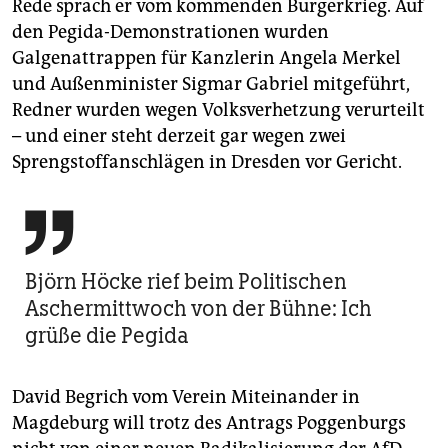
Rede sprach er vom kommenden Bürgerkrieg. Auf
den Pegida-Demonstrationen wurden
Galgenattrappen für Kanzlerin Angela Merkel
und Außenminister Sigmar Gabriel mitgeführt,
Redner wurden wegen Volksverhetzung verurteilt
– und einer steht derzeit gar wegen zwei
Sprengstoffanschlägen in Dresden vor Gericht.

Björn Höcke rief beim Politischen
Aschermittwoch von der Bühne: Ich
grüße die Pegida
David Begrich vom Verein Miteinander in
Magdeburg will trotz des Antrags Poggenburgs