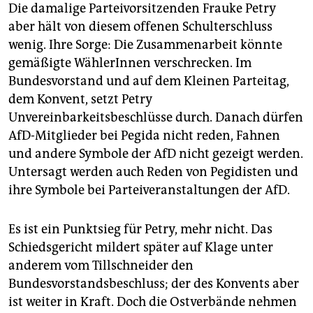
Die damalige Parteivorsitzenden Frauke Petry
aber hält von diesem offenen Schulterschluss
wenig. Ihre Sorge: Die Zusammenarbeit könnte
gemäßigte WählerInnen verschrecken. Im
Bundesvorstand und auf dem Kleinen Parteitag,
dem Konvent, setzt Petry
Unvereinbarkeitsbeschlüsse durch. Danach dürfen
AfD-Mitglieder bei Pegida nicht reden, Fahnen
und andere Symbole der AfD nicht gezeigt werden.
Untersagt werden auch Reden von Pegidisten und
ihre Symbole bei Parteiveranstaltungen der AfD.
Es ist ein Punktsieg für Petry, mehr nicht. Das
Schiedsgericht mildert später auf Klage unter
anderem vom Tillschneider den
Bundesvorstandsbeschluss; der des Konvents aber
ist weiter in Kraft. Doch die Ostverbände nehmen