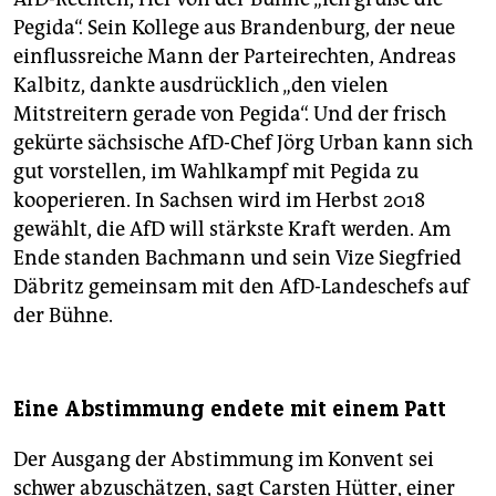
Pegida“. Sein Kollege aus Brandenburg, der neue
einflussreiche Mann der Parteirechten, Andreas
Kalbitz, dankte ausdrücklich „den vielen
Mitstreitern gerade von Pegida“. Und der frisch
gekürte sächsische AfD-Chef Jörg Urban kann sich
gut vorstellen, im Wahlkampf mit Pegida zu
kooperieren. In Sachsen wird im Herbst 2018
gewählt, die AfD will stärkste Kraft werden. Am
Ende standen Bachmann und sein Vize Siegfried
Däbritz gemeinsam mit den AfD-Landeschefs auf
der Bühne.
Eine Abstimmung endete mit einem Patt
Der Ausgang der Abstimmung im Konvent sei
schwer abzuschätzen, sagt Carsten Hütter, einer