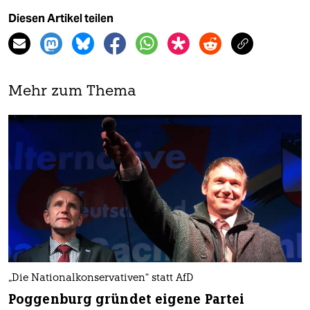
Diesen Artikel teilen
Mehr zum Thema
„Die Nationalkonservativen“ statt AfD
Poggenburg gründet eigene Partei