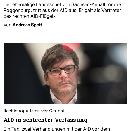
Der ehemalige Landeschef von Sachsen-Anhalt, André
Poggenburg, tritt aus der AfD aus. Er galt als Vertreter
des rechten AfD-Flügels.
Von
Andreas Speit
Rechtspopulisten vor Gericht
AfD in schlechter Verfassung
Ein Tag, zwei Verhandlungen mit der AfD vor dem