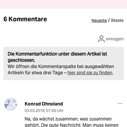
6 Kommentare
/
Neueste
Älteste
einloggen
Die Kommentarfunktion unter diesem Artikel ist
geschlossen.
Wir öffnen die Kommentarspalte bei ausgewählten
Artikeln für etwa drei Tage –
hier sind sie zu finden
.
Konrad Ohneland
03.03.2018
,
01:50 Uhr
Na, da wächst zusammen, was zusammen
gehört. Die gute Nachricht: Man muss keinen