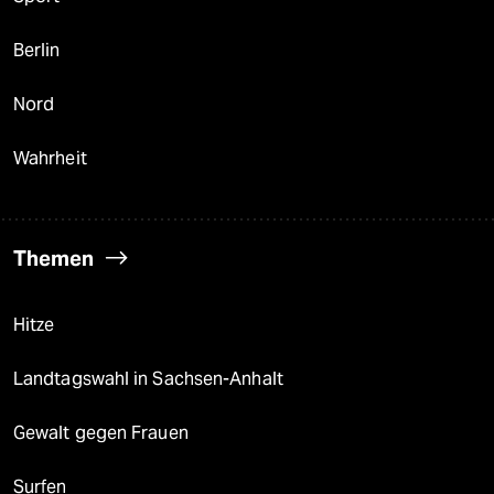
Berlin
Nord
Wahrheit
Themen
Hitze
Landtagswahl in Sachsen-Anhalt
Gewalt gegen Frauen
Surfen