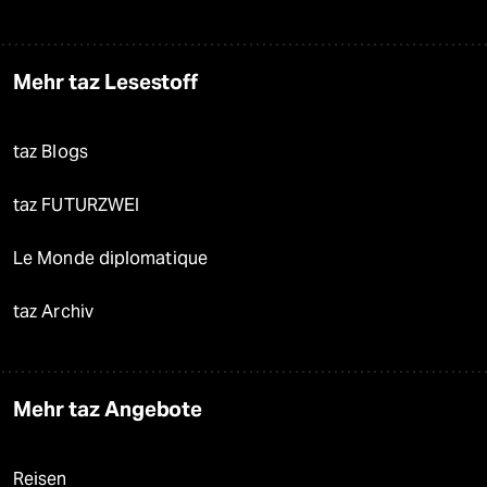
Mehr taz Lesestoff
taz Blogs
taz FUTURZWEI
Le Monde diplomatique
taz Archiv
Mehr taz Angebote
Reisen