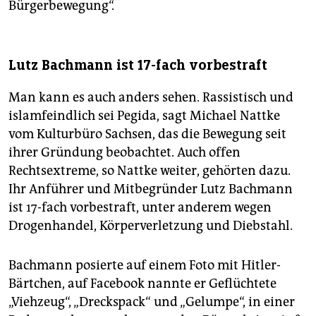
Bürgerbewegung“.
Lutz Bachmann ist 17-fach vorbestraft
Man kann es auch anders sehen. Rassistisch und
islamfeindlich sei Pegida, sagt Michael Nattke
vom Kulturbüro Sachsen, das die Bewegung seit
ihrer Gründung beobachtet. Auch offen
Rechtsextreme, so Nattke weiter, gehörten dazu.
Ihr Anführer und Mitbegründer Lutz Bachmann
ist 17-fach vorbestraft, unter anderem wegen
Drogenhandel, Körperverletzung und Diebstahl.
Bachmann posierte auf einem Foto mit Hitler-
Bärtchen, auf Facebook nannte er Geflüchtete
„Viehzeug“, „Dreckspack“ und „Gelumpe“, in einer