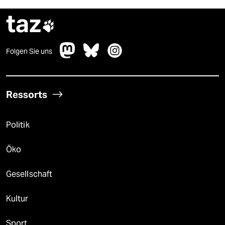
taz

Folgen Sie uns
Ressorts
Politik
Öko
Gesellschaft
Kultur
Sport