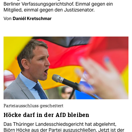
Berliner Verfassungsgerichtshof. Einmal gegen ein
Mitglied, einmal gegen den Justizsenator.
Von
Daniél Kretschmar
Parteiausschluss gescheitert
Höcke darf in der AfD bleiben
Das Thüringer Landesschiedsgericht hat abgelehnt,
Björn Höcke aus der Partei auszuschließen. Jetzt ist der