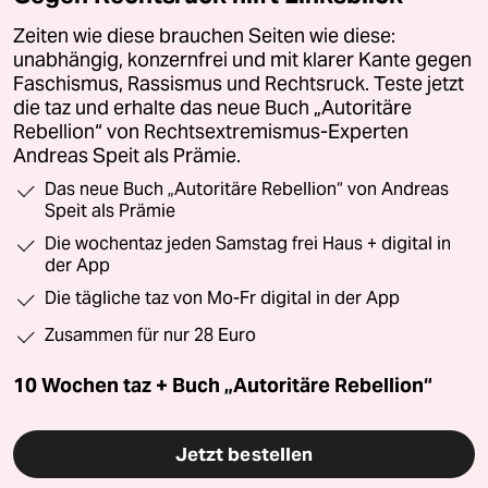
Zeiten wie diese brauchen Seiten wie diese:
unabhängig, konzernfrei und mit klarer Kante gegen
Faschismus, Rassismus und Rechtsruck. Teste jetzt
die taz und erhalte das neue Buch „Autoritäre
Rebellion“ von Rechtsextremismus-Experten
Andreas Speit als Prämie.
Das neue Buch „Autoritäre Rebellion“ von Andreas
Speit als Prämie
Die wochentaz jeden Samstag frei Haus + digital in
der App
Die tägliche taz von Mo-Fr digital in der App
Zusammen für nur 28 Euro
10 Wochen taz + Buch „Autoritäre Rebellion“
Jetzt bestellen