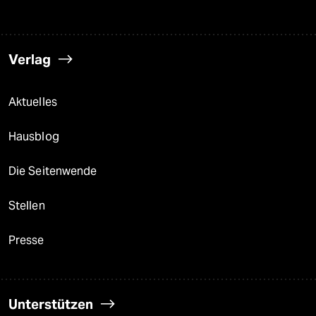
Verlag
Aktuelles
Hausblog
Die Seitenwende
Stellen
Presse
Unterstützen