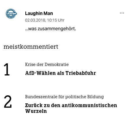
Laughin Man
02.03.2018
,
10:15 Uhr
...was zusammengehört.
meistkommentiert
1
Krise der Demokratie
AfD-Wählen als Triebabfuhr
2
Bundeszentrale für politische Bildung
Zurück zu den antikommunistischen
Wurzeln