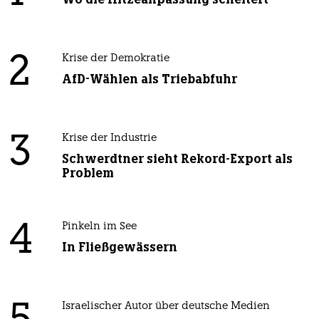
2
Krise der Demokratie
AfD-Wählen als Triebabfuhr
3
Krise der Industrie
Schwerdtner sieht Rekord-Export als
Problem
4
Pinkeln im See
In Fließgewässern
Israelischer Autor über deutsche Medien