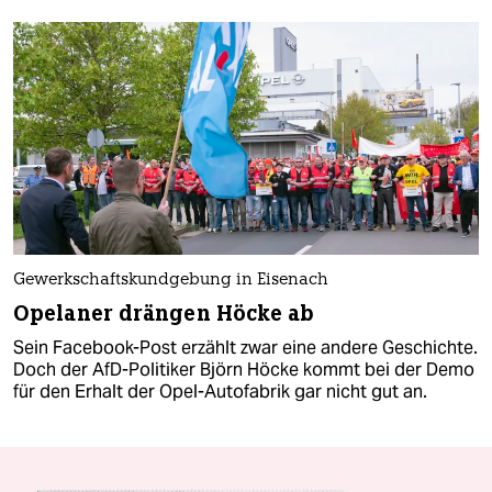
Gewerkschaftskundgebung in Eisenach
Opelaner drängen Höcke ab
Sein Facebook-Post erzählt zwar eine andere Geschichte.
Doch der AfD-Politiker Björn Höcke kommt bei der Demo
für den Erhalt der Opel-Autofabrik gar nicht gut an.