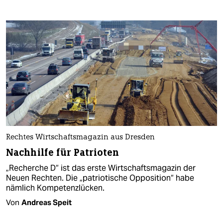
Rechtes Wirtschaftsmagazin aus Dresden
Nachhilfe für Patrioten
„Recherche D“ ist das erste Wirtschaftsmagazin der
Neuen Rechten. Die „patriotische Opposition“ habe
nämlich Kompetenzlücken.
Von
Andreas Speit