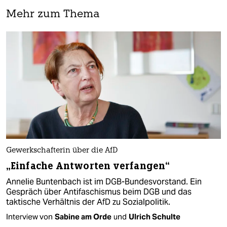
Mehr zum Thema
Gewerkschafterin über die AfD
„Einfache Antworten verfangen“
Annelie Buntenbach ist im DGB-Bundesvorstand. Ein
Gespräch über Antifaschismus beim DGB und das
taktische Verhältnis der AfD zu Sozialpolitik.
Interview von
Sabine am Orde
und
Ulrich Schulte