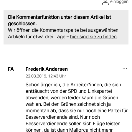
einloggen
Die Kommentarfunktion unter diesem Artikel ist
geschlossen.
Wir öffnen die Kommentarspalte bei ausgewählten
Artikeln für etwa drei Tage –
hier sind sie zu finden
.
Frederik Andersen
FA
22.03.2019
,
12:43 Uhr
Schon ärgerlich, die Arbeiter*innen, die sich
enttäuscht von der SPD und Linkspartei
abwenden, werden leider kaum die Grünen
wählen. Bei den Grünen zeichnet sich ja
momentan ab, dass sie nur noch eine Partei für
Besserverdienende sind. Nur noch
Besserverdienende sollen sich Flüge leisten
können, da ist dann Mallorca nicht mehr