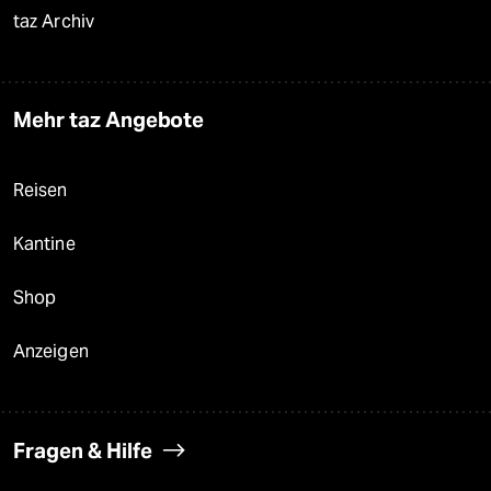
taz Archiv
Mehr taz Angebote
Reisen
Kantine
Shop
Anzeigen
Fragen & Hilfe