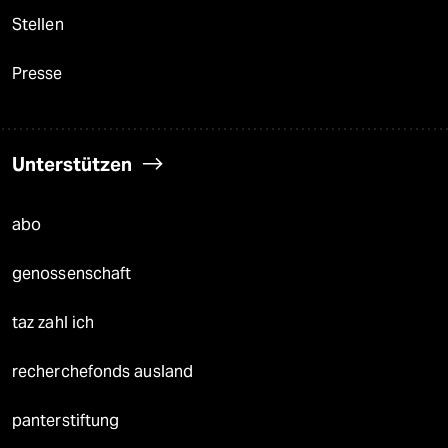
Stellen
Presse
Unterstützen
abo
genossenschaft
taz zahl ich
recherchefonds ausland
panterstiftung