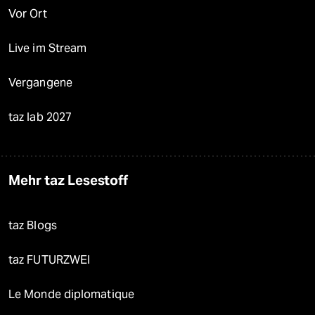
Vor Ort
Live im Stream
Vergangene
taz lab 2027
Mehr taz Lesestoff
taz Blogs
taz FUTURZWEI
Le Monde diplomatique