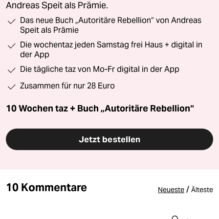
Andreas Speit als Prämie.
Das neue Buch „Autoritäre Rebellion“ von Andreas
Speit als Prämie
Die wochentaz jeden Samstag frei Haus + digital in
der App
Die tägliche taz von Mo-Fr digital in der App
Zusammen für nur 28 Euro
10 Wochen taz + Buch „Autoritäre Rebellion“
Jetzt bestellen
10 Kommentare
/
Neueste
Älteste