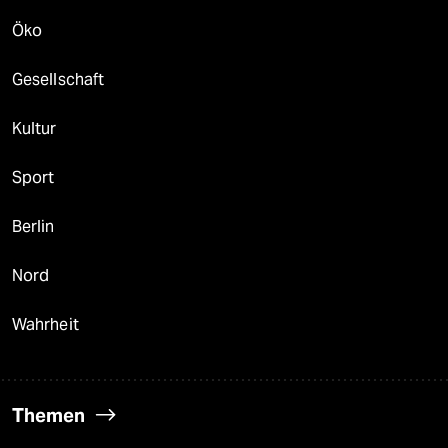
Öko
Gesellschaft
Kultur
Sport
Berlin
Nord
Wahrheit
Themen