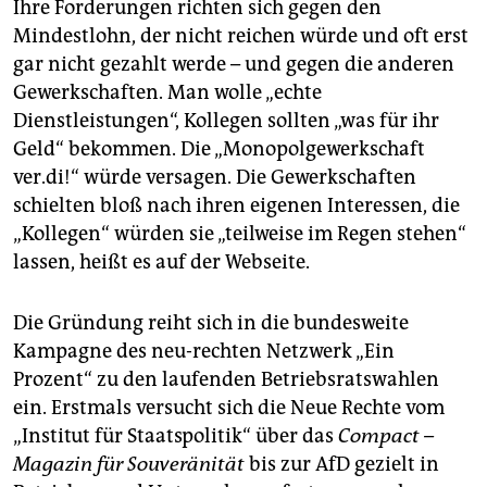
Ihre Forderungen richten sich gegen den
Mindestlohn, der nicht reichen würde und oft erst
gar nicht gezahlt werde – und gegen die anderen
Gewerkschaften. Man wolle „echte
Dienstleistungen“, Kollegen sollten „was für ihr
Geld“ bekommen. Die „Monopolgewerkschaft
ver.di!“ würde versagen. Die Gewerkschaften
schielten bloß nach ihren eigenen Interessen, die
„Kollegen“ würden sie „teilweise im Regen stehen“
lassen, heißt es auf der Webseite.
Die Gründung reiht sich in die bundesweite
Kampagne des neu-rechten Netzwerk „Ein
Prozent“ zu den laufenden Betriebsratswahlen
ein. Erstmals versucht sich die Neue Rechte vom
„Institut für Staatspolitik“ über das
Compact –
Magazin für Souveränität
bis zur AfD gezielt in