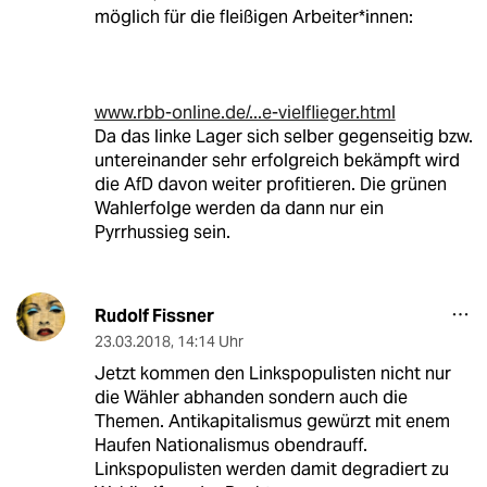
möglich für die fleißigen Arbeiter*innen:
www.rbb-online.de/...e-vielflieger.html
Da das linke Lager sich selber gegenseitig bzw.
untereinander sehr erfolgreich bekämpft wird
die AfD davon weiter profitieren. Die grünen
Wahlerfolge werden da dann nur ein
Pyrrhussieg sein.
Rudolf Fissner
23.03.2018
,
14:14 Uhr
Jetzt kommen den Linkspopulisten nicht nur
die Wähler abhanden sondern auch die
Themen. Antikapitalismus gewürzt mit enem
Haufen Nationalismus obendrauff.
Linkspopulisten werden damit degradiert zu