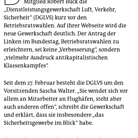
epaper login
Mitglied Robert Buck die
„Dienstleistungsgewerkschaft Luft, Verkehr,
Sicherheit“ (DGLVS) kurz vor den
Betriebsratswahlen. Auf ihrer Webseite wird die
neue Gewerkschaft deutlich. Der Antrag der
Linken im Bundestag, Betriebsratswahlen zu
erleichtern, sei keine „Verbesserung“, sondern
„vielmehr Ausdruck antikapitalistischen
Klassenkampfes“.
Seit dem 27. Februar besteht die DGLVS um den
Vorsitzenden Sascha Walter. „Sie wendet sich vor
allem an Mitarbeiter an Flughäfen, steht aber
auch anderen offen“, schreibt die Gewerkschaft
und erklärt, dass sie insbesondere „das
Sicherheitsgewerbe im Blick“ habe.