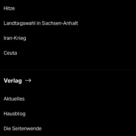
Hitze
Landtagswahl in Sachsen-Anhalt
Iran-Krieg
Ceuta
Verlag
Aktuelles
Hausblog
Die Seitenwende