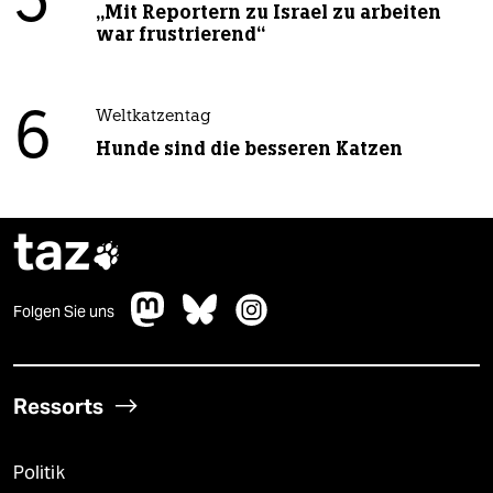
5
„Mit Reportern zu Israel zu arbeiten
war frustrierend“
6
Weltkatzentag
Hunde sind die besseren Katzen
taz

Folgen Sie uns
Ressorts
Politik