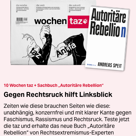
10 Wochen taz + Sachbuch „Autoritäre Rebellion“
Gegen Rechtsruck hilft Linksblick
Zeiten wie diese brauchen Seiten wie diese:
unabhängig, konzernfrei und mit klarer Kante gegen
Faschismus, Rassismus und Rechtsruck. Teste jetzt
die taz und erhalte das neue Buch „Autoritäre
Rebellion“ von Rechtsextremismus-Experten