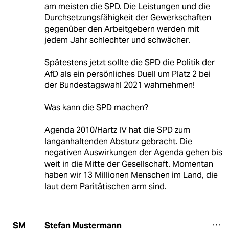
am meisten die SPD. Die Leistungen und die
Durchsetzungsfähigkeit der Gewerkschaften
gegenüber den Arbeitgebern werden mit
jedem Jahr schlechter und schwächer.
Spätestens jetzt sollte die SPD die Politik der
AfD als ein persönliches Duell um Platz 2 bei
der Bundestagswahl 2021 wahrnehmen!
Was kann die SPD machen?
Agenda 2010/Hartz IV hat die SPD zum
langanhaltenden Absturz gebracht. Die
negativen Auswirkungen der Agenda gehen bis
weit in die Mitte der Gesellschaft. Momentan
haben wir 13 Millionen Menschen im Land, die
laut dem Paritätischen arm sind.
Stefan Mustermann
SM