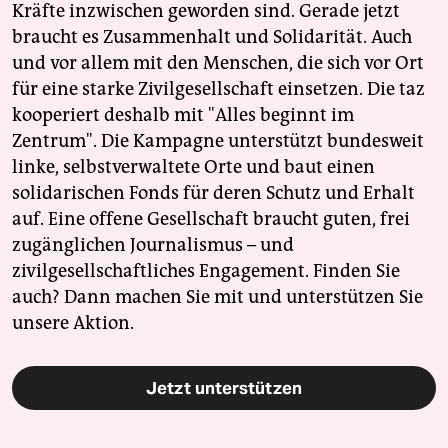
Kräfte inzwischen geworden sind. Gerade jetzt
braucht es Zusammenhalt und Solidarität. Auch
und vor allem mit den Menschen, die sich vor Ort
für eine starke Zivilgesellschaft einsetzen. Die taz
kooperiert deshalb mit "Alles beginnt im
Zentrum". Die Kampagne unterstützt bundesweit
linke, selbstverwaltete Orte und baut einen
solidarischen Fonds für deren Schutz und Erhalt
auf. Eine offene Gesellschaft braucht guten, frei
zugänglichen Journalismus – und
zivilgesellschaftliches Engagement. Finden Sie
auch? Dann machen Sie mit und unterstützen Sie
unsere Aktion.
Jetzt unterstützen