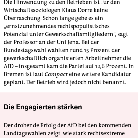
Die Hinwendung zu den Betrieben ist für den
Wirtschaftssoziologen Klaus Dörre keine
Überraschung. Schon lange gebe es ein
„ernstzunehmendes rechtspopulistisches
Potenzial unter Gewerkschaftsmitgliedern“, sagt
der Professor an der Uni Jena. Bei der
Bundestagswahl wählten rund 15 Prozent der
gewerkschaftlich organisierten Arbeitnehmer die
AfD – insgesamt kam die Partei auf 12,6 Prozent. In
Bremen ist laut
Compact
eine weitere Kandidatur
geplant. Der Betrieb wird jedoch nicht benannt.
Die Engagierten stärken
Der drohende Erfolg der AfD bei den kommenden
Landtagswahlen zeigt, wie stark rechtsextreme