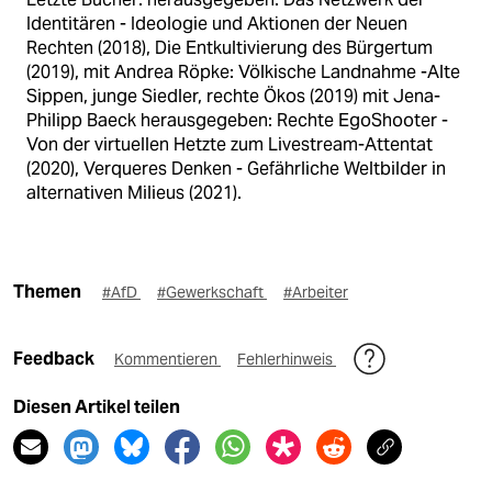
Identitären - Ideologie und Aktionen der Neuen
Rechten (2018), Die Entkultivierung des Bürgertum
(2019), mit Andrea Röpke: Völkische Landnahme -Alte
Sippen, junge Siedler, rechte Ökos (2019) mit Jena-
Philipp Baeck herausgegeben: Rechte EgoShooter -
Von der virtuellen Hetzte zum Livestream-Attentat
(2020), Verqueres Denken - Gefährliche Weltbilder in
alternativen Milieus (2021).
Themen
#AfD
#Gewerkschaft
#Arbeiter
Feedback
Kommentieren
Fehlerhinweis
Diesen Artikel teilen