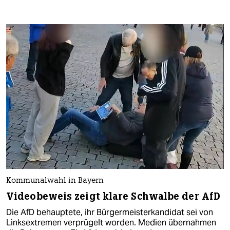
Kommunalwahl in Bayern
Videobeweis zeigt klare Schwalbe der AfD
Die AfD behauptete, ihr Bürgermeisterkandidat sei von
Linksextremen verprügelt worden. Medien übernahmen