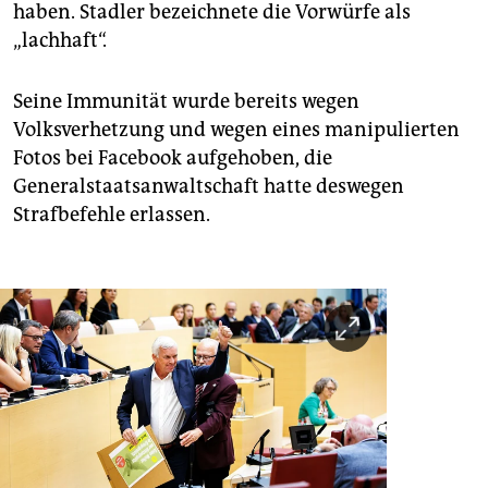
haben. ­Stadler bezeichnete die Vorwürfe als
„lachhaft“.
Seine Immunität wurde bereits wegen
Volksverhetzung und wegen eines manipulierten
Fotos bei Facebook aufgehoben, die
Generalstaatsanwaltschaft hatte deswegen
Strafbefehle erlassen.