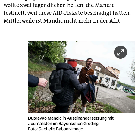
wollte zwei Jugendlichen helfen, die Mandic
festhielt, weil diese AfD-Plakate beschädigt hätten.
Mittlerweile ist Mandic nicht mehr in der AfD.
Dubravko Mandic in Auseinandersetzung mit
Journalisten im Bayerischen Greding
Foto: Sachelle Babbar/imago