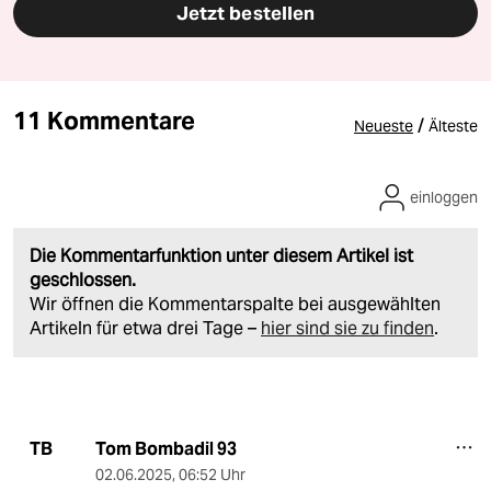
Jetzt bestellen
11 Kommentare
/
Neueste
Älteste
einloggen
Die Kommentarfunktion unter diesem Artikel ist
geschlossen.
Wir öffnen die Kommentarspalte bei ausgewählten
Artikeln für etwa drei Tage –
hier sind sie zu finden
.
Tom Bombadil 93
TB
02.06.2025
,
06:52 Uhr