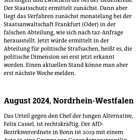
Störungen und Zwischenrufe bei der Gedenkrede.
Der Staatsschutz ermittelt zunächst. Dann aber
liegt das Verfahren zunächst monatelang bei der
Staatsanwaltschaft Frankfurt (Oder) in der
falschen Abteilung, wie sich nach taz-Anfrage
herausstellt. Jetzt würde ermittelt in der
Abteilung für politische Strafsachen, heißt es, die
politische Dimension sei erst jetzt erkannt
worden. Einen aktuellen Stand könne man aber
erst nächste Woche melden.
August 2024, Nordrhein-Westfalen
Das Urteil gegen den Chef der Jungen Alternative,
Felix Cassel, ist rechtskräftig. Der AfD-
Bezirksverordnete in Bonn ist 2019 mit einem