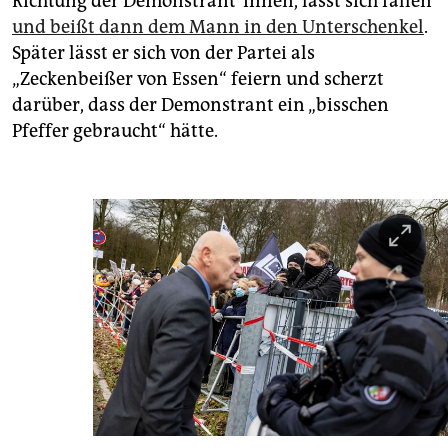
Richtung der Demonstrant*innen, lässt sich fallen
und beißt dann dem Mann in den Unterschenkel
.
Später lässt er sich von der Partei als
„Zeckenbeißer von Essen“ feiern und scherzt
darüber, dass der Demonstrant ein „bisschen
Pfeffer gebraucht“ hätte.