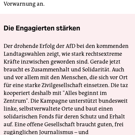
Vorwarnung an.
Die Engagierten stärken
Der drohende Erfolg der AfD bei den kommenden
Landtagswahlen zeigt, wie stark rechtsextreme
Kräfte inzwischen geworden sind. Gerade jetzt
braucht es Zusammenhalt und Solidarität. Auch
und vor allem mit den Menschen, die sich vor Ort
für eine starke Zivilgesellschaft einsetzen. Die taz
kooperiert deshalb mit "Alles beginnt im
Zentrum". Die Kampagne unterstützt bundesweit
linke, selbstverwaltete Orte und baut einen
solidarischen Fonds für deren Schutz und Erhalt
auf. Eine offene Gesellschaft braucht guten, frei
zugänglichen Journalismus – und