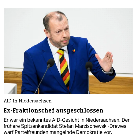
AfD in Niedersachsen
Ex-Fraktionschef ausgeschlossen
Er war ein bekanntes AfD-Gesicht in Niedersachsen. Der
frühere Spitzenkandidat Stefan Marzischewski-Drewes
warf Parteifreunden mangelnde Demokratie vor.