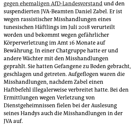
gegen ehemaligen AfD-Landesvorstand
und den
suspendierten JVA-Beamten Daniel Zabel. Er ist
wegen rassistischer Misshandlungen eines
tunesischen Häftlings im Juli 2018 verurteilt
worden und bekommt wegen gefährlicher
Körperverletzung im Amt 16 Monate auf
Bewährung. In einer Chatgruppe hatte er und
andere Wächter mit den Misshandlungen
geprahlt. Sie hatten Gefangene zu Boden gebracht,
geschlagen und getreten. Aufgeflogen waren die
Misshandlungen, nachdem Zabel einen
Haftbefehl illegalerweise verbreitet hatte. Bei den
Ermittlungen wegen Verletzung von
Dienstgeheimnissen fielen bei der Auslesung
seines Handys auch die Misshandlungen in der
JVA auf.