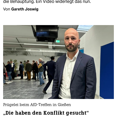
die Behauptung. Ein Video widerlegt das nun.
Von
Gareth Joswig
Prügelei beim AfD-Treffen in Gießen
„Die haben den Konflikt gesucht“