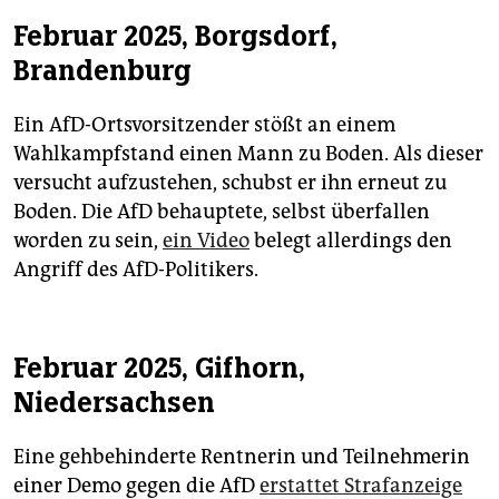
Februar 2025, Borgsdorf,
Brandenburg
Ein AfD-Ortsvorsitzender stößt an einem
Wahlkampfstand einen Mann zu Boden. Als dieser
versucht aufzustehen, schubst er ihn erneut zu
Boden. Die AfD behauptete, selbst überfallen
worden zu sein,
ein Video
belegt allerdings den
Angriff des AfD-Politikers.
Februar 2025, Gifhorn,
Niedersachsen
Eine gehbehinderte Rentnerin und Teilnehmerin
einer Demo gegen die AfD
erstattet Strafanzeige