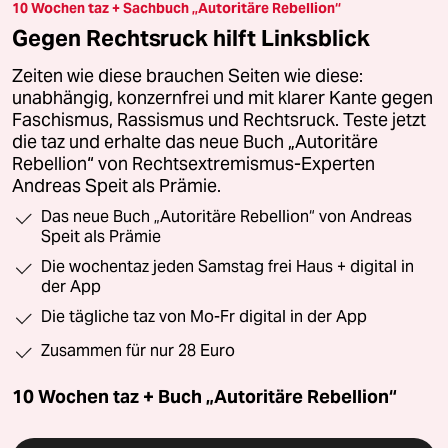
10 Wochen taz + Sachbuch „Autoritäre Rebellion“
Gegen Rechtsruck hilft Linksblick
Zeiten wie diese brauchen Seiten wie diese:
unabhängig, konzernfrei und mit klarer Kante gegen
Faschismus, Rassismus und Rechtsruck. Teste jetzt
die taz und erhalte das neue Buch „Autoritäre
Rebellion“ von Rechtsextremismus-Experten
Andreas Speit als Prämie.
Das neue Buch „Autoritäre Rebellion“ von Andreas
Speit als Prämie
Die wochentaz jeden Samstag frei Haus + digital in
der App
Die tägliche taz von Mo-Fr digital in der App
Zusammen für nur 28 Euro
10 Wochen taz + Buch „Autoritäre Rebellion“