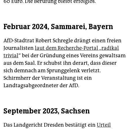
60 Euro. Die Berufung bleibt erfolglos.
Februar 2024, Sammarei, Bayern
AfD-Stadtrat Robert Schregle drängt einen freien
Journalisten
laut dem Recherche-Portal „radikal
trivial
“ bei der Gründung eines Vereins gewaltsam
aus dem Saal. Er schubst ihn derart, dass dieser
sich demnach am Sprunggelenk verletzt.
Schirmherr der Veranstaltung ist ein
Landtagsabgeordneter der AfD.
September 2023, Sachsen
Das Landgericht Dresden bestätigt ein
Urteil