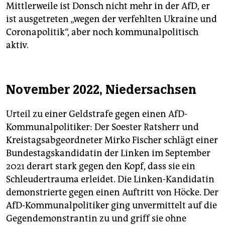
Mittlerweile ist Donsch nicht mehr in der AfD, er
ist ausgetreten „wegen der verfehlten Ukraine und
Coronapolitik“, aber noch kommunalpolitisch
aktiv.
November 2022, Niedersachsen
Urteil zu einer Geldstrafe gegen einen AfD-
Kommunalpolitiker: Der Soester Ratsherr und
Kreistagsabgeordneter Mirko Fischer schlägt einer
Bundestagskandidatin der Linken im September
2021 derart stark gegen den Kopf, dass sie ein
Schleudertrauma erleidet. Die Linken-Kandidatin
demons­trierte gegen einen Auftritt von Höcke. Der
AfD-Kommunalpolitiker ging unvermittelt auf die
Gegendemonstrantin zu und griff sie ohne