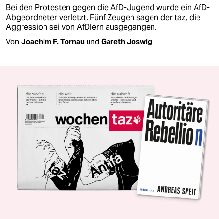
Bei den Protesten gegen die AfD-Jugend wurde ein AfD-
Abgeordneter verletzt. Fünf Zeugen sagen der taz, die
Aggression sei von AfDlern ausgegangen.
Von
Joachim F. Tornau
und
Gareth Joswig