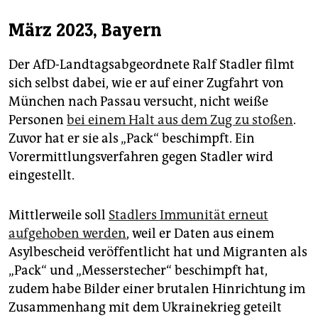
März 2023, Bayern
Der AfD-Landtagsabgeordnete Ralf Stadler filmt
sich selbst dabei, wie er auf einer Zugfahrt von
München nach Passau versucht, nicht weiße
Personen
bei einem Halt aus dem Zug zu stoßen
.
Zuvor hat er sie als „Pack“ beschimpft. Ein
Vorermittlungsverfahren gegen Stadler wird
eingestellt.
Mittlerweile soll
Stadlers Immunität erneut
aufgehoben werden
, weil er Daten aus einem
Asylbescheid veröffentlicht hat und Migranten als
„Pack“ und „Messerstecher“ beschimpft hat,
zudem habe Bilder einer brutalen Hinrichtung im
Zusammenhang mit dem Ukrainekrieg geteilt