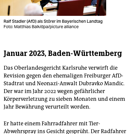
Ralf Stadler (AfD) als Störer im Bayerischen Landtag
Foto: Matthias Balk/dpa/picture alliance
Januar 2023, Baden-Württemberg
Das Oberlandesgericht Karlsruhe verwirft die
Revision gegen den ehemaligen Freiburger AfD-
Stadtrat und Neonazi-Anwalt Dubravko Mandic.
Der war im Jahr 2022 wegen gefährlicher
Körperverletzung zu sieben Monaten und einem
Jahr Bewährung verurteilt worden.
Er hatte einem Fahrradfahrer mit Tier-
Abwehrspray ins Gesicht gesprüht. Der Radfahrer