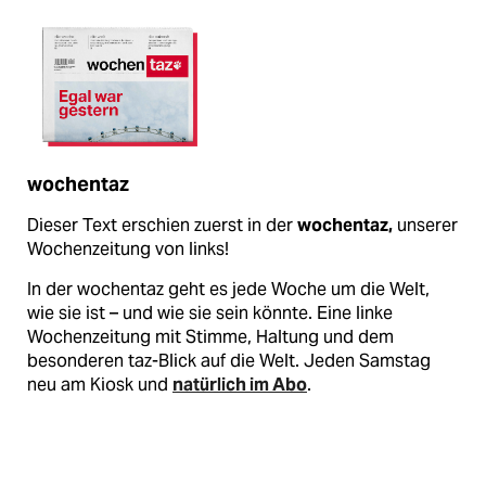
wochentaz
Dieser Text erschien zuerst in der
wochentaz,
unserer
Wochenzeitung von links!
In der wochentaz geht es jede Woche um die Welt,
wie sie ist – und wie sie sein könnte. Eine linke
Wochenzeitung mit Stimme, Haltung und dem
besonderen taz-Blick auf die Welt. Jeden Samstag
neu am Kiosk und
natürlich im Abo
.