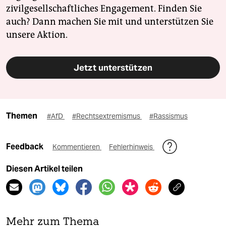
zivilgesellschaftliches Engagement. Finden Sie
auch? Dann machen Sie mit und unterstützen Sie
unsere Aktion.
Jetzt unterstützen
Themen
#AfD
#Rechtsextremismus
#Rassismus
Feedback
Kommentieren
Fehlerhinweis
Diesen Artikel teilen
Mehr zum Thema