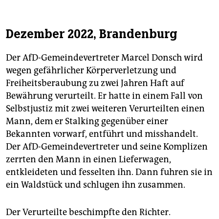
Dezember 2022, Brandenburg
Der AfD-Gemeindevertreter Marcel Donsch wird
wegen gefährlicher Körperverletzung und
Freiheitsberaubung zu zwei Jahren Haft auf
Bewährung verurteilt. Er hatte in einem Fall von
Selbstjustiz mit zwei weiteren Verurteilten einen
Mann, dem er Stalking gegenüber einer
Bekannten vorwarf, entführt und misshandelt.
Der AfD-Ge­meindevertreter und seine Komplizen
zerrten den Mann in einen Lieferwagen,
entkleideten und fesselten ihn. Dann fuhren sie in
ein Waldstück und schlugen ihn zusammen.
Der Verurteilte beschimpfte den Richter.