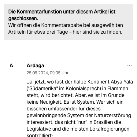
Die Kommentarfunktion unter diesem Artikel ist
geschlossen.
Wir öffnen die Kommentarspalte bei ausgewählten
Artikeln für etwa drei Tage –
hier sind sie zu finden
.
Ardaga
A
25.09.2024
,
09:05 Uhr
Ja, jetzt, wo fast der halbe Kontinent Abya Yala
("Südamerika" im Kolonialsprech) in Flammen
steht, wird berichtet. Aber, es ist im Grunde
keine Neuigkeit. Es ist System. Wer sich ein
bisschen umfassender für dieses
gewinnbringende System der Naturzerstörung
interessiert, das nicht "nur" in Brasilien die
Legislative und die meisten Lokalregierungen
kontrolliert: