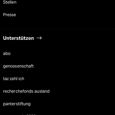
Stellen
Presse
Unterstützen
abo
genossenschaft
taz zahl ich
recherchefonds ausland
panterstiftung