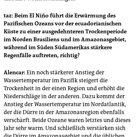
taz: Beim El Niño führt die Erwärmung des
Pazifischen Ozeans vor der ecuadorianischen
Küste zu einer ausgedehnteren Trockenperiode
im Norden Brasiliens und im Amazonasgebiet,
während im Süden Südamerikas stärkere
Regenfälle auftreten, richtig?
Alencar:
Ein noch stärkerer Anstieg der
Wassertemperatur im Pazifik steigert die
Trockenheit in der einen Region und erhöht die
Niederschläge in der anderen. Dazu kommt der
Anstieg der Wassertemperatur im Nordatlantik,
der die Dürre in der Amazonasregion ebenfalls
verschärft. Beide Ozeane waren letztes und dieses
Jahr sehr warm. Und schließlich verstärken sich
die Dürre im Amazonasgebiet und die üblichen