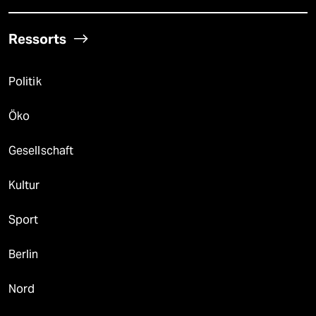
Ressorts
Politik
Öko
Gesellschaft
Kultur
Sport
Berlin
Nord