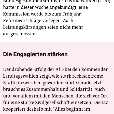
Bundesgesundheitsministerin Nina Warken (CDU)
hatte in dieser Woche angekündigt, eine
Kommission werde bis zum Frühjahr
Reformvorschläge vorlegen. Auch
Leistungskürzungen seien nicht mehr
ausgeschlossen.
Die Engagierten stärken
Der drohende Erfolg der AfD bei den kommenden
Landtagswahlen zeigt, wie stark rechtsextreme
Kräfte inzwischen geworden sind. Gerade jetzt
braucht es Zusammenhalt und Solidarität. Auch
und vor allem mit den Menschen, die sich vor Ort
für eine starke Zivilgesellschaft einsetzen. Die taz
kooperiert deshalb mit "Alles beginnt im