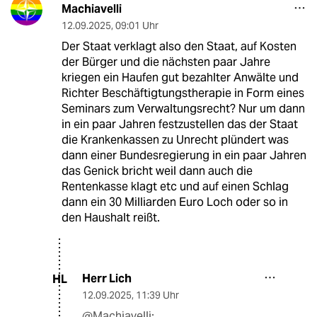
Machiavelli
12.09.2025
,
09:01 Uhr
Der Staat verklagt also den Staat, auf Kosten
der Bürger und die nächsten paar Jahre
kriegen ein Haufen gut bezahlter Anwälte und
Richter Beschäftigtungstherapie in Form eines
Seminars zum Verwaltungsrecht? Nur um dann
in ein paar Jahren festzustellen das der Staat
die Krankenkassen zu Unrecht plündert was
dann einer Bundesregierung in ein paar Jahren
das Genick bricht weil dann auch die
Rentenkasse klagt etc und auf einen Schlag
dann ein 30 Milliarden Euro Loch oder so in
den Haushalt reißt.
Herr Lich
HL
12.09.2025
,
11:39 Uhr
@Machiavelli: