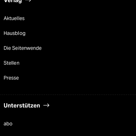
Verlag
Aktuelles
Hausblog
Die Seitenwende
Stellen
Presse
Unterstützen
abo