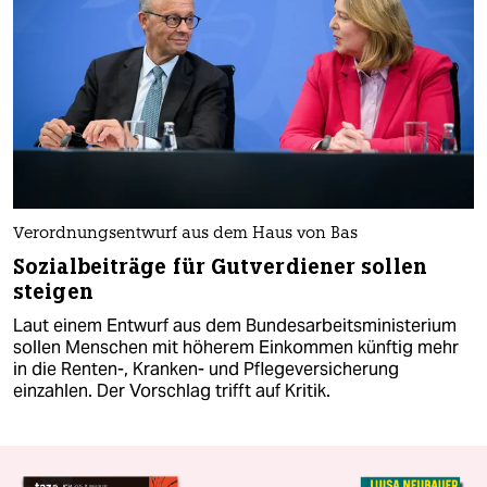
Verordnungsentwurf aus dem Haus von Bas
Sozialbeiträge für Gutverdiener sollen
steigen
Laut einem Entwurf aus dem Bundesarbeitsministerium
sollen Menschen mit höherem Einkommen künftig mehr
in die Renten-, Kranken- und Pflegeversicherung
einzahlen. Der Vorschlag trifft auf Kritik.