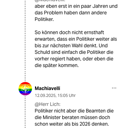
aber eben erst in ein paar Jahren und
das Problem haben dann andere
Politiker.
So können doch nicht ernsthaft
erwarten, dass ein Politiker weiter als
bis zur nächsten Wahl denkt. Und
Schuld sind einfach die Politiker die
vorher regiert haben, oder eben die
die später kommen.
Machiavelli
12.09.2025
,
15:05 Uhr
@Herr Lich:
Politiker nicht aber die Beamten die
die Minister beraten müssen doch
schon weiter als bis 2026 denken.