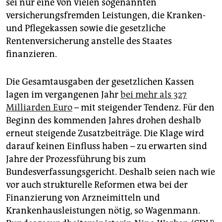
sei nur eine von vielen sogenannten
versicherungsfremden Leistungen, die Kranken-
und Pflegekassen sowie die gesetzliche
Rentenversicherung anstelle des Staates
finanzieren.
Die Gesamtausgaben der gesetzlichen Kassen
lagen im vergangenen Jahr
bei mehr als 327
Milliarden Euro
– mit steigender Tendenz. Für den
Beginn des kommenden Jahres drohen deshalb
erneut steigende Zusatzbeiträge. Die Klage wird
darauf keinen Einfluss haben – zu erwarten sind
Jahre der Prozessführung bis zum
Bundesverfassungsgericht. Deshalb seien nach wie
vor auch strukturelle Reformen etwa bei der
Finanzierung von Arzneimitteln und
Krankenhausleistungen nötig, so Wagenmann.