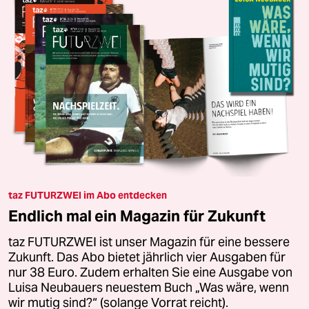
taz FUTURZWEI im Abo entdecken
Endlich mal ein Magazin für Zukunft
taz FUTURZWEI ist unser Magazin für eine bessere
Zukunft. Das Abo bietet jährlich vier Ausgaben für
nur 38 Euro. Zudem erhalten Sie eine Ausgabe von
Luisa Neubauers neuestem Buch „Was wäre, wenn
wir mutig sind?“ (solange Vorrat reicht).