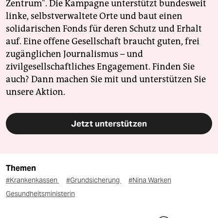
Zentrum". Die Kampagne unterstützt bundesweit
linke, selbstverwaltete Orte und baut einen
solidarischen Fonds für deren Schutz und Erhalt
auf. Eine offene Gesellschaft braucht guten, frei
zugänglichen Journalismus – und
zivilgesellschaftliches Engagement. Finden Sie
auch? Dann machen Sie mit und unterstützen Sie
unsere Aktion.
Jetzt unterstützen
Themen
#Krankenkassen
#Grundsicherung
#Nina Warken
Gesundheitsministerin