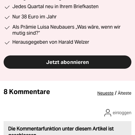
Jedes Quartal neu in Ihrem Briefkasten
Nur 38 Euro im Jahr
Als Prämie Luisa Neubauers „Was wäre, wenn wir
mutig sind?“
Herausgegeben von Harald Welzer
Jetzt abonnieren
8 Kommentare
/
Neueste
Älteste
einloggen
Die Kommentarfunktion unter diesem Artikel ist