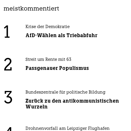
meistkommentiert
1
Krise der Demokratie
AfD-Wählen als Triebabfuhr
2
Streit um Rente mit 63
Passgenauer Populismus
3
Bundeszentrale für politische Bildung
Zurück zu den antikommunistischen
Wurzeln
Drohnenvorfall am Leipziger Flughafen