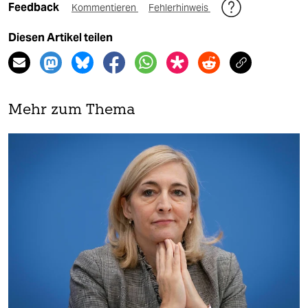
Feedback
Kommentieren
Fehlerhinweis
Diesen Artikel teilen
Mehr zum Thema