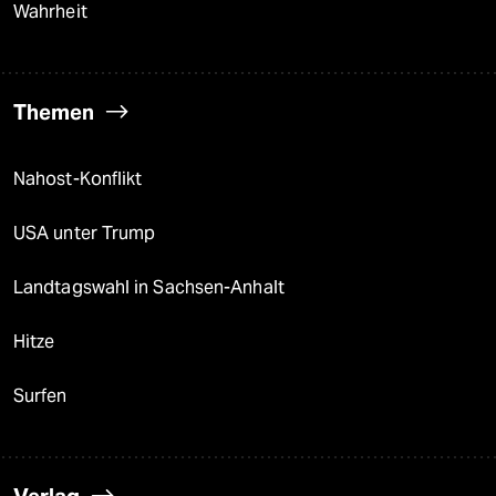
Wahrheit
Themen
Nahost-Konflikt
USA unter Trump
Landtagswahl in Sachsen-Anhalt
Hitze
Surfen