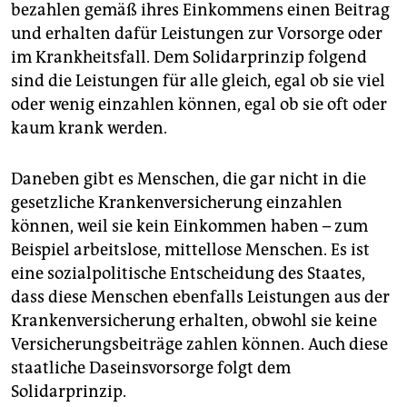
bezahlen gemäß ihres Einkommens einen Beitrag
und erhalten dafür Leistungen zur Vorsorge oder
im Krankheitsfall. Dem Solidarprinzip folgend
sind die Leistungen für alle gleich, egal ob sie viel
oder wenig einzahlen können, egal ob sie oft oder
kaum krank werden.
Daneben gibt es Menschen, die gar nicht in die
gesetzliche Krankenversicherung einzahlen
können, weil sie kein Einkommen haben – zum
Beispiel arbeitslose, mittellose Menschen. Es ist
eine sozialpolitische Entscheidung des Staates,
dass diese Menschen ebenfalls Leistungen aus der
Krankenversicherung erhalten, obwohl sie keine
Versicherungsbeiträge zahlen können. Auch diese
staatliche Daseinsvorsorge folgt dem
Solidarprinzip.