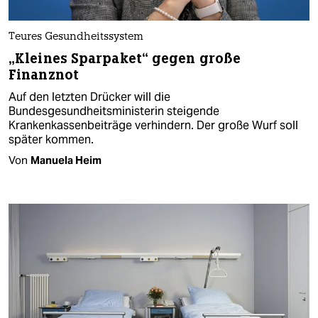
Teures Gesundheitssystem
„Kleines Sparpaket“ gegen große
Finanznot
Auf den letzten Drücker will die
Bundesgesundheitsministerin steigende
Krankenkassenbeiträge verhindern. Der große Wurf soll
später kommen.
Von
Manuela Heim