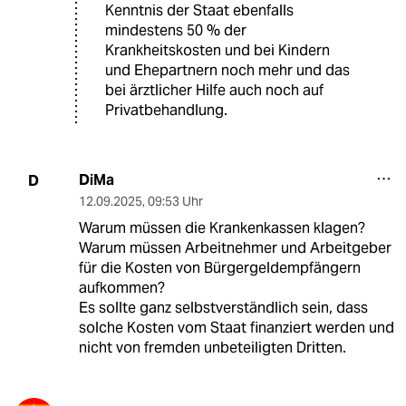
Kenntnis der Staat ebenfalls
mindestens 50 % der
Krankheitskosten und bei Kindern
und Ehepartnern noch mehr und das
bei ärztlicher Hilfe auch noch auf
Privatbehandlung.
DiMa
D
12.09.2025
,
09:53 Uhr
Warum müssen die Krankenkassen klagen?
Warum müssen Arbeitnehmer und Arbeitgeber
für die Kosten von Bürgergeldempfängern
aufkommen?
Es sollte ganz selbstverständlich sein, dass
solche Kosten vom Staat finanziert werden und
nicht von fremden unbeteiligten Dritten.