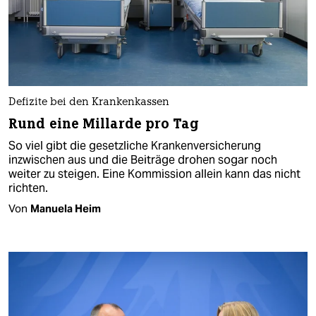
Defizite bei den Krankenkassen
Rund eine Millarde pro Tag
So viel gibt die gesetzliche Krankenversicherung
inzwischen aus und die Beiträge drohen sogar noch
weiter zu steigen. Eine Kommission allein kann das nicht
richten.
Von
Manuela Heim