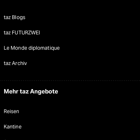
taz Blogs
taz FUTURZWEI
Le Monde diplomatique
taz Archiv
Mehr taz Angebote
Reisen
Kantine