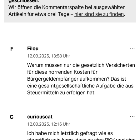
geschlossen.
Wir öffnen die Kommentarspalte bei ausgewählten
Artikeln für etwa drei Tage –
hier sind sie zu finden
.
Filou
F
12.09.2025
,
13:58 Uhr
Warum müssen nur die gesetzlich Versicherten
für diese horrenden Kosten für
Bürgergeldempfänger aufkommen? Das ist
eine gesamtgesellschaftliche Aufgabe die aus
Steuermitteln zu erfolgen hat.
curiouscat
C
12.09.2025
,
12:16 Uhr
Ich habe mich letztlich gefragt wie es