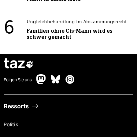
6
Ungleichbehandlung im Abstammungsrecht
Familien ohne Cis-Mann wird es
schwer gemacht
taz

Folgen Sie uns
Ressorts
Politik