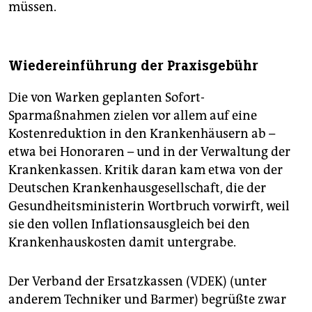
müssen.
Wiedereinführung der Praxisgebühr
Die von Warken geplanten Sofort-
Sparmaßnahmen zielen vor allem auf eine
Kostenreduktion in den Krankenhäusern ab –
etwa bei Honoraren – und in der Verwaltung der
Krankenkassen. Kritik daran kam etwa von der
Deutschen Krankenhausgesellschaft, die der
Gesundheitsministerin Wortbruch vorwirft, weil
sie den vollen Inflationsausgleich bei den
Krankenhauskosten damit untergrabe.
Der Verband der Ersatzkassen (VDEK) (unter
anderem Techniker und Barmer) begrüßte zwar