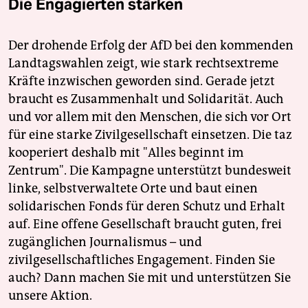
Die Engagierten stärken
Der drohende Erfolg der AfD bei den kommenden
Landtagswahlen zeigt, wie stark rechtsextreme
Kräfte inzwischen geworden sind. Gerade jetzt
braucht es Zusammenhalt und Solidarität. Auch
und vor allem mit den Menschen, die sich vor Ort
für eine starke Zivilgesellschaft einsetzen. Die taz
kooperiert deshalb mit "Alles beginnt im
Zentrum". Die Kampagne unterstützt bundesweit
linke, selbstverwaltete Orte und baut einen
solidarischen Fonds für deren Schutz und Erhalt
auf. Eine offene Gesellschaft braucht guten, frei
zugänglichen Journalismus – und
zivilgesellschaftliches Engagement. Finden Sie
auch? Dann machen Sie mit und unterstützen Sie
unsere Aktion.