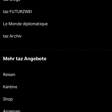
taz FUTURZWEI
Le Monde diplomatique
taz Archiv
Mehr taz Angebote
Reisen
Kantine
Shop
Anzeigen