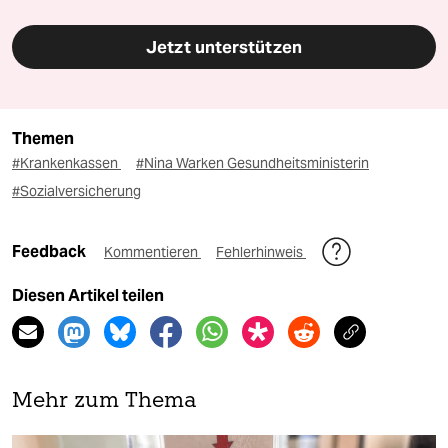
Jetzt unterstützen
Themen
#Krankenkassen
#Nina Warken Gesundheitsministerin
#Sozialversicherung
Feedback
Kommentieren
Fehlerhinweis
Diesen Artikel teilen
Mehr zum Thema