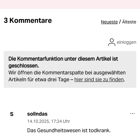
3 Kommentare
/
Neueste
Älteste
einloggen
Die Kommentarfunktion unter diesem Artikel ist
geschlossen.
Wir öffnen die Kommentarspalte bei ausgewählten
Artikeln für etwa drei Tage –
hier sind sie zu finden
.
sollndas
S
14.10.2025
,
17:24 Uhr
Das Gesundheitswesen ist todkrank.