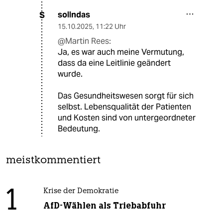
sollndas
S
15.10.2025
,
11:22 Uhr
@Martin Rees:
Ja, es war auch meine Vermutung,
dass da eine Leitlinie geändert
wurde.
Das Gesundheitswesen sorgt für sich
selbst. Lebensqualität der Patienten
und Kosten sind von untergeordneter
Bedeutung.
meistkommentiert
1
Krise der Demokratie
AfD-Wählen als Triebabfuhr