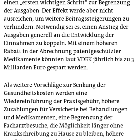
einen „ersten wichtigen Schritt“ zur Begrenzung
der Ausgaben. Der Effekt werde aber nicht
ausreichen, um weitere Beitragssteigerungen zu
verhindern. Notwendig sei es, einen Anstieg der
Ausgaben generell an die Entwicklung der
Einnahmen zu koppeln. Mit einem höheren
Rabatt in der Abrechnung patentgeschützter
Medikamente könnten laut VDEK jährlich bis zu 3
Milliarden Euro gespart werden.
Als weitere Vorschläge zur Senkung der
Gesundheitskosten werden eine
Wiedereinführung der Praxisgebühr, höhere
Zuzahlungen für Versicherte bei Behandlungen
und Medikamenten, eine Begrenzung der
Facharztbesuche,
die Möglichkeit länger ohne
Krankschreibung zu Hause zu bleiben
,
höhere