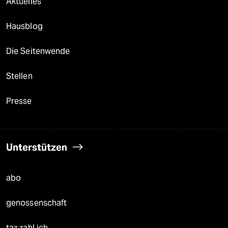
Aktuelles
Hausblog
Die Seitenwende
Stellen
Presse
Unterstützen
abo
genossenschaft
taz zahl ich