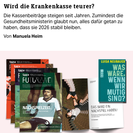
Wird die Krankenkasse teurer?
Die Kassenbeiträge steigen seit Jahren. Zumindest die
Gesundheitsministerin glaubt nun, alles dafür getan zu
haben, dass sie 2026 stabil bleiben.
Von
Manuela Heim