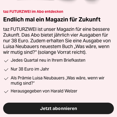
taz FUTURZWEI im Abo entdecken
Endlich mal ein Magazin für Zukunft
taz FUTURZWEI ist unser Magazin für eine bessere
Zukunft. Das Abo bietet jährlich vier Ausgaben für
nur 38 Euro. Zudem erhalten Sie eine Ausgabe von
Luisa Neubauers neuestem Buch „Was wäre, wenn
wir mutig sind?“ (solange Vorrat reicht).
Jedes Quartal neu in Ihrem Briefkasten
Nur 38 Euro im Jahr
Als Prämie Luisa Neubauers „Was wäre, wenn wir
mutig sind?“
Herausgegeben von Harald Welzer
Jetzt abonnieren