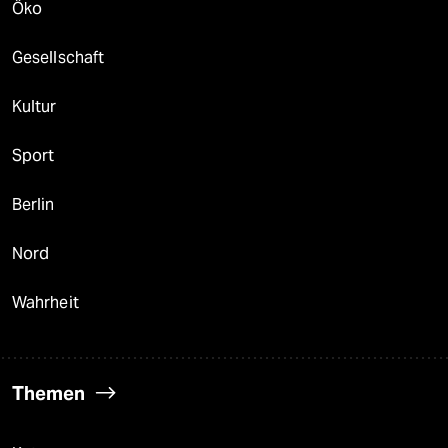
Öko
Gesellschaft
Kultur
Sport
Berlin
Nord
Wahrheit
Themen