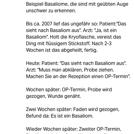
Beispiel Basaliome, die sind mit geübten Auge
unschwer zu erkennen.
Bis ca. 2007 lief das ungefähr so: Patient:"Das
sieht nach Basaliom aus". Arzt: "Ja, ist ein
Basaliom". Holt die Kryoflasche, vereist das
Ding mit flüssigem Stickstoff. Nach 2-3
Wochen ist das abgeheilt, fertig.
Heute: Patient: "Das sieht nach Basaliom aus".
Arzt: "Muss man abklären, Probe ziehen.
Machen Sie an der Rezeption einen OP-Termin".
Wochen später: OP-Termin, Probe wird
gezogen, Wunde genäht.
Zwei Wochen später: Faden wird gezogen,
Befund da: Es ist ein Basaliom.
Wieder Wochen später: Zweiter OP-Termin,