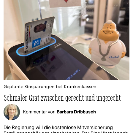
Geplante Einsparungen bei Krankenkassen
Schmaler Grat zwischen gerecht und ungerecht
Kommentar von
Barbara Dribbusch
Die Regierung will die kostenlose Mitversicherung