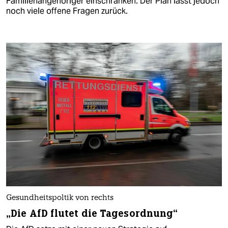
Familienangehöriger einschränken. Der Plan lässt jedoch
noch viele offene Fragen zurück.
Gesundheitspoltik von rechts
„Die AfD flutet die Tagesordnung“