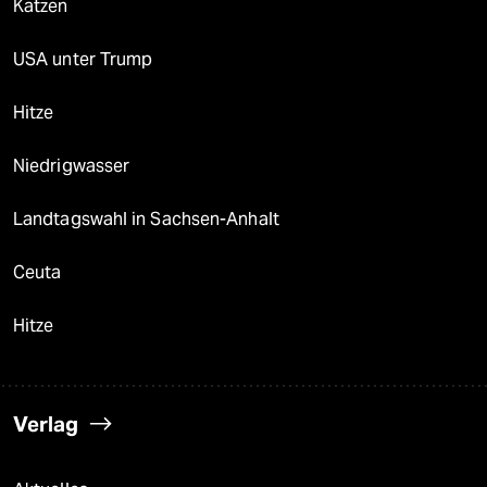
Katzen
USA unter Trump
Hitze
Niedrigwasser
Landtagswahl in Sachsen-Anhalt
Ceuta
Hitze
Verlag