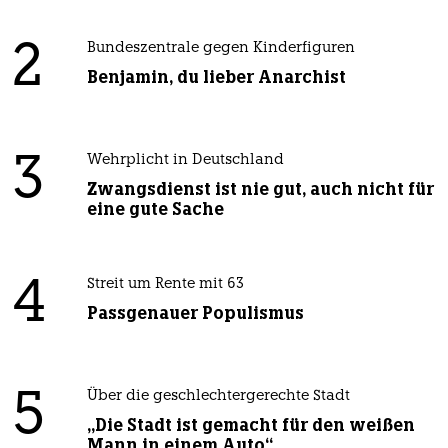
2
Bundeszentrale gegen Kinderfiguren
Benjamin, du lieber Anarchist
3
Wehrplicht in Deutschland
Zwangsdienst ist nie gut, auch nicht für
eine gute Sache
4
Streit um Rente mit 63
Passgenauer Populismus
5
Über die geschlechtergerechte Stadt
„Die Stadt ist gemacht für den weißen
Mann in einem Auto“