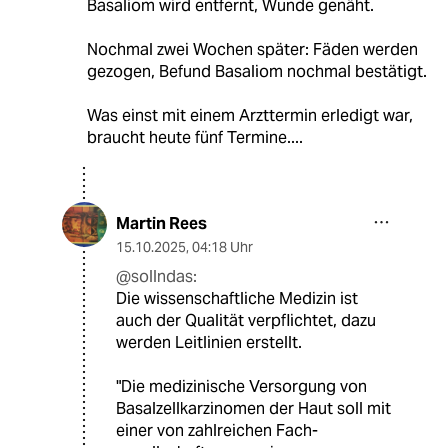
Basaliom wird entfernt, Wunde genäht.
Nochmal zwei Wochen später: Fäden werden
gezogen, Befund Basaliom nochmal bestätigt.
Was einst mit einem Arzttermin erledigt war,
braucht heute fünf Termine....
Martin Rees
15.10.2025
,
04:18 Uhr
@sollndas:
Die wissenschaftliche Medizin ist
auch der Qualität verpflichtet, dazu
werden Leitlinien erstellt.
"Die medizinische Versorgung von
Basalzellkarzinomen der Haut soll mit
einer von zahlreichen Fach­