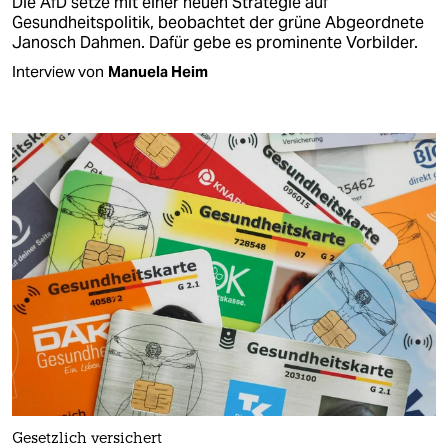
Die AfD setze mit einer neuen Strategie auf
Gesundheitspolitik, beobachtet der grüne Abgeordnete
Janosch Dahmen. Dafür gebe es prominente Vorbilder.
Interview von
Manuela Heim
Gesetzlich versichert