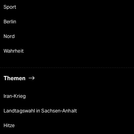
Sport
Berlin
Nord
Wahrheit
Themen
Iran-Krieg
Landtagswahl in Sachsen-Anhalt
Hitze