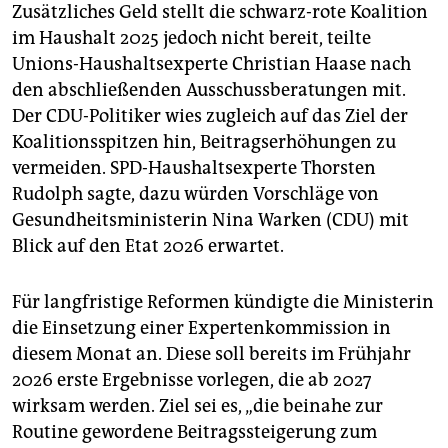
Zusätzliches Geld stellt die schwarz-rote Koalition
im Haushalt 2025 jedoch nicht bereit, teilte
Unions-Haushaltsexperte Christian Haase nach
den abschließenden Ausschussberatungen mit.
Der CDU-Politiker wies zugleich auf das Ziel der
Koalitionsspitzen hin, Beitragserhöhungen zu
vermeiden. SPD-Haushaltsexperte Thorsten
Rudolph sagte, dazu würden Vorschläge von
Gesundheitsministerin Nina Warken (CDU) mit
Blick auf den Etat 2026 erwartet.
Für langfristige Reformen kündigte die Ministerin
die Einsetzung einer Expertenkommission in
diesem Monat an. Diese soll bereits im Frühjahr
2026 erste Ergebnisse vorlegen, die ab 2027
wirksam werden. Ziel sei es, „die beinahe zur
Routine gewordene Beitragssteigerung zum