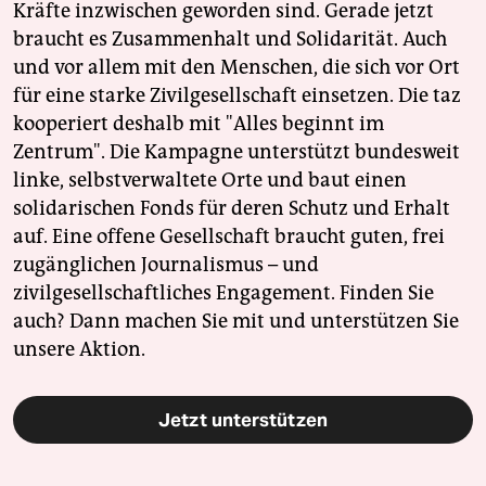
Kräfte inzwischen geworden sind. Gerade jetzt
braucht es Zusammenhalt und Solidarität. Auch
und vor allem mit den Menschen, die sich vor Ort
für eine starke Zivilgesellschaft einsetzen. Die taz
kooperiert deshalb mit "Alles beginnt im
Zentrum". Die Kampagne unterstützt bundesweit
linke, selbstverwaltete Orte und baut einen
solidarischen Fonds für deren Schutz und Erhalt
auf. Eine offene Gesellschaft braucht guten, frei
zugänglichen Journalismus – und
zivilgesellschaftliches Engagement. Finden Sie
auch? Dann machen Sie mit und unterstützen Sie
unsere Aktion.
Jetzt unterstützen