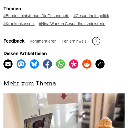
Themen
#Bundesministerium für Gesundheit
#Gesundheitspolitik
#Krankenkassen
#Nina Warken Gesundheitsministerin
Feedback
Kommentieren
Fehlerhinweis
Diesen Artikel teilen
Mehr zum Thema