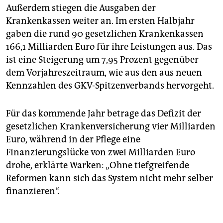
Außerdem stiegen die Ausgaben der
Krankenkassen weiter an. Im ersten Halbjahr
gaben die rund 90 gesetzlichen Krankenkassen
166,1 Milliarden Euro für ihre Leistungen aus. Das
ist eine Steigerung um 7,95 Prozent gegenüber
dem Vorjahreszeitraum, wie aus den aus neuen
Kennzahlen des GKV-Spitzenverbands hervorgeht.
Für das kommende Jahr betrage das Defizit der
gesetzlichen Krankenversicherung vier Milliarden
Euro, während in der Pflege eine
Finanzierungslücke von zwei Milliarden Euro
drohe, erklärte Warken: „Ohne tiefgreifende
Reformen kann sich das System nicht mehr selber
finanzieren“.