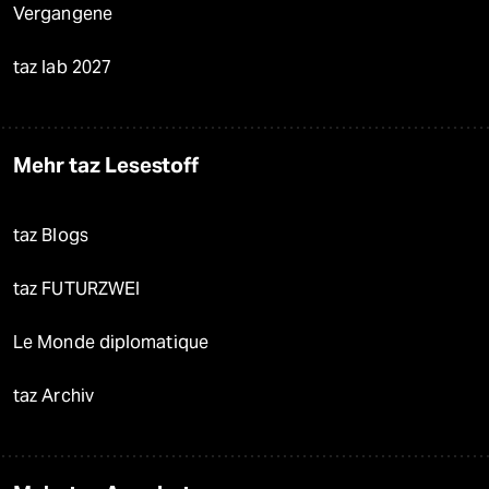
Vergangene
taz lab 2027
Mehr taz Lesestoff
taz Blogs
taz FUTURZWEI
Le Monde diplomatique
taz Archiv