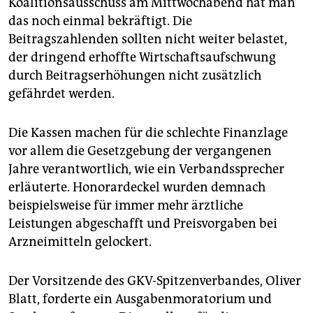
Koalitionsausschuss am Mittwochabend hat man
das noch einmal bekräftigt. Die
Beitragszahlenden sollten nicht weiter belastet,
der dringend erhoffte Wirtschaftsaufschwung
durch Beitragserhöhungen nicht zusätzlich
gefährdet werden.
Die Kassen machen für die schlechte Finanzlage
vor allem die Gesetzgebung der vergangenen
Jahre verantwortlich, wie ein Verbandssprecher
erläuterte. Honorardeckel wurden demnach
beispielsweise für immer mehr ärztliche
Leistungen abgeschafft und Preisvorgaben bei
Arzneimitteln gelockert.
Der Vorsitzende des GKV-Spitzenverbandes, Oliver
Blatt, forderte ein Ausgabenmoratorium und