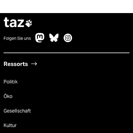
taz

Folgen Sie uns
Ressorts
Politik
Öko
Gesellschaft
Kultur