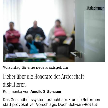
Vorschlag für eine neue Praxisgebühr
Lieber über die Honorare der Ärzteschaft
diskutieren
Kommentar von
Amelie Sittenauer
Das Gesundheitssystem braucht strukturelle Reformen
statt provokativer Vorschläge. Doch Schwarz-Rot tut