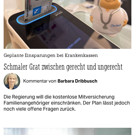
Geplante Einsparungen bei Krankenkassen
Schmaler Grat zwischen gerecht und ungerecht
Kommentar von
Barbara Dribbusch
Die Regierung will die kostenlose Mitversicherung
Familienangehöriger einschränken. Der Plan lässt jedoch
noch viele offene Fragen zurück.