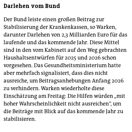
Darlehen vom Bund
Der Bund leiste einen großen Beitrag zur
Stabilisierung der Krankenkassen, so Warken,
darunter Darlehen von 2,3 Milliarden Euro für das
laufende und das kommende Jahr. Diese Mittel
sind in den vom Kabinett auf den Weg gebrachten
Haushaltsentwürfen für 2025 und 2026 schon
vorgesehen. Das Gesundheitsministerium hatte
aber mehrfach signalisiert, dass dies nicht
ausreiche, um Beitragsanhebungen Anfang 2026
zu verhindern. Warken wiederholte diese
Einschätzung am Freitag: Die Hilfen würden „mit
hoher Wahrscheinlichkeit nicht ausreichen“, um
die Beiträge mit Blick auf das kommende Jahr zu
stabilisieren.