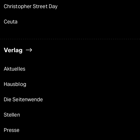
Christopher Street Day
Ceuta
Verlag
Aktuelles
Hausblog
Die Seitenwende
Stellen
Presse