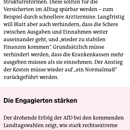
Strukturreformen. Diese sollten für die
Versicherten im Alltag spürbar werden – zum
Beispiel durch schnellere Arzttermine. Langfristig
will Blatt aber auch verhindern, dass die Schere
zwischen Ausgaben und Einnahmen weiter
auseinander geht, und „wieder zu stabilen
Finanzen kommen“. Grundsätzlich müsse
verhindert werden, dass die Krankenkassen mehr
ausgeben müssen als sie einnehmen. Der Anstieg
der Kosten müsse wieder auf „ein Normalmaß“
zurückgeführt werden.
Die Engagierten stärken
Der drohende Erfolg der AfD bei den kommenden
Landtagswahlen zeigt, wie stark rechtsextreme