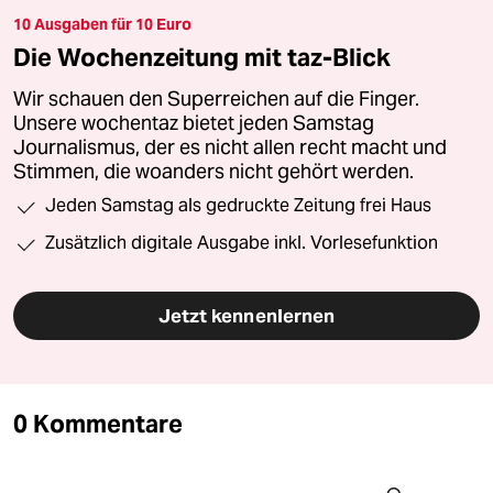
10 Ausgaben für 10 Euro
Die Wochenzeitung mit taz-Blick
Wir schauen den Superreichen auf die Finger.
Unsere wochentaz bietet jeden Samstag
Journalismus, der es nicht allen recht macht und
Stimmen, die woanders nicht gehört werden.
Jeden Samstag als gedruckte Zeitung frei Haus
Zusätzlich digitale Ausgabe inkl. Vorlesefunktion
Jetzt kennenlernen
0 Kommentare