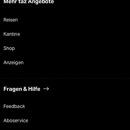
Mehr taz Angebote
Reisen
Kantine
Shop
Anzeigen
Fragen & Hilfe
Feedback
Aboservice