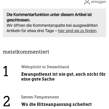
einloggen
Die Kommentarfunktion unter diesem Artikel ist
geschlossen.
Wir öffnen die Kommentarspalte bei ausgewählten
Artikeln für etwa drei Tage –
hier sind sie zu finden
.
meistkommentiert
1
Wehrplicht in Deutschland
Zwangsdienst ist nie gut, auch nicht für
eine gute Sache
2
Extrem-Temperaturen
Wo die Hitzeanpassung scheitert