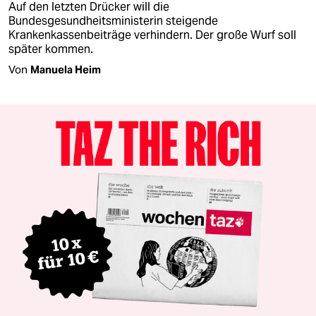
Auf den letzten Drücker will die
Bundesgesundheitsministerin steigende
Krankenkassenbeiträge verhindern. Der große Wurf soll
später kommen.
Von
Manuela Heim