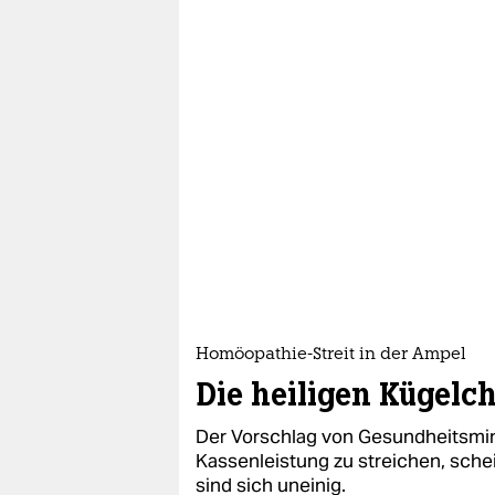
Homöopathie-Streit in der Ampel
Die heiligen Kügelc
Der Vorschlag von Gesundheitsmin
Kassenleistung zu streichen, sche
sind sich uneinig.