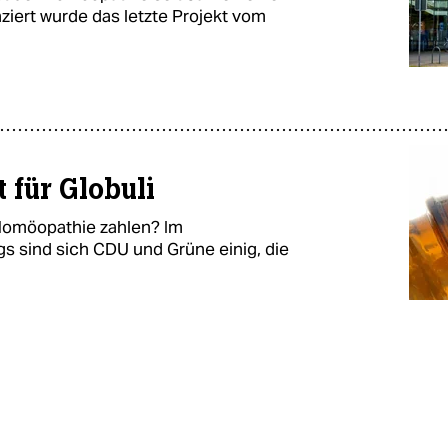
ziert wurde das letzte Projekt vom
 für Globuli
Homöopathie zahlen? Im
s sind sich CDU und Grüne einig, die