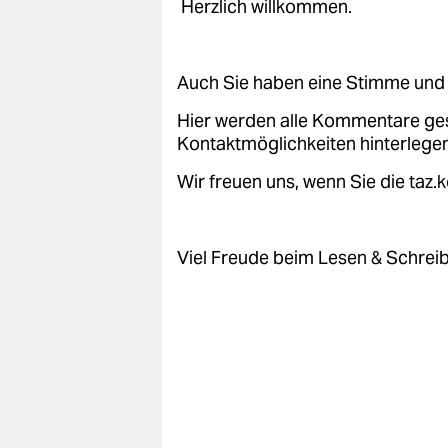
Herzlich willkommen.
Auch Sie haben eine Stimme und 
Hier werden alle Kommentare ge
Kontaktmöglichkeiten hinterlegen
Wir freuen uns, wenn Sie die taz
Viel Freude beim Lesen & Schrei