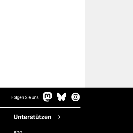
Folgen Sie uns
Unterstützen
abo