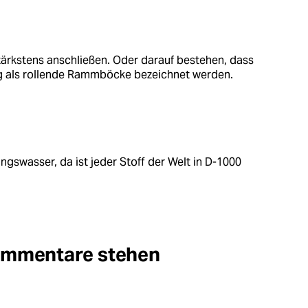
rkstens anschließen. Oder darauf bestehen, dass
ig als rollende Rammböcke bezeichnet werden.
ngswasser, da ist jeder Stoff der Welt in D-1000
Kommentare stehen