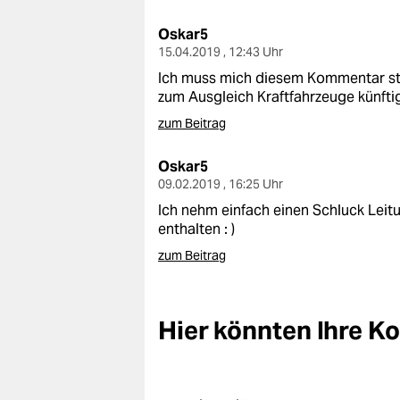
epaper login
Oskar5
15.04.2019 , 12:43 Uhr
Ich muss mich diesem Kommentar stä
zum Ausgleich Kraftfahrzeuge künft
zum Beitrag
Oskar5
09.02.2019 , 16:25 Uhr
Ich nehm einfach einen Schluck Leitu
enthalten : )
zum Beitrag
Hier könnten Ihre 