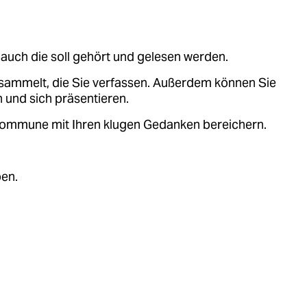
auch die soll gehört und gelesen werden.
sammelt, die Sie verfassen. Außerdem können Sie
 und sich präsentieren.
.kommune mit Ihren klugen Gedanken bereichern.
ben.