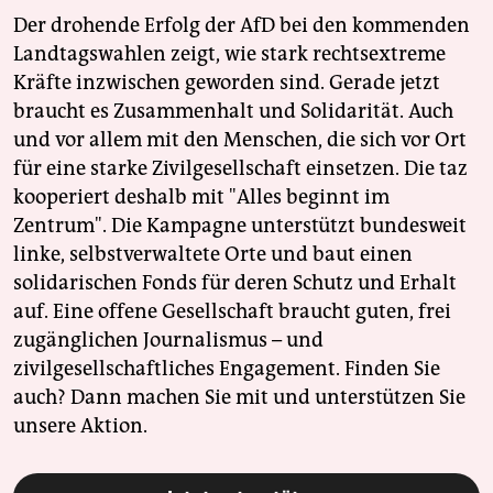
Der drohende Erfolg der AfD bei den kommenden
Landtagswahlen zeigt, wie stark rechtsextreme
Kräfte inzwischen geworden sind. Gerade jetzt
braucht es Zusammenhalt und Solidarität. Auch
und vor allem mit den Menschen, die sich vor Ort
für eine starke Zivilgesellschaft einsetzen. Die taz
kooperiert deshalb mit "Alles beginnt im
Zentrum". Die Kampagne unterstützt bundesweit
linke, selbstverwaltete Orte und baut einen
solidarischen Fonds für deren Schutz und Erhalt
auf. Eine offene Gesellschaft braucht guten, frei
zugänglichen Journalismus – und
zivilgesellschaftliches Engagement. Finden Sie
auch? Dann machen Sie mit und unterstützen Sie
unsere Aktion.