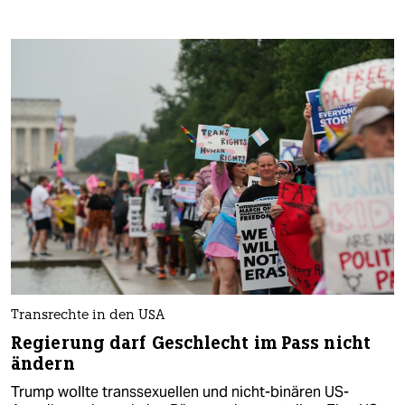
Transrechte in den USA
Regierung darf Geschlecht im Pass nicht
ändern
Trump wollte transsexuellen und nicht-binären US-