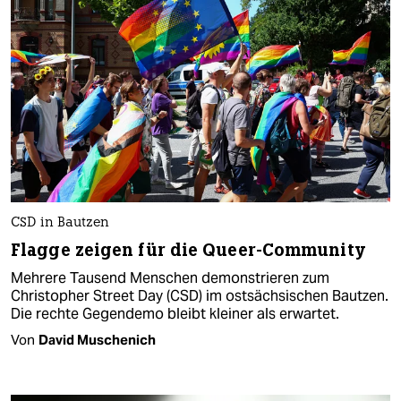
CSD in Bautzen
Flagge zeigen für die Queer-Community
Mehrere Tausend Menschen demonstrieren zum
Christopher Street Day (CSD) im ostsächsischen Bautzen.
Die rechte Gegendemo bleibt kleiner als erwartet.
Von
David Muschenich