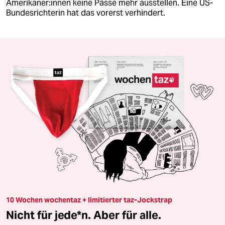
Amerikaner:innen keine Pässe mehr ausstellen. Eine US-
Bundesrichterin hat das vorerst verhindert.
10 Wochen wochentaz + limitierter taz-Jockstrap
Nicht für jede*n. Aber für alle.