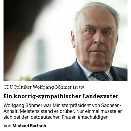
CDU-Politiker Wolfgang Böhmer ist tot
Ein knorrig-sympathischer Landes­vater
Wolfgang Böhmer war Ministerpräsident von Sachsen-
Anhalt. Meistens stand er drüber. Nur einmal musste er
sich bei den ostdeutschen Frauen entschuldigen.
Von
Michael Bartsch