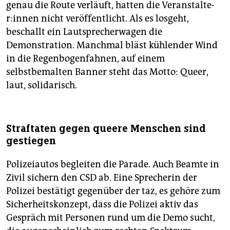
genau die Route verläuft, hatten die Ver­an­stal­te­
r:in­nen nicht veröffentlicht. Als es losgeht,
beschallt ein Lautsprecherwagen die
Demonstration. Manchmal bläst kühlender Wind
in die Regenbogenfahnen, auf einem
selbstbemalten Banner steht das Motto: Queer,
laut, solidarisch.
Straftaten gegen queere Menschen sind
gestiegen
Polizeiautos begleiten die Parade. Auch Beamte in
Zivil sichern den CSD ab. Eine Sprecherin der
Polizei bestätigt gegenüber der taz, es gehöre zum
Sicherheitskonzept, dass die Polizei aktiv das
Gespräch mit Personen rund um die Demo sucht,