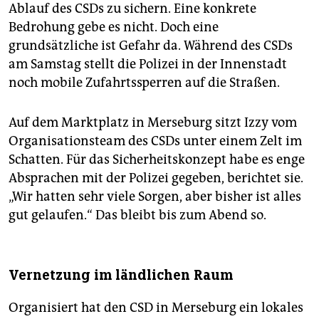
Ablauf des CSDs zu sichern. Eine konkrete
Bedrohung gebe es nicht. Doch eine
grundsätzliche ist Gefahr da. Während des CSDs
am Samstag stellt die Polizei in der Innenstadt
noch mobile Zufahrtssperren auf die Straßen.
Auf dem Marktplatz in Merseburg sitzt Izzy vom
Organisationsteam des CSDs unter einem Zelt im
Schatten. Für das Sicherheitskonzept habe es enge
Absprachen mit der Polizei gegeben, berichtet sie.
„Wir hatten sehr viele Sorgen, aber bisher ist alles
gut gelaufen.“ Das bleibt bis zum Abend so.
Vernetzung im ländlichen Raum
Organisiert hat den CSD in Merseburg ein lokales