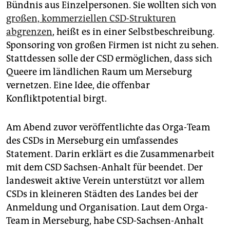
Bündnis aus Einzelpersonen. Sie wollten sich von
großen, kommerziellen CSD-Strukturen
abgrenzen
, heißt es in einer Selbstbeschreibung.
Sponsoring von großen Firmen ist nicht zu sehen.
Stattdessen solle der CSD ermöglichen, dass sich
Queere im ländlichen Raum um Merseburg
vernetzen. Eine Idee, die offenbar
Konfliktpotential birgt.
Am Abend zuvor veröffentlichte das Orga-Team
des CSDs in Merseburg ein umfassendes
Statement. Darin erklärt es die Zusammenarbeit
mit dem CSD Sachsen-Anhalt für beendet. Der
landesweit aktive Verein unterstützt vor allem
CSDs in kleineren Städten des Landes bei der
Anmeldung und Organisation. Laut dem Orga-
Team in Merseburg, habe CSD-Sachsen-Anhalt