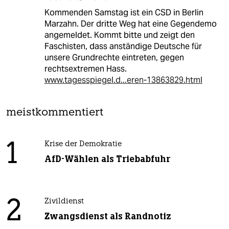
Kommenden Samstag ist ein CSD in Berlin
Marzahn. Der dritte Weg hat eine Gegendemo
angemeldet. Kommt bitte und zeigt den
Faschisten, dass anständige Deutsche für
unsere Grundrechte eintreten, gegen
rechtsextremen Hass.
www.tagesspiegel.d...eren-13863829.html
meistkommentiert
1
Krise der Demokratie
AfD-Wählen als Triebabfuhr
2
Zivildienst
Zwangsdienst als Randnotiz