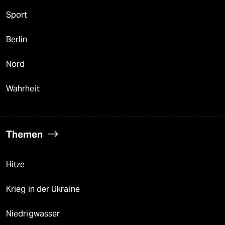
Sport
Berlin
Nord
Wahrheit
Themen
Hitze
Krieg in der Ukraine
Niedrigwasser