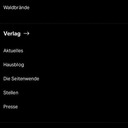
Waldbrände
Verlag
Aktuelles
Hausblog
Die Seitenwende
Stellen
Presse