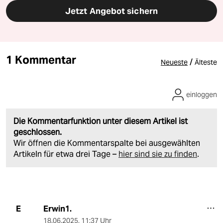
Jetzt Angebot sichern
1 Kommentar
/
Neueste
Älteste
einloggen
Die Kommentarfunktion unter diesem Artikel ist
geschlossen.
Wir öffnen die Kommentarspalte bei ausgewählten
Artikeln für etwa drei Tage –
hier sind sie zu finden
.
Erwin1.
E
18.06.2025
,
11:37 Uhr