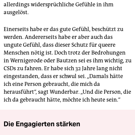
allerdings widersprüchliche Gefühle in ihm
ausgelöst.
Einerseits habe er das gute Gefühl, beschützt zu
werden. Andererseits habe er aber auch das
ungute Gefühl, dass dieser Schutz für queere
Menschen nötig ist. Doch trotz der Bedrohungen
in Wernigerode oder Bautzen sei es ihm wichtig, zu
CSDs zu fahren. Er habe sich 32 Jahre lang nicht
eingestanden, dass er schwul sei. „Damals hätte
ich eine Person gebraucht, die mich da
herausführt“, sagt Wunderbar. „Und die Person, die
ich da gebraucht hätte, möchte ich heute sein.“
Die Engagierten stärken