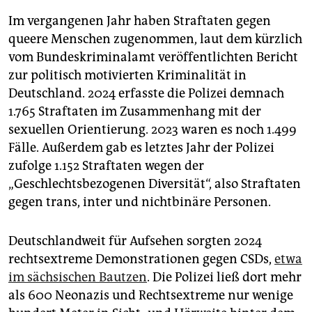
Im vergangenen Jahr haben Straftaten gegen
queere Menschen zugenommen, laut dem kürzlich
vom Bundeskriminalamt veröffentlichten Bericht
zur politisch motivierten Kriminalität in
Deutschland. 2024 erfasste die Polizei demnach
1.765 Straftaten im Zusammenhang mit der
sexuellen Orientierung. 2023 waren es noch 1.499
Fälle. Außerdem gab es letztes Jahr der Polizei
zufolge 1.152 Straftaten wegen der
„Geschlechtsbezogenen Diversität“, also Straftaten
gegen trans, inter und nichtbinäre Personen.
Deutschlandweit für Aufsehen sorgten 2024
rechtsextreme Demonstrationen gegen CSDs,
etwa
im sächsischen Bautzen
. Die Polizei ließ dort mehr
als 600 Neonazis und Rechtsextreme nur wenige