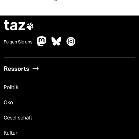
taz

Folgen Sie uns
Ressorts
Politik
Öko
Gesellschaft
Kultur