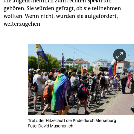
die augenscheinlich zum rechten Spektrum
gehören. Sie würden gefragt, ob sie teilnehmen
wollten. Wenn nicht, würden sie aufgefordert,
weiterzugehen.
Trotz der Hitze läuft die Pride durch Merseburg
Foto: David Muschenich