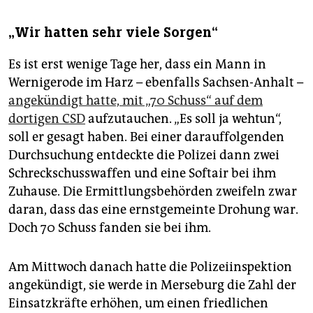
„Wir hatten sehr viele Sorgen“
Es ist erst wenige Tage her, dass ein Mann in
Wernigerode im Harz – ebenfalls Sachsen-Anhalt –
angekündigt hatte, mit „70 Schuss“ auf dem
dortigen CSD
aufzutauchen. „Es soll ja wehtun“,
soll er gesagt haben. Bei einer darauffolgenden
Durchsuchung entdeckte die Polizei dann zwei
Schreckschusswaffen und eine Softair bei ihm
Zuhause. Die Ermittlungsbehörden zweifeln zwar
daran, dass das eine ernstgemeinte Drohung war.
Doch 70 Schuss fanden sie bei ihm.
Am Mittwoch danach hatte die Polizeiinspektion
angekündigt, sie werde in Merseburg die Zahl der
Einsatzkräfte erhöhen, um einen friedlichen