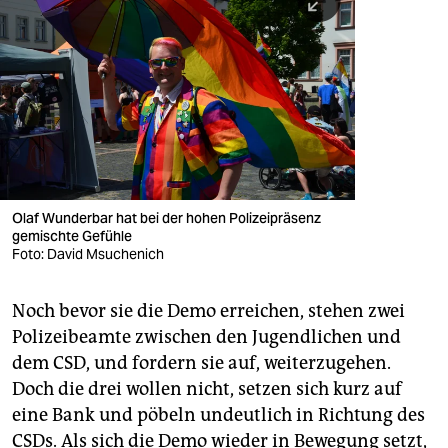
Olaf Wunderbar hat bei der hohen Polizeipräsenz
gemischte Gefühle
Foto: David Msuchenich
Noch bevor sie die Demo erreichen, stehen zwei
Polizeibeamte zwischen den Jugendlichen und
dem CSD, und fordern sie auf, weiterzugehen.
Doch die drei wollen nicht, setzen sich kurz auf
eine Bank und pöbeln undeutlich in Richtung des
CSDs. Als sich die Demo wieder in Bewegung setzt,