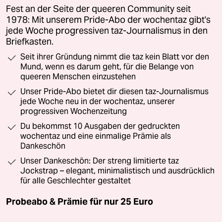
Fest an der Seite der queeren Community seit
1978: Mit unserem Pride-Abo der wochentaz gibt's
jede Woche progressiven taz-Journalismus in den
Briefkasten.
Seit ihrer Gründung nimmt die taz kein Blatt vor den
Mund, wenn es darum geht, für die Belange von
queeren Menschen einzustehen
Unser Pride-Abo bietet dir diesen taz-Journalismus
jede Woche neu in der wochentaz, unserer
progressiven Wochenzeitung
Du bekommst 10 Ausgaben der gedruckten
wochentaz und eine einmalige Prämie als
Dankeschön
Unser Dankeschön: Der streng limitierte taz
Jockstrap – elegant, minimalistisch und ausdrücklich
für alle Geschlechter gestaltet
Probeabo & Prämie für nur 25 Euro