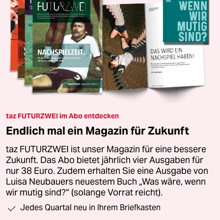
taz FUTURZWEI im Abo entdecken
Endlich mal ein Magazin für Zukunft
taz FUTURZWEI ist unser Magazin für eine bessere
Zukunft. Das Abo bietet jährlich vier Ausgaben für
nur 38 Euro. Zudem erhalten Sie eine Ausgabe von
Luisa Neubauers neuestem Buch „Was wäre, wenn
wir mutig sind?“ (solange Vorrat reicht).
Jedes Quartal neu in Ihrem Briefkasten