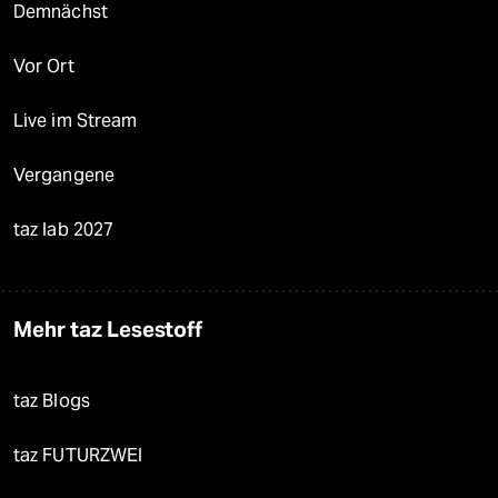
Demnächst
Vor Ort
Live im Stream
Vergangene
taz lab 2027
Mehr taz Lesestoff
taz Blogs
taz FUTURZWEI