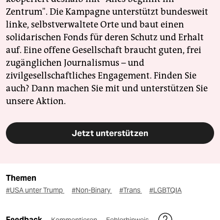
Zentrum". Die Kampagne unterstützt bundesweit
linke, selbstverwaltete Orte und baut einen
solidarischen Fonds für deren Schutz und Erhalt
auf. Eine offene Gesellschaft braucht guten, frei
zugänglichen Journalismus – und
zivilgesellschaftliches Engagement. Finden Sie
auch? Dann machen Sie mit und unterstützen Sie
unsere Aktion.
Jetzt unterstützen
Themen
#USA unter Trump
#Non-Binary
#Trans
#LGBTQIA
Feedback