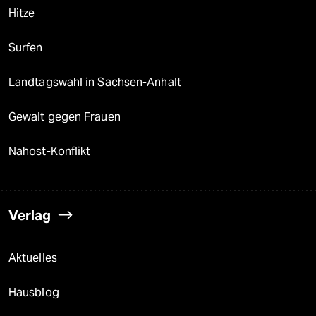
Hitze
Surfen
Landtagswahl in Sachsen-Anhalt
Gewalt gegen Frauen
Nahost-Konflikt
Verlag
Aktuelles
Hausblog