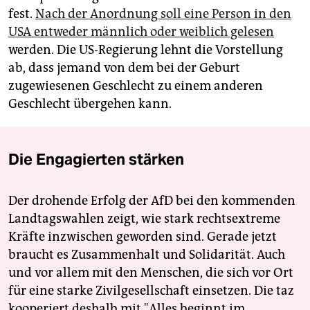
fest.
Nach der Anordnung soll eine Person in den
USA entweder männlich oder weiblich gelesen
werden. Die US-Regierung lehnt die Vorstellung
ab, dass jemand von dem bei der Geburt
zugewiesenen Geschlecht zu einem anderen
Geschlecht übergehen kann.
Die Engagierten stärken
Der drohende Erfolg der AfD bei den kommenden
Landtagswahlen zeigt, wie stark rechtsextreme
Kräfte inzwischen geworden sind. Gerade jetzt
braucht es Zusammenhalt und Solidarität. Auch
und vor allem mit den Menschen, die sich vor Ort
für eine starke Zivilgesellschaft einsetzen. Die taz
kooperiert deshalb mit "Alles beginnt im