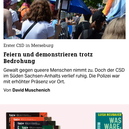
Erster CSD in Merseburg
Feiern und demonstrieren trotz
Bedrohung
Gewalt gegen queere Menschen nimmt zu. Doch der CSD
im Süden Sachsen-Anhalts verlief ruhig. Die Polizei war
mit erhöhter Präsenz vor Ort.
Von
David Muschenich