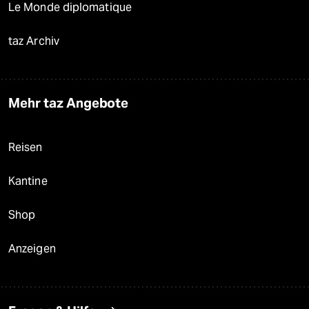
Le Monde diplomatique
taz Archiv
Mehr taz Angebote
Reisen
Kantine
Shop
Anzeigen