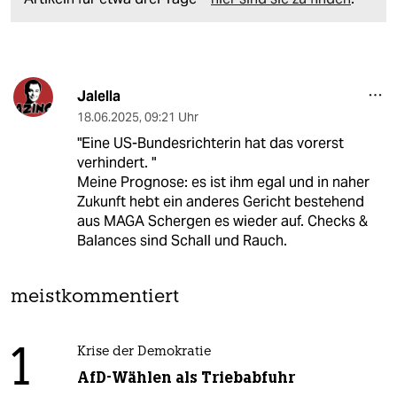
Jalella
18.06.2025
,
09:21 Uhr
"Eine US-Bundesrichterin hat das vorerst
verhindert. "
Meine Prognose: es ist ihm egal und in naher
Zukunft hebt ein anderes Gericht bestehend
aus MAGA Schergen es wieder auf. Checks &
Balances sind Schall und Rauch.
meistkommentiert
1
Krise der Demokratie
AfD-Wählen als Triebabfuhr