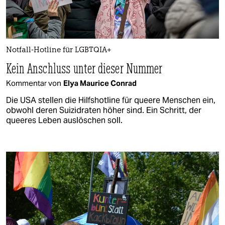
Notfall-Hotline für LGBTQIA+
Kein Anschluss unter dieser Nummer
Kommentar von
Elya Maurice Conrad
Die USA stellen die Hilfshotline für queere Menschen ein,
obwohl deren Suizidraten höher sind. Ein Schritt, der
queeres Leben auslöschen soll.