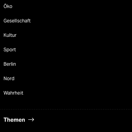
Öko
Gesellschaft
Kultur
Sport
Berlin
Nord
Wahrheit
Themen