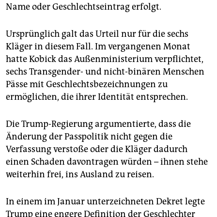
Name oder Geschlechtseintrag erfolgt.
Ursprünglich galt das Urteil nur für die sechs
Kläger in diesem Fall. Im vergangenen Monat
hatte Kobick das Außenministerium verpflichtet,
sechs Transgender- und nicht-binären Menschen
Pässe mit Geschlechtsbezeichnungen zu
ermöglichen, die ihrer Identität entsprechen.
Die Trump-Regierung argumentierte, dass die
Änderung der Passpolitik nicht gegen die
Verfassung verstoße oder die Kläger dadurch
einen Schaden davontragen würden – ihnen stehe
weiterhin frei, ins Ausland zu reisen.
In einem im Januar unterzeichneten Dekret legte
Trump eine engere Definition der Geschlechter