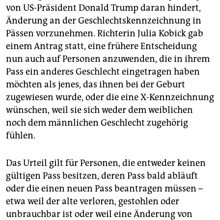
epaper login
von US-Präsident Donald Trump daran hindert,
Änderung an der Geschlechtskennzeichnung in
Pässen vorzunehmen. Richterin Julia Kobick gab
einem Antrag statt, eine frühere Entscheidung
nun auch auf Personen anzuwenden, die in ihrem
Pass ein anderes Geschlecht eingetragen haben
möchten als jenes, das ihnen bei der Geburt
zugewiesen wurde, oder die eine X-Kennzeichnung
wünschen, weil sie sich weder dem weiblichen
noch dem männlichen Geschlecht zugehörig
fühlen.
Das Urteil gilt für Personen, die entweder keinen
gültigen Pass besitzen, deren Pass bald abläuft
oder die einen neuen Pass beantragen müssen –
etwa weil der alte verloren, gestohlen oder
unbrauchbar ist oder weil eine Änderung von