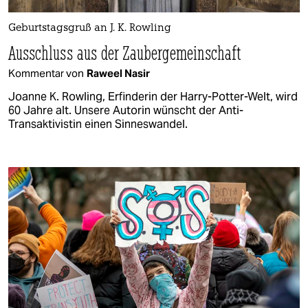
Geburtstagsgruß an J. K. Rowling
Ausschluss aus der Zaubergemeinschaft
Kommentar von
Raweel Nasir
Joanne K. Rowling, Erfinderin der Harry-Potter-Welt, wird
60 Jahre alt. Unsere Autorin wünscht der Anti-
Transaktivistin einen Sinneswandel.