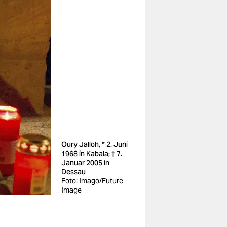
Oury Jalloh, * 2. Juni
1968 in Kabala; † 7.
Januar 2005 in
Dessau
Foto: Imago/Future
Image